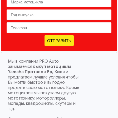
ОТПРАВИТЬ
Мы в компании PRO Auto
занимаемся
выкуп мотоцикла
Yamaha Протасов Яр, Киев
и
предлагаем лучшие условия чтобы
Вы могли быстро и выгодно
продать свою мототехнику. Кроме
мотоциклов мы покупаем другую
мототехнику: мотороллеры,
мопеды, квадроциклы, скутеры и
т.д.