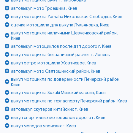
автовыкуп мото Троещина, Киев
выкуп мотоцикла Yamaha Никольская Слободка, Киев
оценка мотоцикла для выкупа Лукьяновка, Киев
выкуп мотоцикла наличными Шевченковский район,
Киев
автовыкуп мотоциклов после дтп дорого г. Киев
выкуп мотоцикла безналичный расчет г. Ирпень
выкуп ретро мотоцикла Жовтневое, Киев
автовыкуп мото Святошинский район, Киев
выкуп мотоцикла по доверенности Печерский район,
Киев
выкуп мотоцикла Suzuki Минский массив, Киев
выкуп мотоцикла по техпаспорту Печерский район, Киев
автовыкуп скутеров китайских г. Киев
выкуп спортивных мотоциклов дорого г. Киев
выкуп мопедов японских г. Киев