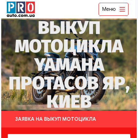
Меню
ВЫКУП
МОТОЦИКЛА
YAMAHA
ПРОТАСОВ ЯР,
КИЕВ
ЗАЯВКА НА ВЫКУП МОТОЦИКЛА