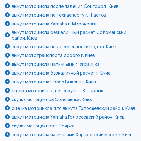
выкуп мотоцикла после падения Соцгород, Киев
выкуп мотоцикла по техпаспорту г. Фастов
выкуп мотоцикла Yamaha г. Мироновка
выкуп мотоцикла безналичный расчет Соломенский
район, Киев
выкуп мотоцикла по доверенности Подол, Киев
выкуп мототранспорта дорого г. Киев
выкуп мотоцикла наличными г. Украинка
выкуп мотоцикла безналичный расчет г. Буча
выкуп мотоцикла Honda Быковня, Киев
оценка мотоцикла для выкупа г. Кагарлык
скупка мотоциклов Соломенка, Киев
оценка мотоцикла для выкупа Голосеевский район, Киев
выкуп мотоцикла Yamaha Голосеевский район, Киев
скупка мотоциклов г. Боярка
выкуп мотоцикла наличными Харьковский массив, Киев