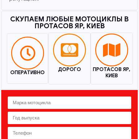
СКУПАЕМ ЛЮБЫЕ МОТОЦИКЛЫ В
ПРОТАСОВ ЯР, КИЕВ​
ДОРОГО
ПРОТАСОВ ЯР,
ОПЕРАТИВНО
КИЕВ