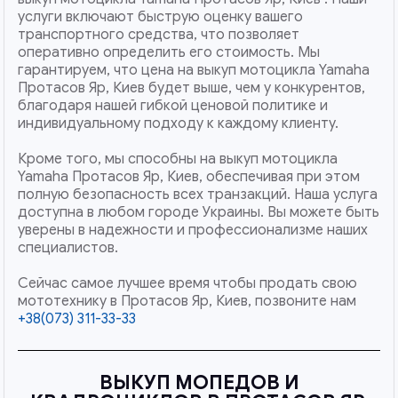
услуги включают быструю оценку вашего
транспортного средства, что позволяет
оперативно определить его стоимость. Мы
гарантируем, что цена на выкуп мотоцикла Yamaha
Протасов Яр, Киев будет выше, чем у конкурентов,
благодаря нашей гибкой ценовой политике и
индивидуальному подходу к каждому клиенту.
Кроме того, мы способны на выкуп мотоцикла
Yamaha Протасов Яр, Киев, обеспечивая при этом
полную безопасность всех транзакций. Наша услуга
доступна в любом городе Украины. Вы можете быть
уверены в надежности и профессионализме наших
специалистов.
Сейчас самое лучшее время чтобы продать свою
мототехнику в Протасов Яр, Киев, позвоните нам
+38(073) 311-33-33
ВЫКУП МОПЕДОВ И