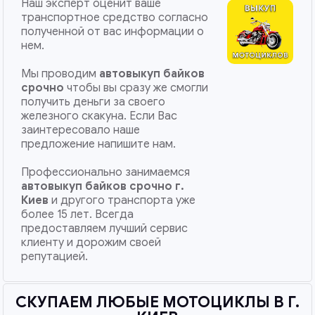
Наш эксперт оценит ваше
транспортное средство согласно
полученной от вас информации о
нем.
Мы проводим
автовыкуп байков
срочно
чтобы вы сразу же смогли
получить деньги за своего
железного скакуна. Если Вас
заинтересовало наше
предложение напишите нам.
Профессионально занимаемся
автовыкуп байков срочно
г.
Киев
и другого транспорта уже
более 15 лет. Всегда
предоставляем лучший сервис
клиенту и дорожим своей
репутацией.
СКУПАЕМ ЛЮБЫЕ МОТОЦИКЛЫ В Г.