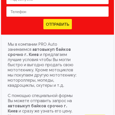
ОТПРАВИТЬ
Мы в компании PRO Auto
занимаемся
автовыкуп байков
срочно г. Киев
и предлагаем
лучшие условия чтобы Вы могли
быстро и выгодно продать свою
мототехнику. Кроме мотоциклов
мы покупаем другую мототехнику:
мотороллеры, мопеды,
квадроциклы, скутеры и т.д.
С помощью специальной формы
Вы можете отправить запрос на
автовыкуп байков срочно г.
Киев
и сразу же узнать его цену.