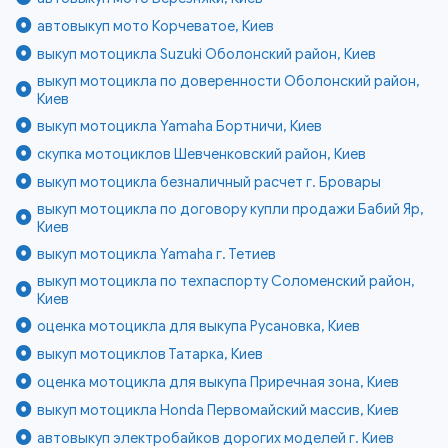
автовыкуп мото Корчеватое, Киев
выкуп мотоцикла Suzuki Оболонский район, Киев
выкуп мотоцикла по доверенности Оболонский район,
Киев
выкуп мотоцикла Yamaha Бортничи, Киев
скупка мотоциклов Шевченковский район, Киев
выкуп мотоцикла безналичный расчет г. Бровары
выкуп мотоцикла по договору купли продажи Бабий Яр,
Киев
выкуп мотоцикла Yamaha г. Тетиев
выкуп мотоцикла по техпаспорту Соломенский район,
Киев
оценка мотоцикла для выкупа Русановка, Киев
выкуп мотоциклов Татарка, Киев
оценка мотоцикла для выкупа Приречная зона, Киев
выкуп мотоцикла Honda Первомайский массив, Киев
автовыкуп электробайков дорогих моделей г. Киев