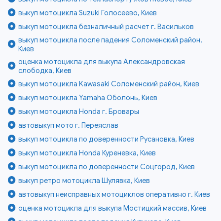
выкуп мотоцикла Suzuki Голосеево, Киев
выкуп мотоцикла безналичный расчет г. Васильков
выкуп мотоцикла после падения Соломенский район,
Киев
оценка мотоцикла для выкупа Александровская
слободка, Киев
выкуп мотоцикла Kawasaki Соломенский район, Киев
выкуп мотоцикла Yamaha Оболонь, Киев
выкуп мотоцикла Honda г. Бровары
автовыкуп мото г. Переяслав
выкуп мотоцикла по доверенности Русановка, Киев
выкуп мотоцикла Honda Куреневка, Киев
выкуп мотоцикла по доверенности Соцгород, Киев
выкуп ретро мотоцикла Шулявка, Киев
автовыкуп неисправных мотоциклов оперативно г. Киев
оценка мотоцикла для выкупа Мостицкий массив, Киев