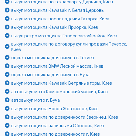
выкуп мотоцикла по техпаспорту Дарница, Киев
выкуп мотоцикла Kawasaki г. Белая Церковь
выкуп мотоцикла после падения Татарка, Киев
выкуп мотоцикла Kawasaki Приорка, Киев
выкуп ретро мотоцикла Голосеевский район, Киев
выкуп мотоцикла по договору купли продажи Печерск,
Киев
оценка мотоцикла для выкупа г. Тетиев
выкуп мотоцикла BMW Лесной массив, Киев
оценка мотоцикла для выкупа г. Буча
выкуп мотоцикла Kawasaki Ветряные горы, Киев
автовыкуп мото Комсомольский массив, Киев
автовыкуп мото г. Буча
выкуп мотоцикла Honda Жовтневое, Киев
выкуп мотоцикла по доверенности Зверинец, Киев
выкуп мотоцикла наличными Оболонь, Киев
выкуп мотоцикла по доверенности г. Киев