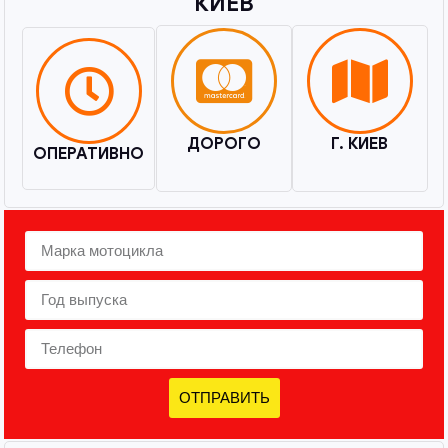
КИЕВ​
ДОРОГО
Г. КИЕВ
ОПЕРАТИВНО
ОТПРАВИТЬ