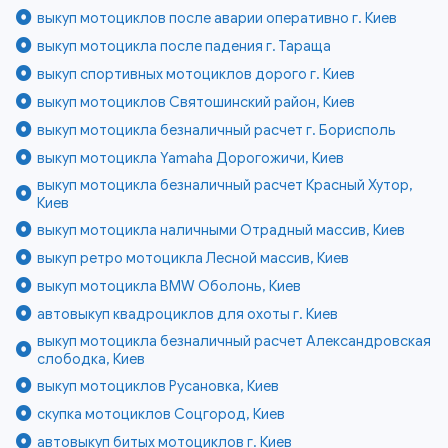
выкуп мотоциклов после аварии оперативно г. Киев
выкуп мотоцикла после падения г. Тараща
выкуп спортивных мотоциклов дорого г. Киев
выкуп мотоциклов Святошинский район, Киев
выкуп мотоцикла безналичный расчет г. Борисполь
выкуп мотоцикла Yamaha Дорогожичи, Киев
выкуп мотоцикла безналичный расчет Красный Хутор,
Киев
выкуп мотоцикла наличными Отрадный массив, Киев
выкуп ретро мотоцикла Лесной массив, Киев
выкуп мотоцикла BMW Оболонь, Киев
автовыкуп квадроциклов для охоты г. Киев
выкуп мотоцикла безналичный расчет Александровская
слободка, Киев
выкуп мотоциклов Русановка, Киев
скупка мотоциклов Соцгород, Киев
автовыкуп битых мотоциклов г. Киев