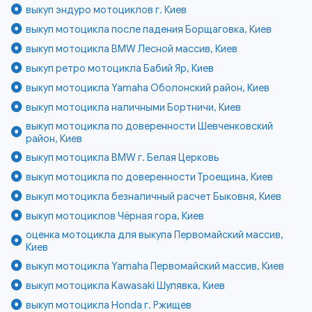
выкуп эндуро мотоциклов г. Киев
выкуп мотоцикла после падения Борщаговка, Киев
выкуп мотоцикла BMW Лесной массив, Киев
выкуп ретро мотоцикла Бабий Яр, Киев
выкуп мотоцикла Yamaha Оболонский район, Киев
выкуп мотоцикла наличными Бортничи, Киев
выкуп мотоцикла по доверенности Шевченковский
район, Киев
выкуп мотоцикла BMW г. Белая Церковь
выкуп мотоцикла по доверенности Троещина, Киев
выкуп мотоцикла безналичный расчет Быковня, Киев
выкуп мотоциклов Чёрная гора, Киев
оценка мотоцикла для выкупа Первомайский массив,
Киев
выкуп мотоцикла Yamaha Первомайский массив, Киев
выкуп мотоцикла Kawasaki Шулявка, Киев
выкуп мотоцикла Honda г. Ржищев