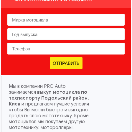
ОТПРАВИТЬ
Мы в компании PRO Auto
занимаемся
выкуп мотоцикла по
техпаспорту Подольский район,
Киев
и предлагаем лучшие условия
чтобы Вы могли быстро и выгодно
продать свою мототехнику. Кроме
мотоциклов мы покупаем другую
мототехнику: мотороллеры,