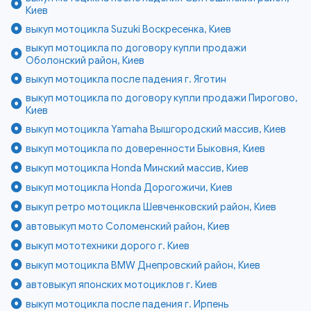
Киев
выкуп мотоцикла Suzuki Воскресенка, Киев
выкуп мотоцикла по договору купли продажи
Оболонский район, Киев
выкуп мотоцикла после падения г. Яготин
выкуп мотоцикла по договору купли продажи Пирогово,
Киев
выкуп мотоцикла Yamaha Вышгородский массив, Киев
выкуп мотоцикла по доверенности Быковня, Киев
выкуп мотоцикла Honda Минский массив, Киев
выкуп мотоцикла Honda Дорогожичи, Киев
выкуп ретро мотоцикла Шевченковский район, Киев
автовыкуп мото Соломенский район, Киев
выкуп мототехники дорого г. Киев
выкуп мотоцикла BMW Днепровский район, Киев
автовыкуп японских мотоциклов г. Киев
выкуп мотоцикла после падения г. Ирпень