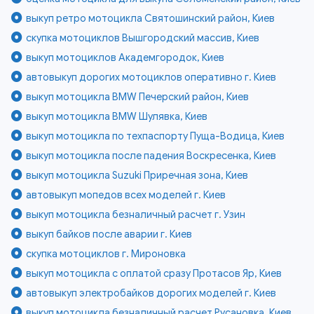
выкуп ретро мотоцикла Святошинский район, Киев
скупка мотоциклов Вышгородский массив, Киев
выкуп мотоциклов Академгородок, Киев
автовыкуп дорогих мотоциклов оперативно г. Киев
выкуп мотоцикла BMW Печерский район, Киев
выкуп мотоцикла BMW Шулявка, Киев
выкуп мотоцикла по техпаспорту Пуща-Водица, Киев
выкуп мотоцикла после падения Воскресенка, Киев
выкуп мотоцикла Suzuki Приречная зона, Киев
автовыкуп мопедов всех моделей г. Киев
выкуп мотоцикла безналичный расчет г. Узин
выкуп байков после аварии г. Киев
скупка мотоциклов г. Мироновка
выкуп мотоцикла с оплатой сразу Протасов Яр, Киев
автовыкуп электробайков дорогих моделей г. Киев
выкуп мотоцикла безналичный расчет Русановка, Киев