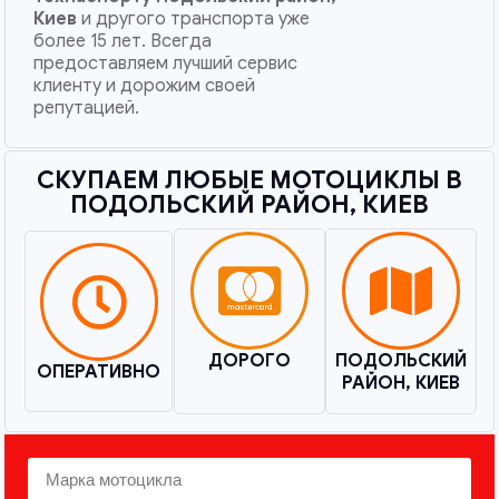
Киев
и другого транспорта уже
более 15 лет. Всегда
предоставляем лучший сервис
клиенту и дорожим своей
репутацией.
СКУПАЕМ ЛЮБЫЕ МОТОЦИКЛЫ В
ПОДОЛЬСКИЙ РАЙОН, КИЕВ​
ДОРОГО
ПОДОЛЬСКИЙ
ОПЕРАТИВНО
РАЙОН, КИЕВ