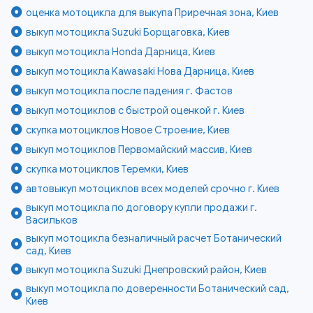
оценка мотоцикла для выкупа Приречная зона, Киев
выкуп мотоцикла Suzuki Борщаговка, Киев
выкуп мотоцикла Honda Дарница, Киев
выкуп мотоцикла Kawasaki Нова Дарница, Киев
выкуп мотоцикла после падения г. Фастов
выкуп мотоциклов с быстрой оценкой г. Киев
скупка мотоциклов Новое Строение, Киев
выкуп мотоциклов Первомайский массив, Киев
скупка мотоциклов Теремки, Киев
автовыкуп мотоциклов всех моделей срочно г. Киев
выкуп мотоцикла по договору купли продажи г.
Васильков
выкуп мотоцикла безналичный расчет Ботанический
сад, Киев
выкуп мотоцикла Suzuki Днепровский район, Киев
выкуп мотоцикла по доверенности Ботанический сад,
Киев