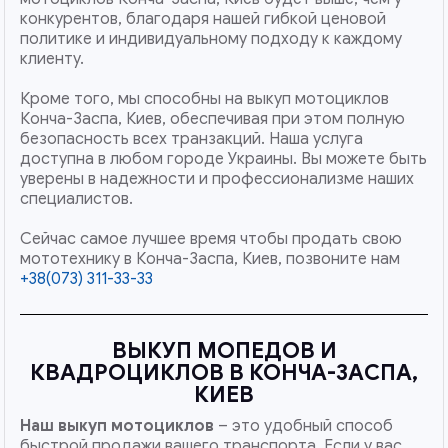
конкурентов, благодаря нашей гибкой ценовой
политике и индивидуальному подходу к каждому
клиенту.
Кроме того, мы способны на выкуп мотоциклов
Конча-Заспа, Киев, обеспечивая при этом полную
безопасность всех транзакций. Наша услуга
доступна в любом городе Украины. Вы можете быть
уверены в надежности и профессионализме наших
специалистов.
Сейчас самое лучшее время чтобы продать свою
мототехнику в Конча-Заспа, Киев, позвоните нам
+38(073) 311-33-33
ВЫКУП МОПЕДОВ И
КВАДРОЦИКЛОВ В КОНЧА-ЗАСПА,
КИЕВ
Наш
выкуп мотоциклов
– это удобный способ
быстрой продажи вашего транспорта. Если у вас