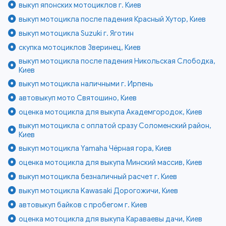
выкуп японских мотоциклов г. Киев
выкуп мотоцикла после падения Красный Хутор, Киев
выкуп мотоцикла Suzuki г. Яготин
скупка мотоциклов Зверинец, Киев
выкуп мотоцикла после падения Никольская Слободка,
Киев
выкуп мотоцикла наличными г. Ирпень
автовыкуп мото Святошино, Киев
оценка мотоцикла для выкупа Академгородок, Киев
выкуп мотоцикла с оплатой сразу Соломенский район,
Киев
выкуп мотоцикла Yamaha Чёрная гора, Киев
оценка мотоцикла для выкупа Минский массив, Киев
выкуп мотоцикла безналичный расчет г. Киев
выкуп мотоцикла Kawasaki Дорогожичи, Киев
автовыкуп байков с пробегом г. Киев
оценка мотоцикла для выкупа Караваевы дачи, Киев