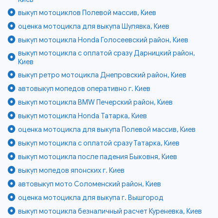
выкуп мотоциклов Полевой массив, Киев
оценка мотоцикла для выкупа Шулявка, Киев
выкуп мотоцикла Honda Голосеевский район, Киев
выкуп мотоцикла с оплатой сразу Дарницкий район,
Киев
выкуп ретро мотоцикла Днепровский район, Киев
автовыкуп мопедов оперативно г. Киев
выкуп мотоцикла BMW Печерский район, Киев
выкуп мотоцикла Honda Татарка, Киев
оценка мотоцикла для выкупа Полевой массив, Киев
выкуп мотоцикла с оплатой сразу Татарка, Киев
выкуп мотоцикла после падения Быковня, Киев
выкуп мопедов японских г. Киев
автовыкуп мото Соломенский район, Киев
оценка мотоцикла для выкупа г. Вышгород
выкуп мотоцикла безналичный расчет Куреневка, Киев