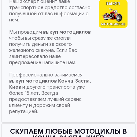
Наш эксперт оценит ваше
транспортное средство согласно
полученной от вас информации о
нем.
Мы проводим
выкуп мотоциклов
чтобы вы сразу же смогли
получить деньги за своего
железного скакуна. Если Вас
заинтересовало наше
предложение напишите нам.
Профессионально занимаемся
выкуп мотоциклов
Конча-Заспа,
Киев
и другого транспорта уже
более 15 лет. Всегда
предоставляем лучший сервис
клиенту и дорожим своей
репутацией.
СКУПАЕМ ЛЮБЫЕ МОТОЦИКЛЫ В