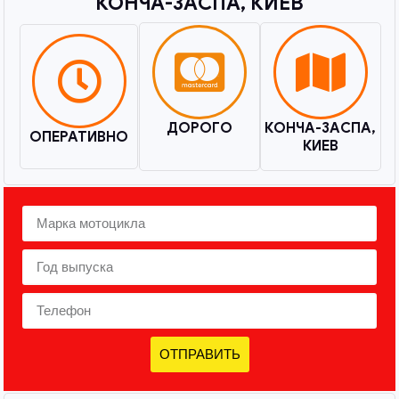
КОНЧА-ЗАСПА, КИЕВ​
ДОРОГО
КОНЧА-ЗАСПА,
ОПЕРАТИВНО
КИЕВ
ОТПРАВИТЬ