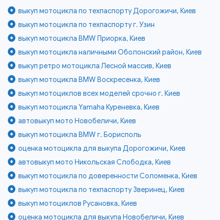
выкуп мотоцикла по техпаспорту Дорогожичи, Киев
выкуп мотоцикла по техпаспорту г. Узин
выкуп мотоцикла BMW Приорка, Киев
выкуп мотоцикла наличными Оболонский район, Киев
выкуп ретро мотоцикла Лесной массив, Киев
выкуп мотоцикла BMW Воскресенка, Киев
выкуп мотоциклов всех моделей срочно г. Киев
выкуп мотоцикла Yamaha Куреневка, Киев
автовыкуп мото Новобеличи, Киев
выкуп мотоцикла BMW г. Борисполь
оценка мотоцикла для выкупа Дорогожичи, Киев
автовыкуп мото Никольская Слободка, Киев
выкуп мотоцикла по доверенности Соломенка, Киев
выкуп мотоцикла по техпаспорту Зверинец, Киев
выкуп мотоциклов Русановка, Киев
оценка мотоцикла для выкупа Новобеличи, Киев