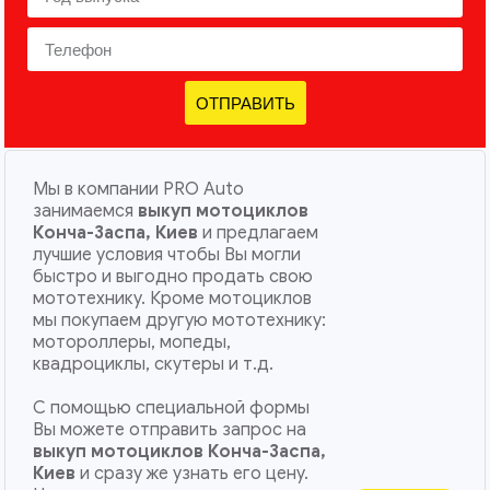
ОТПРАВИТЬ
Мы в компании PRO Auto
занимаемся
выкуп мотоциклов
Конча-Заспа, Киев
и предлагаем
лучшие условия чтобы Вы могли
быстро и выгодно продать свою
мототехнику. Кроме мотоциклов
мы покупаем другую мототехнику:
мотороллеры, мопеды,
квадроциклы, скутеры и т.д.
С помощью специальной формы
Вы можете отправить запрос на
выкуп мотоциклов Конча-Заспа,
Киев
и сразу же узнать его цену.