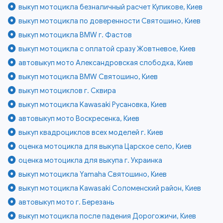
выкуп мотоцикла безналичный расчет Куликове, Киев
выкуп мотоцикла по доверенности Святошино, Киев
выкуп мотоцикла BMW г. Фастов
выкуп мотоцикла с оплатой сразу Жовтневое, Киев
автовыкуп мото Александровская слободка, Киев
выкуп мотоцикла BMW Святошино, Киев
выкуп мотоциклов г. Сквира
выкуп мотоцикла Kawasaki Русановка, Киев
автовыкуп мото Воскресенка, Киев
выкуп квадроциклов всех моделей г. Киев
оценка мотоцикла для выкупа Царское село, Киев
оценка мотоцикла для выкупа г. Украинка
выкуп мотоцикла Yamaha Святошино, Киев
выкуп мотоцикла Kawasaki Соломенский район, Киев
автовыкуп мото г. Березань
выкуп мотоцикла после падения Дорогожичи, Киев