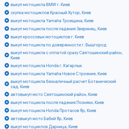
выкуп мотоцикла BMW г. Киев
скупка мотоциклов Красный Хутор, Киев
выкуп мотоцикла Yamaha Троещина, Киев
выкуп мотоцикла после падения Зверинец, Киев
выкуп кроссовых мотоциклов г. Киев
выкуп мотоцикла по доверенности г. Вышгород
выкуп мотоцикла с оплатой сразу Святошинский район,
Киев
выкуп мотоцикла Honda г. Кагарлык
выкуп мотоцикла Yamaha Новое Строение, Киев
выкуп мотоцикла безналичный расчет Ботанический
сад, Киев
автовыкуп мото Святошинский район, Киев
выкуп мотоцикла после падения Позняки, Киев
выкуп мотоцикла Honda Протасов Яр, Киев
автовыкуп мото Бабий Яр, Киев
выкуп мотоциклов Дарница, Киев