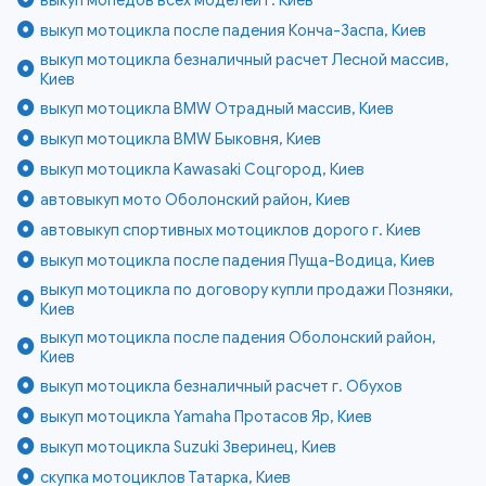
выкуп мотоцикла после падения Конча-Заспа, Киев
выкуп мотоцикла безналичный расчет Лесной массив,
Киев
выкуп мотоцикла BMW Отрадный массив, Киев
выкуп мотоцикла BMW Быковня, Киев
выкуп мотоцикла Kawasaki Соцгород, Киев
автовыкуп мото Оболонский район, Киев
автовыкуп спортивных мотоциклов дорого г. Киев
выкуп мотоцикла после падения Пуща-Водица, Киев
выкуп мотоцикла по договору купли продажи Позняки,
Киев
выкуп мотоцикла после падения Оболонский район,
Киев
выкуп мотоцикла безналичный расчет г. Обухов
выкуп мотоцикла Yamaha Протасов Яр, Киев
выкуп мотоцикла Suzuki Зверинец, Киев
скупка мотоциклов Татарка, Киев