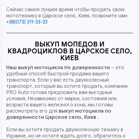
Сейчас самое лучшее время чтобы продать свою
мототехнику в Царское село, Киев, позвоните нам
+38(073) 311-33-33
ВЫКУП МОПЕДОВ И
КВАДРОЦИКЛОВ В ЦАРСКОЕ СЕЛО,
КИЕВ
Наш
выкуп мотоцикла по доверенности
– это
удобный способ быстрой продажи вашего
транспорта. Если у вас есть двухколесный
транспорт, который вы хотите продать, компания
PRO Auto готова предложить вам выгодные
условия. Независимо от марки, состояния или
возраста вашего железного коня, мы готовы
рассмотреть его для
выкуп мотоцикла по
доверенности Царское село, Киев
.
Если вы хотите продать двухколесную технику в
Украине, но не хотите ждать долго, обратитесь к