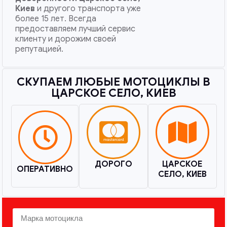
Киев
и другого транспорта уже
более 15 лет. Всегда
предоставляем лучший сервис
клиенту и дорожим своей
репутацией.
СКУПАЕМ ЛЮБЫЕ МОТОЦИКЛЫ В
ЦАРСКОЕ СЕЛО, КИЕВ​
ДОРОГО
ЦАРСКОЕ
ОПЕРАТИВНО
СЕЛО, КИЕВ