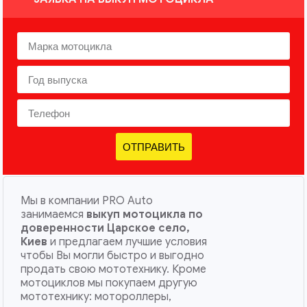
ОТПРАВИТЬ
Мы в компании PRO Auto
занимаемся
выкуп мотоцикла по
доверенности Царское село,
Киев
и предлагаем лучшие условия
чтобы Вы могли быстро и выгодно
продать свою мототехнику. Кроме
мотоциклов мы покупаем другую
мототехнику: мотороллеры,