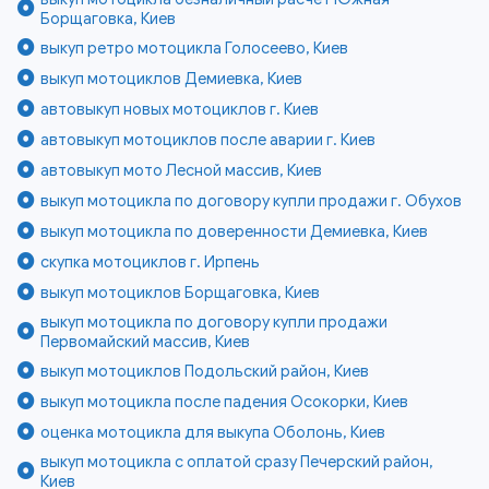
Борщаговка, Киев
выкуп ретро мотоцикла Голосеево, Киев
выкуп мотоциклов Демиевка, Киев
автовыкуп новых мотоциклов г. Киев
автовыкуп мотоциклов после аварии г. Киев
автовыкуп мото Лесной массив, Киев
выкуп мотоцикла по договору купли продажи г. Обухов
выкуп мотоцикла по доверенности Демиевка, Киев
скупка мотоциклов г. Ирпень
выкуп мотоциклов Борщаговка, Киев
выкуп мотоцикла по договору купли продажи
Первомайский массив, Киев
выкуп мотоциклов Подольский район, Киев
выкуп мотоцикла после падения Осокорки, Киев
оценка мотоцикла для выкупа Оболонь, Киев
выкуп мотоцикла с оплатой сразу Печерский район,
Киев