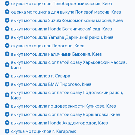
скупка мотоциклов Левобережный массив, Киев
оценка мотоцикла для выкупа Полевой массив, Киев
выкуп мотоцикла Suzuki Комсомольский массив, Киев
выкуп мотоцикла Honda Ботанический сад, Киев
выкуп мотоцикла Yamaha Дарницкий район, Киев
скупка мотоциклов Пирогово, Киев
выкуп мотоцикла наличными Быковня, Киев
выкуп мотоцикла с оплатой сразу Харьковский массив,
Киев
выкуп мотоциклов г. Сквира
выкуп мотоцикла BMW Пирогово, Киев
выкуп мотоцикла с оплатой сразу Подольский район,
Киев
выкуп мотоцикла по доверенности Куликове, Киев
выкуп мотоцикла с оплатой сразу Борщаговка, Киев
выкуп мотоцикла Honda Академгородок, Киев
скупка мотоциклов г. Кагарлык