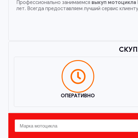
Профессионально занимаемся
выкуп мотоцикла 
лет. Всегда предоставляем лучший сервис клиент
СКУП
ОПЕРАТИВНО