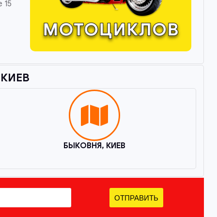
 15
КИЕВ​
БЫКОВНЯ, КИЕВ
ОТПРАВИТЬ