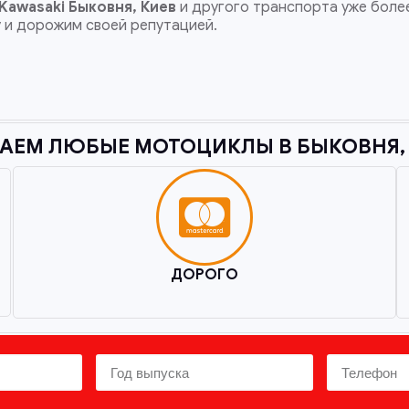
Kawasaki
Быковня, Киев
и другого транспорта уже более
у и дорожим своей репутацией.
АЕМ ЛЮБЫЕ МОТОЦИКЛЫ В БЫКОВНЯ, 
ДОРОГО