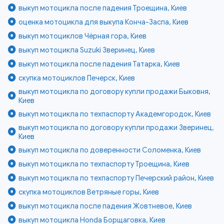
выкуп мотоцикла после падения Троещина, Киев
оценка мотоцикла для выкупа Конча-Заспа, Киев
выкуп мотоциклов Чёрная гора, Киев
выкуп мотоцикла Suzuki Зверинец, Киев
выкуп мотоцикла после падения Татарка, Киев
скупка мотоциклов Печерск, Киев
выкуп мотоцикла по договору купли продажи Быковня,
Киев
выкуп мотоцикла по техпаспорту Академгородок, Киев
выкуп мотоцикла по договору купли продажи Зверинец,
Киев
выкуп мотоцикла по доверенности Соломенка, Киев
выкуп мотоцикла по техпаспорту Троещина, Киев
выкуп мотоцикла по техпаспорту Печерский район, Киев
скупка мотоциклов Ветряные горы, Киев
выкуп мотоцикла после падения Жовтневое, Киев
выкуп мотоцикла Honda Борщаговка, Киев