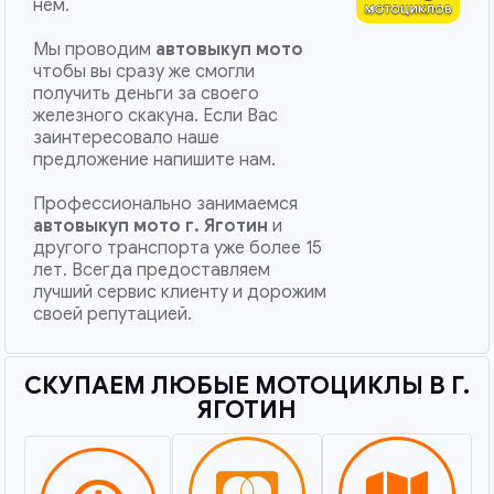
нем.
Мы проводим
автовыкуп мото
чтобы вы сразу же смогли
получить деньги за своего
железного скакуна. Если Вас
заинтересовало наше
предложение напишите нам.
Профессионально занимаемся
автовыкуп мото
г. Яготин
и
другого транспорта уже более 15
лет. Всегда предоставляем
лучший сервис клиенту и дорожим
своей репутацией.
СКУПАЕМ ЛЮБЫЕ МОТОЦИКЛЫ В Г.
ЯГОТИН​