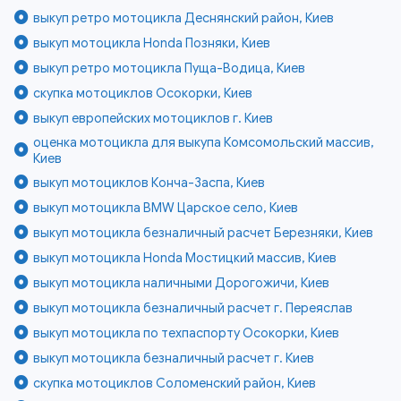
выкуп ретро мотоцикла Деснянский район, Киев
выкуп мотоцикла Honda Позняки, Киев
выкуп ретро мотоцикла Пуща-Водица, Киев
скупка мотоциклов Осокорки, Киев
выкуп европейских мотоциклов г. Киев
оценка мотоцикла для выкупа Комсомольский массив,
Киев
выкуп мотоциклов Конча-Заспа, Киев
выкуп мотоцикла BMW Царское село, Киев
выкуп мотоцикла безналичный расчет Березняки, Киев
выкуп мотоцикла Honda Мостицкий массив, Киев
выкуп мотоцикла наличными Дорогожичи, Киев
выкуп мотоцикла безналичный расчет г. Переяслав
выкуп мотоцикла по техпаспорту Осокорки, Киев
выкуп мотоцикла безналичный расчет г. Киев
скупка мотоциклов Соломенский район, Киев