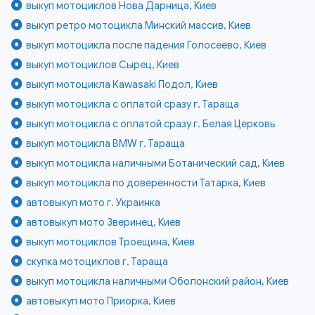
выкуп мотоциклов Нова Дарница, Киев
выкуп ретро мотоцикла Минский массив, Киев
выкуп мотоцикла после падения Голосеево, Киев
выкуп мотоциклов Сырец, Киев
выкуп мотоцикла Kawasaki Подол, Киев
выкуп мотоцикла с оплатой сразу г. Тараща
выкуп мотоцикла с оплатой сразу г. Белая Церковь
выкуп мотоцикла BMW г. Тараща
выкуп мотоцикла наличными Ботанический сад, Киев
выкуп мотоцикла по доверенности Татарка, Киев
автовыкуп мото г. Украинка
автовыкуп мото Зверинец, Киев
выкуп мотоциклов Троещина, Киев
скупка мотоциклов г. Тараща
выкуп мотоцикла наличными Оболонский район, Киев
автовыкуп мото Приорка, Киев