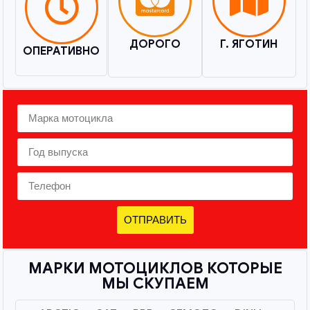
ДОРОГО
Г. ЯГОТИН
ОПЕРАТИВНО
ОТПРАВИТЬ
МАРКИ МОТОЦИКЛОВ КОТОРЫЕ
МЫ СКУПАЕМ