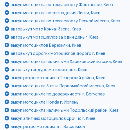
выкуп мотоцикла по техпаспорту Жовтневое, Киев
выкуп мотоцикла после падения Липки, Киев
выкуп мотоцикла по техпаспорту Лесной массив, Киев
автовыкуп мото Конча-Заспа, Киев
автовыкуп мотоциклов за один день г. Киев
выкуп мотоциклов Березняки, Киев
автовыкуп дорогих мотоциклов дорого г. Киев
выкуп мотоцикла наличными Харьковский массив, Киев
автовыкуп эндуро мотоциклов г. Киев
выкуп ретро мотоцикла Печерский район, Киев
выкуп мотоцикла Suzuki Первомайский массив, Киев
выкуп мотоцикла по доверенности г. Богуслав
выкуп мотоцикла Honda г. Ирпень
выкуп мотоцикла наличными Подольский район, Киев
выкуп элитных мотоциклов срочно г. Киев
выкуп ретро мотоцикла г. Васильков