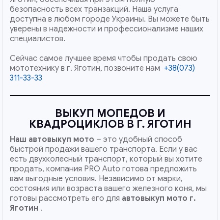
безопасность всех транзакций. Наша услуга
доступна в любом городе Украины. Вы можете быть
уверены в надежности и профессионализме наших
специалистов.
Сейчас самое лучшее время чтобы продать свою
мототехнику в г. Яготин, позвоните нам
+38(073)
311-33-33
ВЫКУП МОПЕДОВ И
КВАДРОЦИКЛОВ В Г. ЯГОТИН
Наш
автовыкуп мото
– это удобный способ
быстрой продажи вашего транспорта. Если у вас
есть двухколесный транспорт, который вы хотите
продать, компания PRO Auto готова предложить
вам выгодные условия. Независимо от марки,
состояния или возраста вашего железного коня, мы
готовы рассмотреть его для
автовыкуп мото г.
Яготин
.