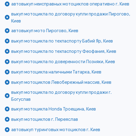
автовыкуп неисправных мотоциклов оперативно г. Киев
выкуп мотоцикла по договору купли продажи Пирогово,
Киев
автовыкуп мото Пирогово, Киев
выкуп мотоцикла по техпаспорту Бабий Яр, Киев
выкуп мотоцикла по техпаспорту Феофания, Киев
выкуп мотоцикла по доверенности Позняки, Киев
выкуп мотоцикла наличными Татарка, Киев
выкуп мотоциклов Левобережный массив, Киев
выкуп мотоцикла по договору купли продажи г.
Богуслав
выкуп мотоцикла Honda Троещина, Киев
выкуп мотоциклов г. Переяслав
автовыкуп туринговых мотоциклов г. Киев