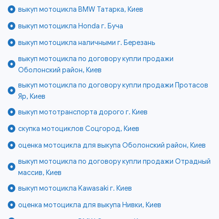
выкуп мотоцикла BMW Татарка, Киев
выкуп мотоцикла Honda г. Буча
выкуп мотоцикла наличными г. Березань
выкуп мотоцикла по договору купли продажи
Оболонский район, Киев
выкуп мотоцикла по договору купли продажи Протасов
Яр, Киев
выкуп мототранспорта дорого г. Киев
скупка мотоциклов Соцгород, Киев
оценка мотоцикла для выкупа Оболонский район, Киев
выкуп мотоцикла по договору купли продажи Отрадный
массив, Киев
выкуп мотоцикла Kawasaki г. Киев
оценка мотоцикла для выкупа Нивки, Киев