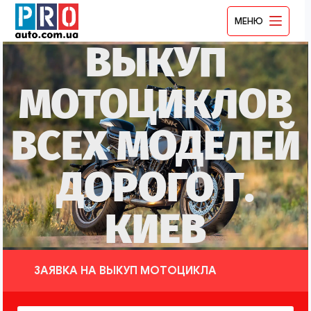
МЕНЮ
ВЫКУП
МОТОЦИКЛОВ
ВСЕХ МОДЕЛЕЙ
ДОРОГО Г.
КИЕВ
ЗАЯВКА НА ВЫКУП МОТОЦИКЛА