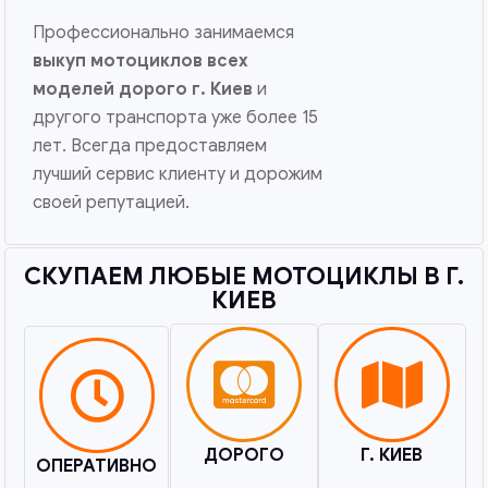
Профессионально занимаемся
выкуп мотоциклов всех
моделей дорого
г. Киев
и
другого транспорта уже более 15
лет. Всегда предоставляем
лучший сервис клиенту и дорожим
своей репутацией.
СКУПАЕМ ЛЮБЫЕ МОТОЦИКЛЫ В Г.
КИЕВ​
ДОРОГО
Г. КИЕВ
ОПЕРАТИВНО