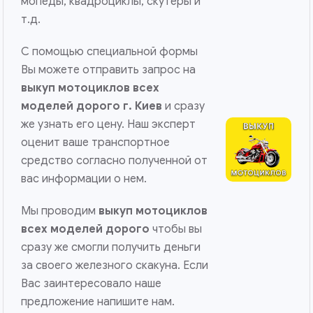
мопеды, квадроциклы, скутеры и
т.д.
С помощью специальной формы
Вы можете отправить запрос на
выкуп мотоциклов всех
моделей дорого г. Киев
и сразу
же узнать его цену. Наш эксперт
оценит ваше транспортное
средство согласно полученной от
вас информации о нем.
Мы проводим
выкуп мотоциклов
всех моделей дорого
чтобы вы
сразу же смогли получить деньги
за своего железного скакуна. Если
Вас заинтересовало наше
предложение напишите нам.