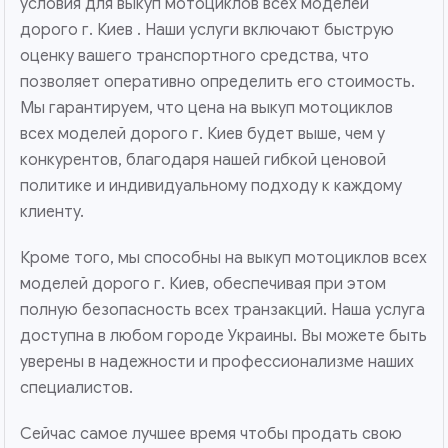
условия для выкуп мотоциклов всех моделей
дорого г. Киев . Наши услуги включают быструю
оценку вашего транспортного средства, что
позволяет оперативно определить его стоимость.
Мы гарантируем, что цена на выкуп мотоциклов
всех моделей дорого г. Киев будет выше, чем у
конкурентов, благодаря нашей гибкой ценовой
политике и индивидуальному подходу к каждому
клиенту.
Кроме того, мы способны на выкуп мотоциклов всех
моделей дорого г. Киев, обеспечивая при этом
полную безопасность всех транзакций. Наша услуга
доступна в любом городе Украины. Вы можете быть
уверены в надежности и профессионализме наших
специалистов.
Сейчас самое лучшее время чтобы продать свою