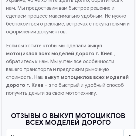
Украине, но не хотите ждать долго, обратитесь к
нам. Мы предоставим вам быстрое решение и
сделаем процесс максимально удобным. Не нужно
беспокоиться о рекламе, встречах с покупателями и
оформлении документов.
Если вы хотите чтобы мы сделали
выкуп
мотоциклов всех моделей дорого г. Киев
,
обратитесь к нам. Мы учтем все особенности
вашего транспорта и предложим рыночную
стоимость. Наш
выкуп мотоциклов всех моделей
дорого
г. Киев
– это быстрый и удобный способ
получить деньги за свою мототехнику.
ОТЗЫВЫ О ВЫКУП МОТОЦИКЛОВ
ВСЕХ МОДЕЛЕЙ ДОРОГО