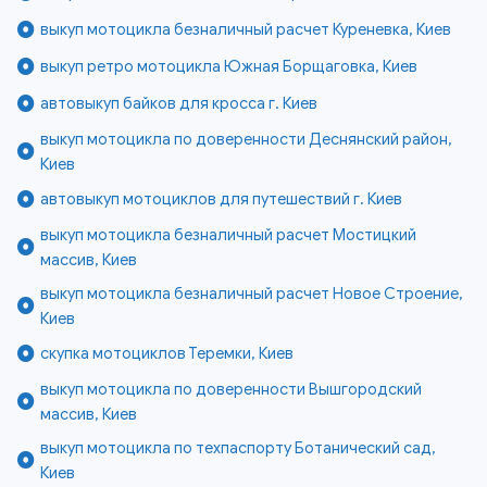
выкуп мотоцикла безналичный расчет Куреневка, Киев
выкуп ретро мотоцикла Южная Борщаговка, Киев
автовыкуп байков для кросса г. Киев
выкуп мотоцикла по доверенности Деснянский район,
Киев
автовыкуп мотоциклов для путешествий г. Киев
выкуп мотоцикла безналичный расчет Мостицкий
массив, Киев
выкуп мотоцикла безналичный расчет Новое Строение,
Киев
скупка мотоциклов Теремки, Киев
выкуп мотоцикла по доверенности Вышгородский
массив, Киев
выкуп мотоцикла по техпаспорту Ботанический сад,
Киев