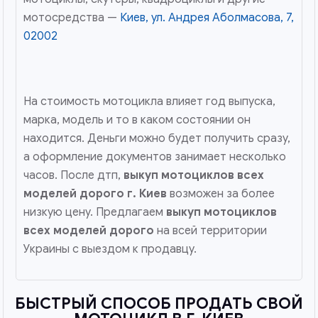
мотосредства —
Киев, ул. Андрея Аболмасова, 7,
02002
На стоимость мотоцикла влияет год выпуска,
марка, модель и то в каком состоянии он
находится. Деньги можно будет получить сразу,
а оформление документов занимает несколько
часов. После дтп,
выкуп мотоциклов всех
моделей дорого
г. Киев
возможен за более
низкую цену. Предлагаем
выкуп мотоциклов
всех моделей дорого
на всей территории
Украины с выездом к продавцу.
БЫСТРЫЙ СПОСОБ ПРОДАТЬ СВОЙ