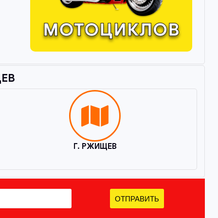
ЕВ​
Г. РЖИЩЕВ
ОТПРАВИТЬ