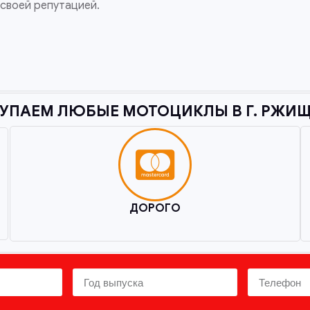
своей репутацией.
УПАЕМ ЛЮБЫЕ МОТОЦИКЛЫ В Г. РЖИЩ
ДОРОГО