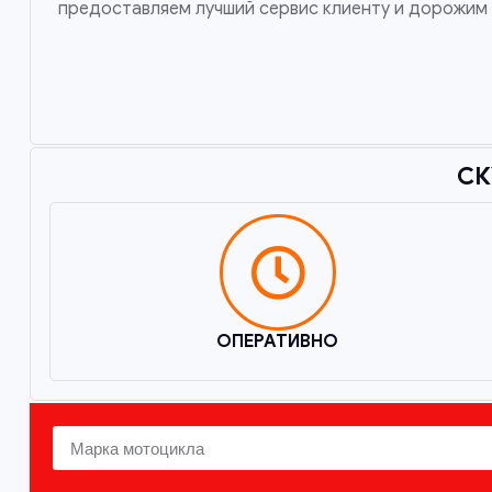
предоставляем лучший сервис клиенту и дорожим 
СК
ОПЕРАТИВНО