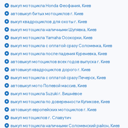
выкуп мотоцикла Honda Феофания, Киев
автовыкуп битых мотоциклов г. Киев
выкуп квадроциклов для охоты г. Киев
выкуп мотоцикла наличными Шулявка, Киев
выкуп мотоцикла Yamaha Осокорки, Киев
выкуп мотоцикла с оплатой сразу Соломенка, Киев
выкуп мотоцикла после падения Куреневка, Киев
автовыкуп мотоциклов всех годов выпуска г. Киев
автовыкуп квадроциклов дорого г. Киев
выкуп мотоцикла с оплатой сразу Печерск, Киев
автовыкуп мото Полевой массив, Киев
выкуп мотоцикла Suzuki г. Вишнёвое
выкуп мотоцикла по доверенности Куликове, Киев
автовыкуп европейских мотоциклов г. Киев
выкуп мотоциклов г. Славутич
выкуп мотоцикла наличными Соломенский район, Киев