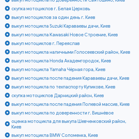
скупка мотоциклов г. Белая Церковь
выкуп мотоциклов за один день г. Киев
выкуп мотоцикла Suzuki Караваевы дачи, Киев
выкуп мотоцикла Kawasaki Новое Строение, Киев
выкуп мотоциклов г. Переяслав
выкуп мотоцикла наличными Голосеевский район, Киев
выкуп мотоцикла Honda Академгородок, Киев
выкуп мотоцикла Yamaha Чёрная гора, Киев
выкуп мотоцикла после падения Караваевы дачи, Киев
выкуп мотоцикла по техпаспорту Куликове, Киев
скупка мотоциклов Дарницкий район, Киев
выкуп мотоцикла после падения Полевой массив, Киев
выкуп мотоцикла по доверенности г. Вишнёвое
оценка мотоцикла для выкупа Шевченковский район,
Киев
выкуп мотоцикла BMW Соломенка, Киев