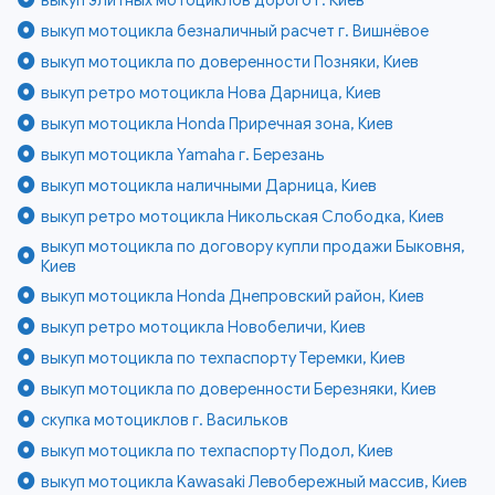
выкуп мотоцикла безналичный расчет г. Вишнёвое
выкуп мотоцикла по доверенности Позняки, Киев
выкуп ретро мотоцикла Нова Дарница, Киев
выкуп мотоцикла Honda Приречная зона, Киев
выкуп мотоцикла Yamaha г. Березань
выкуп мотоцикла наличными Дарница, Киев
выкуп ретро мотоцикла Никольская Слободка, Киев
выкуп мотоцикла по договору купли продажи Быковня,
Киев
выкуп мотоцикла Honda Днепровский район, Киев
выкуп ретро мотоцикла Новобеличи, Киев
выкуп мотоцикла по техпаспорту Теремки, Киев
выкуп мотоцикла по доверенности Березняки, Киев
скупка мотоциклов г. Васильков
выкуп мотоцикла по техпаспорту Подол, Киев
выкуп мотоцикла Kawasaki Левобережный массив, Киев