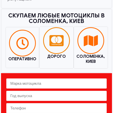
СКУПАЕМ ЛЮБЫЕ МОТОЦИКЛЫ В
СОЛОМЕНКА, КИЕВ​
ДОРОГО
СОЛОМЕНКА,
ОПЕРАТИВНО
КИЕВ