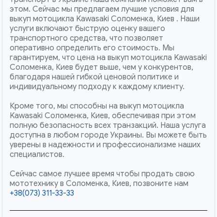
этом. Сейчас мы предлагаем лучшие условия для
выкуп мотоцикла Kawasaki Соломенка, Киев . Наши
услуги включают быструю оценку вашего
транспортного средства, что позволяет
оперативно определить его стоимость. Мы
гарантируем, что цена на выкуп мотоцикла Kawasaki
Соломенка, Киев будет выше, чем у конкурентов,
благодаря нашей гибкой ценовой политике и
индивидуальному подходу к каждому клиенту.
Кроме того, мы способны на выкуп мотоцикла
Kawasaki Соломенка, Киев, обеспечивая при этом
полную безопасность всех транзакций. Наша услуга
доступна в любом городе Украины. Вы можете быть
уверены в надежности и профессионализме наших
специалистов.
Сейчас самое лучшее время чтобы продать свою
мототехнику в Соломенка, Киев, позвоните нам
+38(073) 311-33-33