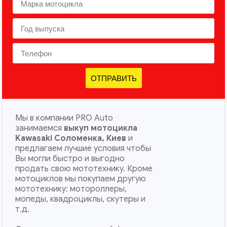
ОТПРАВИТЬ
Мы в компании PRO Auto
занимаемся
выкуп мотоцикла
Kawasaki Соломенка, Киев
и
предлагаем лучшие условия чтобы
Вы могли быстро и выгодно
продать свою мототехнику. Кроме
мотоциклов мы покупаем другую
мототехнику: мотороллеры,
мопеды, квадроциклы, скутеры и
т.д.