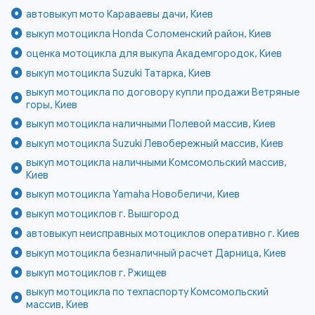
автовыкуп мото Караваевы дачи, Киев
выкуп мотоцикла Honda Соломенский район, Киев
оценка мотоцикла для выкупа Академгородок, Киев
выкуп мотоцикла Suzuki Татарка, Киев
выкуп мотоцикла по договору купли продажи Ветряные
горы, Киев
выкуп мотоцикла наличными Полевой массив, Киев
выкуп мотоцикла Suzuki Левобережный массив, Киев
выкуп мотоцикла наличными Комсомольский массив,
Киев
выкуп мотоцикла Yamaha Новобеличи, Киев
выкуп мотоциклов г. Вышгород
автовыкуп неисправных мотоциклов оперативно г. Киев
выкуп мотоцикла безналичный расчет Дарница, Киев
выкуп мотоциклов г. Ржищев
выкуп мотоцикла по техпаспорту Комсомольский
массив, Киев