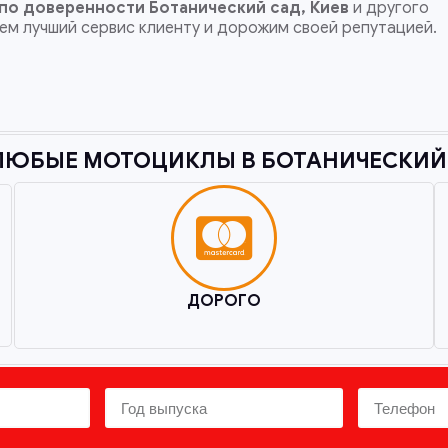
 по доверенности
Ботанический сад, Киев
и другого
ем лучший сервис клиенту и дорожим своей репутацией.
ЛЮБЫЕ МОТОЦИКЛЫ В БОТАНИЧЕСКИЙ С
ДОРОГО