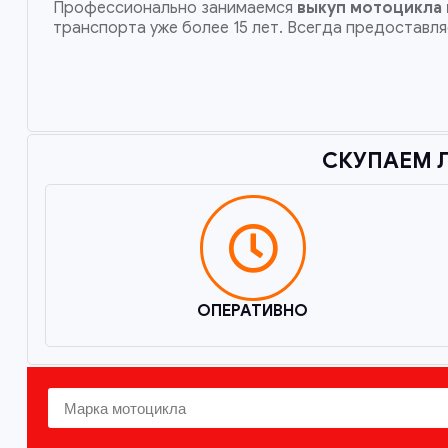
Профессионально занимаемся
выкуп мотоцикла
транспорта уже более 15 лет. Всегда предоставля
СКУПАЕМ 
ОПЕРАТИВНО