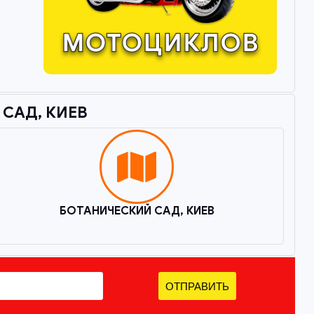
АД, КИЕВ​
БОТАНИЧЕСКИЙ САД, КИЕВ
ОТПРАВИТЬ