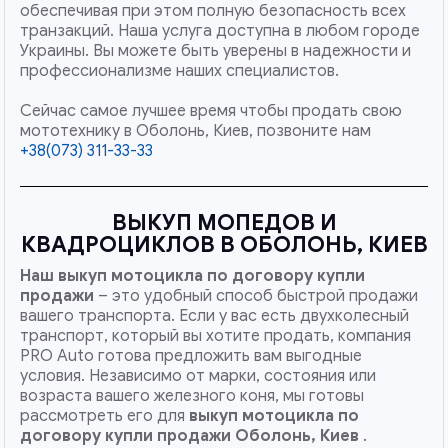
обеспечивая при этом полную безопасность всех
транзакций. Наша услуга доступна в любом городе
Украины. Вы можете быть уверены в надежности и
профессионализме наших специалистов.
Сейчас самое лучшее время чтобы продать свою
мототехнику в Оболонь, Киев, позвоните нам
+38(073) 311-33-33
ВЫКУП МОПЕДОВ И
КВАДРОЦИКЛОВ В ОБОЛОНЬ, КИЕВ
Наш
выкуп мотоцикла по договору купли
продажи
– это удобный способ быстрой продажи
вашего транспорта. Если у вас есть двухколесный
транспорт, который вы хотите продать, компания
PRO Auto готова предложить вам выгодные
условия. Независимо от марки, состояния или
возраста вашего железного коня, мы готовы
рассмотреть его для
выкуп мотоцикла по
договору купли продажи Оболонь, Киев
.