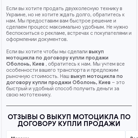
Если вы хотите продать двухколесную технику в
Украине, но не хотите ждать долго, обратитесь к
нам. Мы предоставим вам быстрое решение и
сделаем процесс максимально удобным. Не нужно
беспокоиться о рекламе, встречах с покупателями и
оформлении документов.
Если вы хотите чтобы мы сделали
выкуп
мотоцикла по договору купли продажи
Оболонь, Киев
, обратитесь к нам. Мы учтем все
особенности вашего транспорта и предложим
рыночную стоимость. Наш
выкуп мотоцикла по
договору купли продажи
Оболонь, Киев
– это
быстрый и удобный способ получить деньги за
свою мототехнику.
ОТЗЫВЫ О ВЫКУП МОТОЦИКЛА ПО
ДОГОВОРУ КУПЛИ ПРОДАЖИ