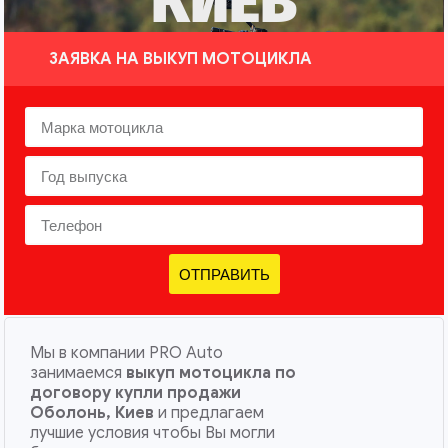
КИЕВ
ЗАЯВКА НА ВЫКУП МОТОЦИКЛА
ОТПРАВИТЬ
Мы в компании PRO Auto
занимаемся
выкуп мотоцикла по
договору купли продажи
Оболонь, Киев
и предлагаем
лучшие условия чтобы Вы могли