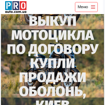
Меню
ВЫКУП
МОТОЦИКЛА
ПО ДОГОВОРУ
КУПЛИ
ПРОДАЖИ
ОБОЛОНЬ,