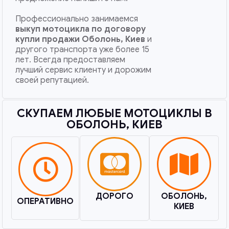
Профессионально занимаемся
выкуп мотоцикла по договору
купли продажи
Оболонь, Киев
и
другого транспорта уже более 15
лет. Всегда предоставляем
лучший сервис клиенту и дорожим
своей репутацией.
СКУПАЕМ ЛЮБЫЕ МОТОЦИКЛЫ В
ОБОЛОНЬ, КИЕВ​
ДОРОГО
ОБОЛОНЬ,
ОПЕРАТИВНО
КИЕВ