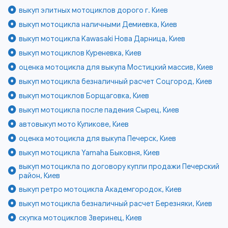
выкуп элитных мотоциклов дорого г. Киев
выкуп мотоцикла наличными Демиевка, Киев
выкуп мотоцикла Kawasaki Нова Дарница, Киев
выкуп мотоциклов Куреневка, Киев
оценка мотоцикла для выкупа Мостицкий массив, Киев
выкуп мотоцикла безналичный расчет Соцгород, Киев
выкуп мотоциклов Борщаговка, Киев
выкуп мотоцикла после падения Сырец, Киев
автовыкуп мото Куликове, Киев
оценка мотоцикла для выкупа Печерск, Киев
выкуп мотоцикла Yamaha Быковня, Киев
выкуп мотоцикла по договору купли продажи Печерский
район, Киев
выкуп ретро мотоцикла Академгородок, Киев
выкуп мотоцикла безналичный расчет Березняки, Киев
скупка мотоциклов Зверинец, Киев