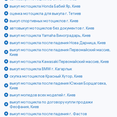
выкуп мотоцикла Honda Бабий Яр, Киев
оценка мотоцикла для выкупа г. Тетиев
выкуп спортивных мотоциклов г. Киев
автовыкуп мотоциклов без документов г. Киев
выкуп мотоцикла Yamaha Виноградарь, Киев
выкуп мотоцикла после падения Нова Дарница, Киев
выкуп мотоцикла после падения Первомайский массив,
Киев
выкуп мотоцикла Kawasaki Первомайский массив, Киев
выкуп мотоцикла BMW г. Кагарлык
скупка мотоциклов Красный Хутор, Киев
выкуп мотоцикла после падения Южная Борщаговка,
Киев
выкуп мопедов всех моделей г. Киев
выкуп мотоцикла по договору купли продажи
Феофания, Киев
выкуп мотоцикла после падения г. Фастов