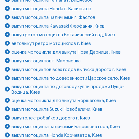
выкуп мотоцикла Honda г. Васильков
выкуп мотоцикла наличными г. Фастов
выкуп мотоцикла Kawasaki Феофания, Киев
выкуп ретро мотоцикла Ботанический сад, Киев
автовыкуп ретро мотоциклов г. Киев
оценка мотоцикла для выкупа Нова Дарница, Киев
выкуп мотоциклов г. Мироновка
выкуп мотоциклов всех годов выпуска дорого г. Киев
выкуп мотоцикла по доверенности Царское село, Киев
выкуп мотоцикла по договору купли продажи Пуща-
Водица, Киев
оценка мотоцикла для выкупа Борщаговка, Киев
выкуп мотоцикла Suzuki Новобеличи, Киев
выкуп электробайков дорого г. Киев
выкуп мотоцикла наличными Багринова гора, Киев
выкуп мотоцикла Honda Корчеватое, Киев