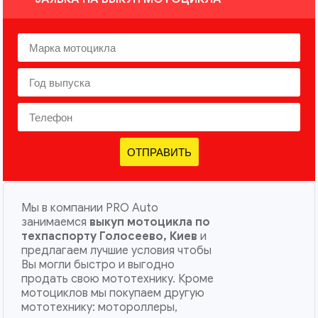
ОТПРАВИТЬ
Мы в компании PRO Auto
занимаемся
выкуп мотоцикла по
техпаспорту Голосеево, Киев
и
предлагаем лучшие условия чтобы
Вы могли быстро и выгодно
продать свою мототехнику. Кроме
мотоциклов мы покупаем другую
мототехнику: мотороллеры,