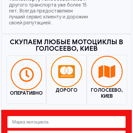
другого транспорта уже более 15
лет. Всегда предоставляем
лучший сервис клиенту и дорожим
своей репутацией.
СКУПАЕМ ЛЮБЫЕ МОТОЦИКЛЫ В
ГОЛОСЕЕВО, КИЕВ​
ДОРОГО
ГОЛОСЕЕВО,
ОПЕРАТИВНО
КИЕВ