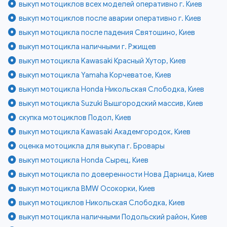
выкуп мотоциклов всех моделей оперативно г. Киев
выкуп мотоциклов после аварии оперативно г. Киев
выкуп мотоцикла после падения Святошино, Киев
выкуп мотоцикла наличными г. Ржищев
выкуп мотоцикла Kawasaki Красный Хутор, Киев
выкуп мотоцикла Yamaha Корчеватое, Киев
выкуп мотоцикла Honda Никольская Слободка, Киев
выкуп мотоцикла Suzuki Вышгородский массив, Киев
скупка мотоциклов Подол, Киев
выкуп мотоцикла Kawasaki Академгородок, Киев
оценка мотоцикла для выкупа г. Бровары
выкуп мотоцикла Honda Сырец, Киев
выкуп мотоцикла по доверенности Нова Дарница, Киев
выкуп мотоцикла BMW Осокорки, Киев
выкуп мотоциклов Никольская Слободка, Киев
выкуп мотоцикла наличными Подольский район, Киев