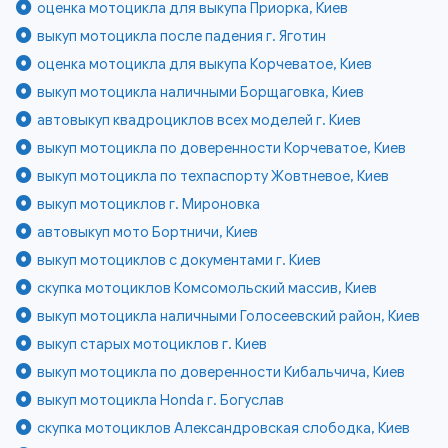
оценка мотоцикла для выкупа Приорка, Киев
выкуп мотоцикла после падения г. Яготин
оценка мотоцикла для выкупа Корчеватое, Киев
выкуп мотоцикла наличными Борщаговка, Киев
автовыкуп квадроциклов всех моделей г. Киев
выкуп мотоцикла по доверенности Корчеватое, Киев
выкуп мотоцикла по техпаспорту Жовтневое, Киев
выкуп мотоциклов г. Мироновка
автовыкуп мото Бортничи, Киев
выкуп мотоциклов с документами г. Киев
скупка мотоциклов Комсомольский массив, Киев
выкуп мотоцикла наличными Голосеевский район, Киев
выкуп старых мотоциклов г. Киев
выкуп мотоцикла по доверенности Кибальчича, Киев
выкуп мотоцикла Honda г. Богуслав
скупка мотоциклов Александровская слободка, Киев