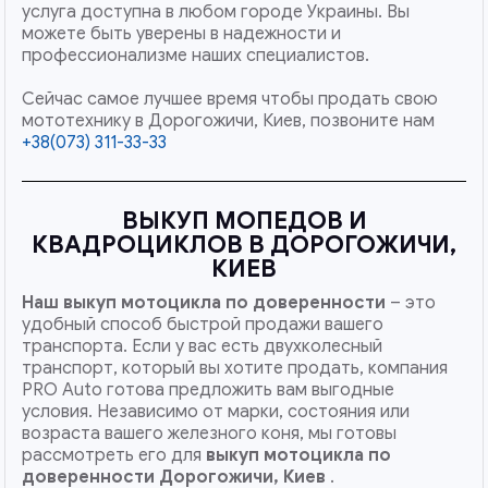
услуга доступна в любом городе Украины. Вы
можете быть уверены в надежности и
профессионализме наших специалистов.
Сейчас самое лучшее время чтобы продать свою
мототехнику в Дорогожичи, Киев, позвоните нам
+38(073) 311-33-33
ВЫКУП МОПЕДОВ И
КВАДРОЦИКЛОВ В ДОРОГОЖИЧИ,
КИЕВ
Наш
выкуп мотоцикла по доверенности
– это
удобный способ быстрой продажи вашего
транспорта. Если у вас есть двухколесный
транспорт, который вы хотите продать, компания
PRO Auto готова предложить вам выгодные
условия. Независимо от марки, состояния или
возраста вашего железного коня, мы готовы
рассмотреть его для
выкуп мотоцикла по
доверенности Дорогожичи, Киев
.