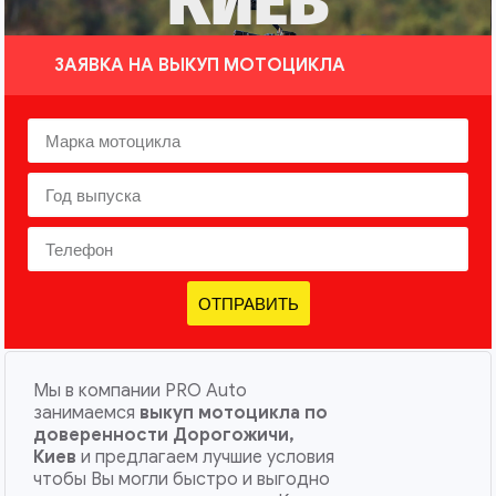
КИЕВ
ЗАЯВКА НА ВЫКУП МОТОЦИКЛА
ОТПРАВИТЬ
Мы в компании PRO Auto
занимаемся
выкуп мотоцикла по
доверенности Дорогожичи,
Киев
и предлагаем лучшие условия
чтобы Вы могли быстро и выгодно