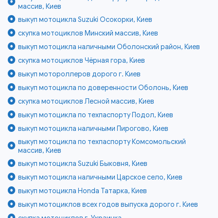
массив, Киев
выкуп мотоцикла Suzuki Осокорки, Киев
скупка мотоциклов Минский массив, Киев
выкуп мотоцикла наличными Оболонский район, Киев
скупка мотоциклов Чёрная гора, Киев
выкуп мотороллеров дорого г. Киев
выкуп мотоцикла по доверенности Оболонь, Киев
скупка мотоциклов Лесной массив, Киев
выкуп мотоцикла по техпаспорту Подол, Киев
выкуп мотоцикла наличными Пирогово, Киев
выкуп мотоцикла по техпаспорту Комсомольский
массив, Киев
выкуп мотоцикла Suzuki Быковня, Киев
выкуп мотоцикла наличными Царское село, Киев
выкуп мотоцикла Honda Татарка, Киев
выкуп мотоциклов всех годов выпуска дорого г. Киев
скупка мотоциклов г. Украинка