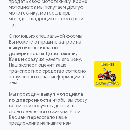
продать свою мототехнику. Кроме
мотоциклов мы покупаем другую
мототехнику: мотороллеры,
мопеды, квадроциклы, скутеры и
т.д.
С помощью специальной формы
Вы можете отправить запрос на
выкуп мотоцикла по
доверенности Дорогожичи,
Киев
и сразу же узнать его цену.
Наш эксперт оценит ваше
транспортное средство согласно
полученной от вас информации о
нем.
Мы проводим
выкуп мотоцикла
по доверенности
чтобы вы сразу
же смогли получить деньги за
своего железного скакуна. Если
Вас заинтересовало наше
предложение напишите нам.