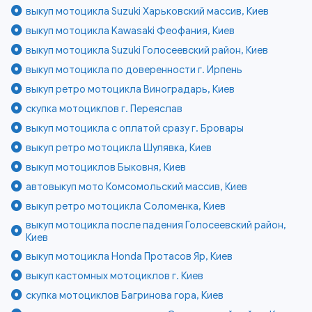
выкуп мотоцикла Suzuki Харьковский массив, Киев
выкуп мотоцикла Kawasaki Феофания, Киев
выкуп мотоцикла Suzuki Голосеевский район, Киев
выкуп мотоцикла по доверенности г. Ирпень
выкуп ретро мотоцикла Виноградарь, Киев
скупка мотоциклов г. Переяслав
выкуп мотоцикла с оплатой сразу г. Бровары
выкуп ретро мотоцикла Шулявка, Киев
выкуп мотоциклов Быковня, Киев
автовыкуп мото Комсомольский массив, Киев
выкуп ретро мотоцикла Соломенка, Киев
выкуп мотоцикла после падения Голосеевский район,
Киев
выкуп мотоцикла Honda Протасов Яр, Киев
выкуп кастомных мотоциклов г. Киев
скупка мотоциклов Багринова гора, Киев