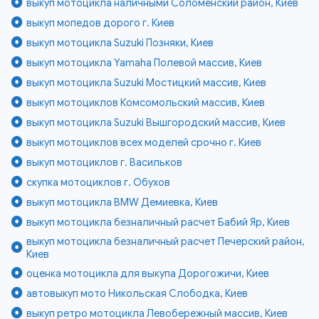
выкуп мотоцикла наличными Соломенский район, Киев
выкуп мопедов дорого г. Киев
выкуп мотоцикла Suzuki Позняки, Киев
выкуп мотоцикла Yamaha Полевой массив, Киев
выкуп мотоцикла Suzuki Мостицкий массив, Киев
выкуп мотоциклов Комсомольский массив, Киев
выкуп мотоцикла Suzuki Вышгородский массив, Киев
выкуп мотоциклов всех моделей срочно г. Киев
выкуп мотоциклов г. Васильков
скупка мотоциклов г. Обухов
выкуп мотоцикла BMW Демиевка, Киев
выкуп мотоцикла безналичный расчет Бабий Яр, Киев
выкуп мотоцикла безналичный расчет Печерский район,
Киев
оценка мотоцикла для выкупа Дорогожичи, Киев
автовыкуп мото Никольская Слободка, Киев
выкуп ретро мотоцикла Левобережный массив, Киев