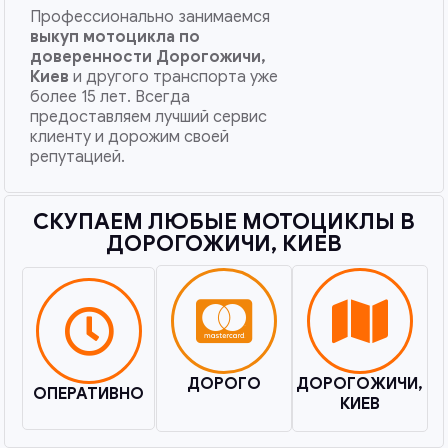
Профессионально занимаемся
выкуп мотоцикла по
доверенности
Дорогожичи,
Киев
и другого транспорта уже
более 15 лет. Всегда
предоставляем лучший сервис
клиенту и дорожим своей
репутацией.
СКУПАЕМ ЛЮБЫЕ МОТОЦИКЛЫ В
ДОРОГОЖИЧИ, КИЕВ​
ДОРОГО
ДОРОГОЖИЧИ,
ОПЕРАТИВНО
КИЕВ