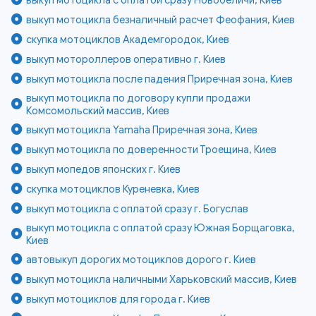
выкуп мотоцикла безналичный расчет Феофания, Киев
скупка мотоциклов Академгородок, Киев
выкуп мотороллеров оперативно г. Киев
выкуп мотоцикла после падения Приречная зона, Киев
выкуп мотоцикла по договору купли продажи
Комсомольский массив, Киев
выкуп мотоцикла Yamaha Приречная зона, Киев
выкуп мотоцикла по доверенности Троещина, Киев
выкуп мопедов японских г. Киев
скупка мотоциклов Куреневка, Киев
выкуп мотоцикла с оплатой сразу г. Богуслав
выкуп мотоцикла с оплатой сразу Южная Борщаговка,
Киев
автовыкуп дорогих мотоциклов дорого г. Киев
выкуп мотоцикла наличными Харьковский массив, Киев
выкуп мотоциклов для города г. Киев