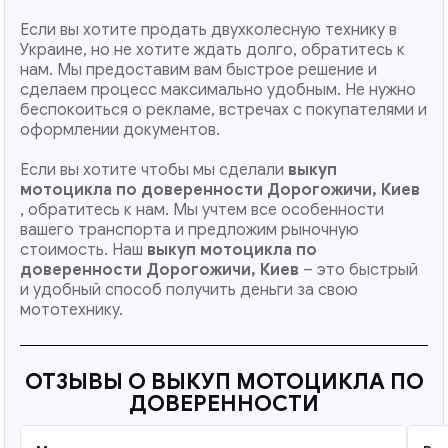
Если вы хотите продать двухколесную технику в
Украине, но не хотите ждать долго, обратитесь к
нам. Мы предоставим вам быстрое решение и
сделаем процесс максимально удобным. Не нужно
беспокоиться о рекламе, встречах с покупателями и
оформлении документов.
Если вы хотите чтобы мы сделали
выкуп
мотоцикла по доверенности Дорогожичи, Киев
, обратитесь к нам. Мы учтем все особенности
вашего транспорта и предложим рыночную
стоимость. Наш
выкуп мотоцикла по
доверенности
Дорогожичи, Киев
– это быстрый
и удобный способ получить деньги за свою
мототехнику.
ОТЗЫВЫ О ВЫКУП МОТОЦИКЛА ПО
ДОВЕРЕННОСТИ