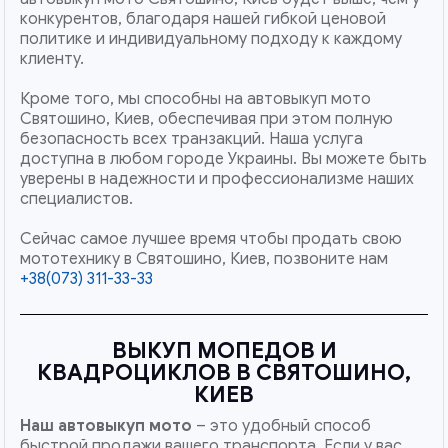
конкурентов, благодаря нашей гибкой ценовой
политике и индивидуальному подходу к каждому
клиенту.
Кроме того, мы способны на автовыкуп мото
Святошино, Киев, обеспечивая при этом полную
безопасность всех транзакций. Наша услуга
доступна в любом городе Украины. Вы можете быть
уверены в надежности и профессионализме наших
специалистов.
Сейчас самое лучшее время чтобы продать свою
мототехнику в Святошино, Киев, позвоните нам
+38(073) 311-33-33
ВЫКУП МОПЕДОВ И
КВАДРОЦИКЛОВ В СВЯТОШИНО,
КИЕВ
Наш
автовыкуп мото
– это удобный способ
быстрой продажи вашего транспорта. Если у вас