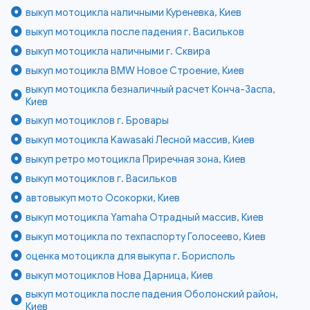
выкуп мотоцикла наличными Куреневка, Киев
выкуп мотоцикла после падения г. Васильков
выкуп мотоцикла наличными г. Сквира
выкуп мотоцикла BMW Новое Строение, Киев
выкуп мотоцикла безналичный расчет Конча-Заспа,
Киев
выкуп мотоциклов г. Бровары
выкуп мотоцикла Kawasaki Лесной массив, Киев
выкуп ретро мотоцикла Приречная зона, Киев
выкуп мотоциклов г. Васильков
автовыкуп мото Осокорки, Киев
выкуп мотоцикла Yamaha Отрадный массив, Киев
выкуп мотоцикла по техпаспорту Голосеево, Киев
оценка мотоцикла для выкупа г. Борисполь
выкуп мотоциклов Нова Дарница, Киев
выкуп мотоцикла после падения Оболонский район,
Киев