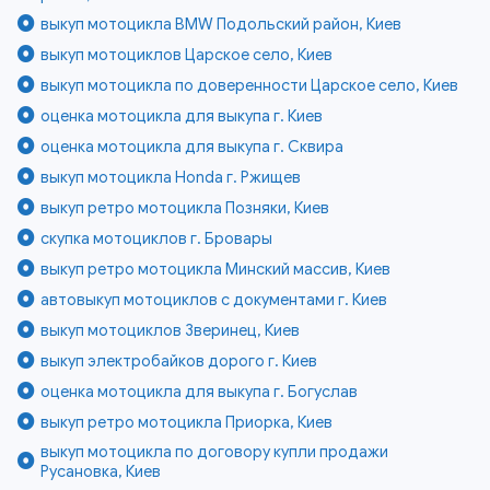
выкуп мотоцикла BMW Подольский район, Киев
выкуп мотоциклов Царское село, Киев
выкуп мотоцикла по доверенности Царское село, Киев
оценка мотоцикла для выкупа г. Киев
оценка мотоцикла для выкупа г. Сквира
выкуп мотоцикла Honda г. Ржищев
выкуп ретро мотоцикла Позняки, Киев
скупка мотоциклов г. Бровары
выкуп ретро мотоцикла Минский массив, Киев
автовыкуп мотоциклов с документами г. Киев
выкуп мотоциклов Зверинец, Киев
выкуп электробайков дорого г. Киев
оценка мотоцикла для выкупа г. Богуслав
выкуп ретро мотоцикла Приорка, Киев
выкуп мотоцикла по договору купли продажи
Русановка, Киев