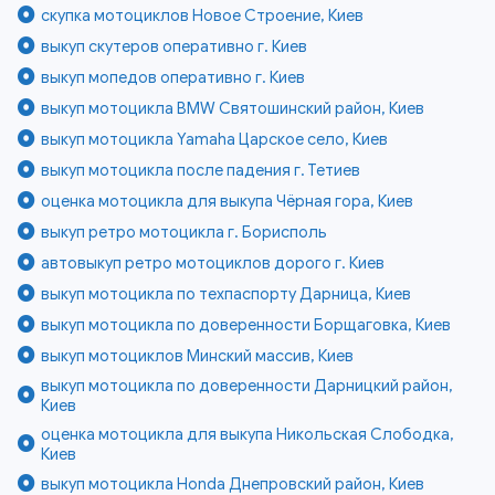
скупка мотоциклов Новое Строение, Киев
выкуп скутеров оперативно г. Киев
выкуп мопедов оперативно г. Киев
выкуп мотоцикла BMW Святошинский район, Киев
выкуп мотоцикла Yamaha Царское село, Киев
выкуп мотоцикла после падения г. Тетиев
оценка мотоцикла для выкупа Чёрная гора, Киев
выкуп ретро мотоцикла г. Борисполь
автовыкуп ретро мотоциклов дорого г. Киев
выкуп мотоцикла по техпаспорту Дарница, Киев
выкуп мотоцикла по доверенности Борщаговка, Киев
выкуп мотоциклов Минский массив, Киев
выкуп мотоцикла по доверенности Дарницкий район,
Киев
оценка мотоцикла для выкупа Никольская Слободка,
Киев
выкуп мотоцикла Honda Днепровский район, Киев