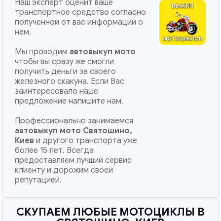
Наш эксперт оценит ваше
транспортное средство согласно
полученной от вас информации о
нем.
Мы проводим
автовыкуп мото
чтобы вы сразу же смогли
получить деньги за своего
железного скакуна. Если Вас
заинтересовало наше
предложение напишите нам.
Профессионально занимаемся
автовыкуп мото
Святошино,
Киев
и другого транспорта уже
более 15 лет. Всегда
предоставляем лучший сервис
клиенту и дорожим своей
репутацией.
СКУПАЕМ ЛЮБЫЕ МОТОЦИКЛЫ В