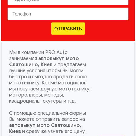
ОТПРАВИТЬ
Мы в компании PRO Auto
занимаемся
автовыкуп мото
Святошино, Киев
и предлагаем
лучшие условия чтобы Вы могли
быстро и выгодно продать свою
мототехнику. Кроме мотоциклов
мы покупаем другую мототехнику:
мотороллеры, мопеды,
квадроциклы, скутеры и т.д.
С помощью специальной формы
Вы можете отправить запрос на
автовыкуп мото Святошино,
Киев
и сразу же узнать его цену.