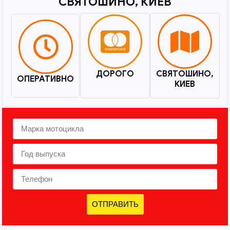
СВЯТОШИНО, КИЕВ​
ДОРОГО
СВЯТОШИНО,
ОПЕРАТИВНО
КИЕВ
ОТПРАВИТЬ