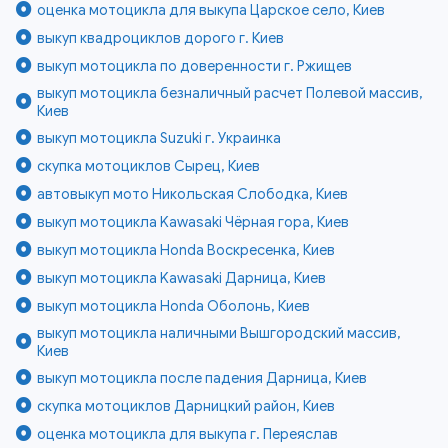
оценка мотоцикла для выкупа Царское село, Киев
выкуп квадроциклов дорого г. Киев
выкуп мотоцикла по доверенности г. Ржищев
выкуп мотоцикла безналичный расчет Полевой массив,
Киев
выкуп мотоцикла Suzuki г. Украинка
скупка мотоциклов Сырец, Киев
автовыкуп мото Никольская Слободка, Киев
выкуп мотоцикла Kawasaki Чёрная гора, Киев
выкуп мотоцикла Honda Воскресенка, Киев
выкуп мотоцикла Kawasaki Дарница, Киев
выкуп мотоцикла Honda Оболонь, Киев
выкуп мотоцикла наличными Вышгородский массив,
Киев
выкуп мотоцикла после падения Дарница, Киев
скупка мотоциклов Дарницкий район, Киев
оценка мотоцикла для выкупа г. Переяслав