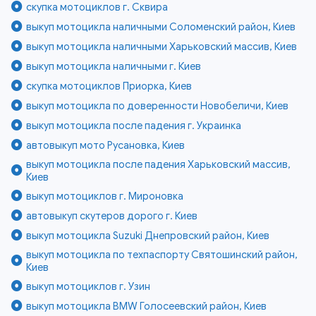
скупка мотоциклов г. Сквира
выкуп мотоцикла наличными Соломенский район, Киев
выкуп мотоцикла наличными Харьковский массив, Киев
выкуп мотоцикла наличными г. Киев
скупка мотоциклов Приорка, Киев
выкуп мотоцикла по доверенности Новобеличи, Киев
выкуп мотоцикла после падения г. Украинка
автовыкуп мото Русановка, Киев
выкуп мотоцикла после падения Харьковский массив,
Киев
выкуп мотоциклов г. Мироновка
автовыкуп скутеров дорого г. Киев
выкуп мотоцикла Suzuki Днепровский район, Киев
выкуп мотоцикла по техпаспорту Святошинский район,
Киев
выкуп мотоциклов г. Узин
выкуп мотоцикла BMW Голосеевский район, Киев