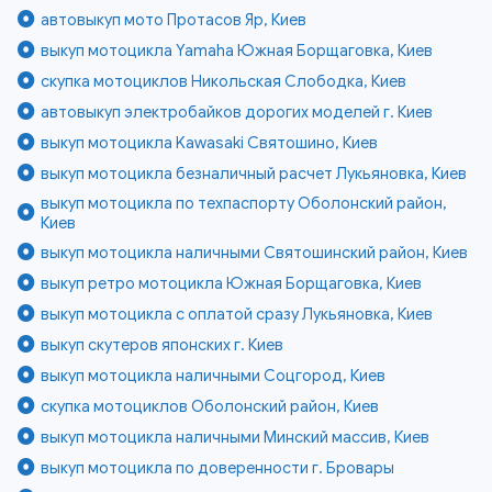
автовыкуп мото Протасов Яр, Киев
выкуп мотоцикла Yamaha Южная Борщаговка, Киев
скупка мотоциклов Никольская Слободка, Киев
автовыкуп электробайков дорогих моделей г. Киев
выкуп мотоцикла Kawasaki Святошино, Киев
выкуп мотоцикла безналичный расчет Лукьяновка, Киев
выкуп мотоцикла по техпаспорту Оболонский район,
Киев
выкуп мотоцикла наличными Святошинский район, Киев
выкуп ретро мотоцикла Южная Борщаговка, Киев
выкуп мотоцикла с оплатой сразу Лукьяновка, Киев
выкуп скутеров японских г. Киев
выкуп мотоцикла наличными Соцгород, Киев
скупка мотоциклов Оболонский район, Киев
выкуп мотоцикла наличными Минский массив, Киев
выкуп мотоцикла по доверенности г. Бровары