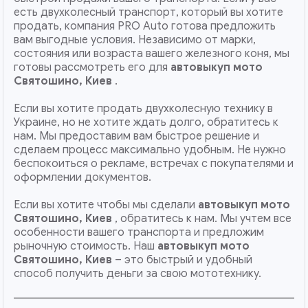
есть двухколесный транспорт, который вы хотите
продать, компания PRO Auto готова предложить
вам выгодные условия. Независимо от марки,
состояния или возраста вашего железного коня, мы
готовы рассмотреть его для
автовыкуп мото
Святошино, Киев
.
Если вы хотите продать двухколесную технику в
Украине, но не хотите ждать долго, обратитесь к
нам. Мы предоставим вам быстрое решение и
сделаем процесс максимально удобным. Не нужно
беспокоиться о рекламе, встречах с покупателями и
оформлении документов.
Если вы хотите чтобы мы сделали
автовыкуп мото
Святошино, Киев
, обратитесь к нам. Мы учтем все
особенности вашего транспорта и предложим
рыночную стоимость. Наш
автовыкуп мото
Святошино, Киев
– это быстрый и удобный
способ получить деньги за свою мототехнику.