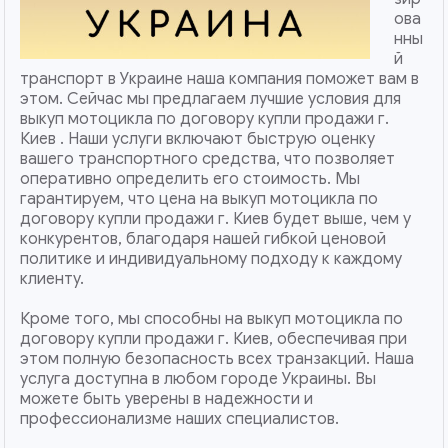
ова
нны
й
транспорт в Украине наша компания поможет вам в
этом. Сейчас мы предлагаем лучшие условия для
выкуп мотоцикла по договору купли продажи г.
Киев . Наши услуги включают быструю оценку
вашего транспортного средства, что позволяет
оперативно определить его стоимость. Мы
гарантируем, что цена на выкуп мотоцикла по
договору купли продажи г. Киев будет выше, чем у
конкурентов, благодаря нашей гибкой ценовой
политике и индивидуальному подходу к каждому
клиенту.
Кроме того, мы способны на выкуп мотоцикла по
договору купли продажи г. Киев, обеспечивая при
этом полную безопасность всех транзакций. Наша
услуга доступна в любом городе Украины. Вы
можете быть уверены в надежности и
профессионализме наших специалистов.