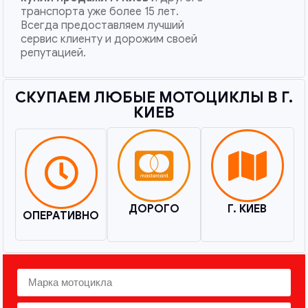
транспорта уже более 15 лет.
Всегда предоставляем лучший
сервис клиенту и дорожим своей
репутацией.
СКУПАЕМ ЛЮБЫЕ МОТОЦИКЛЫ В Г.
КИЕВ​
ДОРОГО
Г. КИЕВ
ОПЕРАТИВНО