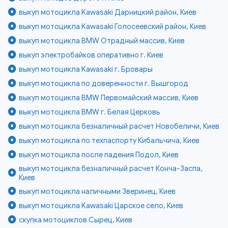
выкуп мотоцикла Kawasaki Дарницкий район, Киев
выкуп мотоцикла Kawasaki Голосеевский район, Киев
выкуп мотоцикла BMW Отрадный массив, Киев
выкуп электробайков оперативно г. Киев
выкуп мотоцикла Kawasaki г. Бровары
выкуп мотоцикла по доверенности г. Вышгород
выкуп мотоцикла BMW Первомайский массив, Киев
выкуп мотоцикла BMW г. Белая Церковь
выкуп мотоцикла безналичный расчет Новобеличи, Киев
выкуп мотоцикла по техпаспорту Кибальчича, Киев
выкуп мотоцикла после падения Подол, Киев
выкуп мотоцикла безналичный расчет Конча-Заспа,
Киев
выкуп мотоцикла наличными Зверинец, Киев
выкуп мотоцикла Kawasaki Царское село, Киев
скупка мотоциклов Сырец, Киев