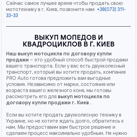
Сейчас самое лучшее время чтобы продать свою
мототехнику в г. Киев, позвоните нам
+38(073) 311-
33-33
ВЫКУП МОПЕДОВ И
КВАДРОЦИКЛОВ В Г. КИЕВ
Наш
выкуп мотоцикла по договору купли
продажи
– это удобный способ быстрой продажи
вашего транспорта. Если у вас есть двухколесный
транспорт, который вы хотите продать, компания
PRO Auto готова предложить вам выгодные
условия. Независимо от марки, состояния или
возраста вашего железного коня, мы готовы
рассмотреть его для
выкуп мотоцикла по
договору купли продажи г. Киев
.
Если вы хотите продать двухколесную технику в
Украине, но не хотите ждать долго, обратитесь к
нам. Мы предоставим вам быстрое решение и
сделаем процесс максимально удобным. Не нужно