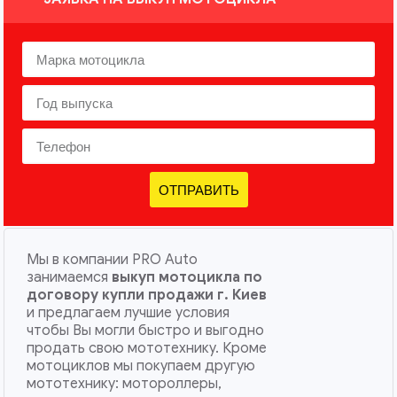
ОТПРАВИТЬ
Мы в компании PRO Auto
занимаемся
выкуп мотоцикла по
договору купли продажи г. Киев
и предлагаем лучшие условия
чтобы Вы могли быстро и выгодно
продать свою мототехнику. Кроме
мотоциклов мы покупаем другую
мототехнику: мотороллеры,