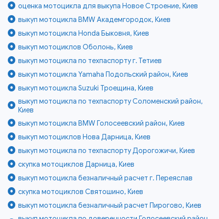
оценка мотоцикла для выкупа Новое Строение, Киев
выкуп мотоцикла BMW Академгородок, Киев
выкуп мотоцикла Honda Быковня, Киев
выкуп мотоциклов Оболонь, Киев
выкуп мотоцикла по техпаспорту г. Тетиев
выкуп мотоцикла Yamaha Подольский район, Киев
выкуп мотоцикла Suzuki Троещина, Киев
выкуп мотоцикла по техпаспорту Соломенский район,
Киев
выкуп мотоцикла BMW Голосеевский район, Киев
выкуп мотоциклов Нова Дарница, Киев
выкуп мотоцикла по техпаспорту Дорогожичи, Киев
скупка мотоциклов Дарница, Киев
выкуп мотоцикла безналичный расчет г. Переяслав
скупка мотоциклов Святошино, Киев
выкуп мотоцикла безналичный расчет Пирогово, Киев
выкуп мотоцикла по доверенности Голосеевский район,