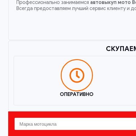
Профессионально занимаемся
автовыкуп мото
В
Всегда предоставляем лучший сервис клиенту и д
СКУПАЕМ
ОПЕРАТИВНО