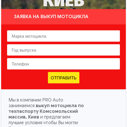
КИЕВ
ЗАЯВКА НА ВЫКУП МОТОЦИКЛА
ОТПРАВИТЬ
Мы в компании PRO Auto
занимаемся
выкуп мотоцикла по
техпаспорту Комсомольский
массив, Киев
и предлагаем
лучшие условия чтобы Вы могли