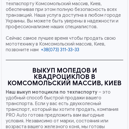
техпаспорту Комсомольский массив, Киев,
обеспечивая при этом полную безопасность всех
транзакций. Наша услуга доступна в любом городе
Украины. Вы можете быть уверены в надежности и
профессионализме наших специалистов.
Сейчас самое лучшее время чтобы продать свою
мототехнику в Комсомольский массив, Киев,
позвоните нам
+38(073) 311-33-33
ВЫКУП МОПЕДОВ И
КВАДРОЦИКЛОВ В
КОМСОМОЛЬСКИЙ МАССИВ, КИЕВ
Наш
выкуп мотоцикла по техпаспорту
– это
удобный способ быстрой продажи вашего
транспорта. Если у вас есть двухколесный
транспорт, который вы хотите продать, компания
PRO Auto готова предложить вам выгодные
условия. Независимо от марки, состояния или
возраста вашего железного коня, мы готовы