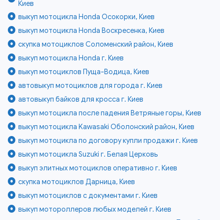
Киев
выкуп мотоцикла Honda Осокорки, Киев
выкуп мотоцикла Honda Воскресенка, Киев
скупка мотоциклов Соломенский район, Киев
выкуп мотоцикла Honda г. Киев
выкуп мотоциклов Пуща-Водица, Киев
автовыкуп мотоциклов для города г. Киев
автовыкуп байков для кросса г. Киев
выкуп мотоцикла после падения Ветряные горы, Киев
выкуп мотоцикла Kawasaki Оболонский район, Киев
выкуп мотоцикла по договору купли продажи г. Киев
выкуп мотоцикла Suzuki г. Белая Церковь
выкуп элитных мотоциклов оперативно г. Киев
скупка мотоциклов Дарница, Киев
выкуп мотоциклов с документами г. Киев
выкуп мотороллеров любых моделей г. Киев