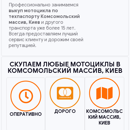
Профессионально занимаемся
выкуп мотоцикла по
техпаспорту
Комсомольский
массив, Киев
и другого
транспорта уже более 15 лет.
Всегда предоставляем лучший
сервис клиенту и дорожим своей
репутацией.
СКУПАЕМ ЛЮБЫЕ МОТОЦИКЛЫ В
КОМСОМОЛЬСКИЙ МАССИВ, КИЕВ​
ДОРОГО
КОМСОМОЛЬС
ОПЕРАТИВНО
КИЙ МАССИВ,
КИЕВ