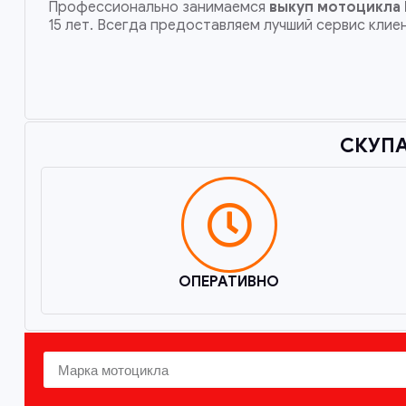
Профессионально занимаемся
выкуп мотоцикла 
15 лет. Всегда предоставляем лучший сервис клие
СКУПА
ОПЕРАТИВНО