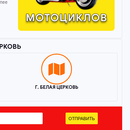
олее
РКОВЬ​
Г. БЕЛАЯ ЦЕРКОВЬ
ОТПРАВИТЬ