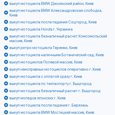
выкуп мотоцикла BMW Деснянский район, Киев
выкуп мотоцикла BMW Александровская слободка,
Киев
выкуп мотоцикла после падения Соцгород, Киев
выкуп мотоцикла Honda г. Украинка
выкуп мотоцикла безналичный расчет Комсомольский
массив, Киев
выкуп ретро мотоцикла Теремки, Киев
выкуп мотоцикла наличными Ботанический сад, Киев
выкуп мотоциклов Полевой массив, Киев
выкуп неисправных мотоциклов оперативно г. Киев
выкуп мотоцикла с оплатой сразу г. Киев
выкуп мотоцикла по техпаспорту г. Вышгород
выкуп мотоцикла безналичный расчет г. Вышгород
выкуп мопедов японских г. Киев
выкуп мотоцикла после падения г. Березань
выкуп мотоцикла BMW Мостицкий массив, Киев