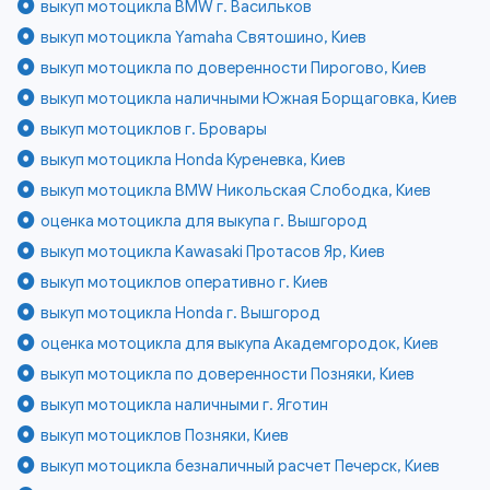
выкуп мотоцикла BMW г. Васильков
выкуп мотоцикла Yamaha Святошино, Киев
выкуп мотоцикла по доверенности Пирогово, Киев
выкуп мотоцикла наличными Южная Борщаговка, Киев
выкуп мотоциклов г. Бровары
выкуп мотоцикла Honda Куреневка, Киев
выкуп мотоцикла BMW Никольская Слободка, Киев
оценка мотоцикла для выкупа г. Вышгород
выкуп мотоцикла Kawasaki Протасов Яр, Киев
выкуп мотоциклов оперативно г. Киев
выкуп мотоцикла Honda г. Вышгород
оценка мотоцикла для выкупа Академгородок, Киев
выкуп мотоцикла по доверенности Позняки, Киев
выкуп мотоцикла наличными г. Яготин
выкуп мотоциклов Позняки, Киев
выкуп мотоцикла безналичный расчет Печерск, Киев