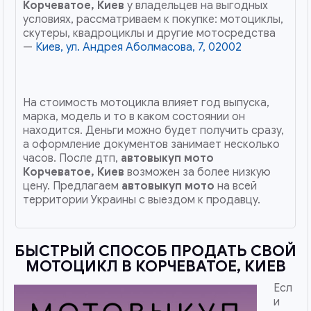
Корчеватое, Киев
у владельцев на выгодных
условиях, рассматриваем к покупке: мотоциклы,
скутеры, квадроциклы и другие мотосредства
—
Киев, ул. Андрея Аболмасова, 7, 02002
На стоимость мотоцикла влияет год выпуска,
марка, модель и то в каком состоянии он
находится. Деньги можно будет получить сразу,
а оформление документов занимает несколько
часов. После дтп,
автовыкуп мото
Корчеватое, Киев
возможен за более низкую
цену. Предлагаем
автовыкуп мото
на всей
территории Украины с выездом к продавцу.
БЫСТРЫЙ СПОСОБ ПРОДАТЬ СВОЙ
МОТОЦИКЛ В КОРЧЕВАТОЕ, КИЕВ
Есл
и