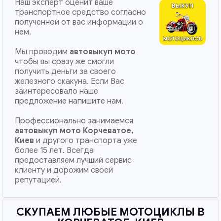
Наш эксперт оценит ваше
транспортное средство согласно
полученной от вас информации о
нем.
Мы проводим
автовыкуп мото
чтобы вы сразу же смогли
получить деньги за своего
железного скакуна. Если Вас
заинтересовало наше
предложение напишите нам.
Профессионально занимаемся
автовыкуп мото
Корчеватое,
Киев
и другого транспорта уже
более 15 лет. Всегда
предоставляем лучший сервис
клиенту и дорожим своей
репутацией.
СКУПАЕМ ЛЮБЫЕ МОТОЦИКЛЫ В