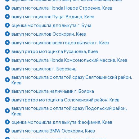
выкуп мотоцикла Honda Новое Строение, Киев
выкуп мотоциклов Пуща-Водица, Киев
оценка мотоцикла для выкупа г. Буча
выкуп мотоциклов Осокорки, Киев
выкуп мотоциклов всех годов выпуска г. Киев
выкуп ретро мотоцикла Русановка, Киев
выкуп мотоцикла Honda Комсомольский массив, Киев
выкуп мотоциклов г. Березань
выкуп мотоцикла с оплатой сразу Святошинский район,
Киев
выкуп мотоцикла наличными г. Боярка
выкуп ретро мотоцикла Соломенский район, Киев
выкуп мотоцикла с оплатой сразу Подольский район,
Киев
оценка мотоцикла для выкупа Феофания, Киев
выкуп мотоцикла BMW Осокорки, Киев