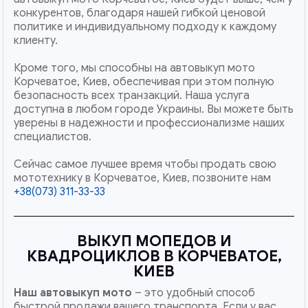
конкурентов, благодаря нашей гибкой ценовой
политике и индивидуальному подходу к каждому
клиенту.
Кроме того, мы способны на автовыкуп мото
Корчеватое, Киев, обеспечивая при этом полную
безопасность всех транзакций. Наша услуга
доступна в любом городе Украины. Вы можете быть
уверены в надежности и профессионализме наших
специалистов.
Сейчас самое лучшее время чтобы продать свою
мототехнику в Корчеватое, Киев, позвоните нам
+38(073) 311-33-33
ВЫКУП МОПЕДОВ И
КВАДРОЦИКЛОВ В КОРЧЕВАТОЕ,
КИЕВ
Наш
автовыкуп мото
– это удобный способ
быстрой продажи вашего транспорта. Если у вас