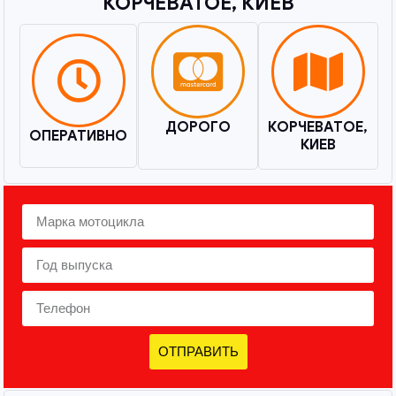
КОРЧЕВАТОЕ, КИЕВ​
ДОРОГО
КОРЧЕВАТОЕ,
ОПЕРАТИВНО
КИЕВ
ОТПРАВИТЬ