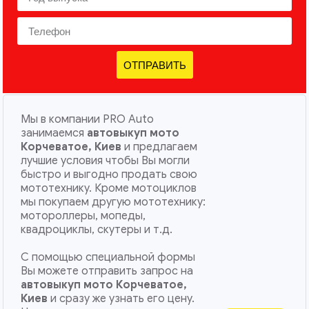
ОТПРАВИТЬ
Мы в компании PRO Auto
занимаемся
автовыкуп мото
Корчеватое, Киев
и предлагаем
лучшие условия чтобы Вы могли
быстро и выгодно продать свою
мототехнику. Кроме мотоциклов
мы покупаем другую мототехнику:
мотороллеры, мопеды,
квадроциклы, скутеры и т.д.
С помощью специальной формы
Вы можете отправить запрос на
автовыкуп мото Корчеватое,
Киев
и сразу же узнать его цену.