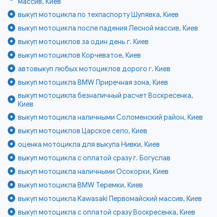
массив, Киев
выкуп мотоцикла по техпаспорту Шулявка, Киев
выкуп мотоцикла после падения Лесной массив, Киев
выкуп мотоциклов за один день г. Киев
выкуп мотоциклов Корчеватое, Киев
автовыкуп любых мотоциклов дорого г. Киев
выкуп мотоцикла BMW Приречная зона, Киев
выкуп мотоцикла безналичный расчет Воскресенка,
Киев
выкуп мотоцикла наличными Соломенский район, Киев
выкуп мотоциклов Царское село, Киев
оценка мотоцикла для выкупа Нивки, Киев
выкуп мотоцикла с оплатой сразу г. Богуслав
выкуп мотоцикла наличными Осокорки, Киев
выкуп мотоцикла BMW Теремки, Киев
выкуп мотоцикла Kawasaki Первомайский массив, Киев
выкуп мотоцикла с оплатой сразу Воскресенка, Киев