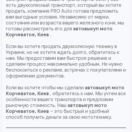
есть двухколесный транспорт, который вы хотите
продать, компания PRO Auto готова предложить
вам выгодные условия. Независимо от марки,
состояния или возраста вашего железного коня, мы
готовы рассмотреть его для
автовыкуп мото
Корчеватое, Киев
.
Если вы хотите продать двухколесную технику в
Украине, но не хотите ждать долго, обратитесь к
нам. Мы предоставим вам быстрое решение и
сделаем процесс максимально удобным. Не нужно
беспокоиться о рекламе, встречах с покупателями и
оформлении документов.
Если вы хотите чтобы мы сделали
автовыкуп мото
Корчеватое, Киев
, обратитесь к нам. Мы учтем все
особенности вашего транспорта и предложим
рыночную стоимость. Наш
автовыкуп мото
Корчеватое, Киев
– это быстрый и удобный
способ получить деньги за свою мототехнику.