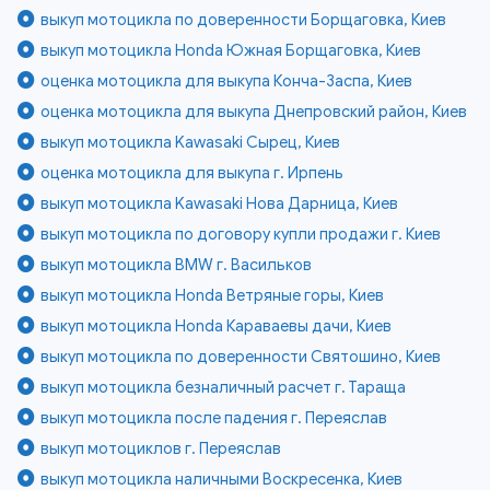
выкуп мотоцикла по доверенности Борщаговка, Киев
выкуп мотоцикла Honda Южная Борщаговка, Киев
оценка мотоцикла для выкупа Конча-Заспа, Киев
оценка мотоцикла для выкупа Днепровский район, Киев
выкуп мотоцикла Kawasaki Сырец, Киев
оценка мотоцикла для выкупа г. Ирпень
выкуп мотоцикла Kawasaki Нова Дарница, Киев
выкуп мотоцикла по договору купли продажи г. Киев
выкуп мотоцикла BMW г. Васильков
выкуп мотоцикла Honda Ветряные горы, Киев
выкуп мотоцикла Honda Караваевы дачи, Киев
выкуп мотоцикла по доверенности Святошино, Киев
выкуп мотоцикла безналичный расчет г. Тараща
выкуп мотоцикла после падения г. Переяслав
выкуп мотоциклов г. Переяслав
выкуп мотоцикла наличными Воскресенка, Киев