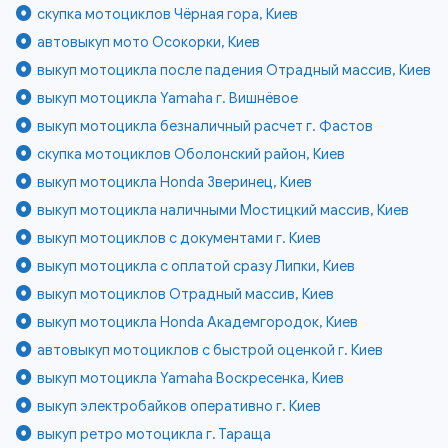
скупка мотоциклов Чёрная гора, Киев
автовыкуп мото Осокорки, Киев
выкуп мотоцикла после падения Отрадный массив, Киев
выкуп мотоцикла Yamaha г. Вишнёвое
выкуп мотоцикла безналичный расчет г. Фастов
скупка мотоциклов Оболонский район, Киев
выкуп мотоцикла Honda Зверинец, Киев
выкуп мотоцикла наличными Мостицкий массив, Киев
выкуп мотоциклов с документами г. Киев
выкуп мотоцикла с оплатой сразу Липки, Киев
выкуп мотоциклов Отрадный массив, Киев
выкуп мотоцикла Honda Академгородок, Киев
автовыкуп мотоциклов с быстрой оценкой г. Киев
выкуп мотоцикла Yamaha Воскресенка, Киев
выкуп электробайков оперативно г. Киев
выкуп ретро мотоцикла г. Тараща