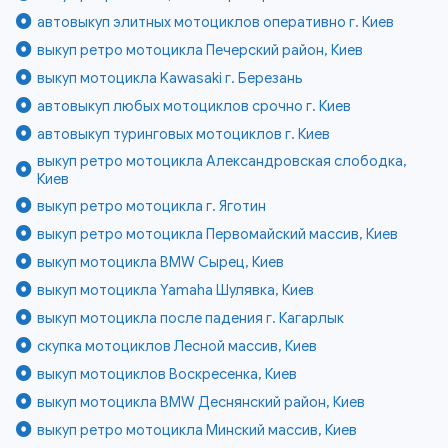
автовыкуп элитных мотоциклов оперативно г. Киев
выкуп ретро мотоцикла Печерский район, Киев
выкуп мотоцикла Kawasaki г. Березань
автовыкуп любых мотоциклов срочно г. Киев
автовыкуп туринговых мотоциклов г. Киев
выкуп ретро мотоцикла Александровская слободка,
Киев
выкуп ретро мотоцикла г. Яготин
выкуп ретро мотоцикла Первомайский массив, Киев
выкуп мотоцикла BMW Сырец, Киев
выкуп мотоцикла Yamaha Шулявка, Киев
выкуп мотоцикла после падения г. Кагарлык
скупка мотоциклов Лесной массив, Киев
выкуп мотоциклов Воскресенка, Киев
выкуп мотоцикла BMW Деснянский район, Киев
выкуп ретро мотоцикла Минский массив, Киев