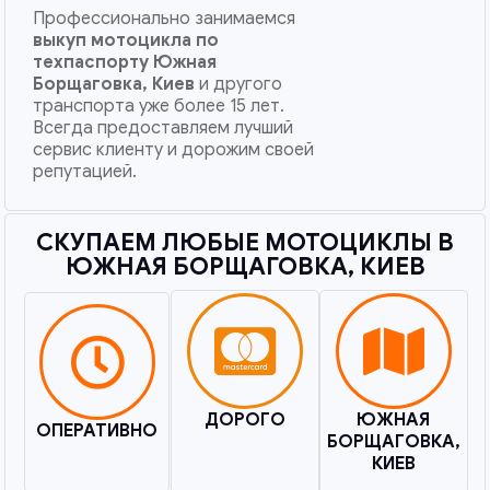
Профессионально занимаемся
выкуп мотоцикла по
техпаспорту
Южная
Борщаговка, Киев
и другого
транспорта уже более 15 лет.
Всегда предоставляем лучший
сервис клиенту и дорожим своей
репутацией.
СКУПАЕМ ЛЮБЫЕ МОТОЦИКЛЫ В
ЮЖНАЯ БОРЩАГОВКА, КИЕВ​
ДОРОГО
ЮЖНАЯ
ОПЕРАТИВНО
БОРЩАГОВКА,
КИЕВ