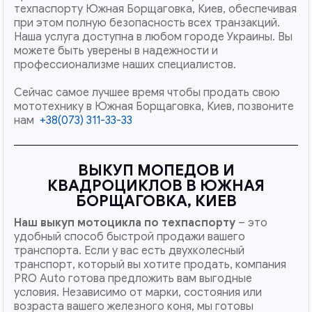
техпаспорту Южная Борщаговка, Киев, обеспечивая
при этом полную безопасность всех транзакций.
Наша услуга доступна в любом городе Украины. Вы
можете быть уверены в надежности и
профессионализме наших специалистов.
Сейчас самое лучшее время чтобы продать свою
мототехнику в Южная Борщаговка, Киев, позвоните
нам
+38(073) 311-33-33
ВЫКУП МОПЕДОВ И
КВАДРОЦИКЛОВ В ЮЖНАЯ
БОРЩАГОВКА, КИЕВ
Наш
выкуп мотоцикла по техпаспорту
– это
удобный способ быстрой продажи вашего
транспорта. Если у вас есть двухколесный
транспорт, который вы хотите продать, компания
PRO Auto готова предложить вам выгодные
условия. Независимо от марки, состояния или
возраста вашего железного коня, мы готовы