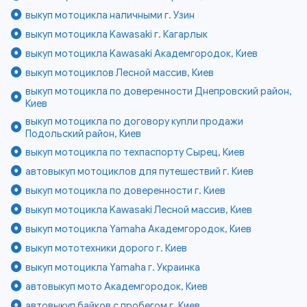
выкуп мотоцикла наличными г. Узин
выкуп мотоцикла Kawasaki г. Кагарлык
выкуп мотоцикла Kawasaki Академгородок, Киев
выкуп мотоциклов Лесной массив, Киев
выкуп мотоцикла по доверенности Днепровский район,
Киев
выкуп мотоцикла по договору купли продажи
Подольский район, Киев
выкуп мотоцикла по техпаспорту Сырец, Киев
автовыкуп мотоциклов для путешествий г. Киев
выкуп мотоцикла по доверенности г. Киев
выкуп мотоцикла Kawasaki Лесной массив, Киев
выкуп мотоцикла Yamaha Академгородок, Киев
выкуп мототехники дорого г. Киев
выкуп мотоцикла Yamaha г. Украинка
автовыкуп мото Академгородок, Киев
автовыкуп байков с пробегом г. Киев