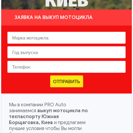
КИЕВ
ЗАЯВКА НА ВЫКУП МОТОЦИКЛА
ОТПРАВИТЬ
Мы в компании PRO Auto
занимаемся
выкуп мотоцикла по
техпаспорту Южная
Борщаговка, Киев
и предлагаем
лучшие условия чтобы Вы могли