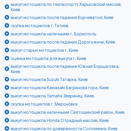
выкуп мотоцикла по техпаспорту Харьковский массив,
Киев
выкуп мотоцикла после падения Корчеватое, Киев
скупка мотоциклов г. Тетиев
выкуп мотоцикла наличными г. Борисполь
выкуп мотоцикла после падения Дорогожичи, Киев
выкуп старых мотоциклов г. Киев
оценка мотоцикла для выкупа г. Киев
выкуп мотоцикла после падения Южная Борщаговка,
Киев
выкуп мотоцикла Suzuki Татарка, Киев
выкуп мотоцикла Kawasaki Багринова гора, Киев
выкуп мотоцикла Yamaha Зверинец, Киев
скупка мотоциклов г. Мироновка
выкуп мотоцикла наличными Святошинский район, Киев
выкуп мотоцикла Honda Отрадный массив, Киев
выкуп мотоцикла по доверенности Соломенка, Киев