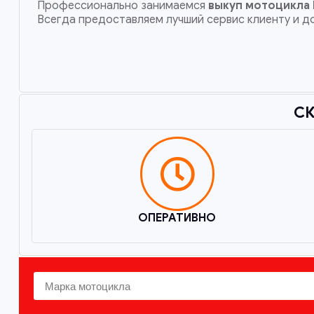
Профессионально занимаемся
выкуп мотоцикла
Всегда предоставляем лучший сервис клиенту и д
СК
ОПЕРАТИВНО