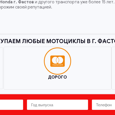
 Honda
г. Фастов
и другого транспорта уже более 15 лет.
орожим своей репутацией.
УПАЕМ ЛЮБЫЕ МОТОЦИКЛЫ В Г. ФАСТ
ДОРОГО