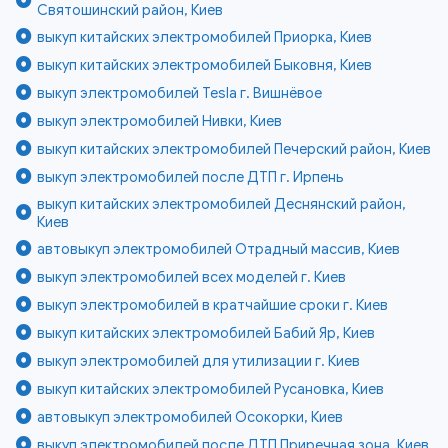
Святошинский район, Киев
выкуп китайских электромобилей Приорка, Киев
выкуп китайских электромобилей Быковня, Киев
выкуп электромобилей Tesla г. Вишнёвое
выкуп электромобилей Нивки, Киев
выкуп китайских электромобилей Печерский район, Киев
выкуп электромобилей после ДТП г. Ирпень
выкуп китайских электромобилей Деснянский район,
Киев
автовыкуп электромобилей Отрадный массив, Киев
выкуп электромобилей всех моделей г. Киев
выкуп электромобилей в кратчайшие сроки г. Киев
выкуп китайских электромобилей Бабий Яр, Киев
выкуп электромобилей для утилизации г. Киев
выкуп китайских электромобилей Русановка, Киев
автовыкуп электромобилей Осокорки, Киев
выкуп электромобилей после ДТП Приречная зона, Киев