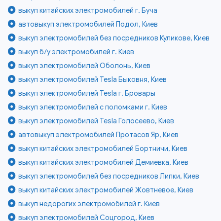
выкуп китайских электромобилей г. Буча
автовыкуп электромобилей Подол, Киев
выкуп электромобилей без посредников Куликове, Киев
выкуп б/у электромобилей г. Киев
выкуп электромобилей Оболонь, Киев
выкуп электромобилей Tesla Быковня, Киев
выкуп электромобилей Tesla г. Бровары
выкуп электромобилей с поломками г. Киев
выкуп электромобилей Tesla Голосеево, Киев
автовыкуп электромобилей Протасов Яр, Киев
выкуп китайских электромобилей Бортничи, Киев
выкуп китайских электромобилей Демиевка, Киев
выкуп электромобилей без посредников Липки, Киев
выкуп китайских электромобилей Жовтневое, Киев
выкуп недорогих электромобилей г. Киев
выкуп электромобилей Соцгород, Киев