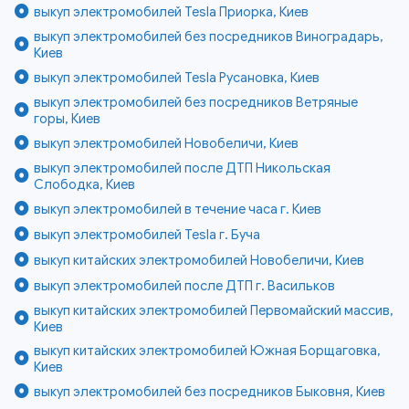
выкуп электромобилей Tesla Приорка, Киев
выкуп электромобилей без посредников Виноградарь,
Киев
выкуп электромобилей Tesla Русановка, Киев
выкуп электромобилей без посредников Ветряные
горы, Киев
выкуп электромобилей Новобеличи, Киев
выкуп электромобилей после ДТП Никольская
Слободка, Киев
выкуп электромобилей в течение часа г. Киев
выкуп электромобилей Tesla г. Буча
выкуп китайских электромобилей Новобеличи, Киев
выкуп электромобилей после ДТП г. Васильков
выкуп китайских электромобилей Первомайский массив,
Киев
выкуп китайских электромобилей Южная Борщаговка,
Киев
выкуп электромобилей без посредников Быковня, Киев