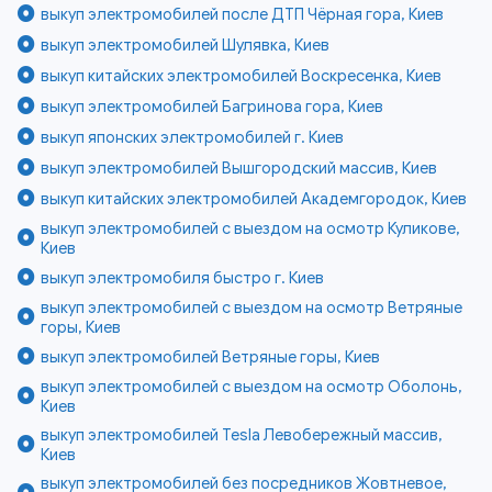
выкуп электромобилей после ДТП Чёрная гора, Киев
выкуп электромобилей Шулявка, Киев
выкуп китайских электромобилей Воскресенка, Киев
выкуп электромобилей Багринова гора, Киев
выкуп японских электромобилей г. Киев
выкуп электромобилей Вышгородский массив, Киев
выкуп китайских электромобилей Академгородок, Киев
выкуп электромобилей с выездом на осмотр Куликове,
Киев
выкуп электромобиля быстро г. Киев
выкуп электромобилей с выездом на осмотр Ветряные
горы, Киев
выкуп электромобилей Ветряные горы, Киев
выкуп электромобилей с выездом на осмотр Оболонь,
Киев
выкуп электромобилей Tesla Левобережный массив,
Киев
выкуп электромобилей без посредников Жовтневое,