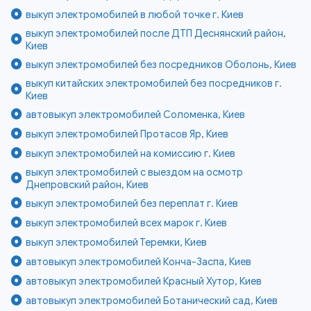
выкуп электромобилей в любой точке г. Киев
выкуп электромобилей после ДТП Деснянский район,
Киев
выкуп электромобилей без посредников Оболонь, Киев
выкуп китайских электромобилей без посредников г.
Киев
автовыкуп электромобилей Соломенка, Киев
выкуп электромобилей Протасов Яр, Киев
выкуп электромобилей на комиссию г. Киев
выкуп электромобилей с выездом на осмотр
Днепровский район, Киев
выкуп электромобилей без переплат г. Киев
выкуп электромобилей всех марок г. Киев
выкуп электромобилей Теремки, Киев
автовыкуп электромобилей Конча-Заспа, Киев
автовыкуп электромобилей Красный Хутор, Киев
автовыкуп электромобилей Ботанический сад, Киев