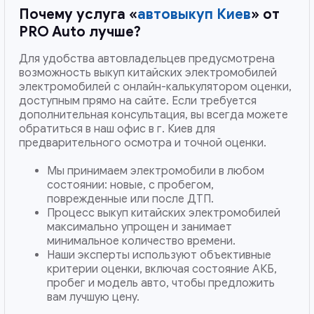
Почему услуга «
автовыкуп Киев
» от
PRO Auto лучше?
Для удобства автовладельцев предусмотрена
возможность выкуп китайских электромобилей
электромобилей с онлайн-калькулятором оценки,
доступным прямо на сайте. Если требуется
дополнительная консультация, вы всегда можете
обратиться в наш офис в г. Киев для
предварительного осмотра и точной оценки.
Мы принимаем электромобили в любом
состоянии: новые, с пробегом,
поврежденные или после ДТП.
Процесс выкуп китайских электромобилей
максимально упрощен и занимает
минимальное количество времени.
Наши эксперты используют объективные
критерии оценки, включая состояние АКБ,
пробег и модель авто, чтобы предложить
вам лучшую цену.