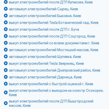
выкуп электромобилей после ДТП Куликове, Киев
автовыкуп электромобилей Сырец, Киев
автовыкуп электромобилей Быковня, Киев
выкуп электромобилей Tesla Ботанический сад, Киев
выкуп электромобилей после ДТП г. Буча
выкуп электромобилей после ДТП Соцгород, Киев
выкуп электромобилей со всеми документами г. Киев
автовыкуп электромобилей Мостицкий массив, Киев
автовыкуп электромобилей Шулявка, Киев
выкуп электромобилей Tesla Зверинец, Киев
автовыкуп электромобилей Днепровский район, Киев
автовыкуп электромобилей Дарница, Киев
выкуп электромобилей с быстрой оценкой г. Киев
выкуп электромобилей с выездом на осмотр Осокорки,
Киев
выкуп электромобилей после ДТП Вышгородский
массив, Киев