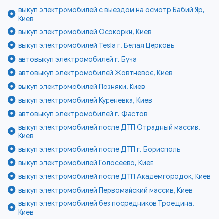
выкуп электромобилей с выездом на осмотр Бабий Яр,
Киев
выкуп электромобилей Осокорки, Киев
выкуп электромобилей Tesla г. Белая Церковь
автовыкуп электромобилей г. Буча
автовыкуп электромобилей Жовтневое, Киев
выкуп электромобилей Позняки, Киев
выкуп электромобилей Куреневка, Киев
автовыкуп электромобилей г. Фастов
выкуп электромобилей после ДТП Отрадный массив,
Киев
выкуп электромобилей после ДТП г. Борисполь
выкуп электромобилей Голосеево, Киев
выкуп электромобилей после ДТП Академгородок, Киев
выкуп электромобилей Первомайский массив, Киев
выкуп электромобилей без посредников Троещина,
Киев