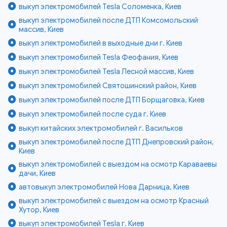
выкуп электромобилей Tesla Соломенка, Киев
выкуп электромобилей после ДТП Комсомольский
массив, Киев
выкуп электромобилей в выходные дни г. Киев
выкуп электромобилей Tesla Феофания, Киев
выкуп электромобилей Tesla Лесной массив, Киев
выкуп электромобилей Святошинский район, Киев
выкуп электромобилей после ДТП Борщаговка, Киев
выкуп электромобилей после суда г. Киев
выкуп китайских электромобилей г. Васильков
выкуп электромобилей после ДТП Днепровский район,
Киев
выкуп электромобилей с выездом на осмотр Караваевы
дачи, Киев
автовыкуп электромобилей Нова Дарница, Киев
выкуп электромобилей с выездом на осмотр Красный
Хутор, Киев
выкуп электромобилей Tesla г. Киев