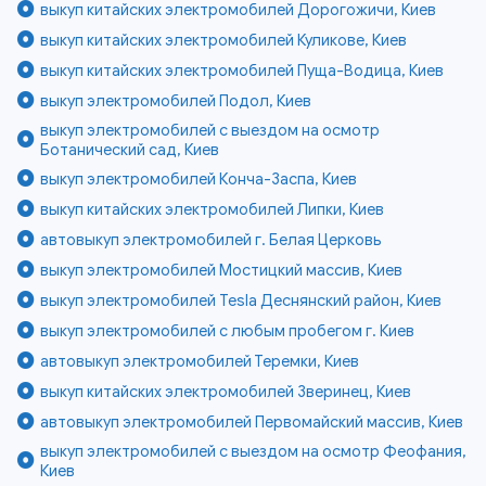
выкуп китайских электромобилей Дорогожичи, Киев
выкуп китайских электромобилей Куликове, Киев
выкуп китайских электромобилей Пуща-Водица, Киев
выкуп электромобилей Подол, Киев
выкуп электромобилей с выездом на осмотр
Ботанический сад, Киев
выкуп электромобилей Конча-Заспа, Киев
выкуп китайских электромобилей Липки, Киев
автовыкуп электромобилей г. Белая Церковь
выкуп электромобилей Мостицкий массив, Киев
выкуп электромобилей Tesla Деснянский район, Киев
выкуп электромобилей с любым пробегом г. Киев
автовыкуп электромобилей Теремки, Киев
выкуп китайских электромобилей Зверинец, Киев
автовыкуп электромобилей Первомайский массив, Киев
выкуп электромобилей с выездом на осмотр Феофания,
Киев