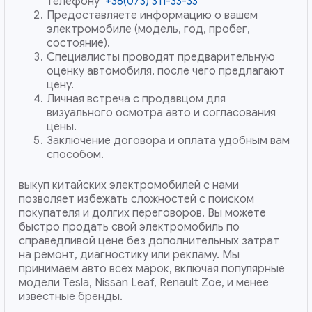
телефону
+38(073) 311-33-33
Предоставляете информацию о вашем
электромобиле (модель, год, пробег,
состояние).
Специалисты проводят предварительную
оценку автомобиля, после чего предлагают
цену.
Личная встреча с продавцом для
визуального осмотра авто и согласования
цены.
Заключение договора и оплата удобным вам
способом.
выкуп китайских электромобилей с нами
позволяет избежать сложностей с поиском
покупателя и долгих переговоров. Вы можете
быстро продать свой электромобиль по
справедливой цене без дополнительных затрат
на ремонт, диагностику или рекламу. Мы
принимаем авто всех марок, включая популярные
модели Tesla, Nissan Leaf, Renault Zoe, и менее
известные бренды.