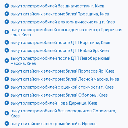
выкуп электромобилей без диагностики г. Киев
выкуп китайских электромобилей Троещина, Киев
выкуп электромобилей для юридических лиц г. Киев
выкуп электромобилей с выездом на осмотр Приречная
зона, Киев
выкуп электромобилей после ДТП Бортничи, Киев
выкуп электромобилей после ДТП Бабий Яр, Киев
выкуп электромобилей после ДТП Левобережный
массив, Киев
выкуп китайских электромобилей Протасов Яр, Киев
выкуп китайских электромобилей Лесной массив, Киев
выкуп электромобилей с оценкой стоимости г. Киев
выкуп китайских электромобилей Оболонь, Киев
выкуп электромобилей Нова Дарница, Киев
выкуп электромобилей без посредников Соломенка,
Киев
выкуп китайских электромобилей г. Ирпень