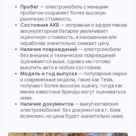
Пробег
— єлектромобиль с меньшим
пробегом сохраняет более высокую
рыночную стоимость.
Состояние АКБ
— исправная и эффективная
аккумуляторная батарея увеличивает
оценочную стоимость, а изношенная или
нерабочая значительно снижает цену.
Наличие повреждений
— электромобили
без внешних и технических повреждений
оцениваются выше, однако мы готовы
выкупить авто в любом состоянии.
Модель и год выпуска
— популярные марки
и современные модели, такие как Tesla,
получают более высокую оценку, тогда как
менее известные бренды могут оцениваться
ниже.
Наличие документов
— выкуп китайских
электромобилей без документов в г. Киев
возможен, но цена будет значительно ниже.