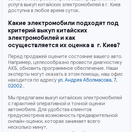
услуга выкуп китайских электромобилей в г. Киев
доступна в любое время суток.
Какие электромобили подходят под
критерий выкуп китайских
электромобилей и как
осуществляется их оценка в
г. Киев
?
Перед продажей оцените состояние вашего авто.
Например, целесообразно провести диагностику
АКБ, обновить программное обеспечение. Наши
эксперты могут оказать в этом помощь, наш офис
находится по адресу
ул. Андрея Аболмасова, 7,
02002
.
Мы предлагаем выкуп китайских электромобилей
с гарантией оперативной и точной оценки
автомобиля. Для удобства клиентов
предусмотрена возможность предварительной
онлайн-оценки, которая занимает всего
несколько минут.