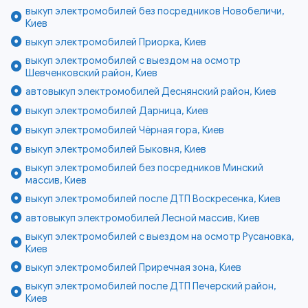
выкуп электромобилей без посредников Новобеличи,
Киев
выкуп электромобилей Приорка, Киев
выкуп электромобилей с выездом на осмотр
Шевченковский район, Киев
автовыкуп электромобилей Деснянский район, Киев
выкуп электромобилей Дарница, Киев
выкуп электромобилей Чёрная гора, Киев
выкуп электромобилей Быковня, Киев
выкуп электромобилей без посредников Минский
массив, Киев
выкуп электромобилей после ДТП Воскресенка, Киев
автовыкуп электромобилей Лесной массив, Киев
выкуп электромобилей с выездом на осмотр Русановка,
Киев
выкуп электромобилей Приречная зона, Киев
выкуп электромобилей после ДТП Печерский район,
Киев