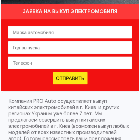
ЗАЯВКА НА ВЫКУП ЭЛЕКТРОМОБИЛЯ
ОТПРАВИТЬ
Компания PRO Auto осуществляет выкуп
китайских электромобилей в г. Киев и других
регионах Украины уже более 7 лет. Мы
предлагаем совершить выкуп китайских
электромобилей в г. Киев (возможен выкуп любых
моделей от всех известных производителей
авто). Готовы рассмотреть ваши предложения,