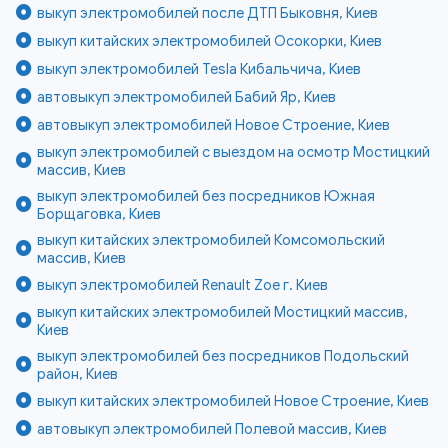
выкуп электромобилей после ДТП Быковня, Киев
выкуп китайских электромобилей Осокорки, Киев
выкуп электромобилей Tesla Кибальчича, Киев
автовыкуп электромобилей Бабий Яр, Киев
автовыкуп электромобилей Новое Строение, Киев
выкуп электромобилей с выездом на осмотр Мостицкий
массив, Киев
выкуп электромобилей без посредников Южная
Борщаговка, Киев
выкуп китайских электромобилей Комсомольский
массив, Киев
выкуп электромобилей Renault Zoe г. Киев
выкуп китайских электромобилей Мостицкий массив,
Киев
выкуп электромобилей без посредников Подольский
район, Киев
выкуп китайских электромобилей Новое Строение, Киев
автовыкуп электромобилей Полевой массив, Киев