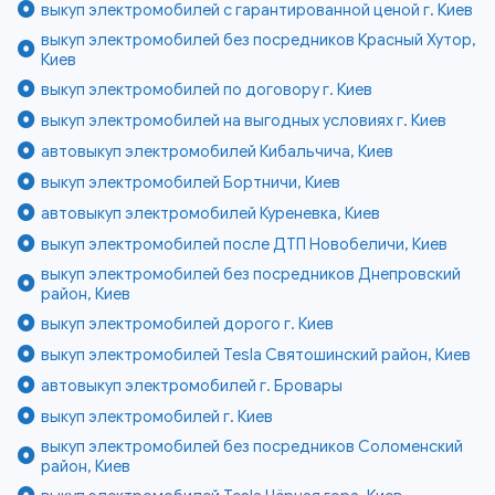
выкуп электромобилей с гарантированной ценой г. Киев
выкуп электромобилей без посредников Красный Хутор,
Киев
выкуп электромобилей по договору г. Киев
выкуп электромобилей на выгодных условиях г. Киев
автовыкуп электромобилей Кибальчича, Киев
выкуп электромобилей Бортничи, Киев
автовыкуп электромобилей Куреневка, Киев
выкуп электромобилей после ДТП Новобеличи, Киев
выкуп электромобилей без посредников Днепровский
район, Киев
выкуп электромобилей дорого г. Киев
выкуп электромобилей Tesla Святошинский район, Киев
автовыкуп электромобилей г. Бровары
выкуп электромобилей г. Киев
выкуп электромобилей без посредников Соломенский
район, Киев