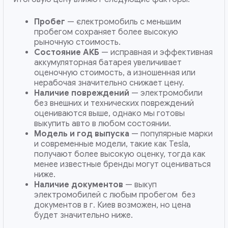
Пробег
— єлектромобиль с меньшим
пробегом сохраняет более высокую
рыночную стоимость.
Состояние АКБ
— исправная и эффективная
аккумуляторная батарея увеличивает
оценочную стоимость, а изношенная или
нерабочая значительно снижает цену.
Наличие повреждений
— электромобили
без внешних и технических повреждений
оцениваются выше, однако мы готовы
выкупить авто в любом состоянии.
Модель и год выпуска
— популярные марки
и современные модели, такие как Tesla,
получают более высокую оценку, тогда как
менее известные бренды могут оцениваться
ниже.
Наличие документов
— выкуп
электромобилей с любым пробегом без
документов в г. Киев возможен, но цена
будет значительно ниже.