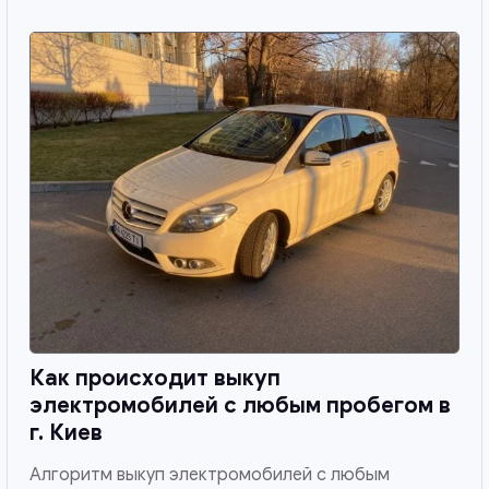
Как происходит выкуп
электромобилей с любым пробегом в
г. Киев
Алгоритм выкуп электромобилей с любым