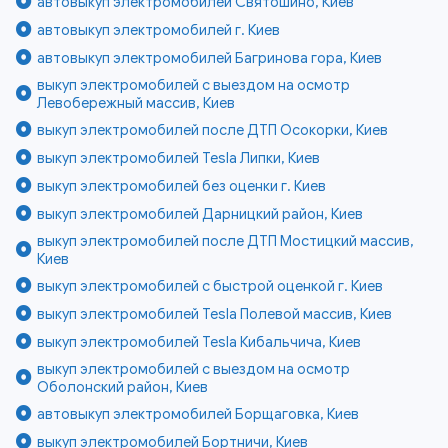
автовыкуп электромобилей Святошино, Киев
автовыкуп электромобилей г. Киев
автовыкуп электромобилей Багринова гора, Киев
выкуп электромобилей с выездом на осмотр
Левобережный массив, Киев
выкуп электромобилей после ДТП Осокорки, Киев
выкуп электромобилей Tesla Липки, Киев
выкуп электромобилей без оценки г. Киев
выкуп электромобилей Дарницкий район, Киев
выкуп электромобилей после ДТП Мостицкий массив,
Киев
выкуп электромобилей с быстрой оценкой г. Киев
выкуп электромобилей Tesla Полевой массив, Киев
выкуп электромобилей Tesla Кибальчича, Киев
выкуп электромобилей с выездом на осмотр
Оболонский район, Киев
автовыкуп электромобилей Борщаговка, Киев
выкуп электромобилей Бортничи, Киев