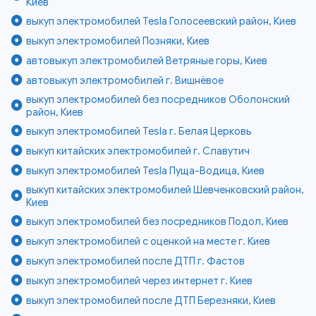
Киев
выкуп электромобилей Tesla Голосеевский район, Киев
выкуп электромобилей Позняки, Киев
автовыкуп электромобилей Ветряные горы, Киев
автовыкуп электромобилей г. Вишнёвое
выкуп электромобилей без посредников Оболонский
район, Киев
выкуп электромобилей Tesla г. Белая Церковь
выкуп китайских электромобилей г. Славутич
выкуп электромобилей Tesla Пуща-Водица, Киев
выкуп китайских электромобилей Шевченковский район,
Киев
выкуп электромобилей без посредников Подол, Киев
выкуп электромобилей с оценкой на месте г. Киев
выкуп электромобилей после ДТП г. Фастов
выкуп электромобилей через интернет г. Киев
выкуп электромобилей после ДТП Березняки, Киев