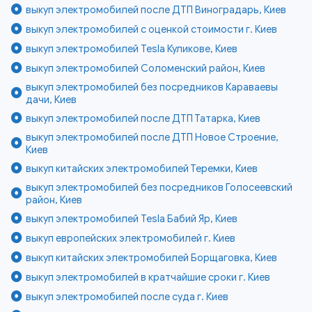
выкуп электромобилей после ДТП Виноградарь, Киев
выкуп электромобилей с оценкой стоимости г. Киев
выкуп электромобилей Tesla Куликове, Киев
выкуп электромобилей Соломенский район, Киев
выкуп электромобилей без посредников Караваевы
дачи, Киев
выкуп электромобилей после ДТП Татарка, Киев
выкуп электромобилей после ДТП Новое Строение,
Киев
выкуп китайских электромобилей Теремки, Киев
выкуп электромобилей без посредников Голосеевский
район, Киев
выкуп электромобилей Tesla Бабий Яр, Киев
выкуп европейских электромобилей г. Киев
выкуп китайских электромобилей Борщаговка, Киев
выкуп электромобилей в кратчайшие сроки г. Киев
выкуп электромобилей после суда г. Киев