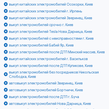
выкуп китайских электромобилей Осокорки, Киев
выкуп китайских электромобилей г. Ирпень
выкуп китайских электромобилей Зверинец, Киев
выкуп электромобилей срочно г. Киев
выкуп электромобилей Tesla Нова Дарница, Киев
выкуп электромобилей с неисправностями г. Киев
выкуп электромобилей Бабий Яр, Киев
выкуп электромобилей после ДТП Минский массив, Киев
выкуп китайских электромобилей г. Васильков
выкуп электромобилей после ДТП Куликове, Киев
выкуп электромобилей без посредников Никольская
Слободка, Киев
автовыкуп электромобилей Зверинец, Киев
автовыкуп электромобилей Бортничи, Киев
выкуп электромобилей после ДТП г. Буча
автовыкуп электромобилей Нова Дарница, Киев