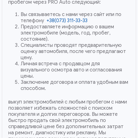
пробегом через PRO Auto следующий:
Вы связываетесь с нами через сайт или по
телефону
+38(073) 311-33-33
Предоставляете информацию о вашем
электромобиле (модель, год, пробег,
состояние).
Специалисты проводят предварительную
оценку автомобиля, после чего предлагают
цену.
Личная встреча с продавцом для
визуального осмотра авто и согласования
цены.
Заключение договора и оплата удобным вам
способом.
выкуп электромобилей с любым пробегом с нами
позволяет избежать сложностей с поиском
покупателя и долгих переговоров. Вы можете
быстро продать свой электромобиль по
справедливой цене без дополнительных затрат
на ремонт, диагностику или рекламу. Мы