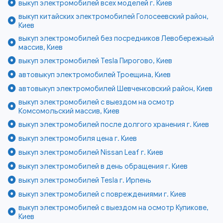
выкуп электромобилей всех моделей г. Киев
выкуп китайских электромобилей Голосеевский район,
Киев
выкуп электромобилей без посредников Левобережный
массив, Киев
выкуп электромобилей Tesla Пирогово, Киев
автовыкуп электромобилей Троещина, Киев
автовыкуп электромобилей Шевченковский район, Киев
выкуп электромобилей с выездом на осмотр
Комсомольский массив, Киев
выкуп электромобилей после долгого хранения г. Киев
выкуп электромобиля цена г. Киев
выкуп электромобилей Nissan Leaf г. Киев
выкуп электромобилей в день обращения г. Киев
выкуп электромобилей Tesla г. Ирпень
выкуп электромобилей с повреждениями г. Киев
выкуп электромобилей с выездом на осмотр Куликове,
Киев