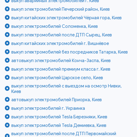
выкуп аварийных электромобилей г. Киев
выкуп электромобилей Печерский район, Киев
выкуп китайских электромобилей Чёрная гора, Киев
выкуп электромобилей Соломенка, Киев
выкуп электромобилей после ДТП Сырец, Киев
выкуп китайских электромобилей г. Вишнёвое
выкуп электромобилей без посредников Татарка, Киев
автовыкуп электромобилей Конча-Заспа, Киев
выкуп электромобилей премиум класса г. Киев
выкуп электромобилей Царское село, Киев
выкуп электромобилей с выездом на осмотр Нивки,
Киев
автовыкуп электромобилей Приорка, Киев
выкуп электромобилей г. Украинка
выкуп электромобилей Tesla Березняки, Киев
выкуп электромобилей Tesla Демиевка, Киев
выкуп электромобилей после ДТП Первомайский