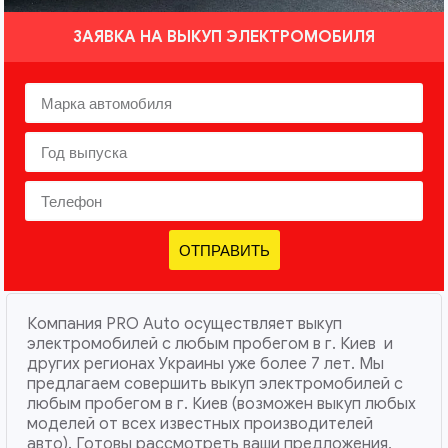
ЗАЯВКА НА ВЫКУП ЭЛЕКТРОМОБИЛЯ
ОТПРАВИТЬ
Компания PRO Auto осуществляет выкуп
электромобилей с любым пробегом в г. Киев и
других регионах Украины уже более 7 лет. Мы
предлагаем совершить выкуп электромобилей с
любым пробегом в г. Киев (возможен выкуп любых
моделей от всех известных производителей
авто). Готовы рассмотреть ваши предложения,