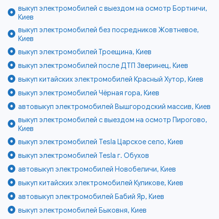
выкуп электромобилей с выездом на осмотр Бортничи,
Киев
выкуп электромобилей без посредников Жовтневое,
Киев
выкуп электромобилей Троещина, Киев
выкуп электромобилей после ДТП Зверинец, Киев
выкуп китайских электромобилей Красный Хутор, Киев
выкуп электромобилей Чёрная гора, Киев
автовыкуп электромобилей Вышгородский массив, Киев
выкуп электромобилей с выездом на осмотр Пирогово,
Киев
выкуп электромобилей Tesla Царское село, Киев
выкуп электромобилей Tesla г. Обухов
автовыкуп электромобилей Новобеличи, Киев
выкуп китайских электромобилей Куликове, Киев
автовыкуп электромобилей Бабий Яр, Киев
выкуп электромобилей Быковня, Киев