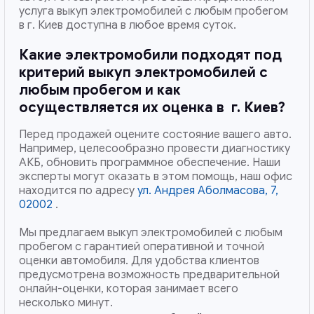
услуга выкуп электромобилей с любым пробегом
в г. Киев доступна в любое время суток.
Какие электромобили подходят под
критерий выкуп электромобилей с
любым пробегом и как
осуществляется их оценка в
г. Киев
?
Перед продажей оцените состояние вашего авто.
Например, целесообразно провести диагностику
АКБ, обновить программное обеспечение. Наши
эксперты могут оказать в этом помощь, наш офис
находится по адресу
ул. Андрея Аболмасова, 7,
02002
.
Мы предлагаем выкуп электромобилей с любым
пробегом с гарантией оперативной и точной
оценки автомобиля. Для удобства клиентов
предусмотрена возможность предварительной
онлайн-оценки, которая занимает всего
несколько минут.