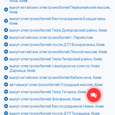
зона, Киев
выкуп китайских электромобилей Первомайский массив,
Киев
выкуп электромобилей без посредников Борщаговка,
Киев
выкуп электромобилей Tesla Днепровский район, Киев
выкуп китайских электромобилей г. Переяслав
выкуп электромобилей после ДТП Воскресенка, Киев
выкуп китайских электромобилей Лесной массив, Киев
выкуп электромобилей Tesla Печерский район, Киев
выкуп электромобилей с выездом на осмотр Нова
Дарница, Киев
выкуп китайских электромобилей Кибальчича, Киев
автовыкуп электромобилей Отрадный массив, Киев
выкуп электромобилей Tesla Татарка, Киев
выкуп электромобилей Феофания, Киев
выкуп электромобилей без посредников Нивки, Киев
выкуп электромобилей после ДТП Троещина, Киев