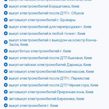
выкуп электромобилей Борщаговка, Киев
выкуп электромобилей после ДТП г. Обухов
автовыкуп электромобилей г. Бровары
выкуп электромобилей для перепродажи г. Киев
выкуп электромобилей в любой точке г. Киев
выкуп электромобилей с выездом на осмотр Конча-
Заспа, Киев
выкуп битых электромобилей г. Киев
выкуп электромобилей после ДТП Быковня, Киев
выкуп китайских электромобилей Дарница, Киев
автовыкуп электромобилей Минский массив, Киев
выкуп электромобилей после ДТП г. Переяслав
выкуп электромобилей после ДТП Чёрная гора, Киев
автовыкуп электромобилей Приречная зона, Киев
автовыкуп электромобилей Березняки, Киев
выкуп электромобиля г. Киев