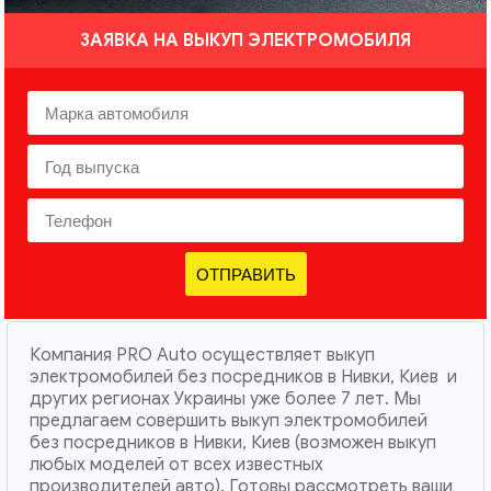
ЗАЯВКА НА ВЫКУП ЭЛЕКТРОМОБИЛЯ
ОТПРАВИТЬ
Компания PRO Auto осуществляет выкуп
электромобилей без посредников в Нивки, Киев и
других регионах Украины уже более 7 лет. Мы
предлагаем совершить выкуп электромобилей
без посредников в Нивки, Киев (возможен выкуп
любых моделей от всех известных
производителей авто). Готовы рассмотреть ваши