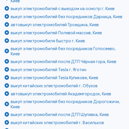
Киев
выкуп электромобилей с выездом на осмотр г. Киев
выкуп электромобилей без посредников Дарница, Киев
автовыкуп электромобилей Троещина, Киев
выкуп электромобилей Полевой массив, Киев
выкуп электромобиля быстро г. Киев
выкуп электромобилей без посредников Голосеево,
Киев
выкуп электромобилей после ДТП Чёрная гора, Киев
выкуп электромобилей Tesla г. Яготин
выкуп электромобилей Tesla Куликове, Киев
выкуп китайских электромобилей г. Обухов
автовыкуп электромобилей Академгородок, Киев
выкуп электромобилей без посредников Дорогожичи,
Киев
выкуп электромобилей после ДТП Шулявка, Киев
выкуп китайских электромобилей г. Васильков