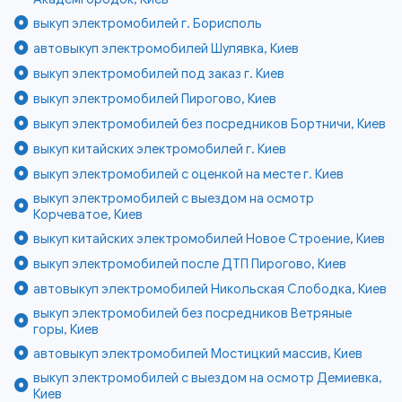
выкуп электромобилей г. Борисполь
автовыкуп электромобилей Шулявка, Киев
выкуп электромобилей под заказ г. Киев
выкуп электромобилей Пирогово, Киев
выкуп электромобилей без посредников Бортничи, Киев
выкуп китайских электромобилей г. Киев
выкуп электромобилей с оценкой на месте г. Киев
выкуп электромобилей с выездом на осмотр
Корчеватое, Киев
выкуп китайских электромобилей Новое Строение, Киев
выкуп электромобилей после ДТП Пирогово, Киев
автовыкуп электромобилей Никольская Слободка, Киев
выкуп электромобилей без посредников Ветряные
горы, Киев
автовыкуп электромобилей Мостицкий массив, Киев
выкуп электромобилей с выездом на осмотр Демиевка,
Киев