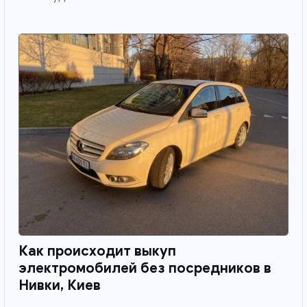
Как происходит выкуп
электромобилей без посредников в
Нивки, Киев