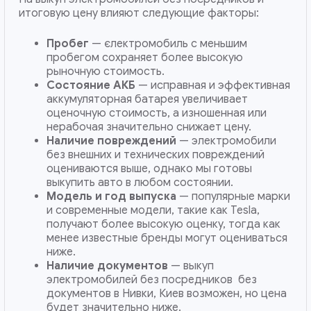
итоговую цену влияют следующие факторы:
Пробег
— єлектромобиль с меньшим
пробегом сохраняет более высокую
рыночную стоимость.
Состояние АКБ
— исправная и эффективная
аккумуляторная батарея увеличивает
оценочную стоимость, а изношенная или
нерабочая значительно снижает цену.
Наличие повреждений
— электромобили
без внешних и технических повреждений
оцениваются выше, однако мы готовы
выкупить авто в любом состоянии.
Модель и год выпуска
— популярные марки
и современные модели, такие как Tesla,
получают более высокую оценку, тогда как
менее известные бренды могут оцениваться
ниже.
Наличие документов
— выкуп
электромобилей без посредников без
документов в Нивки, Киев возможен, но цена
будет значительно ниже.