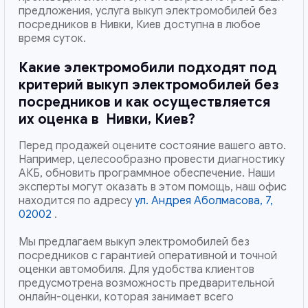
предложения, услуга выкуп электромобилей без
посредников в Нивки, Киев доступна в любое
время суток.
Какие электромобили подходят под
критерий выкуп электромобилей без
посредников и как осуществляется
их оценка в
Нивки, Киев
?
Перед продажей оцените состояние вашего авто.
Например, целесообразно провести диагностику
АКБ, обновить программное обеспечение. Наши
эксперты могут оказать в этом помощь, наш офис
находится по адресу
ул. Андрея Аболмасова, 7,
02002
.
Мы предлагаем выкуп электромобилей без
посредников с гарантией оперативной и точной
оценки автомобиля. Для удобства клиентов
предусмотрена возможность предварительной
онлайн-оценки, которая занимает всего