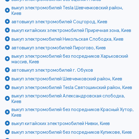
выкуп электромобилей Tesla Шевченковский район,
Киев
автовыкуп электромобилей Соцгород, Киев
выкуп китайских электромобилей Приречная зона, Киев
выкуп электромобилей Никольская Слободка, Киев
автовыкуп электромобилей Пирогово, Киев
выкуп электромобилей без посредников Харьковский
массив, Киев
автовыкуп электромобилей г. Обухов
выкуп электромобилей Шевченковский район, Киев
выкуп электромобилей Tesla Святошинский район, Киев
выкуп электромобилей Александровская слободка,
Киев
выкуп электромобилей без посредников Красный Хутор,
Киев
выкуп китайских электромобилей Нивки, Киев
выкуп электромобилей без посредников Куликове, Киев