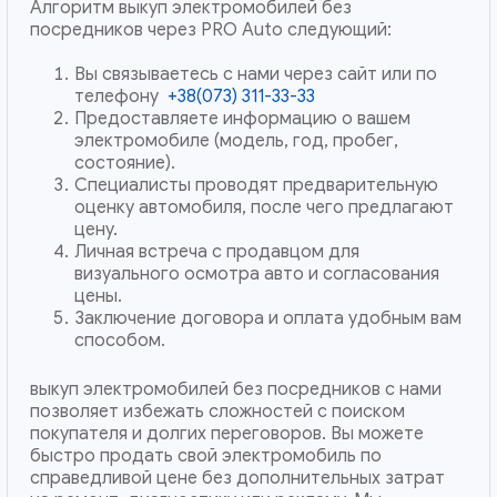
Алгоритм выкуп электромобилей без
посредников через PRO Auto следующий:
Вы связываетесь с нами через сайт или по
телефону
+38(073) 311-33-33
Предоставляете информацию о вашем
электромобиле (модель, год, пробег,
состояние).
Специалисты проводят предварительную
оценку автомобиля, после чего предлагают
цену.
Личная встреча с продавцом для
визуального осмотра авто и согласования
цены.
Заключение договора и оплата удобным вам
способом.
выкуп электромобилей без посредников с нами
позволяет избежать сложностей с поиском
покупателя и долгих переговоров. Вы можете
быстро продать свой электромобиль по
справедливой цене без дополнительных затрат