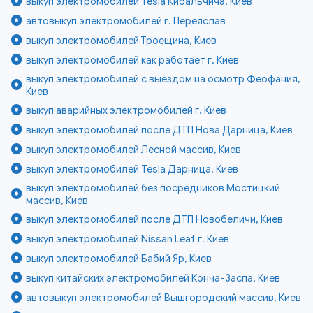
выкуп электромобилей Tesla Кибальчича, Киев
автовыкуп электромобилей г. Переяслав
выкуп электромобилей Троещина, Киев
выкуп электромобилей как работает г. Киев
выкуп электромобилей с выездом на осмотр Феофания,
Киев
выкуп аварийных электромобилей г. Киев
выкуп электромобилей после ДТП Нова Дарница, Киев
выкуп электромобилей Лесной массив, Киев
выкуп электромобилей Tesla Дарница, Киев
выкуп электромобилей без посредников Мостицкий
массив, Киев
выкуп электромобилей после ДТП Новобеличи, Киев
выкуп электромобилей Nissan Leaf г. Киев
выкуп электромобилей Бабий Яр, Киев
выкуп китайских электромобилей Конча-Заспа, Киев
автовыкуп электромобилей Вышгородский массив, Киев