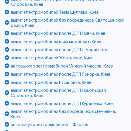
Слободка, Киев
выкуп электромобилей Tesla Шулявка, Киев
выкуп электромобилей без посредников Святошинский
район, Киев
выкуп электромобилей после ДТП Нивки, Киев
выкуп электромобилей всех моделей г. Киев
выкуп электромобилей после ДТП г. Борисполь
выкуп электромобилей Жовтневое, Киев
автовыкуп электромобилей Минский массив, Киев
выкуп электромобилей после ДТП Приорка, Киев
выкуп электромобилей Русановка, Киев
выкуп электромобилей после ДТП Никольская
Слободка, Киев
выкуп электромобилей после ДТП Куреневка, Киев
выкуп электромобилей без посредников Демиевка,
Киев
автовыкуп электромобилей г. Фастов