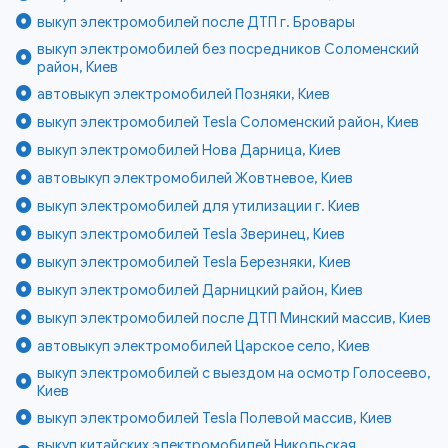
выкуп электромобилей после ДТП г. Бровары
выкуп электромобилей без посредников Соломенский
район, Киев
автовыкуп электромобилей Позняки, Киев
выкуп электромобилей Tesla Соломенский район, Киев
выкуп электромобилей Нова Дарница, Киев
автовыкуп электромобилей Жовтневое, Киев
выкуп электромобилей для утилизации г. Киев
выкуп электромобилей Tesla Зверинец, Киев
выкуп электромобилей Tesla Березняки, Киев
выкуп электромобилей Дарницкий район, Киев
выкуп электромобилей после ДТП Минский массив, Киев
автовыкуп электромобилей Царское село, Киев
выкуп электромобилей с выездом на осмотр Голосеево,
Киев
выкуп электромобилей Tesla Полевой массив, Киев
выкуп китайских электромобилей Никольская