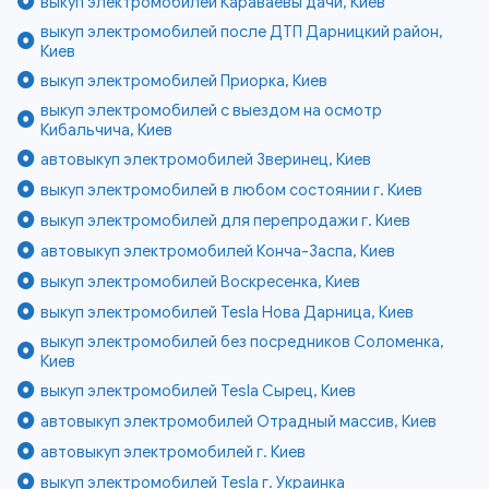
выкуп электромобилей Караваевы дачи, Киев
выкуп электромобилей после ДТП Дарницкий район,
Киев
выкуп электромобилей Приорка, Киев
выкуп электромобилей с выездом на осмотр
Кибальчича, Киев
автовыкуп электромобилей Зверинец, Киев
выкуп электромобилей в любом состоянии г. Киев
выкуп электромобилей для перепродажи г. Киев
автовыкуп электромобилей Конча-Заспа, Киев
выкуп электромобилей Воскресенка, Киев
выкуп электромобилей Tesla Нова Дарница, Киев
выкуп электромобилей без посредников Соломенка,
Киев
выкуп электромобилей Tesla Сырец, Киев
автовыкуп электромобилей Отрадный массив, Киев
автовыкуп электромобилей г. Киев
выкуп электромобилей Tesla г. Украинка