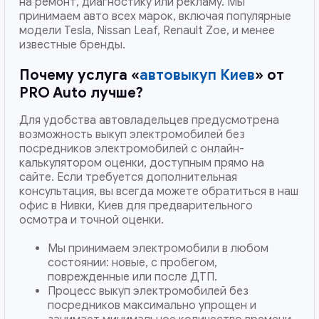
на ремонт, диагностику или рекламу. Мы
принимаем авто всех марок, включая популярные
модели Tesla, Nissan Leaf, Renault Zoe, и менее
известные бренды.
Почему услуга «
автовыкуп Киев
» от
PRO Auto лучше?
Для удобства автовладельцев предусмотрена
возможность выкуп электромобилей без
посредников электромобилей с онлайн-
калькулятором оценки, доступным прямо на
сайте. Если требуется дополнительная
консультация, вы всегда можете обратиться в наш
офис в Нивки, Киев для предварительного
осмотра и точной оценки.
Мы принимаем электромобили в любом
состоянии: новые, с пробегом,
поврежденные или после ДТП.
Процесс выкуп электромобилей без
посредников максимально упрощен и