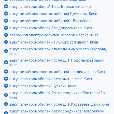
выкуп электромобилей Tesla Борщаговка, Киев
выкуп китайских электромобилей Демиевка, Киев
выкуп китайских электромобилей г. Вишнёвое
выкуп электромобилей без документов г. Киев
автовыкуп электромобилей Полевой массив, Киев
выкуп электромобилей на лучших условиях г. Киев
выкуп электромобилей с выездом на осмотр Оболонь,
Киев
выкуп электромобилей после ДТП Подольский район,
Киев
выкуп китайских электромобилей за один день г. Киев
выкуп электромобилей премиум класса г. Киев
выкуп электромобилей Шулявка, Киев
выкуп электромобилей без посредников Протасов Яр,
Киев
выкуп электромобилей после ДТП Караваевы дачи, Киев
выкуп электромобилей без посредников Новобеличи,