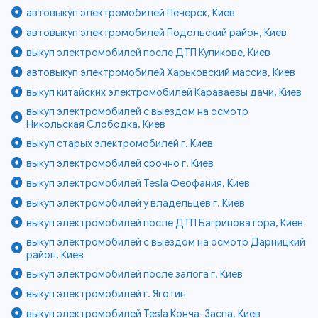
автовыкуп электромобилей Печерск, Киев
автовыкуп электромобилей Подольский район, Киев
выкуп электромобилей после ДТП Куликове, Киев
автовыкуп электромобилей Харьковский массив, Киев
выкуп китайских электромобилей Караваевы дачи, Киев
выкуп электромобилей с выездом на осмотр
Никольская Слободка, Киев
выкуп старых электромобилей г. Киев
выкуп электромобилей срочно г. Киев
выкуп электромобилей Tesla Феофания, Киев
выкуп электромобилей у владельцев г. Киев
выкуп электромобилей после ДТП Багринова гора, Киев
выкуп электромобилей с выездом на осмотр Дарницкий
район, Киев
выкуп электромобилей после залога г. Киев
выкуп электромобилей г. Яготин
выкуп электромобилей Tesla Конча-Заспа, Киев