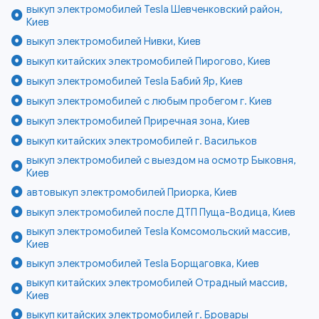
выкуп электромобилей Tesla Шевченковский район,
Киев
выкуп электромобилей Нивки, Киев
выкуп китайских электромобилей Пирогово, Киев
выкуп электромобилей Tesla Бабий Яр, Киев
выкуп электромобилей с любым пробегом г. Киев
выкуп электромобилей Приречная зона, Киев
выкуп китайских электромобилей г. Васильков
выкуп электромобилей с выездом на осмотр Быковня,
Киев
автовыкуп электромобилей Приорка, Киев
выкуп электромобилей после ДТП Пуща-Водица, Киев
выкуп электромобилей Tesla Комсомольский массив,
Киев
выкуп электромобилей Tesla Борщаговка, Киев
выкуп китайских электромобилей Отрадный массив,
Киев
выкуп китайских электромобилей г. Бровары