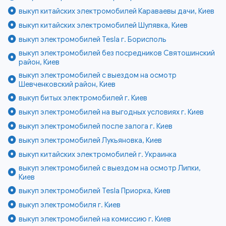
выкуп китайских электромобилей Караваевы дачи, Киев
выкуп китайских электромобилей Шулявка, Киев
выкуп электромобилей Tesla г. Борисполь
выкуп электромобилей без посредников Святошинский
район, Киев
выкуп электромобилей с выездом на осмотр
Шевченковский район, Киев
выкуп битых электромобилей г. Киев
выкуп электромобилей на выгодных условиях г. Киев
выкуп электромобилей после залога г. Киев
выкуп электромобилей Лукьяновка, Киев
выкуп китайских электромобилей г. Украинка
выкуп электромобилей с выездом на осмотр Липки,
Киев
выкуп электромобилей Tesla Приорка, Киев
выкуп электромобиля г. Киев
выкуп электромобилей на комиссию г. Киев