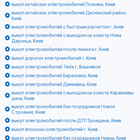
выкуп китайских электромобилей Позняки, Киев
выкуп китайских электромобилей Деснянский район,
Киев
выкуп электромобилей с быстрым расчетом г. Киев
выкуп электромобилей с выездом на осмотр Нова
Дарница, Киев
выкуп электромобилей после лизинга г. Киев
выкуп дорогих электромобилей г. Киев
выкуп электромобилей Tesla г. Вишнёвое
выкуп электромобилей Березняки, Киев
выкуп электромобилей Демиевка, Киев
выкуп электромобилей с выездом на осмотр Караваевы
дачи, Киев
выкуп электромобилей без посредников Новое
Строение, Киев
выкуп электромобилей после ДТП Троещина, Киев
выкуп японских электромобилей г. Киев
выкуп электромобилей без посредников Нивки, Киев