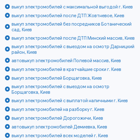
выкуп электромобилей с максимальной выгодой г. Киев
выкуп электромобилей после ДТП Жовтневое, Киев
выкуп электромобилей без посредников Ботанический
сад, Киев
выкуп электромобилей после ДТП Минский массив, Киев
выкуп электромобилей с выездом на осмотр Дарницкий
район, Киев
автовыкуп электромобилей Полевой массив, Киев
выкуп электромобилей в кратчайшие сроки г. Киев
выкуп электромобилей Борщаговка, Киев
выкуп электромобилей с выездом на осмотр
Борщаговка, Киев
выкуп электромобилей с выплатой наличными г. Киев
выкуп электромобилей на разборку г. Киев
выкуп электромобилей Дорогожичи, Киев
автовыкуп электромобилей Демиевка, Киев
выкуп электромобилей всех моделей г. Киев