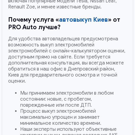
включая популярные модели Tesla, Nissan Leaf,
Renault Zoe, и менее известные бренды.
Почему услуга «
автовыкуп Киев
» от
PRO Auto лучше?
Для удобства автовладельцев предусмотрена
возможность выкуп электромобилей
электромобилей с онлайн-калькулятором оценки,
доступным прямо на сайте. Если требуется
дополнительная консультация, вы всегда можете
обратиться в наш офис в Днепровский район,
Киев для предварительного осмотра и точной
оценки.
Мы принимаем электромобили в любом
состоянии: новые, с пробегом,
поврежденные или после ДТП.
Процесс выкуп электромобилей
максимально упрощен и занимает
минимальное количество времени.
Наши эксперты используют объективные