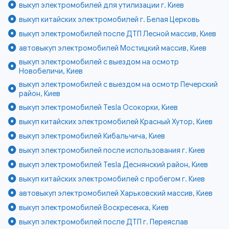
выкуп электромобилей для утилизации г. Киев
выкуп китайских электромобилей г. Белая Церковь
выкуп электромобилей после ДТП Лесной массив, Киев
автовыкуп электромобилей Мостицкий массив, Киев
выкуп электромобилей с выездом на осмотр
Новобеличи, Киев
выкуп электромобилей с выездом на осмотр Печерский
район, Киев
выкуп электромобилей Tesla Осокорки, Киев
выкуп китайских электромобилей Красный Хутор, Киев
выкуп электромобилей Кибальчича, Киев
выкуп электромобилей после использования г. Киев
выкуп электромобилей Tesla Деснянский район, Киев
выкуп китайских электромобилей с пробегом г. Киев
автовыкуп электромобилей Харьковский массив, Киев
выкуп электромобилей Воскресенка, Киев
выкуп электромобилей после ДТП г. Переяслав