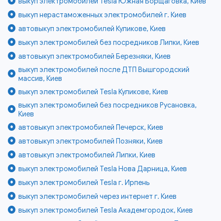
выкуп электромобилей Tesla Южная Борщаговка, Киев
выкуп нерастаможенных электромобилей г. Киев
автовыкуп электромобилей Куликове, Киев
выкуп электромобилей без посредников Липки, Киев
автовыкуп электромобилей Березняки, Киев
выкуп электромобилей после ДТП Вышгородский
массив, Киев
выкуп электромобилей Tesla Куликове, Киев
выкуп электромобилей без посредников Русановка,
Киев
автовыкуп электромобилей Печерск, Киев
автовыкуп электромобилей Позняки, Киев
автовыкуп электромобилей Липки, Киев
выкуп электромобилей Tesla Нова Дарница, Киев
выкуп электромобилей Tesla г. Ирпень
выкуп электромобилей через интернет г. Киев
выкуп электромобилей Tesla Академгородок, Киев