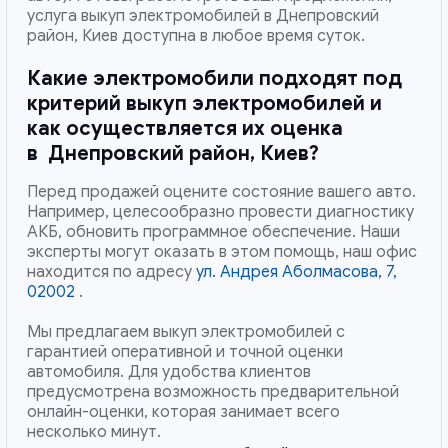
услуга выкуп электромобилей в Днепровский
район, Киев доступна в любое время суток.
Какие электромобили подходят под
критерий выкуп электромобилей и
как осуществляется их оценка
в
Днепровский район, Киев
?
Перед продажей оцените состояние вашего авто.
Например, целесообразно провести диагностику
АКБ, обновить программное обеспечение. Наши
эксперты могут оказать в этом помощь, наш офис
находится по адресу
ул. Андрея Аболмасова, 7,
02002
.
Мы предлагаем выкуп электромобилей с
гарантией оперативной и точной оценки
автомобиля. Для удобства клиентов
предусмотрена возможность предварительной
онлайн-оценки, которая занимает всего
несколько минут.