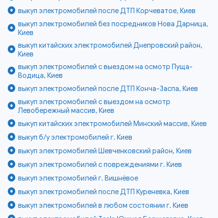
выкуп электромобилей после ДТП Корчеватое, Киев
выкуп электромобилей без посредников Нова Дарница,
Киев
выкуп китайских электромобилей Днепровский район,
Киев
выкуп электромобилей с выездом на осмотр Пуща-
Водица, Киев
выкуп электромобилей после ДТП Конча-Заспа, Киев
выкуп электромобилей с выездом на осмотр
Левобережный массив, Киев
выкуп китайских электромобилей Минский массив, Киев
выкуп б/у электромобилей г. Киев
выкуп электромобилей Шевченковский район, Киев
выкуп электромобилей с повреждениями г. Киев
выкуп электромобилей г. Вишнёвое
выкуп электромобилей после ДТП Куреневка, Киев
выкуп электромобилей в любом состоянии г. Киев