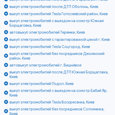
выкуп электромобилей после ДТП Оболонь, Киев
выкуп электромобилей Tesla Голосеевский район, Киев
выкуп электромобилей с выездом на осмотр Южная
Борщаговка, Киев
автовыкуп электромобилей Теремки, Киев
выкуп электромобилей с гарантированной ценой г. Киев
выкуп электромобилей Tesla Соцгород, Киев
выкуп электромобилей без посредников Деснянский
район, Киев
автовыкуп электромобилей г. Вишнёвое
выкуп электромобилей после ДТП Южная Борщаговка,
Киев
выкуп электромобилей Подол, Киев
выкуп электромобилей с выездом на осмотр Бабий Яр,
Киев
выкуп электромобилей Tesla Воскресенка, Киев
выкуп электромобилей без посредников Соломенка,
Киев