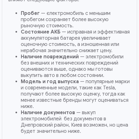
Пробег
— єлектромобиль с меньшим
пробегом сохраняет более высокую
рыночную стоимость.
Состояние АКБ
— исправная и эффективная
аккумуляторная батарея увеличивает
оценочную стоимость, а изношенная или
нерабочая значительно снижает цену.
Наличие повреждений
— электромобили
без внешних и технических повреждений
оцениваются выше, однако мы готовы
выкупить авто в любом состоянии.
Модель и год выпуска
— популярные марки
и современные модели, такие как Tesla,
получают более высокую оценку, тогда как
менее известные бренды могут оцениваться
ниже.
Наличие документов
— выкуп
электромобилей без документов в
Днепровский район, Киев возможен, но цена
будет значительно ниже.