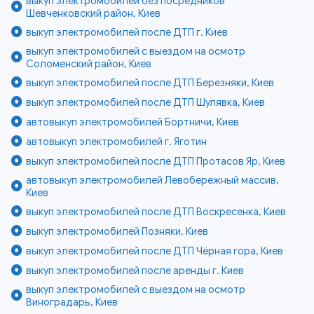
выкуп электромобилей без посредников
Шевченковский район, Киев
выкуп электромобилей после ДТП г. Киев
выкуп электромобилей с выездом на осмотр
Соломенский район, Киев
выкуп электромобилей после ДТП Березняки, Киев
выкуп электромобилей после ДТП Шулявка, Киев
автовыкуп электромобилей Бортничи, Киев
автовыкуп электромобилей г. Яготин
выкуп электромобилей после ДТП Протасов Яр, Киев
автовыкуп электромобилей Левобережный массив,
Киев
выкуп электромобилей после ДТП Воскресенка, Киев
выкуп электромобилей Позняки, Киев
выкуп электромобилей после ДТП Чёрная гора, Киев
выкуп электромобилей после аренды г. Киев
выкуп электромобилей с выездом на осмотр
Виноградарь, Киев