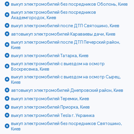
выкуп электромобилей без посредников Оболонь, Киев
выкуп электромобилей без посредников
Академгородок, Киев
выкуп электромобилей после ДТП Святошино, Киев
автовыкуп электромобилей Караваевы дачи, Киев
выкуп электромобилей после ДТП Печерский район,
Киев
выкуп электромобилей Татарка, Киев
выкуп электромобилей с выездом на осмотр
Воскресенка, Киев
выкуп электромобилей с выездом на осмотр Сырец,
Киев
автовыкуп электромобилей Днепровский район, Киев
выкуп электромобилей Теремки, Киев
выкуп электромобилей Приорка, Киев
выкуп электромобилей Tesla г. Украинка
выкуп электромобилей без посредников Святошино,
Киев