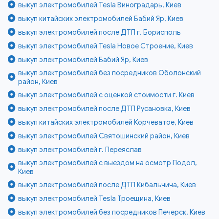
выкуп электромобилей Tesla Виноградарь, Киев
выкуп китайских электромобилей Бабий Яр, Киев
выкуп электромобилей после ДТП г. Борисполь
выкуп электромобилей Tesla Новое Строение, Киев
выкуп электромобилей Бабий Яр, Киев
выкуп электромобилей без посредников Оболонский
район, Киев
выкуп электромобилей с оценкой стоимости г. Киев
выкуп электромобилей после ДТП Русановка, Киев
выкуп китайских электромобилей Корчеватое, Киев
выкуп электромобилей Святошинский район, Киев
выкуп электромобилей г. Переяслав
выкуп электромобилей с выездом на осмотр Подол,
Киев
выкуп электромобилей после ДТП Кибальчича, Киев
выкуп электромобилей Tesla Троещина, Киев
выкуп электромобилей без посредников Печерск, Киев