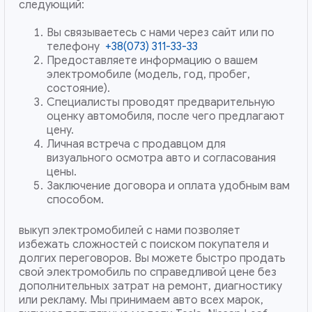
следующий:
Вы связываетесь с нами через сайт или по
телефону
+38(073) 311-33-33
Предоставляете информацию о вашем
электромобиле (модель, год, пробег,
состояние).
Специалисты проводят предварительную
оценку автомобиля, после чего предлагают
цену.
Личная встреча с продавцом для
визуального осмотра авто и согласования
цены.
Заключение договора и оплата удобным вам
способом.
выкуп электромобилей с нами позволяет
избежать сложностей с поиском покупателя и
долгих переговоров. Вы можете быстро продать
свой электромобиль по справедливой цене без
дополнительных затрат на ремонт, диагностику
или рекламу. Мы принимаем авто всех марок,