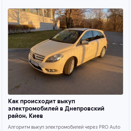
Как происходит выкуп
электромобилей в
Днепровский
район, Киев
Алгоритм выкуп электромобилей через PRO Auto