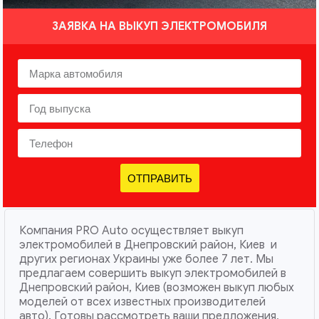
ЗАЯВКА НА ВЫКУП ЭЛЕКТРОМОБИЛЯ
ОТПРАВИТЬ
Компания PRO Auto осуществляет выкуп
электромобилей в Днепровский район, Киев и
других регионах Украины уже более 7 лет. Мы
предлагаем совершить выкуп электромобилей в
Днепровский район, Киев (возможен выкуп любых
моделей от всех известных производителей
авто). Готовы рассмотреть ваши предложения,