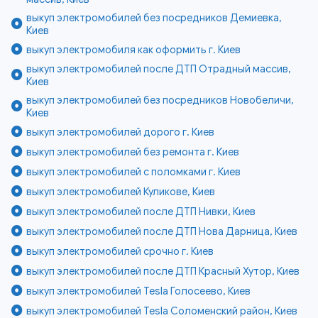
выкуп электромобилей без посредников Демиевка,
Киев
выкуп электромобиля как оформить г. Киев
выкуп электромобилей после ДТП Отрадный массив,
Киев
выкуп электромобилей без посредников Новобеличи,
Киев
выкуп электромобилей дорого г. Киев
выкуп электромобилей без ремонта г. Киев
выкуп электромобилей с поломками г. Киев
выкуп электромобилей Куликове, Киев
выкуп электромобилей после ДТП Нивки, Киев
выкуп электромобилей после ДТП Нова Дарница, Киев
выкуп электромобилей срочно г. Киев
выкуп электромобилей после ДТП Красный Хутор, Киев
выкуп электромобилей Tesla Голосеево, Киев
выкуп электромобилей Tesla Соломенский район, Киев