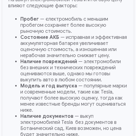
влияют следующие факторы:
Пробег
— єлектромобиль с меньшим
пробегом сохраняет более высокую
рыночную стоимость.
Состояние АКБ
— исправная и эффективная
аккумуляторная батарея увеличивает
оценочную стоимость, а изношенная или
нерабочая значительно снижает цену.
Наличие повреждений
— электромобили
без внешних и технических повреждений
оцениваются выше, однако мы готовы
выкупить авто в любом состоянии.
Модель и год выпуска
— популярные марки
и современные модели, такие как Tesla,
получают более высокую оценку, тогда как
менее известные бренды могут оцениваться
ниже.
Наличие документов
— выкуп
электромобилей Tesla без документов в
Ботанический сад, Киев возможен, но цена
будет значительно ниже.