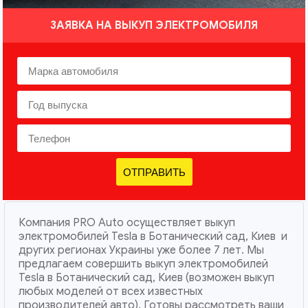
ЗАЯВКА НА ВЫКУП ЭЛЕКТРОМОБИЛЯ
ОТПРАВИТЬ
Компания PRO Auto осуществляет выкуп
электромобилей Tesla в Ботанический сад, Киев и
других регионах Украины уже более 7 лет. Мы
предлагаем совершить выкуп электромобилей
Tesla в Ботанический сад, Киев (возможен выкуп
любых моделей от всех известных
производителей авто). Готовы рассмотреть ваши