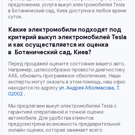
предложения, услуга выкуп электромобилей Tesla
в Ботанический сад, Киев доступна в любое время
суток.
Какие электромобили подходят под
критерий выкуп электромобилей Tesla
и как осуществляется их оценка
в
Ботанический сад, Киев
?
Перед продажей оцените состояние вашего авто.
Например, целесообразно провести диагностику
АКБ, обновить программное обеспечение. Наши
эксперты могут оказать в этом помощь, наш офис
находится по адресу
ул. Андрея Аболмасова, 7,
02002
.
Мы предлагаем выкуп электромобилей Tesla с
гарантией оперативной и точной оценки
автомобиля. Для удобства клиентов
предусмотрена возможность предварительной
онлайн-оценки, которая занимает всего