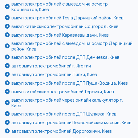
выкуп электромобилей с выездом на осмотр
Корчеватое, Киев
выкуп электромобилей Tesla Дарницкий район, Киев
выкуп китайских электромобилей Соцгород, Киев
выкуп электромобилей Караваевы дачи, Киев
выкуп электромобилей с выездом на осмотр Дарницкий
район, Киев
выкуп электромобилей после ДТП Демиевка, Киев
автовыкуп электромобилей г. Яготин
автовыкуп электромобилей Липки, Киев
выкуп электромобилей после ДТП Пуща-Водица, Киев
выкуп китайских электромобилей Теремки, Киев
выкуп электромобилей через онлайн калькулятор г.
Киев
выкуп электромобилей после ДТП Шулявка, Киев
автовыкуп электромобилей Первомайский массив, Киев
автовыкуп электромобилей Дорогожичи, Киев