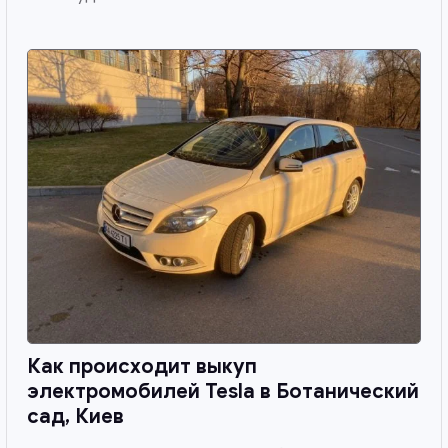
Как происходит выкуп
электромобилей Tesla в
Ботанический
сад, Киев