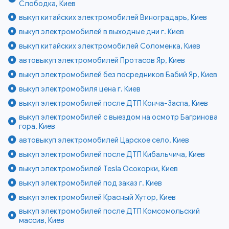
Слободка, Киев
выкуп китайских электромобилей Виноградарь, Киев
выкуп электромобилей в выходные дни г. Киев
выкуп китайских электромобилей Соломенка, Киев
автовыкуп электромобилей Протасов Яр, Киев
выкуп электромобилей без посредников Бабий Яр, Киев
выкуп электромобиля цена г. Киев
выкуп электромобилей после ДТП Конча-Заспа, Киев
выкуп электромобилей с выездом на осмотр Багринова
гора, Киев
автовыкуп электромобилей Царское село, Киев
выкуп электромобилей после ДТП Кибальчича, Киев
выкуп электромобилей Tesla Осокорки, Киев
выкуп электромобилей под заказ г. Киев
выкуп электромобилей Красный Хутор, Киев
выкуп электромобилей после ДТП Комсомольский
массив, Киев