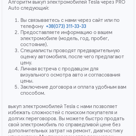
Алгоритм выкуп электромобилей Tesla через PRO
Auto следующий:
Вы связываетесь с нами через сайт или по
телефону
+38(073) 311-33-33
Предоставляете информацию о вашем
электромобиле (модель, год, пробег,
состояние).
Специалисты проводят предварительную
оценку автомобиля, после чего предлагают
цену.
Личная встреча с продавцом для
визуального осмотра авто и согласования
цены.
Заключение договора и оплата удобным вам
способом.
выкуп электромобилей Tesla с нами позволяет
избежать сложностей с поиском покупателя и
долгих переговоров. Вы можете быстро продать
свой электромобиль по справедливой цене без
дополнительных затрат на ремонт, диагностику