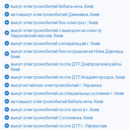
выкуп электромобилей Кибальчича, Киев
автовыкуп электромобилей Демиевка, Киев
выкуп электромобилей без осмотра г. Киев
выкуп электромобилей с выездом на осмотр
Харьковский массив, Киев
выкуп электромобилей у владельцев г. Киев
выкуп электромобилей без посредников Нова Дарница,
Киев
выкуп электромобилей после ДТП Днепровский район,
Киев
выкуп электромобилей после ДТП Академгородок, Киев
выкуп китайских электромобилей г. Украинка
выкуп электромобилей на специальных условиях г. Киев
автовыкуп электромобилей Кибальчича, Киев
выкуп электромобилей после залога г. Киев
выкуп электромобилей Соломенка, Киев
выкуп электромобилей после ДТП г. Переяслав