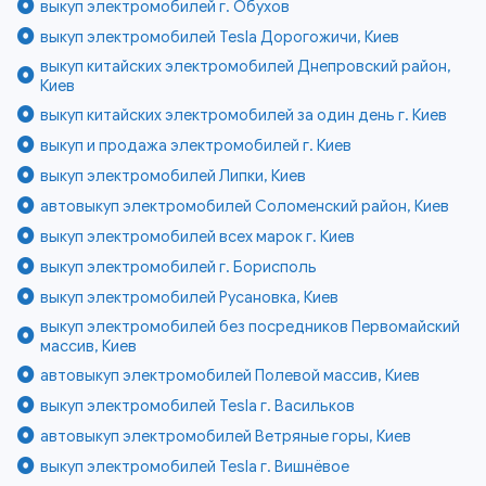
выкуп электромобилей г. Обухов
выкуп электромобилей Tesla Дорогожичи, Киев
выкуп китайских электромобилей Днепровский район,
Киев
выкуп китайских электромобилей за один день г. Киев
выкуп и продажа электромобилей г. Киев
выкуп электромобилей Липки, Киев
автовыкуп электромобилей Соломенский район, Киев
выкуп электромобилей всех марок г. Киев
выкуп электромобилей г. Борисполь
выкуп электромобилей Русановка, Киев
выкуп электромобилей без посредников Первомайский
массив, Киев
автовыкуп электромобилей Полевой массив, Киев
выкуп электромобилей Tesla г. Васильков
автовыкуп электромобилей Ветряные горы, Киев
выкуп электромобилей Tesla г. Вишнёвое