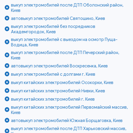
выкуп электромобилей после ДТП Оболонский район,
Киев
автовыкуп электромобилей Святошино, Киев
выкуп электромобилей без посредников
Академгородок, Киев
выкуп электромобилей с выездом на осмотр Пуща-
Водица, Киев
выкуп электромобилей после ДТП Печерский район,
Киев
автовыкуп электромобилей Воскресенка, Киев
выкуп электромобилей с долгами г. Киев
выкуп китайских электромобилей Осокорки, Киев
выкуп китайских электромобилей Нивки, Киев
выкуп китайских электромобилей г. Киев
выкуп китайских электромобилей Первомайский массив,
Киев
автовыкуп электромобилей Южная Борщаговка, Киев
выкуп электромобилей после ДТП Харьковский массив,