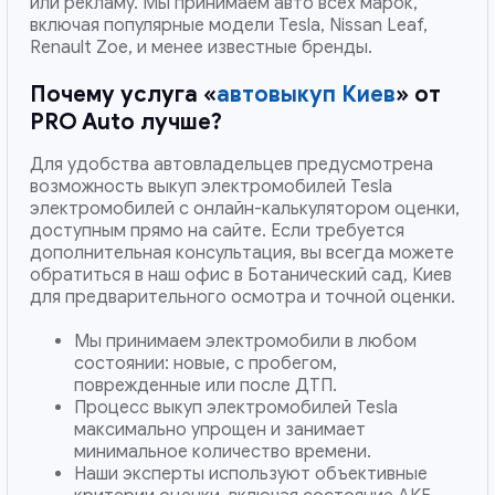
или рекламу. Мы принимаем авто всех марок,
включая популярные модели Tesla, Nissan Leaf,
Renault Zoe, и менее известные бренды.
Почему услуга «
автовыкуп Киев
» от
PRO Auto лучше?
Для удобства автовладельцев предусмотрена
возможность выкуп электромобилей Tesla
электромобилей с онлайн-калькулятором оценки,
доступным прямо на сайте. Если требуется
дополнительная консультация, вы всегда можете
обратиться в наш офис в Ботанический сад, Киев
для предварительного осмотра и точной оценки.
Мы принимаем электромобили в любом
состоянии: новые, с пробегом,
поврежденные или после ДТП.
Процесс выкуп электромобилей Tesla
максимально упрощен и занимает
минимальное количество времени.
Наши эксперты используют объективные