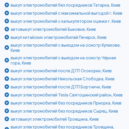
выкуп электромобилей без посредников Татарка, Киев
выкуп электромобилей с максимальной выгодой г. Киев
выкуп электромобилей с калькулятором оценки г. Киев
автовыкуп электромобилей Быковня, Киев
выкуп китайских электромобилей Печерск, Киев
выкуп электромобилей с выездом на осмотр Куликове,
Киев
выкуп электромобилей с выездом на осмотр Чёрная
гора, Киев
выкуп электромобилей после ДТП Осокорки, Киев
выкуп электромобилей Никольская Слободка, Киев
выкуп электромобилей после ДТП Бортничи, Киев
выкуп электромобилей Tesla Святошинский район, Киев
выкуп электромобилей без посредников Приорка, Киев
выкуп электромобилей без посредников Сырец, Киев
автовыкуп электромобилей Троещина, Киев
выкуп электромобилей без посредников Троещина,