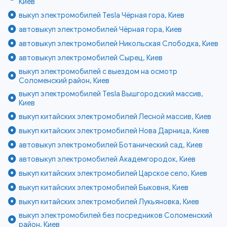
Киев
выкуп электромобилей Tesla Чёрная гора, Киев
автовыкуп электромобилей Чёрная гора, Киев
автовыкуп электромобилей Никольская Слободка, Киев
автовыкуп электромобилей Сырец, Киев
выкуп электромобилей с выездом на осмотр
Соломенский район, Киев
выкуп электромобилей Tesla Вышгородский массив,
Киев
выкуп китайских электромобилей Лесной массив, Киев
выкуп китайских электромобилей Нова Дарница, Киев
автовыкуп электромобилей Ботанический сад, Киев
автовыкуп электромобилей Академгородок, Киев
выкуп китайских электромобилей Царское село, Киев
выкуп китайских электромобилей Быковня, Киев
выкуп китайских электромобилей Лукьяновка, Киев
выкуп электромобилей без посредников Соломенский
район, Киев