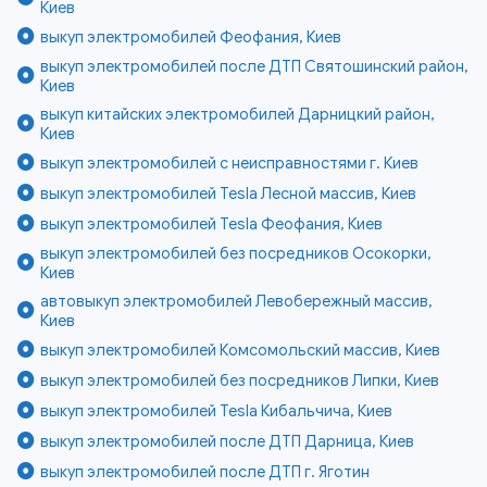
Киев
выкуп электромобилей Феофания, Киев
выкуп электромобилей после ДТП Святошинский район,
Киев
выкуп китайских электромобилей Дарницкий район,
Киев
выкуп электромобилей с неисправностями г. Киев
выкуп электромобилей Tesla Лесной массив, Киев
выкуп электромобилей Tesla Феофания, Киев
выкуп электромобилей без посредников Осокорки,
Киев
автовыкуп электромобилей Левобережный массив,
Киев
выкуп электромобилей Комсомольский массив, Киев
выкуп электромобилей без посредников Липки, Киев
выкуп электромобилей Tesla Кибальчича, Киев
выкуп электромобилей после ДТП Дарница, Киев
выкуп электромобилей после ДТП г. Яготин