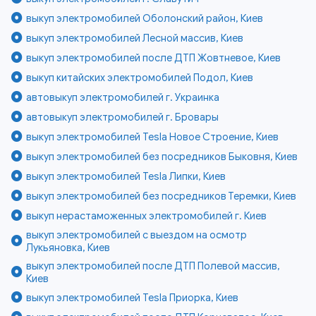
выкуп электромобилей Оболонский район, Киев
выкуп электромобилей Лесной массив, Киев
выкуп электромобилей после ДТП Жовтневое, Киев
выкуп китайских электромобилей Подол, Киев
автовыкуп электромобилей г. Украинка
автовыкуп электромобилей г. Бровары
выкуп электромобилей Tesla Новое Строение, Киев
выкуп электромобилей без посредников Быковня, Киев
выкуп электромобилей Tesla Липки, Киев
выкуп электромобилей без посредников Теремки, Киев
выкуп нерастаможенных электромобилей г. Киев
выкуп электромобилей с выездом на осмотр
Лукьяновка, Киев
выкуп электромобилей после ДТП Полевой массив,
Киев
выкуп электромобилей Tesla Приорка, Киев