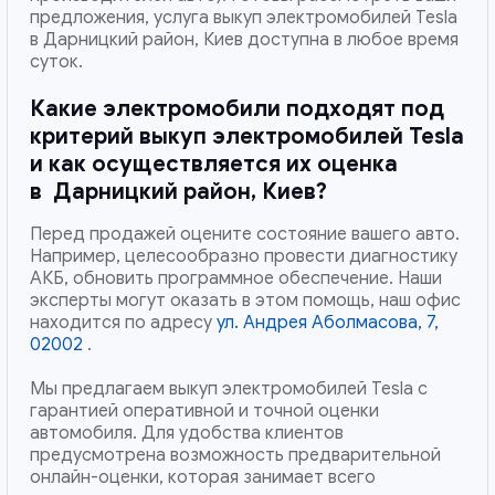
предложения, услуга выкуп электромобилей Tesla
в Дарницкий район, Киев доступна в любое время
суток.
Какие электромобили подходят под
критерий выкуп электромобилей Tesla
и как осуществляется их оценка
в
Дарницкий район, Киев
?
Перед продажей оцените состояние вашего авто.
Например, целесообразно провести диагностику
АКБ, обновить программное обеспечение. Наши
эксперты могут оказать в этом помощь, наш офис
находится по адресу
ул. Андрея Аболмасова, 7,
02002
.
Мы предлагаем выкуп электромобилей Tesla с
гарантией оперативной и точной оценки
автомобиля. Для удобства клиентов
предусмотрена возможность предварительной
онлайн-оценки, которая занимает всего