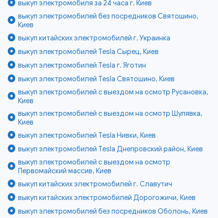
выкуп электромобиля за 24 часа г. Киев
выкуп электромобилей без посредников Святошино,
Киев
выкуп китайских электромобилей г. Украинка
выкуп электромобилей Tesla Сырец, Киев
выкуп электромобилей Tesla г. Яготин
выкуп электромобилей Tesla Святошино, Киев
выкуп электромобилей с выездом на осмотр Русановка,
Киев
выкуп электромобилей с выездом на осмотр Шулявка,
Киев
выкуп электромобилей Tesla Нивки, Киев
выкуп электромобилей Tesla Днепровский район, Киев
выкуп электромобилей с выездом на осмотр
Первомайский массив, Киев
выкуп китайских электромобилей г. Славутич
выкуп китайских электромобилей Дорогожичи, Киев
выкуп электромобилей без посредников Оболонь, Киев