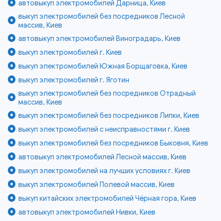
автовыкуп электромобилей Дарница, Киев
выкуп электромобилей без посредников Лесной
массив, Киев
автовыкуп электромобилей Виноградарь, Киев
выкуп электромобилей г. Киев
выкуп электромобилей Южная Борщаговка, Киев
выкуп электромобилей г. Яготин
выкуп электромобилей без посредников Отрадный
массив, Киев
выкуп электромобилей без посредников Липки, Киев
выкуп электромобилей с неисправностями г. Киев
выкуп электромобилей без посредников Быковня, Киев
автовыкуп электромобилей Лесной массив, Киев
выкуп электромобилей на лучших условиях г. Киев
выкуп электромобилей Полевой массив, Киев
выкуп китайских электромобилей Чёрная гора, Киев
автовыкуп электромобилей Нивки, Киев