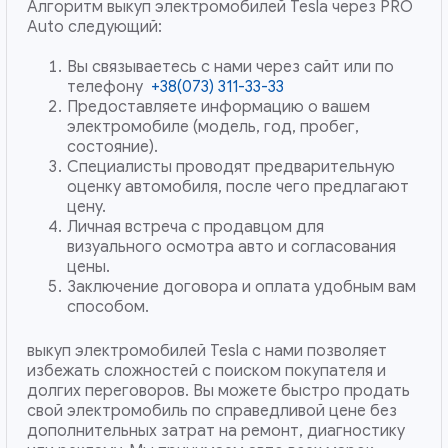
Алгоритм выкуп электромобилей Tesla через PRO
Auto следующий:
Вы связываетесь с нами через сайт или по
телефону
+38(073) 311-33-33
Предоставляете информацию о вашем
электромобиле (модель, год, пробег,
состояние).
Специалисты проводят предварительную
оценку автомобиля, после чего предлагают
цену.
Личная встреча с продавцом для
визуального осмотра авто и согласования
цены.
Заключение договора и оплата удобным вам
способом.
выкуп электромобилей Tesla с нами позволяет
избежать сложностей с поиском покупателя и
долгих переговоров. Вы можете быстро продать
свой электромобиль по справедливой цене без
дополнительных затрат на ремонт, диагностику