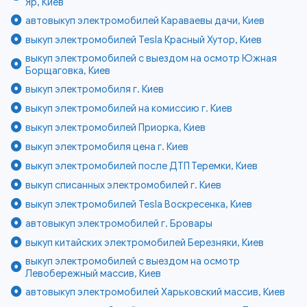
Яр, Киев
автовыкуп электромобилей Караваевы дачи, Киев
выкуп электромобилей Tesla Красный Хутор, Киев
выкуп электромобилей с выездом на осмотр Южная
Борщаговка, Киев
выкуп электромобиля г. Киев
выкуп электромобилей на комиссию г. Киев
выкуп электромобилей Приорка, Киев
выкуп электромобиля цена г. Киев
выкуп электромобилей после ДТП Теремки, Киев
выкуп списанных электромобилей г. Киев
выкуп электромобилей Tesla Воскресенка, Киев
автовыкуп электромобилей г. Бровары
выкуп китайских электромобилей Березняки, Киев
выкуп электромобилей с выездом на осмотр
Левобережный массив, Киев
автовыкуп электромобилей Харьковский массив, Киев