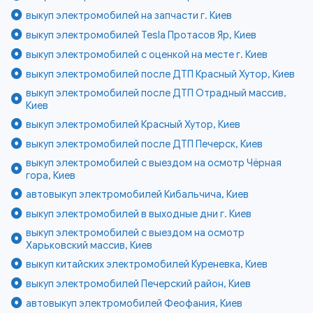
выкуп электромобилей на запчасти г. Киев
выкуп электромобилей Tesla Протасов Яр, Киев
выкуп электромобилей с оценкой на месте г. Киев
выкуп электромобилей после ДТП Красный Хутор, Киев
выкуп электромобилей после ДТП Отрадный массив,
Киев
выкуп электромобилей Красный Хутор, Киев
выкуп электромобилей после ДТП Печерск, Киев
выкуп электромобилей с выездом на осмотр Чёрная
гора, Киев
автовыкуп электромобилей Кибальчича, Киев
выкуп электромобилей в выходные дни г. Киев
выкуп электромобилей с выездом на осмотр
Харьковский массив, Киев
выкуп китайских электромобилей Куреневка, Киев
выкуп электромобилей Печерский район, Киев
автовыкуп электромобилей Феофания, Киев