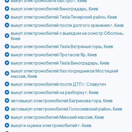
выкуп электромобиля быстро г. Киев
выкуп электромобилей Виноградарь, Киев
выкуп электромобилей Tesla Печерский район, Киев
выкуп электромобилей после долгого хранения г. Киев
выкуп электромобилей с выездом на осмотр Оболонь,
Киев
выкуп электромобилей Tesla Ветряные горы, Киев
выкуп электромобилей Протасов Яр, Киев
выкуп электромобилей Tesla Виноградарь, Киев
выкуп электромобилей без посредников Мостицкий
массив, Киев
выкуп электромобилей после ДТП г. Славутич
выкуп электромобилей на разборку г. Киев
автовыкуп электромобилей Багринова гора, Киев
автовыкуп электромобилей Голосеевский район, Киев
выкуп электромобилей Минский массив, Киев
выкуп и оценка электромобилей г. Киев