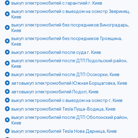
выкуп электромобилей с гарантией г. Киев
выкуп электромобилей с выездом на осмотр Зверинец,
Киев
выкуп электромобилей без посредников Виноградарь,
Киев
выкуп электромобилей без посредников Троещина,
Киев
выкуп электромобилей после суда г. Киев
выкуп электромобилей после ДТП Подольский район,
Киев
выкуп электромобилей после ДТП Осокорки, Киев
автовыкуп электромобилей Южная Борщаговка, Киев
автовыкуп электромобилей Подол, Киев
выкуп электромобилей с выездом на осмотр г. Киев
выкуп электромобилей Tesla Пуща-Водица, Киев
выкуп электромобилей после ДТП Оболонский район,
Киев
выкуп электромобилей Tesla Нова Дарница, Киев