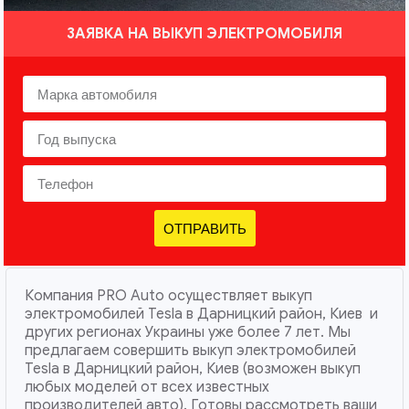
ЗАЯВКА НА ВЫКУП ЭЛЕКТРОМОБИЛЯ
ОТПРАВИТЬ
Компания PRO Auto осуществляет выкуп
электромобилей Tesla в Дарницкий район, Киев и
других регионах Украины уже более 7 лет. Мы
предлагаем совершить выкуп электромобилей
Tesla в Дарницкий район, Киев (возможен выкуп
любых моделей от всех известных
производителей авто). Готовы рассмотреть ваши