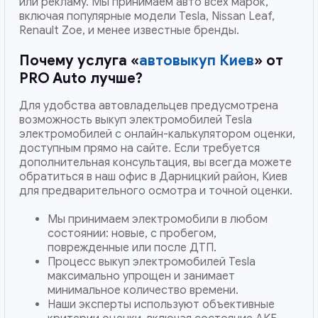
или рекламу. Мы принимаем авто всех марок,
включая популярные модели Tesla, Nissan Leaf,
Renault Zoe, и менее известные бренды.
Почему услуга «
автовыкуп Киев
» от
PRO Auto лучше?
Для удобства автовладельцев предусмотрена
возможность выкуп электромобилей Tesla
электромобилей с онлайн-калькулятором оценки,
доступным прямо на сайте. Если требуется
дополнительная консультация, вы всегда можете
обратиться в наш офис в Дарницкий район, Киев
для предварительного осмотра и точной оценки.
Мы принимаем электромобили в любом
состоянии: новые, с пробегом,
поврежденные или после ДТП.
Процесс выкуп электромобилей Tesla
максимально упрощен и занимает
минимальное количество времени.
Наши эксперты используют объективные