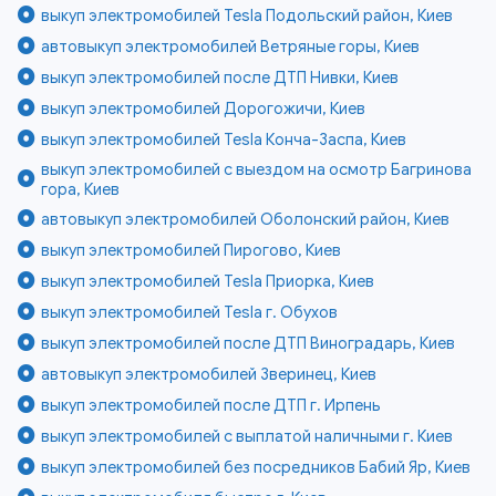
выкуп электромобилей Tesla Подольский район, Киев
автовыкуп электромобилей Ветряные горы, Киев
выкуп электромобилей после ДТП Нивки, Киев
выкуп электромобилей Дорогожичи, Киев
выкуп электромобилей Tesla Конча-Заспа, Киев
выкуп электромобилей с выездом на осмотр Багринова
гора, Киев
автовыкуп электромобилей Оболонский район, Киев
выкуп электромобилей Пирогово, Киев
выкуп электромобилей Tesla Приорка, Киев
выкуп электромобилей Tesla г. Обухов
выкуп электромобилей после ДТП Виноградарь, Киев
автовыкуп электромобилей Зверинец, Киев
выкуп электромобилей после ДТП г. Ирпень
выкуп электромобилей с выплатой наличными г. Киев
выкуп электромобилей без посредников Бабий Яр, Киев