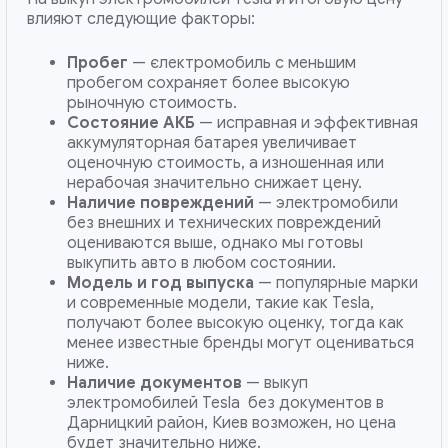
влияют следующие факторы:
Пробег
— єлектромобиль с меньшим
пробегом сохраняет более высокую
рыночную стоимость.
Состояние АКБ
— исправная и эффективная
аккумуляторная батарея увеличивает
оценочную стоимость, а изношенная или
нерабочая значительно снижает цену.
Наличие повреждений
— электромобили
без внешних и технических повреждений
оцениваются выше, однако мы готовы
выкупить авто в любом состоянии.
Модель и год выпуска
— популярные марки
и современные модели, такие как Tesla,
получают более высокую оценку, тогда как
менее известные бренды могут оцениваться
ниже.
Наличие документов
— выкуп
электромобилей Tesla без документов в
Дарницкий район, Киев возможен, но цена
будет значительно ниже.