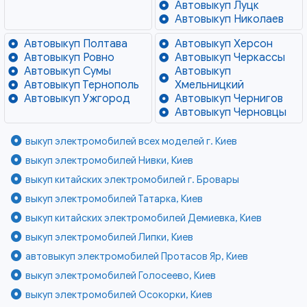
Автовыкуп Луцк
Автовыкуп Николаев
Автовыкуп Полтава
Автовыкуп Херсон
Автовыкуп Ровно
Автовыкуп Черкассы
Автовыкуп Сумы
Автовыкуп
Автовыкуп Тернополь
Хмельницкий
Автовыкуп Ужгород
Автовыкуп Чернигов
Автовыкуп Черновцы
выкуп электромобилей всех моделей г. Киев
выкуп электромобилей Нивки, Киев
выкуп китайских электромобилей г. Бровары
выкуп электромобилей Татарка, Киев
выкуп китайских электромобилей Демиевка, Киев
выкуп электромобилей Липки, Киев
автовыкуп электромобилей Протасов Яр, Киев
выкуп электромобилей Голосеево, Киев
выкуп электромобилей Осокорки, Киев