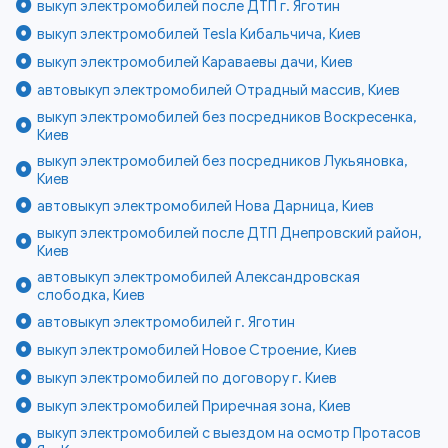
выкуп электромобилей после ДТП г. Яготин
выкуп электромобилей Tesla Кибальчича, Киев
выкуп электромобилей Караваевы дачи, Киев
автовыкуп электромобилей Отрадный массив, Киев
выкуп электромобилей без посредников Воскресенка,
Киев
выкуп электромобилей без посредников Лукьяновка,
Киев
автовыкуп электромобилей Нова Дарница, Киев
выкуп электромобилей после ДТП Днепровский район,
Киев
автовыкуп электромобилей Александровская
слободка, Киев
автовыкуп электромобилей г. Яготин
выкуп электромобилей Новое Строение, Киев
выкуп электромобилей по договору г. Киев
выкуп электромобилей Приречная зона, Киев
выкуп электромобилей с выездом на осмотр Протасов