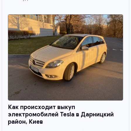
Как происходит выкуп
электромобилей Tesla в
Дарницкий
район, Киев