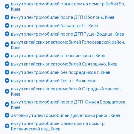
выкуп электромобилей с выездом на осмотр Бабий Яр,
Киев
выкуп электромобилей после ДТП Оболонь, Киев
выкуп электромобилей Nissan Leaf г. Киев
выкуп электромобилей после ДТП Пуща-Водица, Киев
выкуп китайских электромобилей Голосеевский район,
Киев
выкуп электромобилей в течение часа г. Киев
выкуп китайских электромобилей Святошино, Киев
выкуп электромобилей без посредников г. Киев
выкуп электромобилей Tesla г. Вишнёвое
выкуп китайских электромобилей Отрадный массив,
Киев
выкуп электромобилей после ДТП Южная Борщаговка,
Киев
автовыкуп электромобилей Деснянский район, Киев
выкуп электромобилей с выездом на осмотр
Ботанический сад, Киев