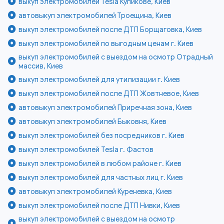
выкуп электромобилей Tesla Куликове, Киев
автовыкуп электромобилей Троещина, Киев
выкуп электромобилей после ДТП Борщаговка, Киев
выкуп электромобилей по выгодным ценам г. Киев
выкуп электромобилей с выездом на осмотр Отрадный
массив, Киев
выкуп электромобилей для утилизации г. Киев
выкуп электромобилей после ДТП Жовтневое, Киев
автовыкуп электромобилей Приречная зона, Киев
автовыкуп электромобилей Быковня, Киев
выкуп электромобилей без посредников г. Киев
выкуп электромобилей Tesla г. Фастов
выкуп электромобилей в любом районе г. Киев
выкуп электромобилей для частных лиц г. Киев
автовыкуп электромобилей Куреневка, Киев
выкуп электромобилей после ДТП Нивки, Киев
выкуп электромобилей с выездом на осмотр