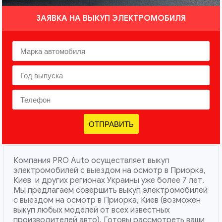
ЗАЯВКА НА ВЫКУП ЭЛЕКТРОМОБИЛЯ
ОТПРАВИТЬ
Компания PRO Auto осуществляет выкуп
электромобилей с выездом на осмотр в Приорка,
Киев и других регионах Украины уже более 7 лет.
Мы предлагаем совершить выкуп электромобилей
с выездом на осмотр в Приорка, Киев (возможен
выкуп любых моделей от всех известных
производителей авто). Готовы рассмотреть ваши