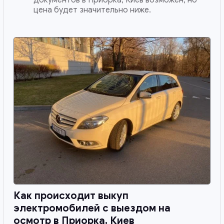
цена будет значительно ниже.
Как происходит выкуп
электромобилей с выездом на
осмотр в
Приорка, Киев