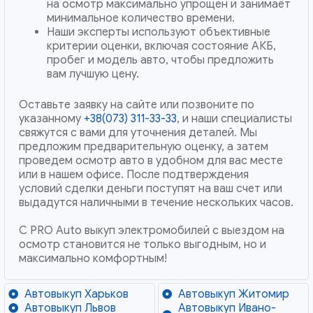
на осмотр максимально упрощен и занимает
минимальное количество времени.
Наши эксперты используют объективные
критерии оценки, включая состояние АКБ,
пробег и модель авто, чтобы предложить
вам лучшую цену.
Оставьте заявку на сайте или позвоните по
указанному
+38(073) 311-33-33
, и наши специалисты
свяжутся с вами для уточнения деталей. Мы
предложим предварительную оценку, а затем
проведем осмотр авто в удобном для вас месте
или в нашем офисе. После подтверждения
условий сделки деньги поступят на ваш счет или
выдадутся наличными в течение нескольких часов.
С PRO Auto выкуп электромобилей с выездом на
осмотр становится не только выгодным, но и
максимально комфортным!
Автовыкуп Харьков
Автовыкуп Житомир
Автовыкуп Львов
Автовыкуп Ивано-