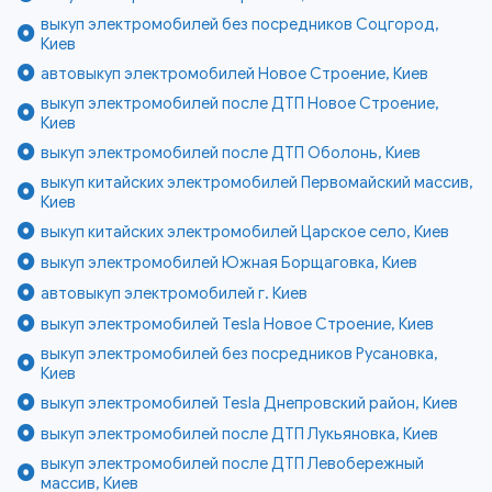
выкуп электромобилей без посредников Соцгород,
Киев
автовыкуп электромобилей Новое Строение, Киев
выкуп электромобилей после ДТП Новое Строение,
Киев
выкуп электромобилей после ДТП Оболонь, Киев
выкуп китайских электромобилей Первомайский массив,
Киев
выкуп китайских электромобилей Царское село, Киев
выкуп электромобилей Южная Борщаговка, Киев
автовыкуп электромобилей г. Киев
выкуп электромобилей Tesla Новое Строение, Киев
выкуп электромобилей без посредников Русановка,
Киев
выкуп электромобилей Tesla Днепровский район, Киев
выкуп электромобилей после ДТП Лукьяновка, Киев
выкуп электромобилей после ДТП Левобережный
массив, Киев