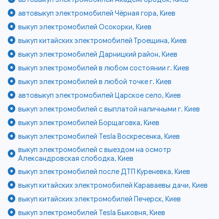
автовыкуп электромобилей Чёрная гора, Киев
выкуп электромобилей Осокорки, Киев
выкуп китайских электромобилей Троещина, Киев
выкуп электромобилей Дарницкий район, Киев
выкуп электромобилей в любом состоянии г. Киев
выкуп электромобилей в любой точке г. Киев
автовыкуп электромобилей Царское село, Киев
выкуп электромобилей с выплатой наличными г. Киев
выкуп электромобилей Борщаговка, Киев
выкуп электромобилей Tesla Воскресенка, Киев
выкуп электромобилей с выездом на осмотр
Александровская слободка, Киев
выкуп электромобилей после ДТП Куреневка, Киев
выкуп китайских электромобилей Караваевы дачи, Киев
выкуп китайских электромобилей Печерск, Киев
выкуп электромобилей Tesla Быковня, Киев