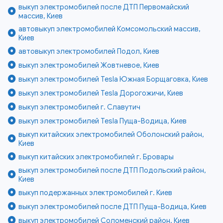
выкуп электромобилей после ДТП Первомайский
массив, Киев
автовыкуп электромобилей Комсомольский массив,
Киев
автовыкуп электромобилей Подол, Киев
выкуп электромобилей Жовтневое, Киев
выкуп электромобилей Tesla Южная Борщаговка, Киев
выкуп электромобилей Tesla Дорогожичи, Киев
выкуп электромобилей г. Славутич
выкуп электромобилей Tesla Пуща-Водица, Киев
выкуп китайских электромобилей Оболонский район,
Киев
выкуп китайских электромобилей г. Бровары
выкуп электромобилей после ДТП Подольский район,
Киев
выкуп подержанных электромобилей г. Киев
выкуп электромобилей после ДТП Пуща-Водица, Киев
выкуп электромобилей Соломенский район, Киев