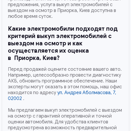
предложения, услуга выкуп электромобилей с
выездом на осмотр в Приорка, Киев доступна в
любое время суток.
Какие электромобили подходят под
критерий выкуп электромобилей с
выездом на осмотр и как
осуществляется их оценка
в
Приорка, Киев
?
Перед продажей оцените состояние вашего авто.
Например, целесообразно провести диагностику
АКБ, обновить программное обеспечение. Наши
эксперты могут оказать в этом помощь, наш офис
находится по адресу
ул. Андрея Аболмасова, 7,
02002
.
Мы предлагаем выкуп электромобилей с выездом
на осмотр с гарантией оперативной и точной
оценки автомобиля. Для удобства клиентов
предусмотрена возможность предварительной