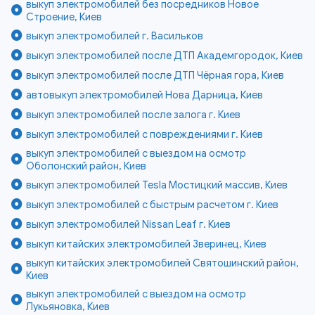
выкуп электромобилей без посредников Новое
Строение, Киев
выкуп электромобилей г. Васильков
выкуп электромобилей после ДТП Академгородок, Киев
выкуп электромобилей после ДТП Чёрная гора, Киев
автовыкуп электромобилей Нова Дарница, Киев
выкуп электромобилей после залога г. Киев
выкуп электромобилей с повреждениями г. Киев
выкуп электромобилей с выездом на осмотр
Оболонский район, Киев
выкуп электромобилей Tesla Мостицкий массив, Киев
выкуп электромобилей с быстрым расчетом г. Киев
выкуп электромобилей Nissan Leaf г. Киев
выкуп китайских электромобилей Зверинец, Киев
выкуп китайских электромобилей Святошинский район,
Киев
выкуп электромобилей с выездом на осмотр
Лукьяновка, Киев