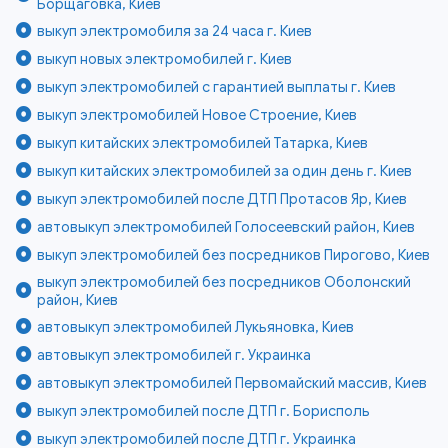
Борщаговка, Киев
выкуп электромобиля за 24 часа г. Киев
выкуп новых электромобилей г. Киев
выкуп электромобилей с гарантией выплаты г. Киев
выкуп электромобилей Новое Строение, Киев
выкуп китайских электромобилей Татарка, Киев
выкуп китайских электромобилей за один день г. Киев
выкуп электромобилей после ДТП Протасов Яр, Киев
автовыкуп электромобилей Голосеевский район, Киев
выкуп электромобилей без посредников Пирогово, Киев
выкуп электромобилей без посредников Оболонский
район, Киев
автовыкуп электромобилей Лукьяновка, Киев
автовыкуп электромобилей г. Украинка
автовыкуп электромобилей Первомайский массив, Киев
выкуп электромобилей после ДТП г. Борисполь
выкуп электромобилей после ДТП г. Украинка