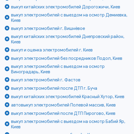
выкуп китайских электромобилей Дорогожичи, Киев
выкуп электромобилей с выездом на осмотр Демиевка,
Киев
выкуп электромобилей г. Вишнёвое
выкуп китайских электромобилей Днепровский район,
Киев
выкуп и оценка электромобилей г. Киев
выкуп электромобилей без посредников Подол, Киев
выкуп электромобилей с выездом на осмотр
Виноградарь, Киев
выкуп электромобилей г. Фастов
выкуп электромобилей после ДТП г. Буча
выкуп китайских электромобилей Красный Хутор, Киев
автовыкуп электромобилей Полевой массив, Киев
выкуп электромобилей после ДТП Пирогово, Киев
выкуп электромобилей с выездом на осмотр Бабий Яр,
Киев