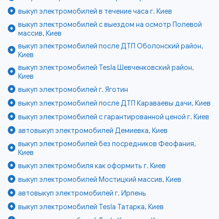
выкуп электромобилей в течение часа г. Киев
выкуп электромобилей с выездом на осмотр Полевой
массив, Киев
выкуп электромобилей после ДТП Оболонский район,
Киев
выкуп электромобилей Tesla Шевченковский район,
Киев
выкуп электромобилей г. Яготин
выкуп электромобилей после ДТП Караваевы дачи, Киев
выкуп электромобилей с гарантированной ценой г. Киев
автовыкуп электромобилей Демиевка, Киев
выкуп электромобилей без посредников Феофания,
Киев
выкуп электромобиля как оформить г. Киев
выкуп электромобилей Мостицкий массив, Киев
автовыкуп электромобилей г. Ирпень
выкуп электромобилей Tesla Татарка, Киев