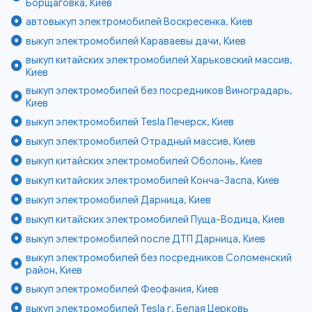
Борщаговка, Киев
автовыкуп электромобилей Воскресенка, Киев
выкуп электромобилей Караваевы дачи, Киев
выкуп китайских электромобилей Харьковский массив,
Киев
выкуп электромобилей без посредников Виноградарь,
Киев
выкуп электромобилей Tesla Печерск, Киев
выкуп электромобилей Отрадный массив, Киев
выкуп китайских электромобилей Оболонь, Киев
выкуп китайских электромобилей Конча-Заспа, Киев
выкуп электромобилей Дарница, Киев
выкуп китайских электромобилей Пуща-Водица, Киев
выкуп электромобилей после ДТП Дарница, Киев
выкуп электромобилей без посредников Соломенский
район, Киев
выкуп электромобилей Феофания, Киев
выкуп электромобилей Tesla г. Белая Церковь