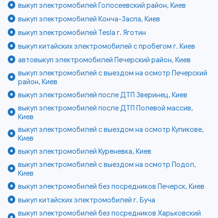
выкуп электромобилей Голосеевский район, Киев
выкуп электромобилей Конча-Заспа, Киев
выкуп электромобилей Tesla г. Яготин
выкуп китайских электромобилей с пробегом г. Киев
автовыкуп электромобилей Печерский район, Киев
выкуп электромобилей с выездом на осмотр Печерский
район, Киев
выкуп электромобилей после ДТП Зверинец, Киев
выкуп электромобилей после ДТП Полевой массив,
Киев
выкуп электромобилей с выездом на осмотр Куликове,
Киев
выкуп электромобилей Куреневка, Киев
выкуп электромобилей с выездом на осмотр Подол,
Киев
выкуп электромобилей без посредников Печерск, Киев
выкуп китайских электромобилей г. Буча
выкуп электромобилей без посредников Харьковский