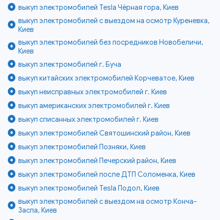
выкуп электромобилей Tesla Чёрная гора, Киев
выкуп электромобилей с выездом на осмотр Куреневка,
Киев
выкуп электромобилей без посредников Новобеличи,
Киев
выкуп электромобилей г. Буча
выкуп китайских электромобилей Корчеватое, Киев
выкуп неисправных электромобилей г. Киев
выкуп американских электромобилей г. Киев
выкуп списанных электромобилей г. Киев
выкуп электромобилей Святошинский район, Киев
выкуп электромобилей Позняки, Киев
выкуп электромобилей Печерский район, Киев
выкуп электромобилей после ДТП Соломенка, Киев
выкуп электромобилей Tesla Подол, Киев
выкуп электромобилей с выездом на осмотр Конча-
Заспа, Киев