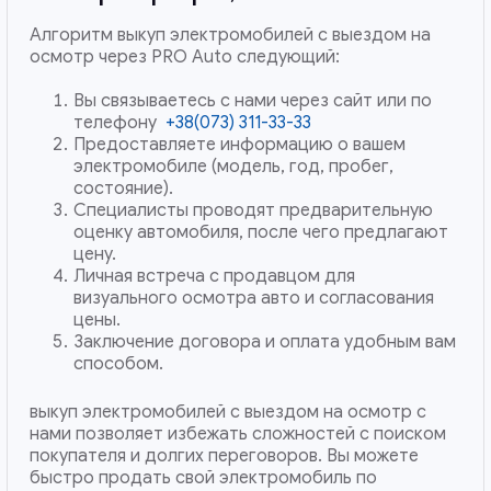
Алгоритм выкуп электромобилей с выездом на
осмотр через PRO Auto следующий:
Вы связываетесь с нами через сайт или по
телефону
+38(073) 311-33-33
Предоставляете информацию о вашем
электромобиле (модель, год, пробег,
состояние).
Специалисты проводят предварительную
оценку автомобиля, после чего предлагают
цену.
Личная встреча с продавцом для
визуального осмотра авто и согласования
цены.
Заключение договора и оплата удобным вам
способом.
выкуп электромобилей с выездом на осмотр с
нами позволяет избежать сложностей с поиском
покупателя и долгих переговоров. Вы можете
быстро продать свой электромобиль по