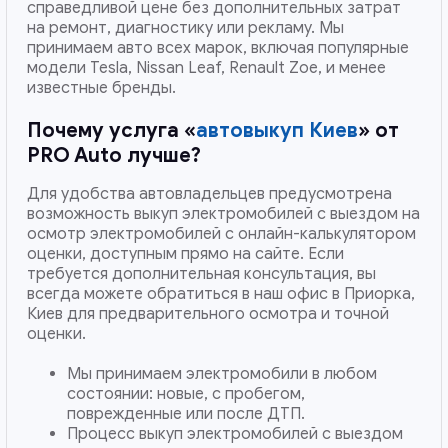
справедливой цене без дополнительных затрат
на ремонт, диагностику или рекламу. Мы
принимаем авто всех марок, включая популярные
модели Tesla, Nissan Leaf, Renault Zoe, и менее
известные бренды.
Почему услуга «
автовыкуп Киев
» от
PRO Auto лучше?
Для удобства автовладельцев предусмотрена
возможность выкуп электромобилей с выездом на
осмотр электромобилей с онлайн-калькулятором
оценки, доступным прямо на сайте. Если
требуется дополнительная консультация, вы
всегда можете обратиться в наш офис в Приорка,
Киев для предварительного осмотра и точной
оценки.
Мы принимаем электромобили в любом
состоянии: новые, с пробегом,
поврежденные или после ДТП.
Процесс выкуп электромобилей с выездом