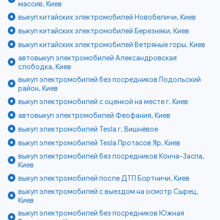
массив, Киев
выкуп китайских электромобилей Новобеличи, Киев
выкуп китайских электромобилей Березняки, Киев
выкуп китайских электромобилей Ветряные горы, Киев
автовыкуп электромобилей Александровская
слободка, Киев
выкуп электромобилей без посредников Подольский
район, Киев
выкуп электромобилей с оценкой на месте г. Киев
автовыкуп электромобилей Феофания, Киев
выкуп электромобилей Tesla г. Вишнёвое
выкуп электромобилей Tesla Протасов Яр, Киев
выкуп электромобилей без посредников Конча-Заспа,
Киев
выкуп электромобилей после ДТП Бортничи, Киев
выкуп электромобилей с выездом на осмотр Сырец,
Киев
выкуп электромобилей без посредников Южная