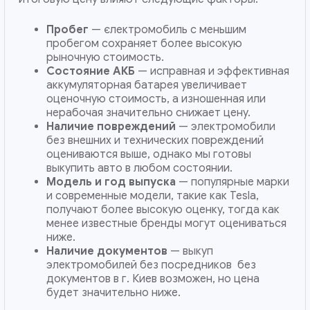
Пробег
— єлектромобиль с меньшим
пробегом сохраняет более высокую
рыночную стоимость.
Состояние АКБ
— исправная и эффективная
аккумуляторная батарея увеличивает
оценочную стоимость, а изношенная или
нерабочая значительно снижает цену.
Наличие повреждений
— электромобили
без внешних и технических повреждений
оцениваются выше, однако мы готовы
выкупить авто в любом состоянии.
Модель и год выпуска
— популярные марки
и современные модели, такие как Tesla,
получают более высокую оценку, тогда как
менее известные бренды могут оцениваться
ниже.
Наличие документов
— выкуп
электромобилей без посредников без
документов в г. Киев возможен, но цена
будет значительно ниже.