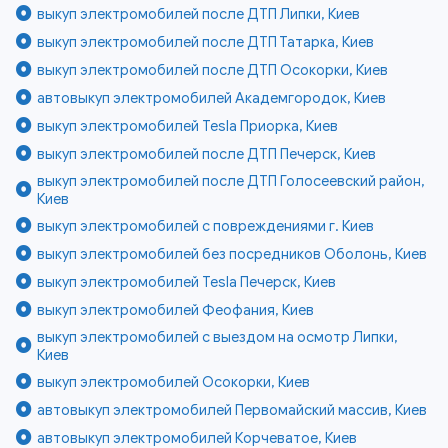
выкуп электромобилей после ДТП Липки, Киев
выкуп электромобилей после ДТП Татарка, Киев
выкуп электромобилей после ДТП Осокорки, Киев
автовыкуп электромобилей Академгородок, Киев
выкуп электромобилей Tesla Приорка, Киев
выкуп электромобилей после ДТП Печерск, Киев
выкуп электромобилей после ДТП Голосеевский район,
Киев
выкуп электромобилей с повреждениями г. Киев
выкуп электромобилей без посредников Оболонь, Киев
выкуп электромобилей Tesla Печерск, Киев
выкуп электромобилей Феофания, Киев
выкуп электромобилей с выездом на осмотр Липки,
Киев
выкуп электромобилей Осокорки, Киев
автовыкуп электромобилей Первомайский массив, Киев
автовыкуп электромобилей Корчеватое, Киев