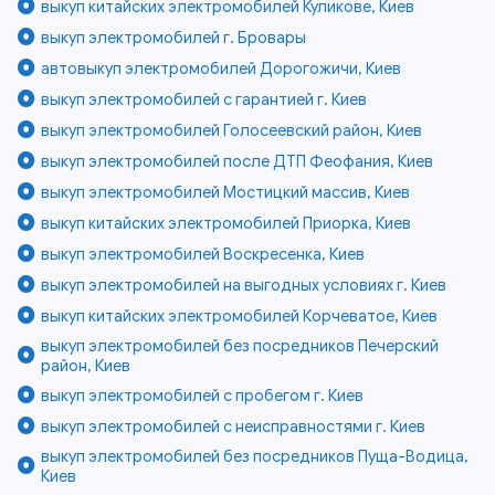
выкуп китайских электромобилей Куликове, Киев
выкуп электромобилей г. Бровары
автовыкуп электромобилей Дорогожичи, Киев
выкуп электромобилей с гарантией г. Киев
выкуп электромобилей Голосеевский район, Киев
выкуп электромобилей после ДТП Феофания, Киев
выкуп электромобилей Мостицкий массив, Киев
выкуп китайских электромобилей Приорка, Киев
выкуп электромобилей Воскресенка, Киев
выкуп электромобилей на выгодных условиях г. Киев
выкуп китайских электромобилей Корчеватое, Киев
выкуп электромобилей без посредников Печерский
район, Киев
выкуп электромобилей с пробегом г. Киев
выкуп электромобилей с неисправностями г. Киев
выкуп электромобилей без посредников Пуща-Водица,
Киев