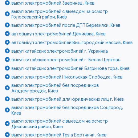
выкуп электромобилей Зверинец, Киев
выкуп электромобилей с выездом на осмотр
Голосеевский район, Киев
выкуп электромобилей после ДТП Березняки, Киев
автовыкуп электромобилей Демиевка, Киев
автовыкуп электромобилей Вышгородский массив, Киев
выкуп китайских электромобилей г. Украинка
выкуп китайских электромобилей г. Белая Церковь
выкуп китайских электромобилей Багринова гора, Киев
выкуп электромобилей Никольская Слободка, Киев
выкуп электромобилей без посредников
Академгородок, Киев
выкуп электромобилей для юридических лиц г. Киев
выкуп электромобилей без посредников Соцгород,
Киев
выкуп электромобилей с выездом на осмотр
Деснянский район, Киев
выкуп электромобилей Tesla Бортничи, Киев