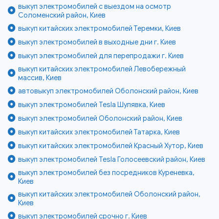
выкуп электромобилей с выездом на осмотр
Соломенский район, Киев
выкуп китайских электромобилей Теремки, Киев
выкуп электромобилей в выходные дни г. Киев
выкуп электромобилей для перепродажи г. Киев
выкуп китайских электромобилей Левобережный
массив, Киев
автовыкуп электромобилей Оболонский район, Киев
выкуп электромобилей Tesla Шулявка, Киев
выкуп электромобилей Оболонский район, Киев
выкуп китайских электромобилей Татарка, Киев
выкуп китайских электромобилей Красный Хутор, Киев
выкуп электромобилей Tesla Голосеевский район, Киев
выкуп электромобилей без посредников Куреневка,
Киев
выкуп китайских электромобилей Оболонский район,
Киев
выкуп электромобилей срочно г. Киев