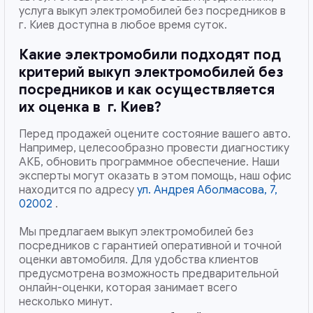
услуга выкуп электромобилей без посредников в
г. Киев доступна в любое время суток.
Какие электромобили подходят под
критерий выкуп электромобилей без
посредников и как осуществляется
их оценка в
г. Киев
?
Перед продажей оцените состояние вашего авто.
Например, целесообразно провести диагностику
АКБ, обновить программное обеспечение. Наши
эксперты могут оказать в этом помощь, наш офис
находится по адресу
ул. Андрея Аболмасова, 7,
02002
.
Мы предлагаем выкуп электромобилей без
посредников с гарантией оперативной и точной
оценки автомобиля. Для удобства клиентов
предусмотрена возможность предварительной
онлайн-оценки, которая занимает всего
несколько минут.