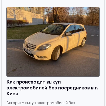
Как происходит выкуп
электромобилей без посредников в
г.
Киев
Алгоритм выкуп электромобилей без