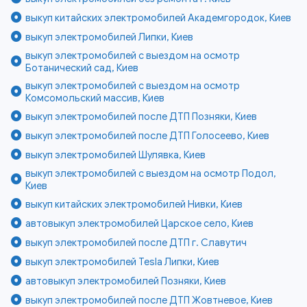
выкуп китайских электромобилей Академгородок, Киев
выкуп электромобилей Липки, Киев
выкуп электромобилей с выездом на осмотр
Ботанический сад, Киев
выкуп электромобилей с выездом на осмотр
Комсомольский массив, Киев
выкуп электромобилей после ДТП Позняки, Киев
выкуп электромобилей после ДТП Голосеево, Киев
выкуп электромобилей Шулявка, Киев
выкуп электромобилей с выездом на осмотр Подол,
Киев
выкуп китайских электромобилей Нивки, Киев
автовыкуп электромобилей Царское село, Киев
выкуп электромобилей после ДТП г. Славутич
выкуп электромобилей Tesla Липки, Киев
автовыкуп электромобилей Позняки, Киев
выкуп электромобилей после ДТП Жовтневое, Киев