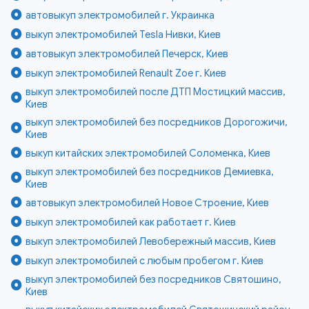
автовыкуп электромобилей г. Украинка
выкуп электромобилей Tesla Нивки, Киев
автовыкуп электромобилей Печерск, Киев
выкуп электромобилей Renault Zoe г. Киев
выкуп электромобилей после ДТП Мостицкий массив,
Киев
выкуп электромобилей без посредников Дорогожичи,
Киев
выкуп китайских электромобилей Соломенка, Киев
выкуп электромобилей без посредников Демиевка,
Киев
автовыкуп электромобилей Новое Строение, Киев
выкуп электромобилей как работает г. Киев
выкуп электромобилей Левобережный массив, Киев
выкуп электромобилей с любым пробегом г. Киев
выкуп электромобилей без посредников Святошино,
Киев