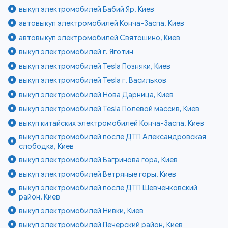
выкуп электромобилей Бабий Яр, Киев
автовыкуп электромобилей Конча-Заспа, Киев
автовыкуп электромобилей Святошино, Киев
выкуп электромобилей г. Яготин
выкуп электромобилей Tesla Позняки, Киев
выкуп электромобилей Tesla г. Васильков
выкуп электромобилей Нова Дарница, Киев
выкуп электромобилей Tesla Полевой массив, Киев
выкуп китайских электромобилей Конча-Заспа, Киев
выкуп электромобилей после ДТП Александровская
слободка, Киев
выкуп электромобилей Багринова гора, Киев
выкуп электромобилей Ветряные горы, Киев
выкуп электромобилей после ДТП Шевченковский
район, Киев
выкуп электромобилей Нивки, Киев
выкуп электромобилей Печерский район, Киев