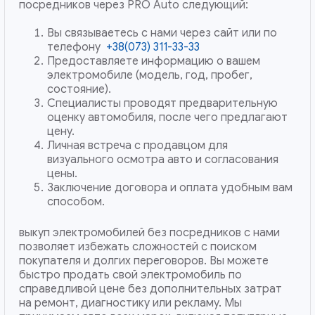
посредников через PRO Auto следующий:
Вы связываетесь с нами через сайт или по
телефону
+38(073) 311-33-33
Предоставляете информацию о вашем
электромобиле (модель, год, пробег,
состояние).
Специалисты проводят предварительную
оценку автомобиля, после чего предлагают
цену.
Личная встреча с продавцом для
визуального осмотра авто и согласования
цены.
Заключение договора и оплата удобным вам
способом.
выкуп электромобилей без посредников с нами
позволяет избежать сложностей с поиском
покупателя и долгих переговоров. Вы можете
быстро продать свой электромобиль по
справедливой цене без дополнительных затрат
на ремонт, диагностику или рекламу. Мы