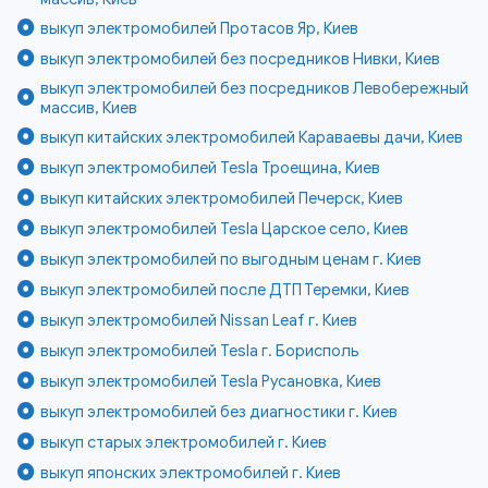
выкуп электромобилей Протасов Яр, Киев
выкуп электромобилей без посредников Нивки, Киев
выкуп электромобилей без посредников Левобережный
массив, Киев
выкуп китайских электромобилей Караваевы дачи, Киев
выкуп электромобилей Tesla Троещина, Киев
выкуп китайских электромобилей Печерск, Киев
выкуп электромобилей Tesla Царское село, Киев
выкуп электромобилей по выгодным ценам г. Киев
выкуп электромобилей после ДТП Теремки, Киев
выкуп электромобилей Nissan Leaf г. Киев
выкуп электромобилей Tesla г. Борисполь
выкуп электромобилей Tesla Русановка, Киев
выкуп электромобилей без диагностики г. Киев
выкуп старых электромобилей г. Киев
выкуп японских электромобилей г. Киев