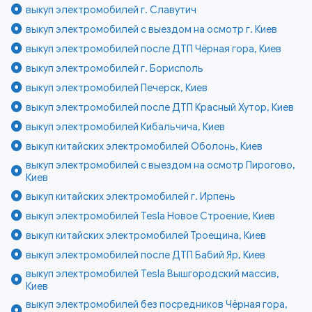
выкуп электромобилей г. Славутич
выкуп электромобилей с выездом на осмотр г. Киев
выкуп электромобилей после ДТП Чёрная гора, Киев
выкуп электромобилей г. Борисполь
выкуп электромобилей Печерск, Киев
выкуп электромобилей после ДТП Красный Хутор, Киев
выкуп электромобилей Кибальчича, Киев
выкуп китайских электромобилей Оболонь, Киев
выкуп электромобилей с выездом на осмотр Пирогово,
Киев
выкуп китайских электромобилей г. Ирпень
выкуп электромобилей Tesla Новое Строение, Киев
выкуп китайских электромобилей Троещина, Киев
выкуп электромобилей после ДТП Бабий Яр, Киев
выкуп электромобилей Tesla Вышгородский массив,
Киев
выкуп электромобилей без посредников Чёрная гора,