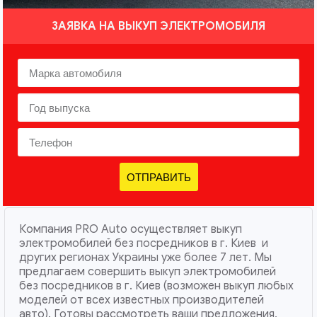
ЗАЯВКА НА ВЫКУП ЭЛЕКТРОМОБИЛЯ
ОТПРАВИТЬ
Компания PRO Auto осуществляет выкуп
электромобилей без посредников в г. Киев и
других регионах Украины уже более 7 лет. Мы
предлагаем совершить выкуп электромобилей
без посредников в г. Киев (возможен выкуп любых
моделей от всех известных производителей
авто). Готовы рассмотреть ваши предложения,