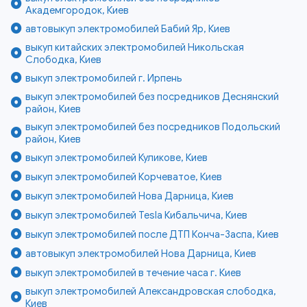
Академгородок, Киев
автовыкуп электромобилей Бабий Яр, Киев
выкуп китайских электромобилей Никольская
Слободка, Киев
выкуп электромобилей г. Ирпень
выкуп электромобилей без посредников Деснянский
район, Киев
выкуп электромобилей без посредников Подольский
район, Киев
выкуп электромобилей Куликове, Киев
выкуп электромобилей Корчеватое, Киев
выкуп электромобилей Нова Дарница, Киев
выкуп электромобилей Tesla Кибальчича, Киев
выкуп электромобилей после ДТП Конча-Заспа, Киев
автовыкуп электромобилей Нова Дарница, Киев
выкуп электромобилей в течение часа г. Киев
выкуп электромобилей Александровская слободка,
Киев