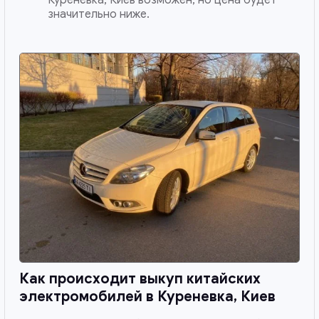
значительно ниже.
Как происходит выкуп китайских
электромобилей в
Куреневка, Киев