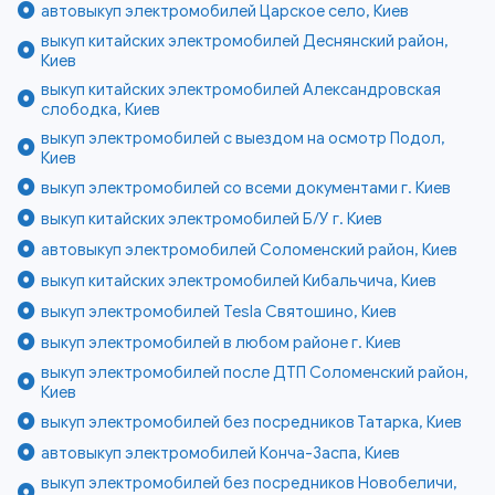
автовыкуп электромобилей Царское село, Киев
выкуп китайских электромобилей Деснянский район,
Киев
выкуп китайских электромобилей Александровская
слободка, Киев
выкуп электромобилей с выездом на осмотр Подол,
Киев
выкуп электромобилей со всеми документами г. Киев
выкуп китайских электромобилей Б/У г. Киев
автовыкуп электромобилей Соломенский район, Киев
выкуп китайских электромобилей Кибальчича, Киев
выкуп электромобилей Tesla Святошино, Киев
выкуп электромобилей в любом районе г. Киев
выкуп электромобилей после ДТП Соломенский район,
Киев
выкуп электромобилей без посредников Татарка, Киев
автовыкуп электромобилей Конча-Заспа, Киев
выкуп электромобилей без посредников Новобеличи,