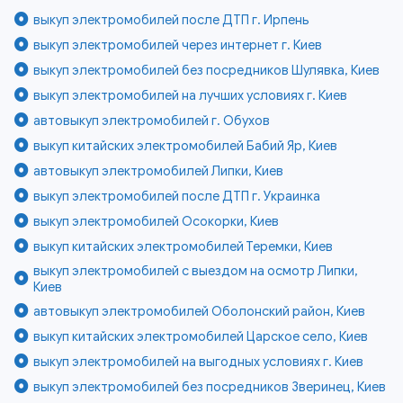
выкуп электромобилей после ДТП г. Ирпень
выкуп электромобилей через интернет г. Киев
выкуп электромобилей без посредников Шулявка, Киев
выкуп электромобилей на лучших условиях г. Киев
автовыкуп электромобилей г. Обухов
выкуп китайских электромобилей Бабий Яр, Киев
автовыкуп электромобилей Липки, Киев
выкуп электромобилей после ДТП г. Украинка
выкуп электромобилей Осокорки, Киев
выкуп китайских электромобилей Теремки, Киев
выкуп электромобилей с выездом на осмотр Липки,
Киев
автовыкуп электромобилей Оболонский район, Киев
выкуп китайских электромобилей Царское село, Киев
выкуп электромобилей на выгодных условиях г. Киев
выкуп электромобилей без посредников Зверинец, Киев