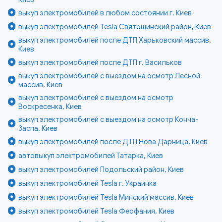
выкуп электромобилей в любом состоянии г. Киев
выкуп электромобилей Tesla Святошинский район, Киев
выкуп электромобилей после ДТП Харьковский массив,
Киев
выкуп электромобилей после ДТП г. Васильков
выкуп электромобилей с выездом на осмотр Лесной
массив, Киев
выкуп электромобилей с выездом на осмотр
Воскресенка, Киев
выкуп электромобилей с выездом на осмотр Конча-
Заспа, Киев
выкуп электромобилей после ДТП Нова Дарница, Киев
автовыкуп электромобилей Татарка, Киев
выкуп электромобилей Подольский район, Киев
выкуп электромобилей Tesla г. Украинка
выкуп электромобилей Tesla Минский массив, Киев
выкуп электромобилей Tesla Феофания, Киев