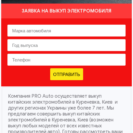
ЗАЯВКА НА ВЫКУП ЭЛЕКТРОМОБИЛЯ
ОТПРАВИТЬ
Компания PRO Auto осуществляет выкуп
китайских электромобилей в Куреневка, Киев и
других регионах Украины уже более 7 лет. Мы
предлагаем совершить выкуп китайских
электромобилей в Куреневка, Киев (возможен
выкуп любых моделей от всех известных
производителей авто). Готовы рассмотреть ваши