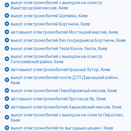
выкуп электромобилей с выездом на осмотр
Вышгородский массив, Киев
выкуп электромобилей Шулявка, Киев
выкуп электромобилей Бортничи, Киев
автовыкуп электромобилей Мостицкий массив, Киев
выкуп электромобилей без посредников Бортничи, Киев
выкуп электромобилей Tesla Конча-Заспа, Киев
выкуп электромобилей с выездом на осмотр
Голосеевский район, Киев
автовыкуп электромобилей Красный Хутор, Киев
выкуп электромобилей после ДТП Дарницкий район,
Киев
выкуп электромобилей Левобережный массив, Киев
автовыкуп электромобилей Протасов Яр, Киев
автовыкуп электромобилей Харьковский массив, Киев
выкуп электромобилей с выездом на осмотр Пирогово,
Киев
выкуп электромобилей по выгодным ценам г. Киев