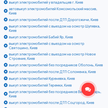
выкуп электромобилей у владельцев г. Киев
автовыкуп электромобилей Комсомольский массив,
Киев
выкуп электромобилей после ДТП Дорогожичи, Киев
выкуп электромобилей с выездом на осмотр Шулявка,
Киев
выкуп электромобилей Бабий Яр, Киев
выкуп электромобилей с выездом на осмотр
Святошино, Киев
выкуп электромобилей с выездом на осмотр Новое
Строение, Киев
выкуп электромобилей без посредников Оболонь, Киев
выкуп электромобилей после ДТП Соломенка, Киев
выкуп электромобилей Куреневка, Киев
выкуп электромобилей Теремки, Киев
выкуп электромобилей без посредников Виноградарь,
Киев
выкуп электромобилей после ДТП Соцгород, Киев