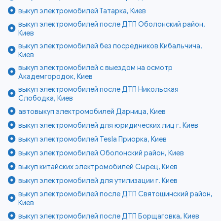
выкуп электромобилей Татарка, Киев
выкуп электромобилей после ДТП Оболонский район,
Киев
выкуп электромобилей без посредников Кибальчича,
Киев
выкуп электромобилей с выездом на осмотр
Академгородок, Киев
выкуп электромобилей после ДТП Никольская
Слободка, Киев
автовыкуп электромобилей Дарница, Киев
выкуп электромобилей для юридических лиц г. Киев
выкуп электромобилей Tesla Приорка, Киев
выкуп электромобилей Оболонский район, Киев
выкуп китайских электромобилей Сырец, Киев
выкуп электромобилей для утилизации г. Киев
выкуп электромобилей после ДТП Святошинский район,
Киев
выкуп электромобилей после ДТП Борщаговка, Киев