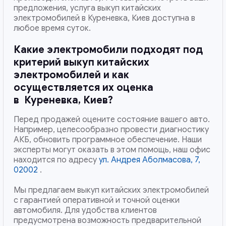
предложения, услуга выкуп китайских
электромобилей в Куреневка, Киев доступна в
любое время суток.
Какие электромобили подходят под
критерий выкуп китайских
электромобилей и как
осуществляется их оценка
в
Куреневка, Киев
?
Перед продажей оцените состояние вашего авто.
Например, целесообразно провести диагностику
АКБ, обновить программное обеспечение. Наши
эксперты могут оказать в этом помощь, наш офис
находится по адресу
ул. Андрея Аболмасова, 7,
02002
.
Мы предлагаем выкуп китайских электромобилей
с гарантией оперативной и точной оценки
автомобиля. Для удобства клиентов
предусмотрена возможность предварительной