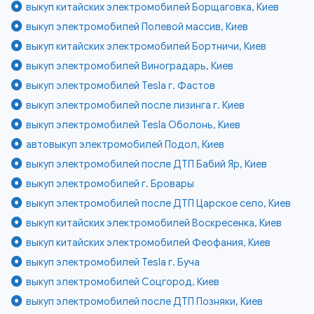
выкуп китайских электромобилей Борщаговка, Киев
выкуп электромобилей Полевой массив, Киев
выкуп китайских электромобилей Бортничи, Киев
выкуп электромобилей Виноградарь, Киев
выкуп электромобилей Tesla г. Фастов
выкуп электромобилей после лизинга г. Киев
выкуп электромобилей Tesla Оболонь, Киев
автовыкуп электромобилей Подол, Киев
выкуп электромобилей после ДТП Бабий Яр, Киев
выкуп электромобилей г. Бровары
выкуп электромобилей после ДТП Царское село, Киев
выкуп китайских электромобилей Воскресенка, Киев
выкуп китайских электромобилей Феофания, Киев
выкуп электромобилей Tesla г. Буча
выкуп электромобилей Соцгород, Киев
выкуп электромобилей после ДТП Позняки, Киев