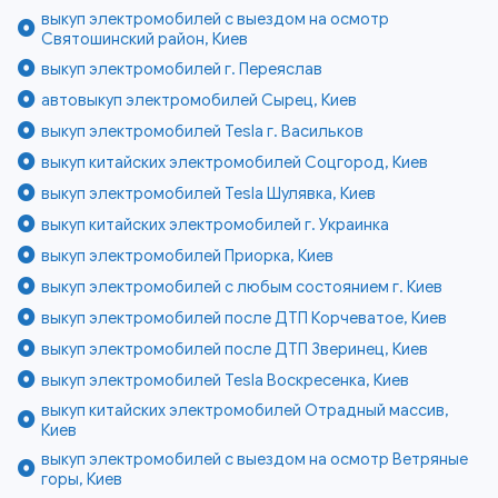
выкуп электромобилей с выездом на осмотр
Святошинский район, Киев
выкуп электромобилей г. Переяслав
автовыкуп электромобилей Сырец, Киев
выкуп электромобилей Tesla г. Васильков
выкуп китайских электромобилей Соцгород, Киев
выкуп электромобилей Tesla Шулявка, Киев
выкуп китайских электромобилей г. Украинка
выкуп электромобилей Приорка, Киев
выкуп электромобилей с любым состоянием г. Киев
выкуп электромобилей после ДТП Корчеватое, Киев
выкуп электромобилей после ДТП Зверинец, Киев
выкуп электромобилей Tesla Воскресенка, Киев
выкуп китайских электромобилей Отрадный массив,
Киев
выкуп электромобилей с выездом на осмотр Ветряные
горы, Киев