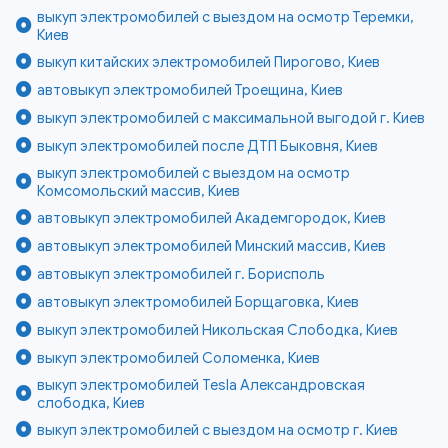
выкуп электромобилей с выездом на осмотр Теремки,
Киев
выкуп китайских электромобилей Пирогово, Киев
автовыкуп электромобилей Троещина, Киев
выкуп электромобилей с максимальной выгодой г. Киев
выкуп электромобилей после ДТП Быковня, Киев
выкуп электромобилей с выездом на осмотр
Комсомольский массив, Киев
автовыкуп электромобилей Академгородок, Киев
автовыкуп электромобилей Минский массив, Киев
автовыкуп электромобилей г. Борисполь
автовыкуп электромобилей Борщаговка, Киев
выкуп электромобилей Никольская Слободка, Киев
выкуп электромобилей Соломенка, Киев
выкуп электромобилей Tesla Александровская
слободка, Киев
выкуп электромобилей с выездом на осмотр г. Киев