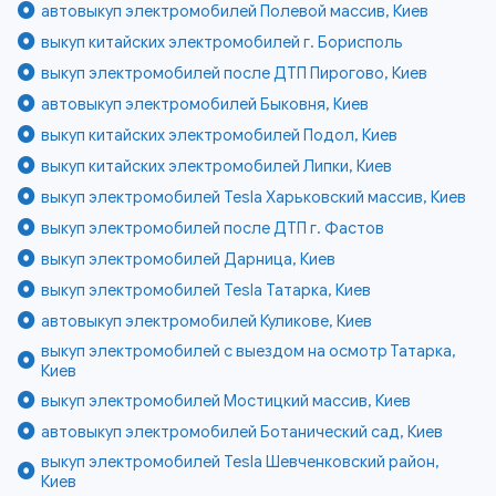
автовыкуп электромобилей Полевой массив, Киев
выкуп китайских электромобилей г. Борисполь
выкуп электромобилей после ДТП Пирогово, Киев
автовыкуп электромобилей Быковня, Киев
выкуп китайских электромобилей Подол, Киев
выкуп китайских электромобилей Липки, Киев
выкуп электромобилей Tesla Харьковский массив, Киев
выкуп электромобилей после ДТП г. Фастов
выкуп электромобилей Дарница, Киев
выкуп электромобилей Tesla Татарка, Киев
автовыкуп электромобилей Куликове, Киев
выкуп электромобилей с выездом на осмотр Татарка,
Киев
выкуп электромобилей Мостицкий массив, Киев
автовыкуп электромобилей Ботанический сад, Киев
выкуп электромобилей Tesla Шевченковский район,
Киев