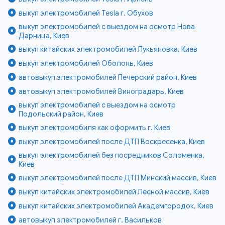
выкуп электромобилей Tesla г. Обухов
выкуп электромобилей с выездом на осмотр Нова
Дарница, Киев
выкуп китайских электромобилей Лукьяновка, Киев
выкуп электромобилей Оболонь, Киев
автовыкуп электромобилей Печерский район, Киев
автовыкуп электромобилей Виноградарь, Киев
выкуп электромобилей с выездом на осмотр
Подольский район, Киев
выкуп электромобиля как оформить г. Киев
выкуп электромобилей после ДТП Воскресенка, Киев
выкуп электромобилей без посредников Соломенка,
Киев
выкуп электромобилей после ДТП Минский массив, Киев
выкуп китайских электромобилей Лесной массив, Киев
выкуп китайских электромобилей Академгородок, Киев
автовыкуп электромобилей г. Васильков