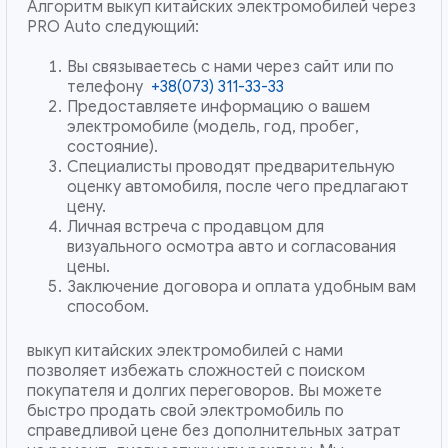
Алгоритм выкуп китайских электромобилей через
PRO Auto следующий:
Вы связываетесь с нами через сайт или по
телефону
+38(073) 311-33-33
Предоставляете информацию о вашем
электромобиле (модель, год, пробег,
состояние).
Специалисты проводят предварительную
оценку автомобиля, после чего предлагают
цену.
Личная встреча с продавцом для
визуального осмотра авто и согласования
цены.
Заключение договора и оплата удобным вам
способом.
выкуп китайских электромобилей с нами
позволяет избежать сложностей с поиском
покупателя и долгих переговоров. Вы можете
быстро продать свой электромобиль по
справедливой цене без дополнительных затрат