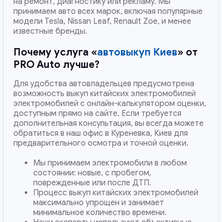
на ремонт, диагностику или рекламу. Мы
принимаем авто всех марок, включая популярные
модели Tesla, Nissan Leaf, Renault Zoe, и менее
известные бренды.
Почему услуга «
автовыкуп Киев
» от
PRO Auto лучше?
Для удобства автовладельцев предусмотрена
возможность выкуп китайских электромобилей
электромобилей с онлайн-калькулятором оценки,
доступным прямо на сайте. Если требуется
дополнительная консультация, вы всегда можете
обратиться в наш офис в Куреневка, Киев для
предварительного осмотра и точной оценки.
Мы принимаем электромобили в любом
состоянии: новые, с пробегом,
поврежденные или после ДТП.
Процесс выкуп китайских электромобилей
максимально упрощен и занимает
минимальное количество времени.