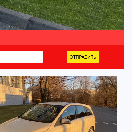
ОТПРАВИТЬ