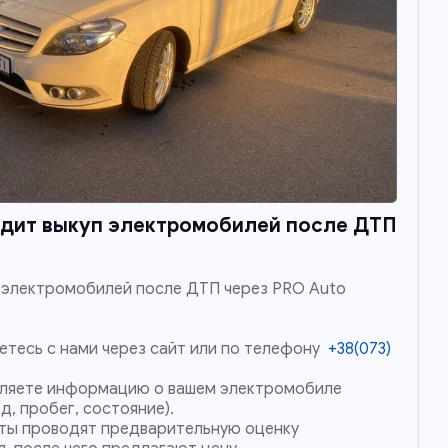
одит выкуп электромобилей после ДТП
 электромобилей после ДТП через PRO Auto
етесь с нами через сайт или по телефону
+38(073)
ляете информацию о вашем электромобиле
д, пробег, состояние).
ты проводят предварительную оценку