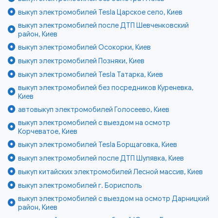
выкуп электромобилей Tesla Царское село, Киев
выкуп электромобилей после ДТП Шевченковский
район, Киев
выкуп электромобилей Осокорки, Киев
выкуп электромобилей Позняки, Киев
выкуп электромобилей Tesla Татарка, Киев
выкуп электромобилей без посредников Куреневка,
Киев
автовыкуп электромобилей Голосеево, Киев
выкуп электромобилей с выездом на осмотр
Корчеватое, Киев
выкуп электромобилей Tesla Борщаговка, Киев
выкуп электромобилей после ДТП Шулявка, Киев
выкуп китайских электромобилей Лесной массив, Киев
выкуп электромобилей г. Борисполь
выкуп электромобилей с выездом на осмотр Дарницкий
район, Киев