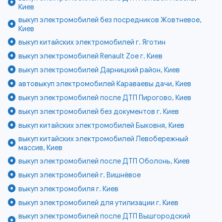
Киев
выкуп электромобилей без посредников Жовтневое,
Киев
выкуп китайских электромобилей г. Яготин
выкуп электромобилей Renault Zoe г. Киев
выкуп электромобилей Дарницкий район, Киев
автовыкуп электромобилей Караваевы дачи, Киев
выкуп электромобилей после ДТП Пирогово, Киев
выкуп электромобилей без документов г. Киев
выкуп китайских электромобилей Быковня, Киев
выкуп китайских электромобилей Левобережный
массив, Киев
выкуп электромобилей после ДТП Оболонь, Киев
выкуп электромобилей г. Вишнёвое
выкуп электромобиля г. Киев
выкуп электромобилей для утилизации г. Киев
выкуп электромобилей после ДТП Вышгородский