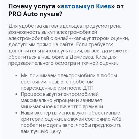
Почему услуга «
автовыкуп Киев
» от
PRO Auto лучше?
Для удобства автовладельцев предусмотрена
возможность выкуп электромобилей
электромобилей с онлайн-калькулятором оценки,
доступным прямо на сайте. Если требуется
дополнительная консультация, вы всегда можете
обратиться в наш офис в Демиевка, Киев для
предварительного осмотра и точной оценки.
Мы принимаем электромобили в любом
состоянии: новые, с пробегом,
поврежденные или после ДТП.
Процесс выкуп электромобилей
максимально упрощен и занимает
минимальное количество времени.
Наши эксперты используют объективные
критерии оценки, включая состояние АКБ,
пробег и модель авто, чтобы предложить
вам лучшую цену.