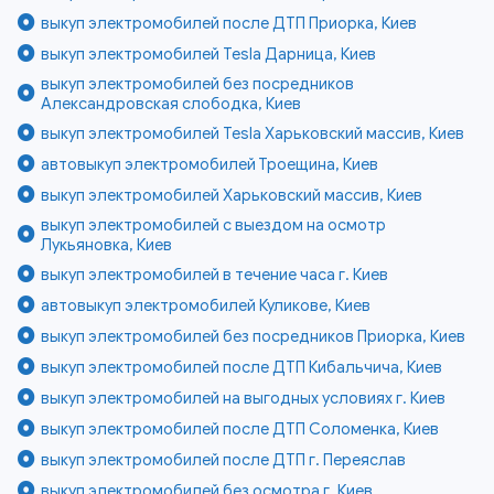
выкуп электромобилей после ДТП Приорка, Киев
выкуп электромобилей Tesla Дарница, Киев
выкуп электромобилей без посредников
Александровская слободка, Киев
выкуп электромобилей Tesla Харьковский массив, Киев
автовыкуп электромобилей Троещина, Киев
выкуп электромобилей Харьковский массив, Киев
выкуп электромобилей с выездом на осмотр
Лукьяновка, Киев
выкуп электромобилей в течение часа г. Киев
автовыкуп электромобилей Куликове, Киев
выкуп электромобилей без посредников Приорка, Киев
выкуп электромобилей после ДТП Кибальчича, Киев
выкуп электромобилей на выгодных условиях г. Киев
выкуп электромобилей после ДТП Соломенка, Киев
выкуп электромобилей после ДТП г. Переяслав
выкуп электромобилей без осмотра г. Киев