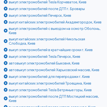
выкуп электромобилей Tesla Корчеватое, Киев
выкуп электромобилей после ДТП г. Бровары
выкуп электромобилей Печерск, Киев
выкуп китайских электромобилей Академгородок, Киев
выкуп электромобилей с выездом на осмотр Оболонь,
Киев
выкуп китайских электромобилей Никольская
Слободка, Киев
выкуп электромобилей в кратчайшие сроки г. Киев
выкуп электромобилей Tesla Печерск, Киев
автовыкуп электромобилей Быковня, Киев
автовыкуп электромобилей Харьковский массив, Киев
выкуп электромобилей для перепродажи г. Киев
выкуп китайских электромобилей Троещина, Киев
выкуп электромобилей Tesla Ветряные горы, Киев
выкуп электромобилей после ДТП Мостицкий массив,
Киев