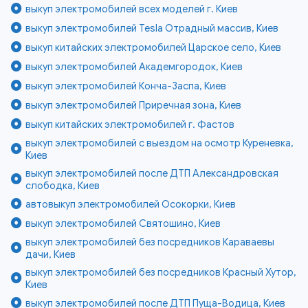
выкуп электромобилей всех моделей г. Киев
выкуп электромобилей Tesla Отрадный массив, Киев
выкуп китайских электромобилей Царское село, Киев
выкуп электромобилей Академгородок, Киев
выкуп электромобилей Конча-Заспа, Киев
выкуп электромобилей Приречная зона, Киев
выкуп китайских электромобилей г. Фастов
выкуп электромобилей с выездом на осмотр Куреневка,
Киев
выкуп электромобилей после ДТП Александровская
слободка, Киев
автовыкуп электромобилей Осокорки, Киев
выкуп электромобилей Святошино, Киев
выкуп электромобилей без посредников Караваевы
дачи, Киев
выкуп электромобилей без посредников Красный Хутор,
Киев
выкуп электромобилей после ДТП Пуща-Водица, Киев