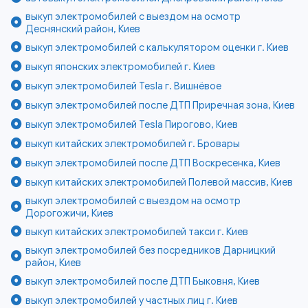
выкуп электромобилей с выездом на осмотр
Деснянский район, Киев
выкуп электромобилей с калькулятором оценки г. Киев
выкуп японских электромобилей г. Киев
выкуп электромобилей Tesla г. Вишнёвое
выкуп электромобилей после ДТП Приречная зона, Киев
выкуп электромобилей Tesla Пирогово, Киев
выкуп китайских электромобилей г. Бровары
выкуп электромобилей после ДТП Воскресенка, Киев
выкуп китайских электромобилей Полевой массив, Киев
выкуп электромобилей с выездом на осмотр
Дорогожичи, Киев
выкуп китайских электромобилей такси г. Киев
выкуп электромобилей без посредников Дарницкий
район, Киев
выкуп электромобилей после ДТП Быковня, Киев
выкуп электромобилей у частных лиц г. Киев