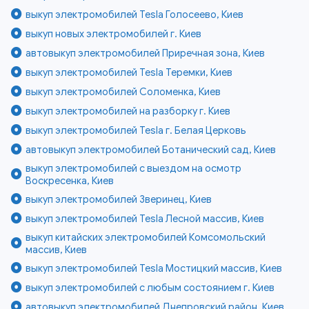
выкуп электромобилей Tesla Голосеево, Киев
выкуп новых электромобилей г. Киев
автовыкуп электромобилей Приречная зона, Киев
выкуп электромобилей Tesla Теремки, Киев
выкуп электромобилей Соломенка, Киев
выкуп электромобилей на разборку г. Киев
выкуп электромобилей Tesla г. Белая Церковь
автовыкуп электромобилей Ботанический сад, Киев
выкуп электромобилей с выездом на осмотр
Воскресенка, Киев
выкуп электромобилей Зверинец, Киев
выкуп электромобилей Tesla Лесной массив, Киев
выкуп китайских электромобилей Комсомольский
массив, Киев
выкуп электромобилей Tesla Мостицкий массив, Киев
выкуп электромобилей с любым состоянием г. Киев
автовыкуп электромобилей Днепровский район, Киев