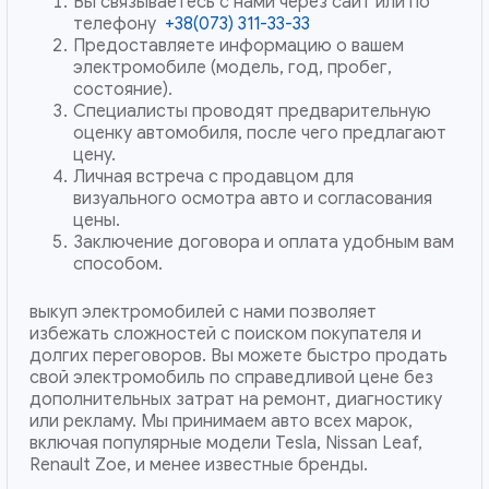
Вы связываетесь с нами через сайт или по
телефону
+38(073) 311-33-33
Предоставляете информацию о вашем
электромобиле (модель, год, пробег,
состояние).
Специалисты проводят предварительную
оценку автомобиля, после чего предлагают
цену.
Личная встреча с продавцом для
визуального осмотра авто и согласования
цены.
Заключение договора и оплата удобным вам
способом.
выкуп электромобилей с нами позволяет
избежать сложностей с поиском покупателя и
долгих переговоров. Вы можете быстро продать
свой электромобиль по справедливой цене без
дополнительных затрат на ремонт, диагностику
или рекламу. Мы принимаем авто всех марок,
включая популярные модели Tesla, Nissan Leaf,
Renault Zoe, и менее известные бренды.