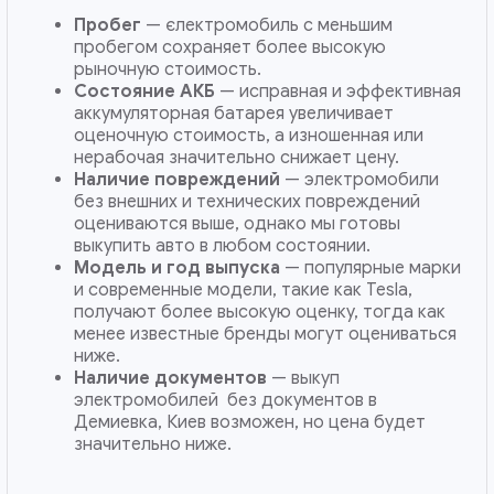
Пробег
— єлектромобиль с меньшим
пробегом сохраняет более высокую
рыночную стоимость.
Состояние АКБ
— исправная и эффективная
аккумуляторная батарея увеличивает
оценочную стоимость, а изношенная или
нерабочая значительно снижает цену.
Наличие повреждений
— электромобили
без внешних и технических повреждений
оцениваются выше, однако мы готовы
выкупить авто в любом состоянии.
Модель и год выпуска
— популярные марки
и современные модели, такие как Tesla,
получают более высокую оценку, тогда как
менее известные бренды могут оцениваться
ниже.
Наличие документов
— выкуп
электромобилей без документов в
Демиевка, Киев возможен, но цена будет
значительно ниже.