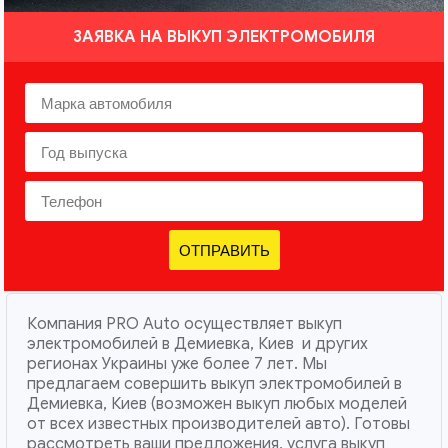
ЗАЯВКА НА ВЫКУП ЭЛЕКТРОМОБИЛЯ
ОТПРАВИТЬ
Компания PRO Auto осуществляет выкуп
электромобилей в Демиевка, Киев и других
регионах Украины уже более 7 лет. Мы
предлагаем совершить выкуп электромобилей в
Демиевка, Киев (возможен выкуп любых моделей
от всех известных производителей авто). Готовы
рассмотреть ваши предложения, услуга выкуп