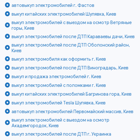
автовыкуп электромобилей г. Фастов
выкуп китайских электромобилей Шулявка, Киев
выкуп электромобилей с выездом на осмотр Ветряные
горы, Киев
выкуп электромобилей после ДТП Караваевы дачи, Киев
выкуп электромобилей после ДТП Оболонский район,
Киев
выкуп электромобиля как оформить г. Киев
выкуп электромобилей после ДТП Виноградарь, Киев
выкуп и продажа электромобилей г. Киев
выкуп электромобилей с поломками г. Киев
выкуп китайских электромобилей Багринова гора, Киев
выкуп электромобилей Tesla Шулявка, Киев
автовыкуп электромобилей Первомайский массив, Киев
выкуп электромобилей с выездом на осмотр
Академгородок, Киев
выкуп электромобилей после ДТП г. Украинка