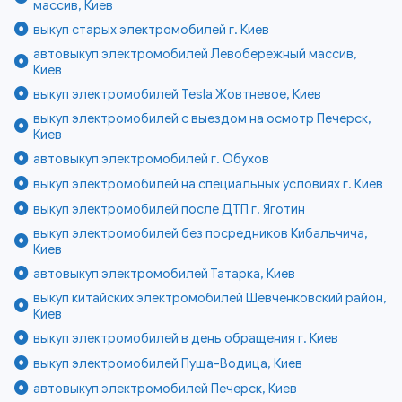
массив, Киев
выкуп старых электромобилей г. Киев
автовыкуп электромобилей Левобережный массив,
Киев
выкуп электромобилей Tesla Жовтневое, Киев
выкуп электромобилей с выездом на осмотр Печерск,
Киев
автовыкуп электромобилей г. Обухов
выкуп электромобилей на специальных условиях г. Киев
выкуп электромобилей после ДТП г. Яготин
выкуп электромобилей без посредников Кибальчича,
Киев
автовыкуп электромобилей Татарка, Киев
выкуп китайских электромобилей Шевченковский район,
Киев
выкуп электромобилей в день обращения г. Киев
выкуп электромобилей Пуща-Водица, Киев
автовыкуп электромобилей Печерск, Киев