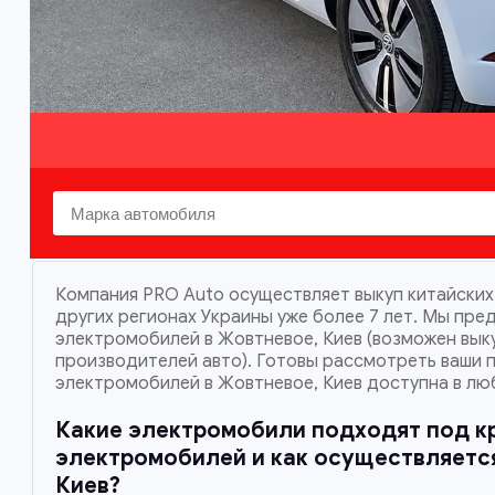
Компания PRO Auto осуществляет выкуп китайских
других регионах Украины уже более 7 лет. Мы пре
электромобилей в Жовтневое, Киев (возможен вык
производителей авто). Готовы рассмотреть ваши п
электромобилей в Жовтневое, Киев доступна в люб
Какие электромобили подходят под к
электромобилей и как осуществляется
Киев
?