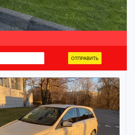
ОТПРАВИТЬ