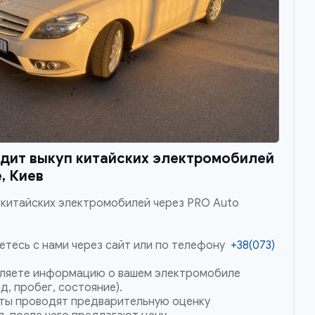
дит выкуп китайских электромобилей
, Киев
 китайских электромобилей через PRO Auto
етесь с нами через сайт или по телефону
+38(073)
ляете информацию о вашем электромобиле
д, пробег, состояние).
ты проводят предварительную оценку