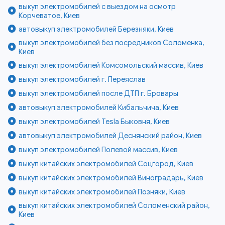
выкуп электромобилей с выездом на осмотр
Корчеватое, Киев
автовыкуп электромобилей Березняки, Киев
выкуп электромобилей без посредников Соломенка,
Киев
выкуп электромобилей Комсомольский массив, Киев
выкуп электромобилей г. Переяслав
выкуп электромобилей после ДТП г. Бровары
автовыкуп электромобилей Кибальчича, Киев
выкуп электромобилей Tesla Быковня, Киев
автовыкуп электромобилей Деснянский район, Киев
выкуп электромобилей Полевой массив, Киев
выкуп китайских электромобилей Соцгород, Киев
выкуп китайских электромобилей Виноградарь, Киев
выкуп китайских электромобилей Позняки, Киев
выкуп китайских электромобилей Соломенский район,
Киев