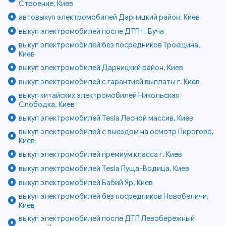
Строение, Киев
автовыкуп электромобилей Дарницкий район, Киев
выкуп электромобилей после ДТП г. Буча
выкуп электромобилей без посредников Троещина,
Киев
выкуп электромобилей Дарницкий район, Киев
выкуп электромобилей с гарантией выплаты г. Киев
выкуп китайских электромобилей Никольская
Слободка, Киев
выкуп электромобилей Tesla Лесной массив, Киев
выкуп электромобилей с выездом на осмотр Пирогово,
Киев
выкуп электромобилей премиум класса г. Киев
выкуп электромобилей Tesla Пуща-Водица, Киев
выкуп электромобилей Бабий Яр, Киев
выкуп электромобилей без посредников Новобеличи,
Киев
выкуп электромобилей после ДТП Левобережный