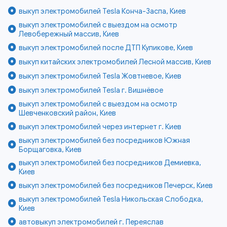
выкуп электромобилей Tesla Конча-Заспа, Киев
выкуп электромобилей с выездом на осмотр
Левобережный массив, Киев
выкуп электромобилей после ДТП Куликове, Киев
выкуп китайских электромобилей Лесной массив, Киев
выкуп электромобилей Tesla Жовтневое, Киев
выкуп электромобилей Tesla г. Вишнёвое
выкуп электромобилей с выездом на осмотр
Шевченковский район, Киев
выкуп электромобилей через интернет г. Киев
выкуп электромобилей без посредников Южная
Борщаговка, Киев
выкуп электромобилей без посредников Демиевка,
Киев
выкуп электромобилей без посредников Печерск, Киев
выкуп электромобилей Tesla Никольская Слободка,
Киев
автовыкуп электромобилей г. Переяслав