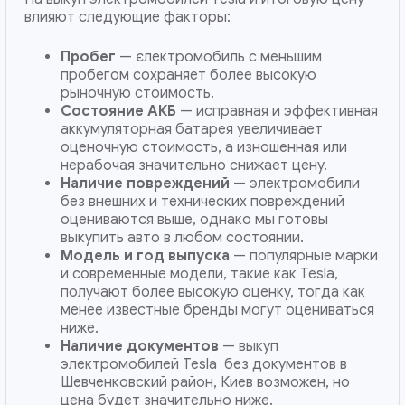
влияют следующие факторы:
Пробег
— єлектромобиль с меньшим
пробегом сохраняет более высокую
рыночную стоимость.
Состояние АКБ
— исправная и эффективная
аккумуляторная батарея увеличивает
оценочную стоимость, а изношенная или
нерабочая значительно снижает цену.
Наличие повреждений
— электромобили
без внешних и технических повреждений
оцениваются выше, однако мы готовы
выкупить авто в любом состоянии.
Модель и год выпуска
— популярные марки
и современные модели, такие как Tesla,
получают более высокую оценку, тогда как
менее известные бренды могут оцениваться
ниже.
Наличие документов
— выкуп
электромобилей Tesla без документов в
Шевченковский район, Киев возможен, но
цена будет значительно ниже.