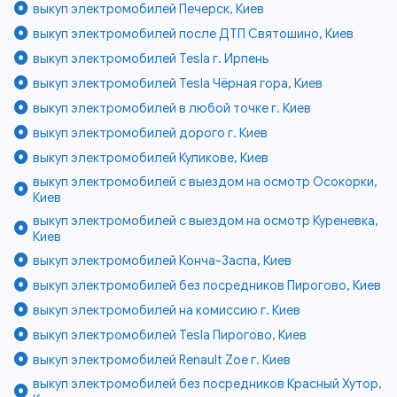
выкуп электромобилей Печерск, Киев
выкуп электромобилей после ДТП Святошино, Киев
выкуп электромобилей Tesla г. Ирпень
выкуп электромобилей Tesla Чёрная гора, Киев
выкуп электромобилей в любой точке г. Киев
выкуп электромобилей дорого г. Киев
выкуп электромобилей Куликове, Киев
выкуп электромобилей с выездом на осмотр Осокорки,
Киев
выкуп электромобилей с выездом на осмотр Куреневка,
Киев
выкуп электромобилей Конча-Заспа, Киев
выкуп электромобилей без посредников Пирогово, Киев
выкуп электромобилей на комиссию г. Киев
выкуп электромобилей Tesla Пирогово, Киев
выкуп электромобилей Renault Zoe г. Киев
выкуп электромобилей без посредников Красный Хутор,