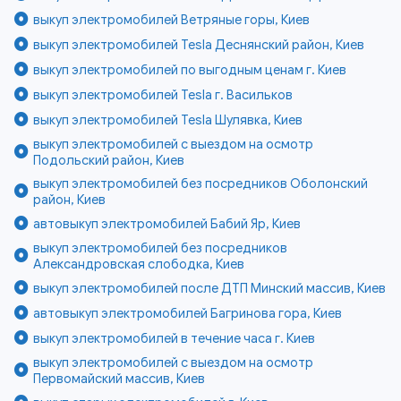
выкуп электромобилей Ветряные горы, Киев
выкуп электромобилей Tesla Деснянский район, Киев
выкуп электромобилей по выгодным ценам г. Киев
выкуп электромобилей Tesla г. Васильков
выкуп электромобилей Tesla Шулявка, Киев
выкуп электромобилей с выездом на осмотр
Подольский район, Киев
выкуп электромобилей без посредников Оболонский
район, Киев
автовыкуп электромобилей Бабий Яр, Киев
выкуп электромобилей без посредников
Александровская слободка, Киев
выкуп электромобилей после ДТП Минский массив, Киев
автовыкуп электромобилей Багринова гора, Киев
выкуп электромобилей в течение часа г. Киев
выкуп электромобилей с выездом на осмотр
Первомайский массив, Киев