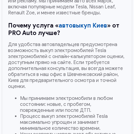
или рекламу. Мы принимаем авто всех марок,
включая популярные модели Tesla, Nissan Leaf,
Renault Zoe, и менее известные бренды.
Почему услуга «
автовыкуп Киев
» от
PRO Auto лучше?
Для удобства автовладельцев предусмотрена
возможность выкуп электромобилей Tesla
электромобилей с онлайн-калькулятором оценки,
доступным прямо на сайте. Если требуется
дополнительная консультация, вы всегда можете
обратиться в наш офис в Шевченковский район,
Киев для предварительного осмотра и точной
оценки.
Мы принимаем электромобили в любом
состоянии: новые, с пробегом,
поврежденные или после ДТП.
Процесс выкуп электромобилей Tesla
максимально упрощен и занимает
минимальное количество времени.