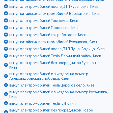
выкуп электромобилей после ДТП Русановка, Киев
выкуп китайских электромобилей Борщаговка, Киев
выкуп электромобилей Троещина, Киев
выкуп электромобилей Голосеево, Киев
выкуп электромобилей как работает г. Киев
выкуп китайских электромобилей Русановка, Киев
выкуп электромобилей после ДТП Пуща-Водица, Киев
выкуп электромобилей Tesla Дарницкий район, Киев
выкуп электромобилей без посредников Русановка,
Киев
выкуп электромобилей с выездом на осмотр
Александровская слободка, Киев
выкуп электромобилей Tesla Царское село, Киев
выкуп электромобилей с выездом на осмотр Русановка,
Киев
выкуп электромобилей Tesla г. Яготин
выкуп электромобилей без посредников Новое