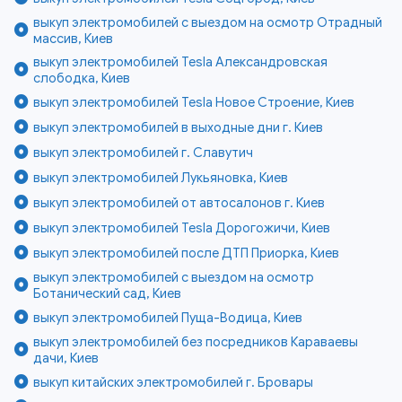
выкуп электромобилей с выездом на осмотр Отрадный
массив, Киев
выкуп электромобилей Tesla Александровская
слободка, Киев
выкуп электромобилей Tesla Новое Строение, Киев
выкуп электромобилей в выходные дни г. Киев
выкуп электромобилей г. Славутич
выкуп электромобилей Лукьяновка, Киев
выкуп электромобилей от автосалонов г. Киев
выкуп электромобилей Tesla Дорогожичи, Киев
выкуп электромобилей после ДТП Приорка, Киев
выкуп электромобилей с выездом на осмотр
Ботанический сад, Киев
выкуп электромобилей Пуща-Водица, Киев
выкуп электромобилей без посредников Караваевы
дачи, Киев
выкуп китайских электромобилей г. Бровары