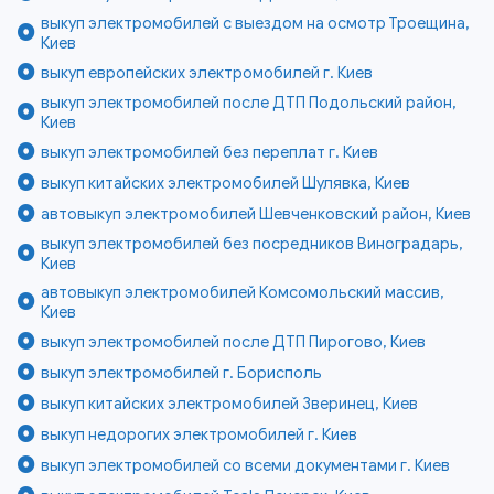
выкуп электромобилей с выездом на осмотр Троещина,
Киев
выкуп европейских электромобилей г. Киев
выкуп электромобилей после ДТП Подольский район,
Киев
выкуп электромобилей без переплат г. Киев
выкуп китайских электромобилей Шулявка, Киев
автовыкуп электромобилей Шевченковский район, Киев
выкуп электромобилей без посредников Виноградарь,
Киев
автовыкуп электромобилей Комсомольский массив,
Киев
выкуп электромобилей после ДТП Пирогово, Киев
выкуп электромобилей г. Борисполь
выкуп китайских электромобилей Зверинец, Киев
выкуп недорогих электромобилей г. Киев
выкуп электромобилей со всеми документами г. Киев