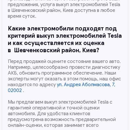
предложения, услуга выкуп электромобилей Tesla
в Шевченковский район, Киев доступна в любое
время суток.
Какие электромобили подходят под
критерий выкуп электромобилей Tesla
и как осуществляется их оценка
в
Шевченковский район, Киев
?
Перед продажей оцените состояние вашего авто.
Например, целесообразно провести диагностику
АКБ, обновить программное обеспечение. Наши
эксперты могут оказать в этом помощь, наш офис
находится по адресу
ул. Андрея Аболмасова, 7,
02002
.
Мы предлагаем выкуп электромобилей Tesla с
гарантией оперативной и точной оценки
автомобиля. Для удобства клиентов
предусмотрена возможность предварительной
онлайн-оценки, которая занимает всего