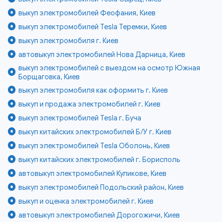
выкуп электромобилей Феофания, Киев
выкуп электромобилей Tesla Теремки, Киев
выкуп электромобиля г. Киев
автовыкуп электромобилей Нова Дарница, Киев
выкуп электромобилей с выездом на осмотр Южная
Борщаговка, Киев
выкуп электромобиля как оформить г. Киев
выкуп и продажа электромобилей г. Киев
выкуп электромобилей Tesla г. Буча
выкуп китайских электромобилей Б/У г. Киев
выкуп электромобилей Tesla Оболонь, Киев
выкуп китайских электромобилей г. Борисполь
автовыкуп электромобилей Куликове, Киев
выкуп электромобилей Подольский район, Киев
выкуп и оценка электромобилей г. Киев
автовыкуп электромобилей Дорогожичи, Киев