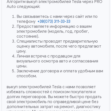
Алгоритм выкуп электромобилей Tesla через PRO
Auto следующий:
Вы связываетесь с нами через сайт или по
телефону
+38(073) 311-33-33
Предоставляете информацию о вашем
электромобиле (модель, год, пробег,
состояние).
Специалисты проводят предварительную
оценку автомобиля, после чего предлагают
цену.
Личная встреча с продавцом для
визуального осмотра авто и согласования
цены.
Заключение договора и оплата удобным вам
способом.
выкуп электромобилей Tesla с нами позволяет
избежать сложностей с поиском покупателя и
долгих переговоров. Вы можете быстро продать
свой электромобиль по справедливой цене без
дополнительных затрат на ремонт, диагностику