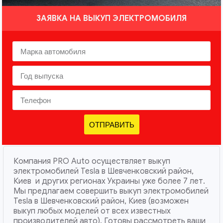
ЗАЯВКА НА ВЫКУП ЭЛЕКТРОМОБИЛЯ
ОТПРАВИТЬ
Компания PRO Auto осуществляет выкуп
электромобилей Tesla в Шевченковский район,
Киев и других регионах Украины уже более 7 лет.
Мы предлагаем совершить выкуп электромобилей
Tesla в Шевченковский район, Киев (возможен
выкуп любых моделей от всех известных
производителей авто). Готовы рассмотреть ваши