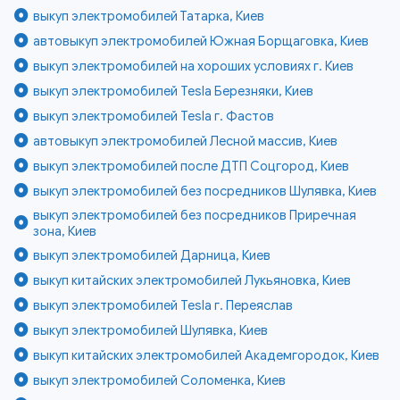
выкуп электромобилей Татарка, Киев
автовыкуп электромобилей Южная Борщаговка, Киев
выкуп электромобилей на хороших условиях г. Киев
выкуп электромобилей Tesla Березняки, Киев
выкуп электромобилей Tesla г. Фастов
автовыкуп электромобилей Лесной массив, Киев
выкуп электромобилей после ДТП Соцгород, Киев
выкуп электромобилей без посредников Шулявка, Киев
выкуп электромобилей без посредников Приречная
зона, Киев
выкуп электромобилей Дарница, Киев
выкуп китайских электромобилей Лукьяновка, Киев
выкуп электромобилей Tesla г. Переяслав
выкуп электромобилей Шулявка, Киев
выкуп китайских электромобилей Академгородок, Киев
выкуп электромобилей Соломенка, Киев