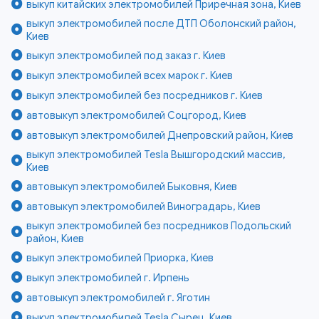
выкуп китайских электромобилей Приречная зона, Киев
выкуп электромобилей после ДТП Оболонский район,
Киев
выкуп электромобилей под заказ г. Киев
выкуп электромобилей всех марок г. Киев
выкуп электромобилей без посредников г. Киев
автовыкуп электромобилей Соцгород, Киев
автовыкуп электромобилей Днепровский район, Киев
выкуп электромобилей Tesla Вышгородский массив,
Киев
автовыкуп электромобилей Быковня, Киев
автовыкуп электромобилей Виноградарь, Киев
выкуп электромобилей без посредников Подольский
район, Киев
выкуп электромобилей Приорка, Киев
выкуп электромобилей г. Ирпень
автовыкуп электромобилей г. Яготин
выкуп электромобилей Tesla Сырец, Киев