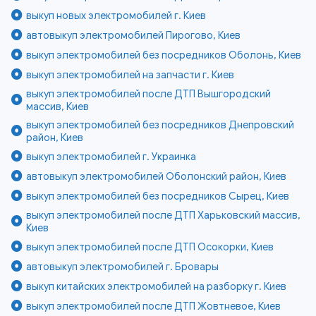
выкуп новых электромобилей г. Киев
автовыкуп электромобилей Пирогово, Киев
выкуп электромобилей без посредников Оболонь, Киев
выкуп электромобилей на запчасти г. Киев
выкуп электромобилей после ДТП Вышгородский
массив, Киев
выкуп электромобилей без посредников Днепровский
район, Киев
выкуп электромобилей г. Украинка
автовыкуп электромобилей Оболонский район, Киев
выкуп электромобилей без посредников Сырец, Киев
выкуп электромобилей после ДТП Харьковский массив,
Киев
выкуп электромобилей после ДТП Осокорки, Киев
автовыкуп электромобилей г. Бровары
выкуп китайских электромобилей на разборку г. Киев
выкуп электромобилей после ДТП Жовтневое, Киев