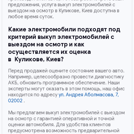
предложения, услуга выкуп электромобилей с
выездом на осмотр в Куликове, Киев доступна в
любое время суток.
Какие электромобили подходят под
критерий выкуп электромобилей с
выездом на осмотр и как
осуществляется их оценка
в
Куликове, Киев
?
Перед продажей оцените состояние вашего авто.
Например, целесообразно провести диагностику
АКБ, обновить программное обеспечение. Наши
эксперты могут оказать в этом помощь, наш офис
находится по адресу
ул. Андрея Аболмасова, 7,
02002
.
Мы предлагаем выкуп электромобилей с выездом
на осмотр с гарантией оперативной и точной
оценки автомобиля. Для удобства клиентов
предусмотрена возможность предварительной