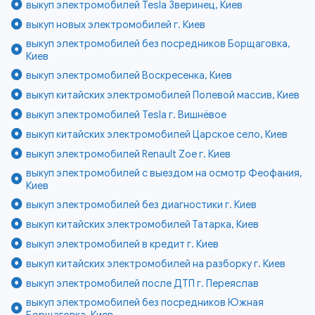
выкуп электромобилей Tesla Зверинец, Киев
выкуп новых электромобилей г. Киев
выкуп электромобилей без посредников Борщаговка,
Киев
выкуп электромобилей Воскресенка, Киев
выкуп китайских электромобилей Полевой массив, Киев
выкуп электромобилей Tesla г. Вишнёвое
выкуп китайских электромобилей Царское село, Киев
выкуп электромобилей Renault Zoe г. Киев
выкуп электромобилей с выездом на осмотр Феофания,
Киев
выкуп электромобилей без диагностики г. Киев
выкуп китайских электромобилей Татарка, Киев
выкуп электромобилей в кредит г. Киев
выкуп китайских электромобилей на разборку г. Киев
выкуп электромобилей после ДТП г. Переяслав
выкуп электромобилей без посредников Южная