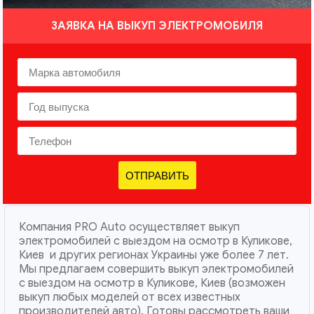
ЗАЯВКА НА ВЫКУП ЭЛЕКТРОМОБИЛЯ
ОТПРАВИТЬ
Компания PRO Auto осуществляет выкуп
электромобилей с выездом на осмотр в Куликове,
Киев и других регионах Украины уже более 7 лет.
Мы предлагаем совершить выкуп электромобилей
с выездом на осмотр в Куликове, Киев (возможен
выкуп любых моделей от всех известных
производителей авто). Готовы рассмотреть ваши