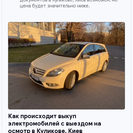
цена будет значительно ниже.
Как происходит выкуп
электромобилей с выездом на
осмотр в
Куликове, Киев