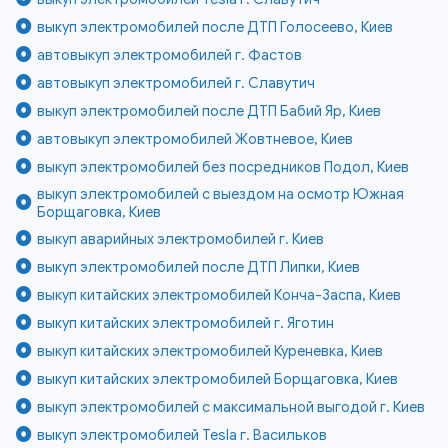
выкуп электромобилей после ДТП Голосеево, Киев
автовыкуп электромобилей г. Фастов
автовыкуп электромобилей г. Славутич
выкуп электромобилей после ДТП Бабий Яр, Киев
автовыкуп электромобилей Жовтневое, Киев
выкуп электромобилей без посредников Подол, Киев
выкуп электромобилей с выездом на осмотр Южная
Борщаговка, Киев
выкуп аварийных электромобилей г. Киев
выкуп электромобилей после ДТП Липки, Киев
выкуп китайских электромобилей Конча-Заспа, Киев
выкуп китайских электромобилей г. Яготин
выкуп китайских электромобилей Куреневка, Киев
выкуп китайских электромобилей Борщаговка, Киев
выкуп электромобилей с максимальной выгодой г. Киев
выкуп электромобилей Tesla г. Васильков