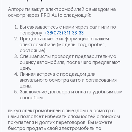
Алгоритм выкуп электромобилей с выездом на
осмотр через PRO Auto следующий:
Вы связываетесь с нами через сайт или по
телефону
+38(073) 311-33-33
Предоставляете информацию о вашем
электромобиле (модель, год, пробег,
состояние).
Специалисты проводят предварительную
оценку автомобиля, после чего предлагают
цену.
Личная встреча с продавцом для
визуального осмотра авто и согласования
цены.
Заключение договора и оплата удобным вам
способом.
выкуп электромобилей с выездом на осмотр с
нами позволяет избежать сложностей с поиском
покупателя и долгих переговоров. Вы можете
быстро продать свой электромобиль по