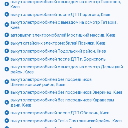
выкуп электромобилей с выездом на осмотр Пирогово,
Киев
выкуп электромобилей после ДТП Пирогово, Киев
выкуп электромобилей с выездом на осмотр Татарка,
Киев
автовыкуп электромобилей Мостицкий массив, Киев
выкуп китайских электромобилей Позняки, Киев
выкуп электромобилей Подольский район, Киев
выкуп электромобилей после ДТП г. Борисполь
выкуп электромобилей с выездом на осмотр Дарницкий
район, Киев
выкуп электромобилей без посредников
Шевченковский район, Киев
выкуп электромобилей без посредников Зверинец, Киев
выкуп электромобилей без посредников Караваевы
дачи, Киев
выкуп электромобилей после ДТП Оболонь, Киев
выкуп электромобилей Tesla Святошинский район, Киев