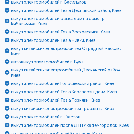
выкуп электромобилей г. Васильков
выкуп электромобилей Tesla Деснянский район, Киев
выкуп электромобилей с выездом на осмотр
Кибальчича, Киев
выкуп электромобилей Tesla Воскресенка, Киев
выкуп электромобилей Tesla Нивки, Киев
выкуп китайских электромобилей Отрадный массив,
Киев
автовыкуп электромобилей г. Буча
выкуп китайских электромобилей Деснянский район,
Киев
выкуп электромобилей Голосеевский район, Киев
выкуп электромобилей Tesla Караваевы дачи, Киев
выкуп электромобилей Tesla Позняки, Киев
выкуп китайских электромобилей Троещина, Киев
выкуп электромобилей г. Фастов
выкуп электромобилей после ДТП Академгородок, Киев
автовыкуп электромобилей Бортничи, Киев