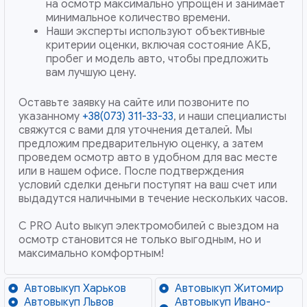
на осмотр максимально упрощен и занимает
минимальное количество времени.
Наши эксперты используют объективные
критерии оценки, включая состояние АКБ,
пробег и модель авто, чтобы предложить
вам лучшую цену.
Оставьте заявку на сайте или позвоните по
указанному
+38(073) 311-33-33
, и наши специалисты
свяжутся с вами для уточнения деталей. Мы
предложим предварительную оценку, а затем
проведем осмотр авто в удобном для вас месте
или в нашем офисе. После подтверждения
условий сделки деньги поступят на ваш счет или
выдадутся наличными в течение нескольких часов.
С PRO Auto выкуп электромобилей с выездом на
осмотр становится не только выгодным, но и
максимально комфортным!
Автовыкуп Харьков
Автовыкуп Житомир
Автовыкуп Львов
Автовыкуп Ивано-