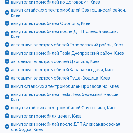
выкуп электромобилей по договору г. Киев
выкуп китайских электромобилей Святошинский район,
Киев
выкуп электромобилей Оболонь, Киев
выкуп электромобилей после ДТП Полевой массив,
Киев
автовыкуп электромобилей Голосеевский район, Киев
выкуп электромобилей Tesla Днепровский район, Киев
автовыкуп электромобилей Дарница, Киев
автовыкуп электромобилей Караваевы дачи, Киев
автовыкуп электромобилей Пуща-Водица, Киев
выкуп китайских электромобилей Протасов Яр, Киев
выкуп электромобилей Tesla Левобережный массив,
Киев
выкуп китайских электромобилей Святошино, Киев
выкуп электромобиля цена г. Киев
выкуп электромобилей после ДТП Александровская
слободка, Киев