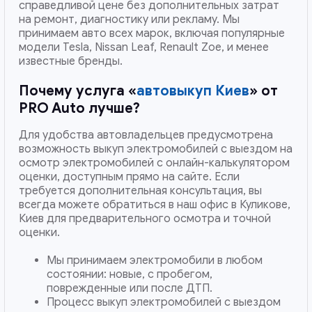
справедливой цене без дополнительных затрат
на ремонт, диагностику или рекламу. Мы
принимаем авто всех марок, включая популярные
модели Tesla, Nissan Leaf, Renault Zoe, и менее
известные бренды.
Почему услуга «
автовыкуп Киев
» от
PRO Auto лучше?
Для удобства автовладельцев предусмотрена
возможность выкуп электромобилей с выездом на
осмотр электромобилей с онлайн-калькулятором
оценки, доступным прямо на сайте. Если
требуется дополнительная консультация, вы
всегда можете обратиться в наш офис в Куликове,
Киев для предварительного осмотра и точной
оценки.
Мы принимаем электромобили в любом
состоянии: новые, с пробегом,
поврежденные или после ДТП.
Процесс выкуп электромобилей с выездом