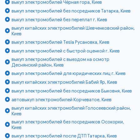
выкуп электромобилей Чёрная гора, Киев
выкуп электромобилей без посредников Татарка, Киев
выкуп электромобилей без переплат г. Киев
выкуп китайских электромобилей Шевченковский район,
Киев
выкуп электромобилей Tesla Русановка, Киев
выкуп электромобилей с быстрой оценкой г. Киев
выкуп электромобилей с выездом на осмотр
Деснянский район, Киев
выкуп электромобилей для юридических лиц г. Киев
выкуп китайских электромобилей Бабий Яр, Киев
выкуп электромобилей без посредников Быковня, Киев
автовыкуп электромобилей Корчеватое, Киев
выкуп китайских электромобилей Голосеевский район,
Киев
выкуп электромобилей без посредников Осокорки,
Киев
выкуп электромобилей после ДТП Татарка, Киев