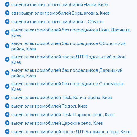
выкуп китайских электромобилей Нивки, Киев
автовыкуп электромобилей Борщаговка, Киев
выкуп китайских электромобилей г. Обухов
выкуп электромобилей без посредников Нова Дарница,
Киев
выкуп электромобилей без посредников Оболонский
район, Киев
выкуп электромобилей после ДТП Подольский район,
Киев
выкуп электромобилей без посредников Дарницкий
район, Киев
выкуп электромобилей без посредников Соломенка,
Киев
выкуп электромобилей Tesla Конча-Заспа, Киев
выкуп электромобилей Подол, Киев
выкуп электромобилей Tesla Царское село, Киев
выкуп электромобилей Царское село, Киев
выкуп электромобилей после ДТП Багринова гора, Киев