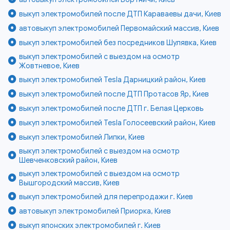
выкуп электромобилей после ДТП Караваевы дачи, Киев
автовыкуп электромобилей Первомайский массив, Киев
выкуп электромобилей без посредников Шулявка, Киев
выкуп электромобилей с выездом на осмотр
Жовтневое, Киев
выкуп электромобилей Tesla Дарницкий район, Киев
выкуп электромобилей после ДТП Протасов Яр, Киев
выкуп электромобилей после ДТП г. Белая Церковь
выкуп электромобилей Tesla Голосеевский район, Киев
выкуп электромобилей Липки, Киев
выкуп электромобилей с выездом на осмотр
Шевченковский район, Киев
выкуп электромобилей с выездом на осмотр
Вышгородский массив, Киев
выкуп электромобилей для перепродажи г. Киев
автовыкуп электромобилей Приорка, Киев
выкуп японских электромобилей г. Киев