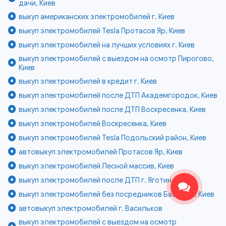
дачи, Киев
выкуп американских электромобилей г. Киев
выкуп электромобилей Tesla Протасов Яр, Киев
выкуп электромобилей на лучших условиях г. Киев
выкуп электромобилей с выездом на осмотр Пирогово,
Киев
выкуп электромобилей в кредит г. Киев
выкуп электромобилей после ДТП Академгородок, Киев
выкуп электромобилей после ДТП Воскресенка, Киев
выкуп электромобилей Воскресенка, Киев
выкуп электромобилей Tesla Подольский район, Киев
автовыкуп электромобилей Протасов Яр, Киев
выкуп электромобилей Лесной массив, Киев
выкуп электромобилей после ДТП г. Яготин
выкуп электромобилей без посредников Бабий Яр, Киев
автовыкуп электромобилей г. Васильков
выкуп электромобилей с выездом на осмотр