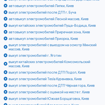
автовыкуп электромобилей Липки, Киев
выкуп электромобилей после ДТП г. Буча
автовыкуп электромобилей Лесной массив, Киев
выкуп китайских электромобилей Пуща-Водица, Киев
автовыкуп электромобилей Приречная зона, Киев
автовыкуп электромобилей Приорка, Киев
выкуп электромобилей с выездом на осмотр Минский
массив, Киев
выкуп электромобилей г. Яготин
выкуп китайских электромобилей Комсомольский
массив, Киев
выкуп электромобилей после ДТП Подол, Киев
выкуп электромобилей Tesla Куреневка, Киев
выкуп электромобилей после ДТП Чёрная гора, Киев
выкуп электромобилей с оценкой на месте г. Киев
выкуп электромобилей Южная Борщаговка, Киев