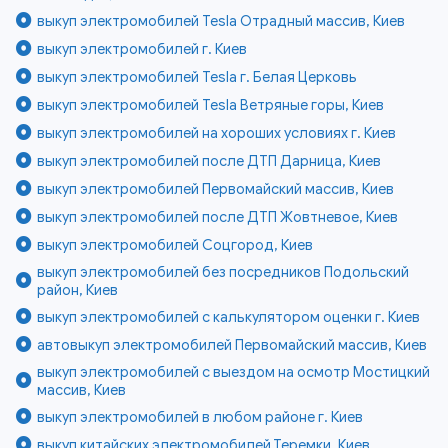
выкуп электромобилей Tesla Отрадный массив, Киев
выкуп электромобилей г. Киев
выкуп электромобилей Tesla г. Белая Церковь
выкуп электромобилей Tesla Ветряные горы, Киев
выкуп электромобилей на хороших условиях г. Киев
выкуп электромобилей после ДТП Дарница, Киев
выкуп электромобилей Первомайский массив, Киев
выкуп электромобилей после ДТП Жовтневое, Киев
выкуп электромобилей Соцгород, Киев
выкуп электромобилей без посредников Подольский
район, Киев
выкуп электромобилей с калькулятором оценки г. Киев
автовыкуп электромобилей Первомайский массив, Киев
выкуп электромобилей с выездом на осмотр Мостицкий
массив, Киев
выкуп электромобилей в любом районе г. Киев
выкуп китайских электромобилей Теремки, Киев