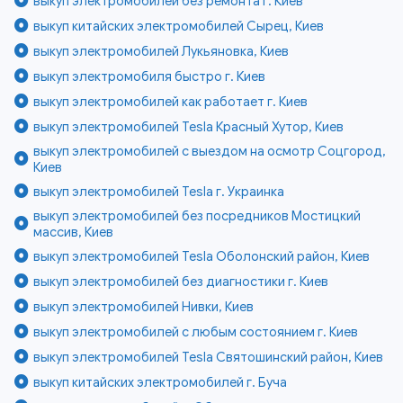
выкуп электромобилей без ремонта г. Киев
выкуп китайских электромобилей Сырец, Киев
выкуп электромобилей Лукьяновка, Киев
выкуп электромобиля быстро г. Киев
выкуп электромобилей как работает г. Киев
выкуп электромобилей Tesla Красный Хутор, Киев
выкуп электромобилей с выездом на осмотр Соцгород,
Киев
выкуп электромобилей Tesla г. Украинка
выкуп электромобилей без посредников Мостицкий
массив, Киев
выкуп электромобилей Tesla Оболонский район, Киев
выкуп электромобилей без диагностики г. Киев
выкуп электромобилей Нивки, Киев
выкуп электромобилей с любым состоянием г. Киев
выкуп электромобилей Tesla Святошинский район, Киев
выкуп китайских электромобилей г. Буча