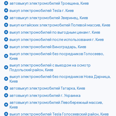
автовыкуп электромобилей Троещина, Киев
выкуп электромобилей Tesla г. Киев
автовыкуп электромобилей Зверинец, Киев
выкуп китайских электромобилей Полевой массив, Киев
выкуп электромобилей по выгодным ценам г. Киев
выкуп электромобилей после использования г. Киев
выкуп электромобилей Виноградарь, Киев
выкуп электромобилей без посредников Голосеево,
Киев
выкуп электромобилей с выездом на осмотр
Подольский район, Киев
выкуп электромобилей без посредников Нова Дарница,
Киев
автовыкуп электромобилей Татарка, Киев
автовыкуп электромобилей г. Украинка
автовыкуп электромобилей Левобережный массив,
Киев
выкуп электромобилей Tesla Голосеевский район, Киев