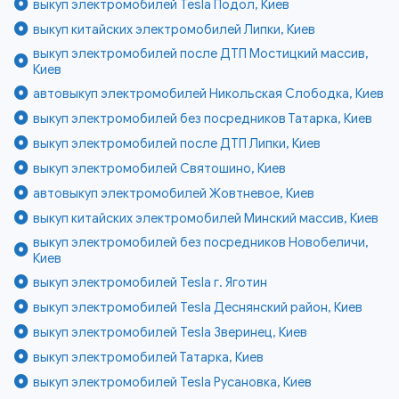
выкуп электромобилей Tesla Подол, Киев
выкуп китайских электромобилей Липки, Киев
выкуп электромобилей после ДТП Мостицкий массив,
Киев
автовыкуп электромобилей Никольская Слободка, Киев
выкуп электромобилей без посредников Татарка, Киев
выкуп электромобилей после ДТП Липки, Киев
выкуп электромобилей Святошино, Киев
автовыкуп электромобилей Жовтневое, Киев
выкуп китайских электромобилей Минский массив, Киев
выкуп электромобилей без посредников Новобеличи,
Киев
выкуп электромобилей Tesla г. Яготин
выкуп электромобилей Tesla Деснянский район, Киев
выкуп электромобилей Tesla Зверинец, Киев
выкуп электромобилей Татарка, Киев
выкуп электромобилей Tesla Русановка, Киев