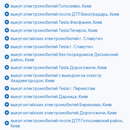
выкуп электромобилей Голосеево, Киев
выкуп электромобилей после ДТП Виноградарь, Киев
выкуп электромобилей Tesla Феофания, Киев
выкуп электромобилей Tesla Печерск, Киев
выкуп китайских электромобилей г. Славутич
выкуп электромобилей Tesla г. Славутич
выкуп электромобилей без посредников Деснянский
район, Киев
выкуп электромобилей Tesla Дорогожичи, Киев
выкуп электромобилей с выездом на осмотр
Академгородок, Киев
выкуп электромобилей Tesla г. Переяслав
выкуп электромобилей Дарница, Киев
выкуп китайских электромобилей Березняки, Киев
выкуп китайских электромобилей Дорогожичи, Киев
выкуп электромобилей после ДТП Голосеевский район,
Киев