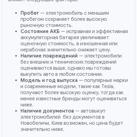
Пробег
— єлектромобиль с меньшим
пробегом сохраняет более высокую
рыночную стоимость.
Состояние АКБ
— исправная и эффективная
аккумуляторная батарея увеличивает
оценочную стоимость, а изношенная или
нерабочая значительно снижает цену.
Наличие повреждений
— электромобили
без внешних и технических повреждений
оцениваются выше, однако мы готовы
выкупить авто в любом состоянии.
Модель и год выпуска
— популярные марки
и современные модели, такие как Tesla,
получают более высокую оценку, тогда как
менее известные бренды могут оцениваться
ниже.
Наличие документов
— автовыкуп
электромобилей без документов в
Новобеличи, Киев возможен, но цена будет
значительно ниже.