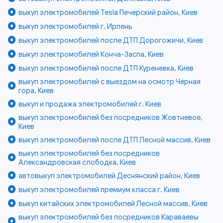
выкуп электромобилей Tesla Печерский район, Киев
выкуп электромобилей г. Ирпень
выкуп электромобилей после ДТП Дорогожичи, Киев
выкуп электромобилей Конча-Заспа, Киев
выкуп электромобилей после ДТП Куреневка, Киев
выкуп электромобилей с выездом на осмотр Чёрная
гора, Киев
выкуп и продажа электромобилей г. Киев
выкуп электромобилей без посредников Жовтневое,
Киев
выкуп электромобилей после ДТП Лесной массив, Киев
выкуп электромобилей без посредников
Александровская слободка, Киев
автовыкуп электромобилей Деснянский район, Киев
выкуп электромобилей премиум класса г. Киев
выкуп китайских электромобилей Лесной массив, Киев
выкуп электромобилей без посредников Караваевы