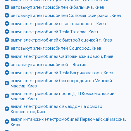
автовыкуп электромобилей Кибальчича, Киев
автовыкуп электромобилей Соломенский район, Киев
выкуп электромобилей от автосалонов г. Киев
выкуп электромобилей Tesla Татарка, Киев
выкуп электромобилей с быстрой оценкой г. Киев
автовыкуп электромобилей Соцгород, Киев
выкуп электромобилей Святошинский район, Киев
автовыкуп электромобилей г. Яготин
выкуп электромобилей Tesla Багринова гора, Киев
выкуп электромобилей без посредников Минский
массив, Киев
выкуп электромобилей после ДТП Комсомольский
массив, Киев
выкуп электромобилей с выездом на осмотр
Корчеватое, Киев
выкуп китайских электромобилей Первомайский массив,
Киев