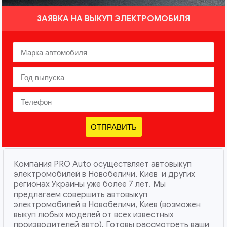
ЗАЯВКА НА ВЫКУП ЭЛЕКТРОМОБИЛЯ
ОТПРАВИТЬ
Компания PRO Auto осуществляет автовыкуп
электромобилей в Новобеличи, Киев и других
регионах Украины уже более 7 лет. Мы
предлагаем совершить автовыкуп
электромобилей в Новобеличи, Киев (возможен
выкуп любых моделей от всех известных
производителей авто). Готовы рассмотреть ваши