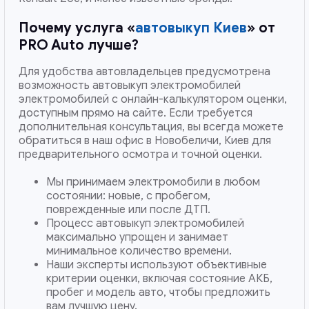
Почему услуга «
автовыкуп Киев
» от
PRO Auto лучше?
Для удобства автовладельцев предусмотрена
возможность автовыкуп электромобилей
электромобилей с онлайн-калькулятором оценки,
доступным прямо на сайте. Если требуется
дополнительная консультация, вы всегда можете
обратиться в наш офис в Новобеличи, Киев для
предварительного осмотра и точной оценки.
Мы принимаем электромобили в любом
состоянии: новые, с пробегом,
поврежденные или после ДТП.
Процесс автовыкуп электромобилей
максимально упрощен и занимает
минимальное количество времени.
Наши эксперты используют объективные
критерии оценки, включая состояние АКБ,
пробег и модель авто, чтобы предложить
вам лучшую цену.