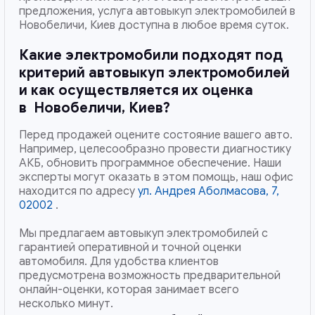
предложения, услуга автовыкуп электромобилей в
Новобеличи, Киев доступна в любое время суток.
Какие электромобили подходят под
критерий автовыкуп электромобилей
и как осуществляется их оценка
в
Новобеличи, Киев
?
Перед продажей оцените состояние вашего авто.
Например, целесообразно провести диагностику
АКБ, обновить программное обеспечение. Наши
эксперты могут оказать в этом помощь, наш офис
находится по адресу
ул. Андрея Аболмасова, 7,
02002
.
Мы предлагаем автовыкуп электромобилей с
гарантией оперативной и точной оценки
автомобиля. Для удобства клиентов
предусмотрена возможность предварительной
онлайн-оценки, которая занимает всего
несколько минут.