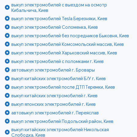
выкуп электромобилей с выездом на осмотр
Кибальчича, Киев
выкуп электромобилей Tesla Березняки, Киев
выкуп электромобилей Соломенка, Киев
выкуп электромобилей без посредников Быковня, Киев
выкуп электромобилей Комсомольский массив, Киев
выкуп электромобилей Харьковский массив, Киев
выкуп электромобилей с поломками г. Киев
автовыкуп электромобилей г. Бровары
выкуп китайских электромобилей Б/У г. Киев
выкуп электромобилей после ДТП Теремки, Киев
выкуп китайских электромобилей г. Киев
выкуп японских электромобилей г. Киев
автовыкуп электромобилей г. Переяслав
выкуп электромобилей Подольский район, Киев
выкуп китайских электромобилей Никольская
Слободка, Киев