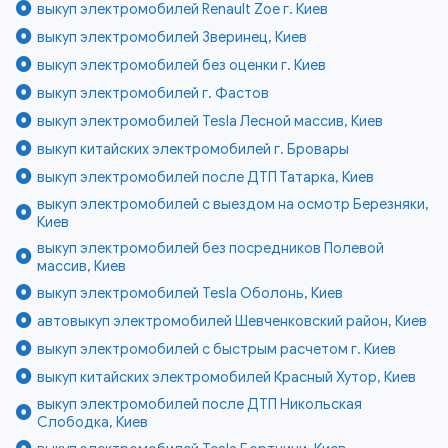
выкуп электромобилей Renault Zoe г. Киев
выкуп электромобилей Зверинец, Киев
выкуп электромобилей без оценки г. Киев
выкуп электромобилей г. Фастов
выкуп электромобилей Tesla Лесной массив, Киев
выкуп китайских электромобилей г. Бровары
выкуп электромобилей после ДТП Татарка, Киев
выкуп электромобилей с выездом на осмотр Березняки,
Киев
выкуп электромобилей без посредников Полевой
массив, Киев
выкуп электромобилей Tesla Оболонь, Киев
автовыкуп электромобилей Шевченковский район, Киев
выкуп электромобилей с быстрым расчетом г. Киев
выкуп китайских электромобилей Красный Хутор, Киев
выкуп электромобилей после ДТП Никольская
Слободка, Киев