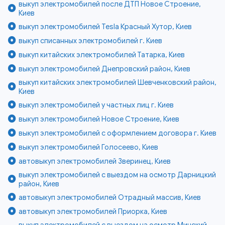
выкуп электромобилей после ДТП Новое Строение,
Киев
выкуп электромобилей Tesla Красный Хутор, Киев
выкуп списанных электромобилей г. Киев
выкуп китайских электромобилей Татарка, Киев
выкуп электромобилей Днепровский район, Киев
выкуп китайских электромобилей Шевченковский район,
Киев
выкуп электромобилей у частных лиц г. Киев
выкуп электромобилей Новое Строение, Киев
выкуп электромобилей с оформлением договора г. Киев
выкуп электромобилей Голосеево, Киев
автовыкуп электромобилей Зверинец, Киев
выкуп электромобилей с выездом на осмотр Дарницкий
район, Киев
автовыкуп электромобилей Отрадный массив, Киев
автовыкуп электромобилей Приорка, Киев