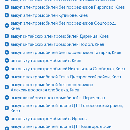
выкуп электромобилей без посредников Пирогово, Киев
выкуп электромобилей Куликове, Киев
выкуп электромобилей без посредников Соцгород,
Киев
выкуп китайских электромобилей Дарница, Киев
выкуп китайских электромобилей Подол, Киев
выкуп электромобилей без посредников Татарка, Киев
автовыкуп электромобилей г. Киев
автовыкуп электромобилей Никольская Слободка, Киев
выкуп электромобилей Tesla Днепровский район, Киев
выкуп электромобилей без посредников
Александровская слободка, Киев
выкуп китайских электромобилей г. Переяслав
выкуп электромобилей после ДТП Голосеевский район,
Киев
автовыкуп электромобилей г. Ирпень
выкуп электромобилей после ДТП Вышгородский