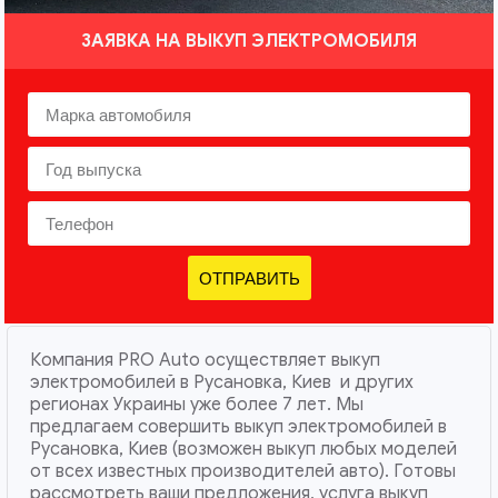
ЗАЯВКА НА ВЫКУП ЭЛЕКТРОМОБИЛЯ
ОТПРАВИТЬ
Компания PRO Auto осуществляет выкуп
электромобилей в Русановка, Киев и других
регионах Украины уже более 7 лет. Мы
предлагаем совершить выкуп электромобилей в
Русановка, Киев (возможен выкуп любых моделей
от всех известных производителей авто). Готовы
рассмотреть ваши предложения, услуга выкуп