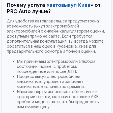
Почему услуга «
автовыкуп Киев
» от
PRO Auto лучше?
Для удобства автовладельцев предусмотрена
возможность выкуп электромобилей
электромобилей с онлайн-калькулятором оценки,
доступным прямо на сайте. Если требуется
дополнительная консультация, вы всегда можете
обратиться в наш офис в Русановка, Киев для
предварительного осмотра и точной оценки.
Мы принимаем электромобили в любом
состоянии: новые, с пробегом,
поврежденные или после ДТП.
Процесс выкуп электромобилей
максимально упрощен и занимает
минимальное количество времени.
Наши эксперты используют объективные
критерии оценки, включая состояние АКБ,
пробег и модель авто, чтобы предложить
вам лучшую цену.