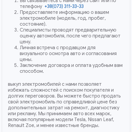
Вы связываетесь с нами через сайт или по
телефону
+38(073) 311-33-33
Предоставляете информацию о вашем
электромобиле (модель, год, пробег,
состояние).
Специалисты проводят предварительную
оценку автомобиля, после чего предлагают
цену.
Личная встреча с продавцом для
визуального осмотра авто и согласования
цены.
Заключение договора и оплата удобным вам
способом.
выкуп электромобилей с нами позволяет
избежать сложностей с поиском покупателя и
долгих переговоров. Вы можете быстро продать
свой электромобиль по справедливой цене без
дополнительных затрат на ремонт, диагностику
или рекламу. Мы принимаем авто всех марок,
включая популярные модели Tesla, Nissan Leaf,
Renault Zoe, и менее известные бренды.