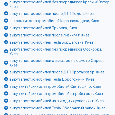
выкуп электромобилей без посредников Красный Хутор,
Киев
выкуп электромобилей после ДТП Подол, Киев
автовыкуп электромобилей Караваевы дачи, Киев
выкуп электромобилей Приорка, Киев
выкуп электромобилей после лизинга г. Киев
выкуп электромобилей Tesla Борщаговка, Киев
выкуп электромобилей без посредников Осокорки,
Киев
выкуп электромобилей с выездом на осмотр Сырец,
Киев
выкуп электромобилей после ДТП Протасов Яр, Киев
выкуп электромобилей Tesla Дорогожичи, Киев
выкуп китайских электромобилей Святошино, Киев
выкуп китайских электромобилей с пробегом г. Киев
выкуп электромобилей на выгодных условиях г. Киев
выкуп электромобилей Tesla Оболонский район, Киев