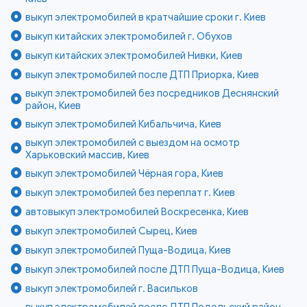
выкуп электромобилей в кратчайшие сроки г. Киев
выкуп китайских электромобилей г. Обухов
выкуп китайских электромобилей Нивки, Киев
выкуп электромобилей после ДТП Приорка, Киев
выкуп электромобилей без посредников Деснянский
район, Киев
выкуп электромобилей Кибальчича, Киев
выкуп электромобилей с выездом на осмотр
Харьковский массив, Киев
выкуп электромобилей Чёрная гора, Киев
выкуп электромобилей без переплат г. Киев
автовыкуп электромобилей Воскресенка, Киев
выкуп электромобилей Сырец, Киев
выкуп электромобилей Пуща-Водица, Киев
выкуп электромобилей после ДТП Пуща-Водица, Киев
выкуп электромобилей г. Васильков