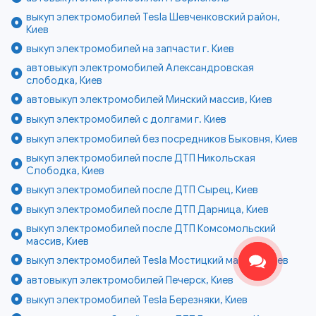
выкуп электромобилей Tesla Шевченковский район,
Киев
выкуп электромобилей на запчасти г. Киев
автовыкуп электромобилей Александровская
слободка, Киев
автовыкуп электромобилей Минский массив, Киев
выкуп электромобилей с долгами г. Киев
выкуп электромобилей без посредников Быковня, Киев
выкуп электромобилей после ДТП Никольская
Слободка, Киев
выкуп электромобилей после ДТП Сырец, Киев
выкуп электромобилей после ДТП Дарница, Киев
выкуп электромобилей после ДТП Комсомольский
массив, Киев
выкуп электромобилей Tesla Мостицкий массив, Киев
автовыкуп электромобилей Печерск, Киев
выкуп электромобилей Tesla Березняки, Киев