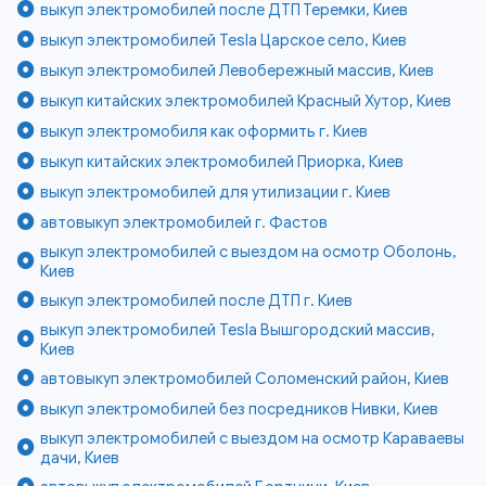
выкуп электромобилей после ДТП Теремки, Киев
выкуп электромобилей Tesla Царское село, Киев
выкуп электромобилей Левобережный массив, Киев
выкуп китайских электромобилей Красный Хутор, Киев
выкуп электромобиля как оформить г. Киев
выкуп китайских электромобилей Приорка, Киев
выкуп электромобилей для утилизации г. Киев
автовыкуп электромобилей г. Фастов
выкуп электромобилей с выездом на осмотр Оболонь,
Киев
выкуп электромобилей после ДТП г. Киев
выкуп электромобилей Tesla Вышгородский массив,
Киев
автовыкуп электромобилей Соломенский район, Киев
выкуп электромобилей без посредников Нивки, Киев
выкуп электромобилей с выездом на осмотр Караваевы
дачи, Киев