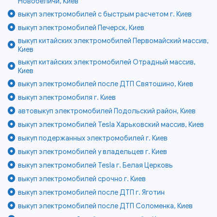
Новобеличи, Киев
выкуп электромобилей с быстрым расчетом г. Киев
выкуп электромобилей Печерск, Киев
выкуп китайских электромобилей Первомайский массив,
Киев
выкуп китайских электромобилей Отрадный массив,
Киев
выкуп электромобилей после ДТП Святошино, Киев
выкуп электромобиля г. Киев
автовыкуп электромобилей Подольский район, Киев
выкуп электромобилей Tesla Харьковский массив, Киев
выкуп подержанных электромобилей г. Киев
выкуп электромобилей у владельцев г. Киев
выкуп электромобилей Tesla г. Белая Церковь
выкуп электромобилей срочно г. Киев
выкуп электромобилей после ДТП г. Яготин
выкуп электромобилей после ДТП Соломенка, Киев