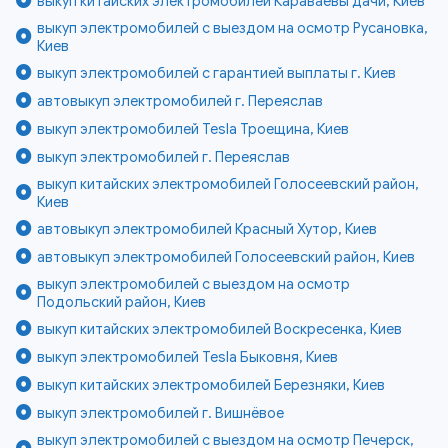
выкуп китайских электромобилей Караваевы дачи, Киев
выкуп электромобилей с выездом на осмотр Русановка,
Киев
выкуп электромобилей с гарантией выплаты г. Киев
автовыкуп электромобилей г. Переяслав
выкуп электромобилей Tesla Троещина, Киев
выкуп электромобилей г. Переяслав
выкуп китайских электромобилей Голосеевский район,
Киев
автовыкуп электромобилей Красный Хутор, Киев
автовыкуп электромобилей Голосеевский район, Киев
выкуп электромобилей с выездом на осмотр
Подольский район, Киев
выкуп китайских электромобилей Воскресенка, Киев
выкуп электромобилей Tesla Быковня, Киев
выкуп китайских электромобилей Березняки, Киев
выкуп электромобилей г. Вишнёвое
выкуп электромобилей с выездом на осмотр Печерск,