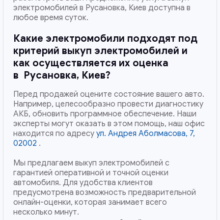
электромобилей в Русановка, Киев доступна в
любое время суток.
Какие электромобили подходят под
критерий выкуп электромобилей и
как осуществляется их оценка
в
Русановка, Киев
?
Перед продажей оцените состояние вашего авто.
Например, целесообразно провести диагностику
АКБ, обновить программное обеспечение. Наши
эксперты могут оказать в этом помощь, наш офис
находится по адресу
ул. Андрея Аболмасова, 7,
02002
.
Мы предлагаем выкуп электромобилей с
гарантией оперативной и точной оценки
автомобиля. Для удобства клиентов
предусмотрена возможность предварительной
онлайн-оценки, которая занимает всего
несколько минут.