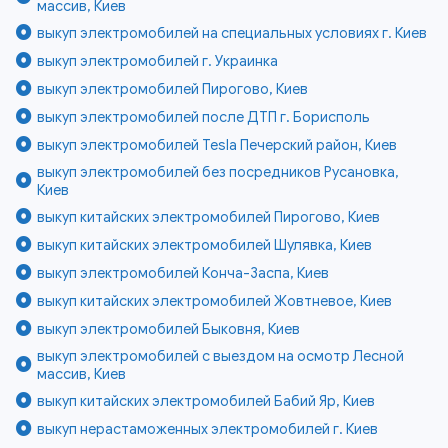
массив, Киев
выкуп электромобилей на специальных условиях г. Киев
выкуп электромобилей г. Украинка
выкуп электромобилей Пирогово, Киев
выкуп электромобилей после ДТП г. Борисполь
выкуп электромобилей Tesla Печерский район, Киев
выкуп электромобилей без посредников Русановка,
Киев
выкуп китайских электромобилей Пирогово, Киев
выкуп китайских электромобилей Шулявка, Киев
выкуп электромобилей Конча-Заспа, Киев
выкуп китайских электромобилей Жовтневое, Киев
выкуп электромобилей Быковня, Киев
выкуп электромобилей с выездом на осмотр Лесной
массив, Киев
выкуп китайских электромобилей Бабий Яр, Киев
выкуп нерастаможенных электромобилей г. Киев