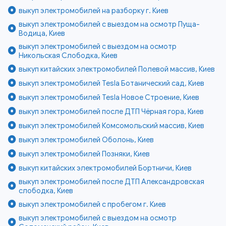
выкуп электромобилей на разборку г. Киев
выкуп электромобилей с выездом на осмотр Пуща-
Водица, Киев
выкуп электромобилей с выездом на осмотр
Никольская Слободка, Киев
выкуп китайских электромобилей Полевой массив, Киев
выкуп электромобилей Tesla Ботанический сад, Киев
выкуп электромобилей Tesla Новое Строение, Киев
выкуп электромобилей после ДТП Чёрная гора, Киев
выкуп электромобилей Комсомольский массив, Киев
выкуп электромобилей Оболонь, Киев
выкуп электромобилей Позняки, Киев
выкуп китайских электромобилей Бортничи, Киев
выкуп электромобилей после ДТП Александровская
слободка, Киев
выкуп электромобилей с пробегом г. Киев
выкуп электромобилей с выездом на осмотр