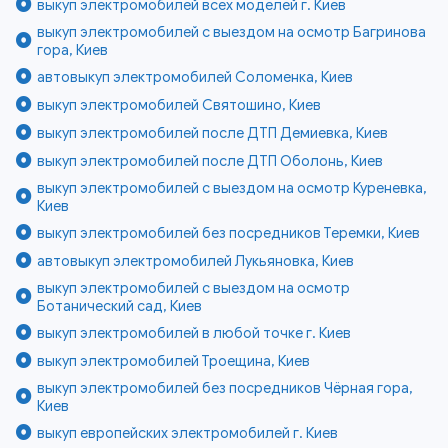
выкуп электромобилей всех моделей г. Киев
выкуп электромобилей с выездом на осмотр Багринова
гора, Киев
автовыкуп электромобилей Соломенка, Киев
выкуп электромобилей Святошино, Киев
выкуп электромобилей после ДТП Демиевка, Киев
выкуп электромобилей после ДТП Оболонь, Киев
выкуп электромобилей с выездом на осмотр Куреневка,
Киев
выкуп электромобилей без посредников Теремки, Киев
автовыкуп электромобилей Лукьяновка, Киев
выкуп электромобилей с выездом на осмотр
Ботанический сад, Киев
выкуп электромобилей в любой точке г. Киев
выкуп электромобилей Троещина, Киев
выкуп электромобилей без посредников Чёрная гора,
Киев
выкуп европейских электромобилей г. Киев