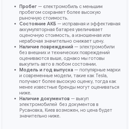
Пробег
— єлектромобиль с меньшим
пробегом сохраняет более высокую
рыночную стоимость.
Состояние АКБ
— исправная и эффективная
аккумуляторная батарея увеличивает
оценочную стоимость, а изношенная или
нерабочая значительно снижает цену.
Наличие повреждений
— электромобили
без внешних и технических повреждений
оцениваются выше, однако мы готовы
выкупить авто в любом состоянии.
Модель и год выпуска
— популярные марки
и современные модели, такие как Tesla,
получают более высокую оценку, тогда как
менее известные бренды могут оцениваться
ниже.
Наличие документов
— выкуп
электромобилей без документов в
Русановка, Киев возможен, но цена будет
значительно ниже.