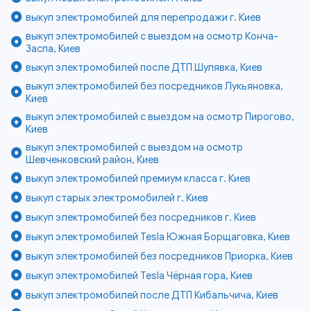
выкуп электромобилей для перепродажи г. Киев
выкуп электромобилей с выездом на осмотр Конча-
Заспа, Киев
выкуп электромобилей после ДТП Шулявка, Киев
выкуп электромобилей без посредников Лукьяновка,
Киев
выкуп электромобилей с выездом на осмотр Пирогово,
Киев
выкуп электромобилей с выездом на осмотр
Шевченковский район, Киев
выкуп электромобилей премиум класса г. Киев
выкуп старых электромобилей г. Киев
выкуп электромобилей без посредников г. Киев
выкуп электромобилей Tesla Южная Борщаговка, Киев
выкуп электромобилей без посредников Приорка, Киев
выкуп электромобилей Tesla Чёрная гора, Киев
выкуп электромобилей после ДТП Кибальчича, Киев