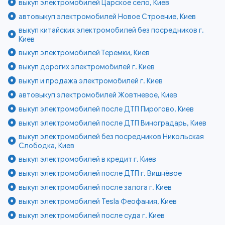
выкуп электромобилей Царское село, Киев
автовыкуп электромобилей Новое Строение, Киев
выкуп китайских электромобилей без посредников г.
Киев
выкуп электромобилей Теремки, Киев
выкуп дорогих электромобилей г. Киев
выкуп и продажа электромобилей г. Киев
автовыкуп электромобилей Жовтневое, Киев
выкуп электромобилей после ДТП Пирогово, Киев
выкуп электромобилей после ДТП Виноградарь, Киев
выкуп электромобилей без посредников Никольская
Слободка, Киев
выкуп электромобилей в кредит г. Киев
выкуп электромобилей после ДТП г. Вишнёвое
выкуп электромобилей после залога г. Киев
выкуп электромобилей Tesla Феофания, Киев
выкуп электромобилей после суда г. Киев