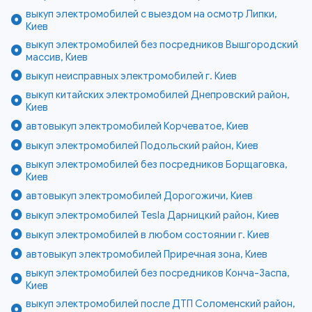
выкуп электромобилей с выездом на осмотр Липки,
Киев
выкуп электромобилей без посредников Вышгородский
массив, Киев
выкуп неисправных электромобилей г. Киев
выкуп китайских электромобилей Днепровский район,
Киев
автовыкуп электромобилей Корчеватое, Киев
выкуп электромобилей Подольский район, Киев
выкуп электромобилей без посредников Борщаговка,
Киев
автовыкуп электромобилей Дорогожичи, Киев
выкуп электромобилей Tesla Дарницкий район, Киев
выкуп электромобилей в любом состоянии г. Киев
автовыкуп электромобилей Приречная зона, Киев
выкуп электромобилей без посредников Конча-Заспа,
Киев
выкуп электромобилей после ДТП Соломенский район,