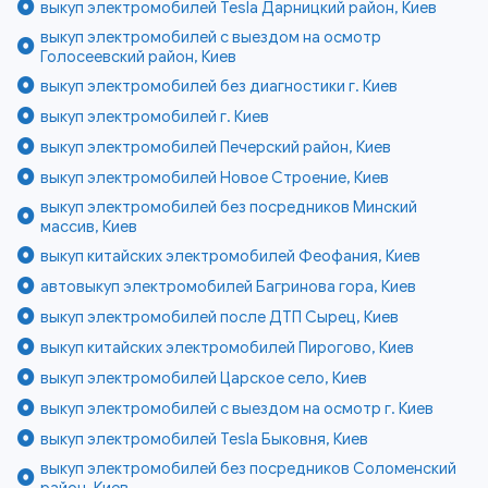
выкуп электромобилей Tesla Дарницкий район, Киев
выкуп электромобилей с выездом на осмотр
Голосеевский район, Киев
выкуп электромобилей без диагностики г. Киев
выкуп электромобилей г. Киев
выкуп электромобилей Печерский район, Киев
выкуп электромобилей Новое Строение, Киев
выкуп электромобилей без посредников Минский
массив, Киев
выкуп китайских электромобилей Феофания, Киев
автовыкуп электромобилей Багринова гора, Киев
выкуп электромобилей после ДТП Сырец, Киев
выкуп китайских электромобилей Пирогово, Киев
выкуп электромобилей Царское село, Киев
выкуп электромобилей с выездом на осмотр г. Киев
выкуп электромобилей Tesla Быковня, Киев
выкуп электромобилей без посредников Соломенский