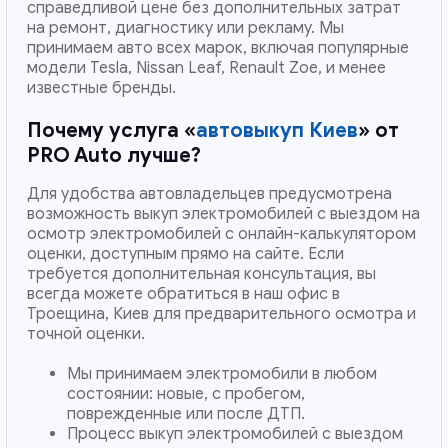
справедливой цене без дополнительных затрат
на ремонт, диагностику или рекламу. Мы
принимаем авто всех марок, включая популярные
модели Tesla, Nissan Leaf, Renault Zoe, и менее
известные бренды.
Почему услуга «
автовыкуп Киев
» от
PRO Auto лучше?
Для удобства автовладельцев предусмотрена
возможность выкуп электромобилей с выездом на
осмотр электромобилей с онлайн-калькулятором
оценки, доступным прямо на сайте. Если
требуется дополнительная консультация, вы
всегда можете обратиться в наш офис в
Троещина, Киев для предварительного осмотра и
точной оценки.
Мы принимаем электромобили в любом
состоянии: новые, с пробегом,
поврежденные или после ДТП.
Процесс выкуп электромобилей с выездом