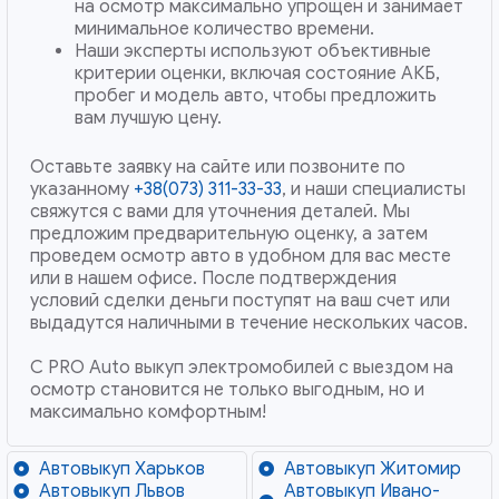
на осмотр максимально упрощен и занимает
минимальное количество времени.
Наши эксперты используют объективные
критерии оценки, включая состояние АКБ,
пробег и модель авто, чтобы предложить
вам лучшую цену.
Оставьте заявку на сайте или позвоните по
указанному
+38(073) 311-33-33
, и наши специалисты
свяжутся с вами для уточнения деталей. Мы
предложим предварительную оценку, а затем
проведем осмотр авто в удобном для вас месте
или в нашем офисе. После подтверждения
условий сделки деньги поступят на ваш счет или
выдадутся наличными в течение нескольких часов.
С PRO Auto выкуп электромобилей с выездом на
осмотр становится не только выгодным, но и
максимально комфортным!
Автовыкуп Харьков
Автовыкуп Житомир
Автовыкуп Львов
Автовыкуп Ивано-