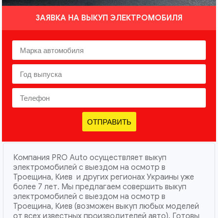
ЗАЯВКА НА ВЫКУП ЭЛЕКТРОМОБИЛЯ
ОТПРАВИТЬ
Компания PRO Auto осуществляет выкуп
электромобилей с выездом на осмотр в
Троещина, Киев и других регионах Украины уже
более 7 лет. Мы предлагаем совершить выкуп
электромобилей с выездом на осмотр в
Троещина, Киев (возможен выкуп любых моделей
от всех известных производителей авто). Готовы