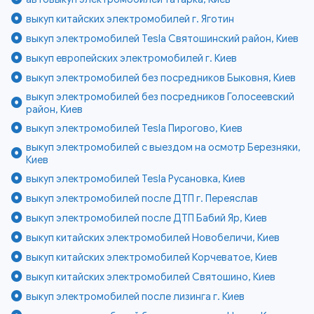
выкуп китайских электромобилей г. Яготин
выкуп электромобилей Tesla Святошинский район, Киев
выкуп европейских электромобилей г. Киев
выкуп электромобилей без посредников Быковня, Киев
выкуп электромобилей без посредников Голосеевский
район, Киев
выкуп электромобилей Tesla Пирогово, Киев
выкуп электромобилей с выездом на осмотр Березняки,
Киев
выкуп электромобилей Tesla Русановка, Киев
выкуп электромобилей после ДТП г. Переяслав
выкуп электромобилей после ДТП Бабий Яр, Киев
выкуп китайских электромобилей Новобеличи, Киев
выкуп китайских электромобилей Корчеватое, Киев
выкуп китайских электромобилей Святошино, Киев
выкуп электромобилей после лизинга г. Киев