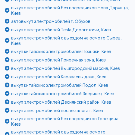
выкуп электромобилей без посредников Нова Дарница,
Киев
автовыкуп электромобилей г. Обухов
выкуп электромобилей Tesla Дорогожичи, Киев
выкуп электромобилей с выездом на осмотр Сырец,
Киев
выкуп китайских электромобилей Позняки, Киев
выкуп электромобилей Приречная зона, Киев
выкуп электромобилей Вышгородский массив, Киев
выкуп электромобилей Караваевы дачи, Киев
выкуп китайских электромобилей Подол, Киев
выкуп китайских электромобилей Зверинец, Киев
выкуп электромобилей Деснянский район, Киев
выкуп электромобилей после залога г. Киев
выкуп электромобилей без посредников Троещина,
Киев
выкуп электромобилей с выездом на осмотр