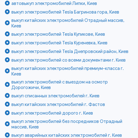
автовыкуп электромобилей Липки, Киев
выкуп электромобилей Tesla Багринова гора, Киев
выкуп китайских электромобилей Отрадный массив,
Киев
выкуп электромобилей Tesla Куликове, Киев
выкуп электромобилей Tesla Куреневка, Киев
выкуп электромобилей Tesla Днепровский район, Киев
выкуп электромобилей со всеми документами г. Киев
выкуп китайских электромобилей премиум-класса г.
Киев
выкуп электромобилей с выездом на осмотр
Дорогожичи, Киев
выкуп списанных электромобилей г. Киев
выкуп китайских электромобилей г. Фастов
выкуп электромобилей дорого г. Киев
выкуп электромобилей без посредников Отрадный
массив, Киев
выкуп аварийных китайских электромобилей г. Киев