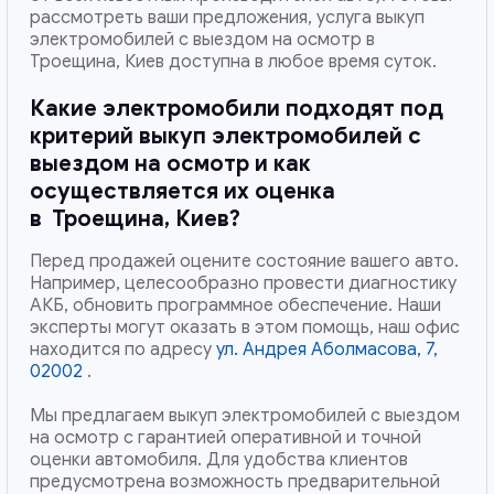
рассмотреть ваши предложения, услуга выкуп
электромобилей с выездом на осмотр в
Троещина, Киев доступна в любое время суток.
Какие электромобили подходят под
критерий выкуп электромобилей с
выездом на осмотр и как
осуществляется их оценка
в
Троещина, Киев
?
Перед продажей оцените состояние вашего авто.
Например, целесообразно провести диагностику
АКБ, обновить программное обеспечение. Наши
эксперты могут оказать в этом помощь, наш офис
находится по адресу
ул. Андрея Аболмасова, 7,
02002
.
Мы предлагаем выкуп электромобилей с выездом
на осмотр с гарантией оперативной и точной
оценки автомобиля. Для удобства клиентов
предусмотрена возможность предварительной