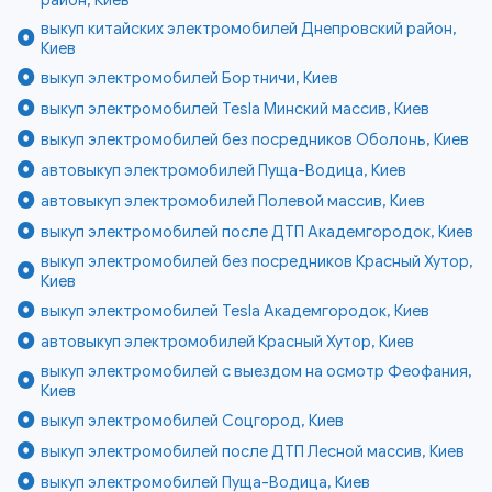
район, Киев
выкуп китайских электромобилей Днепровский район,
Киев
выкуп электромобилей Бортничи, Киев
выкуп электромобилей Tesla Минский массив, Киев
выкуп электромобилей без посредников Оболонь, Киев
автовыкуп электромобилей Пуща-Водица, Киев
автовыкуп электромобилей Полевой массив, Киев
выкуп электромобилей после ДТП Академгородок, Киев
выкуп электромобилей без посредников Красный Хутор,
Киев
выкуп электромобилей Tesla Академгородок, Киев
автовыкуп электромобилей Красный Хутор, Киев
выкуп электромобилей с выездом на осмотр Феофания,
Киев
выкуп электромобилей Соцгород, Киев
выкуп электромобилей после ДТП Лесной массив, Киев
выкуп электромобилей Пуща-Водица, Киев