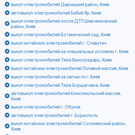
выкуп электромобилей Дарницкий район, Киев
автовыкуп электромобилей Бабий Яр, Киев
выкуп электромобилей после ДТП Шевченковский
район, Киев
выкуп электромобилей Ботанический сад, Киев
выкуп китайских электромобилей г. Славутич
выкуп электромобилей на специальных условиях г. Киев
выкуп электромобилей Tesla Виноградарь, Киев
выкуп китайских электромобилей Полевой массив, Киев
выкуп электромобилей на запчасти г. Киев
выкуп электромобилей Tesla Борщаговка, Киев
автовыкуп электромобилей Комсомольский массив,
Киев
выкуп электромобилей г. Обухов
автовыкуп электромобилей г. Борисполь
выкуп китайских электромобилей Соломенский район,
Киев