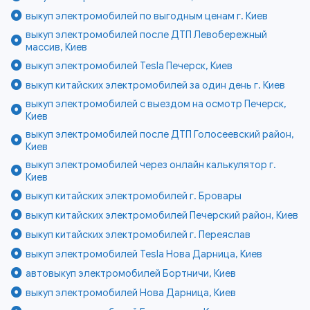
выкуп электромобилей по выгодным ценам г. Киев
выкуп электромобилей после ДТП Левобережный
массив, Киев
выкуп электромобилей Tesla Печерск, Киев
выкуп китайских электромобилей за один день г. Киев
выкуп электромобилей с выездом на осмотр Печерск,
Киев
выкуп электромобилей после ДТП Голосеевский район,
Киев
выкуп электромобилей через онлайн калькулятор г.
Киев
выкуп китайских электромобилей г. Бровары
выкуп китайских электромобилей Печерский район, Киев
выкуп китайских электромобилей г. Переяслав
выкуп электромобилей Tesla Нова Дарница, Киев
автовыкуп электромобилей Бортничи, Киев
выкуп электромобилей Нова Дарница, Киев