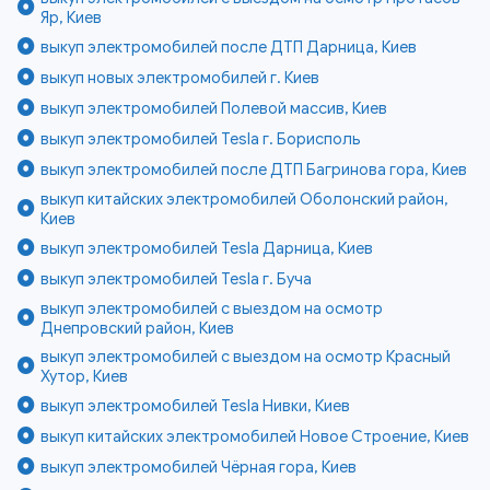
Яр, Киев
выкуп электромобилей после ДТП Дарница, Киев
выкуп новых электромобилей г. Киев
выкуп электромобилей Полевой массив, Киев
выкуп электромобилей Tesla г. Борисполь
выкуп электромобилей после ДТП Багринова гора, Киев
выкуп китайских электромобилей Оболонский район,
Киев
выкуп электромобилей Tesla Дарница, Киев
выкуп электромобилей Tesla г. Буча
выкуп электромобилей с выездом на осмотр
Днепровский район, Киев
выкуп электромобилей с выездом на осмотр Красный
Хутор, Киев
выкуп электромобилей Tesla Нивки, Киев
выкуп китайских электромобилей Новое Строение, Киев
выкуп электромобилей Чёрная гора, Киев