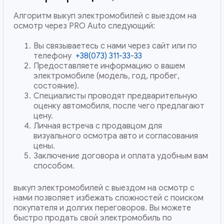
Алгоритм выкуп электромобилей с выездом на
осмотр через PRO Auto следующий:
Вы связываетесь с нами через сайт или по
телефону
+38(073) 311-33-33
Предоставляете информацию о вашем
электромобиле (модель, год, пробег,
состояние).
Специалисты проводят предварительную
оценку автомобиля, после чего предлагают
цену.
Личная встреча с продавцом для
визуального осмотра авто и согласования
цены.
Заключение договора и оплата удобным вам
способом.
выкуп электромобилей с выездом на осмотр с
нами позволяет избежать сложностей с поиском
покупателя и долгих переговоров. Вы можете
быстро продать свой электромобиль по