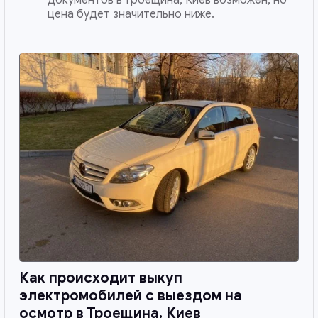
цена будет значительно ниже.
Как происходит выкуп
электромобилей с выездом на
осмотр в
Троещина, Киев