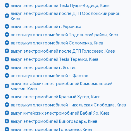
выкуп электромобилей Tesla Пуща-Водица, Киев
выкуп электромобилей после ДТП Оболонский район,
Киев
выкуп электромобилей г. Украинка
автовыкуп электромобилей Подольский район, Киев
автовыкуп электромобилей Соломенка, Киев
выкуп электромобилей после ДТП Голосеево, Киев
выкуп электромобилей Tesla Теремки, Киев
выкуп электромобилей г. Яготин
автовыкуп электромобилей г. Фастов
выкуп китайских электромобилей Комсомольский
массив, Киев
выкуп электромобилей Красный Хутор, Киев
автовыкуп электромобилей Никольская Слободка, Киев
выкуп китайских электромобилей Бабий Яр, Киев
выкуп электромобилей Виноградарь, Киев
выкуп электромобилей Голосеево, Киев