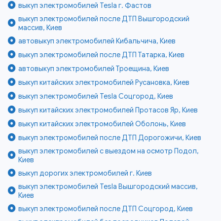
выкуп электромобилей Tesla г. Фастов
выкуп электромобилей после ДТП Вышгородский
массив, Киев
автовыкуп электромобилей Кибальчича, Киев
выкуп электромобилей после ДТП Татарка, Киев
автовыкуп электромобилей Троещина, Киев
выкуп китайских электромобилей Русановка, Киев
выкуп электромобилей Tesla Соцгород, Киев
выкуп китайских электромобилей Протасов Яр, Киев
выкуп китайских электромобилей Оболонь, Киев
выкуп электромобилей после ДТП Дорогожичи, Киев
выкуп электромобилей с выездом на осмотр Подол,
Киев
выкуп дорогих электромобилей г. Киев
выкуп электромобилей Tesla Вышгородский массив,
Киев
выкуп электромобилей после ДТП Соцгород, Киев