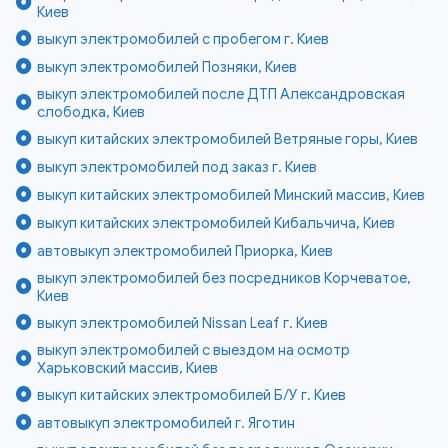
Киев
выкуп электромобилей с пробегом г. Киев
выкуп электромобилей Позняки, Киев
выкуп электромобилей после ДТП Александровская
слободка, Киев
выкуп китайских электромобилей Ветряные горы, Киев
выкуп электромобилей под заказ г. Киев
выкуп китайских электромобилей Минский массив, Киев
выкуп китайских электромобилей Кибальчича, Киев
автовыкуп электромобилей Приорка, Киев
выкуп электромобилей без посредников Корчеватое,
Киев
выкуп электромобилей Nissan Leaf г. Киев
выкуп электромобилей с выездом на осмотр
Харьковский массив, Киев
выкуп китайских электромобилей Б/У г. Киев
автовыкуп электромобилей г. Яготин