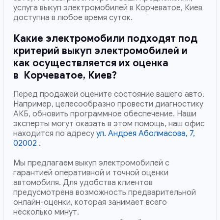
услуга выкуп электромобилей в Корчеватое, Киев
доступна в любое время суток.
Какие электромобили подходят под
критерий выкуп электромобилей и
как осуществляется их оценка
в
Корчеватое, Киев
?
Перед продажей оцените состояние вашего авто.
Например, целесообразно провести диагностику
АКБ, обновить программное обеспечение. Наши
эксперты могут оказать в этом помощь, наш офис
находится по адресу
ул. Андрея Аболмасова, 7,
02002
.
Мы предлагаем выкуп электромобилей с
гарантией оперативной и точной оценки
автомобиля. Для удобства клиентов
предусмотрена возможность предварительной
онлайн-оценки, которая занимает всего
несколько минут.