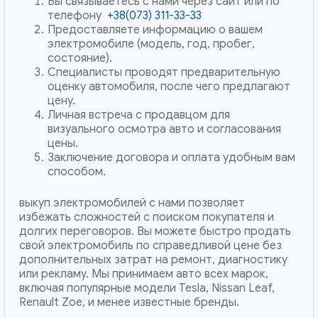
Вы связываетесь с нами через сайт или по
телефону
+38(073) 311-33-33
Предоставляете информацию о вашем
электромобиле (модель, год, пробег,
состояние).
Специалисты проводят предварительную
оценку автомобиля, после чего предлагают
цену.
Личная встреча с продавцом для
визуального осмотра авто и согласования
цены.
Заключение договора и оплата удобным вам
способом.
выкуп электромобилей с нами позволяет
избежать сложностей с поиском покупателя и
долгих переговоров. Вы можете быстро продать
свой электромобиль по справедливой цене без
дополнительных затрат на ремонт, диагностику
или рекламу. Мы принимаем авто всех марок,
включая популярные модели Tesla, Nissan Leaf,
Renault Zoe, и менее известные бренды.