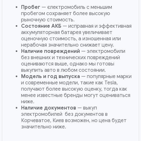
Пробег
— єлектромобиль с меньшим
пробегом сохраняет более высокую
рыночную стоимость.
Состояние АКБ
— исправная и эффективная
аккумуляторная батарея увеличивает
оценочную стоимость, а изношенная или
нерабочая значительно снижает цену.
Наличие повреждений
— электромобили
без внешних и технических повреждений
оцениваются выше, однако мы готовы
выкупить авто в любом состоянии.
Модель и год выпуска
— популярные марки
и современные модели, такие как Tesla,
получают более высокую оценку, тогда как
менее известные бренды могут оцениваться
ниже.
Наличие документов
— выкуп
электромобилей без документов в
Корчеватое, Киев возможен, но цена будет
значительно ниже.