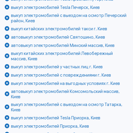
выкуп электромобилей Tesla Печерск, Киев
выкуп электромобилей с выездом на осмотр Печерский
район, Киев
выкуп китайских электромобилей такси г. Киев
автовыкуп электромобилей Святошино, Киев
автовыкуп электромобилей Минский массив, Киев
выкуп китайских электромобилей Левобережный
массив, Киев
выкуп электромобилей у частных лиц г. Киев
выкуп электромобилей с повреждениями г. Киев
выкуп электромобилей на выгодных условиях г. Киев
автовыкуп электромобилей Комсомольский массив,
Киев
выкуп электромобилей с выездом на осмотр Татарка,
Киев
выкуп электромобилей Tesla Приорка, Киев
выкуп электромобилей Приорка, Киев