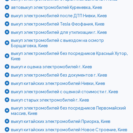
автовыкуп электромобилей Куреневка, Киев
выкуп электромобилей после ДТП Нивки, Киев
выкуп электромобилей Tesla Феофания, Киев
выкуп электромобилей для утилизации г. Киев
выкуп электромобилей с выездом на осмотр
Борщаговка, Киев
выкуп электромобилей без посредников Красный Хутор,
Киев
выкуп и оценка электромобилей г. Киев
выкуп электромобилей без документов г. Киев
выкуп китайских электромобилей Нивки, Киев
выкуп электромобилей с оценкой стоимости г. Киев
выкуп старых электромобилей г. Киев
выкуп электромобилей без посредников Первомайский
массив, Киев
выкуп китайских электромобилей Приорка, Киев
выкуп китайских электромобилей Новое Строение, Киев