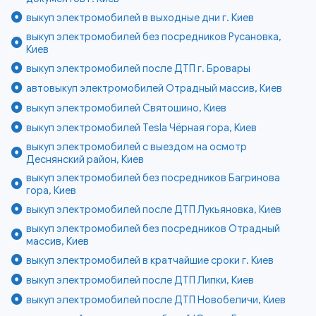
выкуп электромобилей в выходные дни г. Киев
выкуп электромобилей без посредников Русановка,
Киев
выкуп электромобилей после ДТП г. Бровары
автовыкуп электромобилей Отрадный массив, Киев
выкуп электромобилей Святошино, Киев
выкуп электромобилей Tesla Чёрная гора, Киев
выкуп электромобилей с выездом на осмотр
Деснянский район, Киев
выкуп электромобилей без посредников Багринова
гора, Киев
выкуп электромобилей после ДТП Лукьяновка, Киев
выкуп электромобилей без посредников Отрадный
массив, Киев
выкуп электромобилей в кратчайшие сроки г. Киев
выкуп электромобилей после ДТП Липки, Киев
выкуп электромобилей после ДТП Новобеличи, Киев