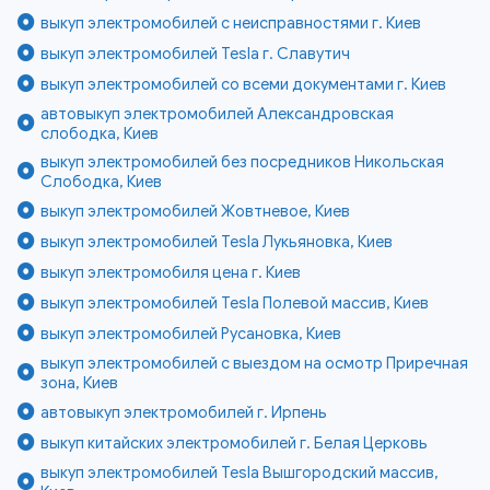
выкуп электромобилей с неисправностями г. Киев
выкуп электромобилей Tesla г. Славутич
выкуп электромобилей со всеми документами г. Киев
автовыкуп электромобилей Александровская
слободка, Киев
выкуп электромобилей без посредников Никольская
Слободка, Киев
выкуп электромобилей Жовтневое, Киев
выкуп электромобилей Tesla Лукьяновка, Киев
выкуп электромобиля цена г. Киев
выкуп электромобилей Tesla Полевой массив, Киев
выкуп электромобилей Русановка, Киев
выкуп электромобилей с выездом на осмотр Приречная
зона, Киев
автовыкуп электромобилей г. Ирпень
выкуп китайских электромобилей г. Белая Церковь
выкуп электромобилей Tesla Вышгородский массив,