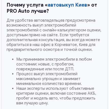
Почему услуга «
автовыкуп Киев
» от
PRO Auto лучше?
Для удобства автовладельцев предусмотрена
возможность выкуп электромобилей
электромобилей с онлайн-калькулятором оценки,
доступным прямо на сайте. Если требуется
дополнительная консультация, вы всегда можете
обратиться в наш офис в Корчеватое, Киев для
предварительного осмотра и точной оценки.
Мы принимаем электромобили в любом
состоянии: новые, с пробегом,
поврежденные или после ДТП.
Процесс выкуп электромобилей
максимально упрощен и занимает
минимальное количество времени.
Наши эксперты используют объективные
критерии оценки, включая состояние АКБ,
пробег и модель авто, чтобы предложить
вам лучшую цену.