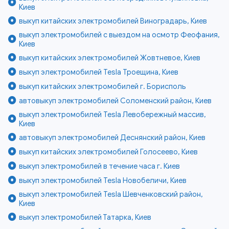
Киев
выкуп китайских электромобилей Виноградарь, Киев
выкуп электромобилей с выездом на осмотр Феофания,
Киев
выкуп китайских электромобилей Жовтневое, Киев
выкуп электромобилей Tesla Троещина, Киев
выкуп китайских электромобилей г. Борисполь
автовыкуп электромобилей Соломенский район, Киев
выкуп электромобилей Tesla Левобережный массив,
Киев
автовыкуп электромобилей Деснянский район, Киев
выкуп китайских электромобилей Голосеево, Киев
выкуп электромобилей в течение часа г. Киев
выкуп электромобилей Tesla Новобеличи, Киев
выкуп электромобилей Tesla Шевченковский район,
Киев
выкуп электромобилей Татарка, Киев