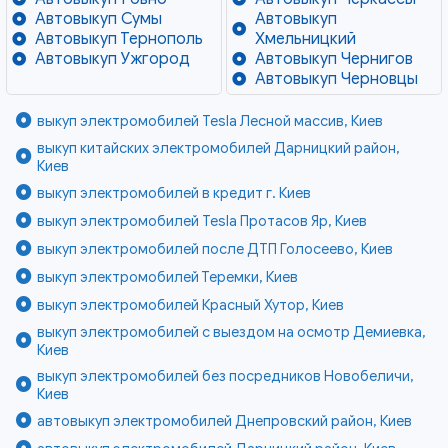
Автовыкуп Сумы
Автовыкуп
Автовыкуп Тернополь
Хмельницкий
Автовыкуп Ужгород
Автовыкуп Чернигов
Автовыкуп Черновцы
выкуп электромобилей Tesla Лесной массив, Киев
выкуп китайских электромобилей Дарницкий район,
Киев
выкуп электромобилей в кредит г. Киев
выкуп электромобилей Tesla Протасов Яр, Киев
выкуп электромобилей после ДТП Голосеево, Киев
выкуп электромобилей Теремки, Киев
выкуп электромобилей Красный Хутор, Киев
выкуп электромобилей с выездом на осмотр Демиевка,
Киев
выкуп электромобилей без посредников Новобеличи,
Киев
автовыкуп электромобилей Днепровский район, Киев