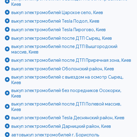
Киев
выкуп электромобилей Царское село, Киев
выкуп электромобилей Tesla Подол, Киев
выкуп электромобилей Tesla Пирогово, Киев
выкуп электромобилей после ДТП Сырец, Киев
выкуп электромобилей после ДТП Вышгородский
массив, Киев
выкуп электромобилей после ДТП Приречная зона, Киев
выкуп электромобилей Оболонский район, Киев
выкуп электромобилей с выездом на осмотр Сырец,
Киев
выкуп электромобилей без посредников Осокорки,
Киев
выкуп электромобилей после ДТП Полевой массив,
Киев
выкуп электромобилей Tesla Деснянский район, Киев
выкуп электромобилей Дарницкий район, Киев
автовыкуп электромобилей г. Борисполь