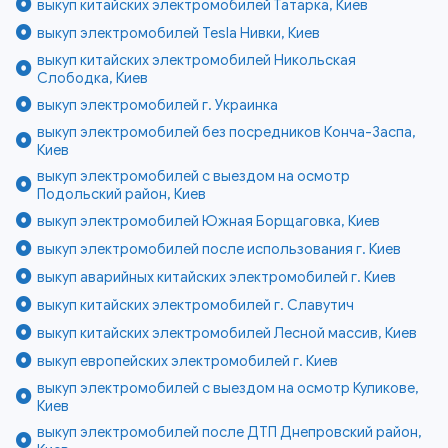
выкуп китайских электромобилей Татарка, Киев
выкуп электромобилей Tesla Нивки, Киев
выкуп китайских электромобилей Никольская
Слободка, Киев
выкуп электромобилей г. Украинка
выкуп электромобилей без посредников Конча-Заспа,
Киев
выкуп электромобилей с выездом на осмотр
Подольский район, Киев
выкуп электромобилей Южная Борщаговка, Киев
выкуп электромобилей после использования г. Киев
выкуп аварийных китайских электромобилей г. Киев
выкуп китайских электромобилей г. Славутич
выкуп китайских электромобилей Лесной массив, Киев
выкуп европейских электромобилей г. Киев
выкуп электромобилей с выездом на осмотр Куликове,
Киев
выкуп электромобилей после ДТП Днепровский район,