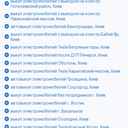
выкуп электромобилей с выездом на осмотр
Голосеевский район, Киев
выкуп электромобилей с выездом на осмотр
Первомайский массив, Киев
автовыкуп электромобилей Виноградарь, Киев
выкуп электромобилей с выездом на осмотр Бабий Яр,
Киев
выкуп электромобилей Tesla Ветряные горы, Киев
выкуп электромобилей после ДТП Печерск, Киев
выкуп электромобилей Оболонь, Киев
выкуп электромобилей Tesla Харьковский массив, Киев
автовыкуп электромобилей Троещина, Киев
автовыкуп электромобилей Соцгород, Киев
выкуп электромобилей без посредников г. Киев
автовыкуп электромобилей г. Яготин
выкуп электромобилей г. Васильков
выкуп электромобилей Осокорки, Киев
выкуп электромобилей Tesla Красный Хутор, Киев