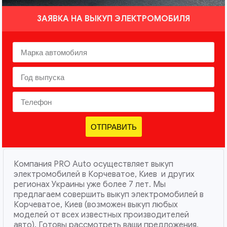
ЗАЯВКА НА ВЫКУП ЭЛЕКТРОМОБИЛЯ
ОТПРАВИТЬ
Компания PRO Auto осуществляет выкуп
электромобилей в Корчеватое, Киев и других
регионах Украины уже более 7 лет. Мы
предлагаем совершить выкуп электромобилей в
Корчеватое, Киев (возможен выкуп любых
моделей от всех известных производителей
авто). Готовы рассмотреть ваши предложения,