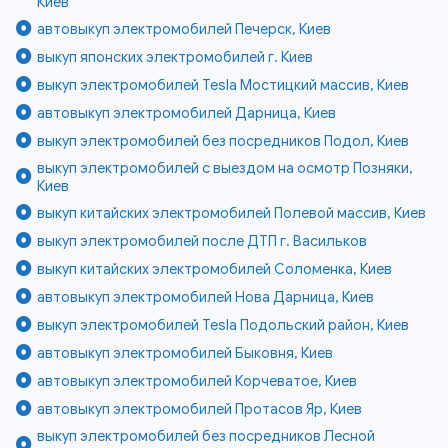
Киев
автовыкуп электромобилей Печерск, Киев
выкуп японских электромобилей г. Киев
выкуп электромобилей Tesla Мостицкий массив, Киев
автовыкуп электромобилей Дарница, Киев
выкуп электромобилей без посредников Подол, Киев
выкуп электромобилей с выездом на осмотр Позняки,
Киев
выкуп китайских электромобилей Полевой массив, Киев
выкуп электромобилей после ДТП г. Васильков
выкуп китайских электромобилей Соломенка, Киев
автовыкуп электромобилей Нова Дарница, Киев
выкуп электромобилей Tesla Подольский район, Киев
автовыкуп электромобилей Быковня, Киев
автовыкуп электромобилей Корчеватое, Киев
автовыкуп электромобилей Протасов Яр, Киев
выкуп электромобилей без посредников Лесной