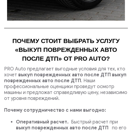
ПОЧЕМУ СТОИТ ВЫБРАТЬ УСЛУГУ
«ВЫКУП ПОВРЕЖДЕННЫХ АВТО
ПОСЛЕ ДТП» ОТ PRO AUTO?
PRO Auto предлагает выгодные условия для тех, кто
хочет
выкуп поврежденных авто после ДТП выкуп
поврежденных авто после ДТП
. Наши
профессиональные оценщики проведут осмотр
машины и предложат справедливую цену, независимо
от уровня повреждений.
Почему сотрудничество с нами выгодно:
Оперативный расчет.
Быстрый расчет при
выкуп поврежденных авто после ДТП
по его