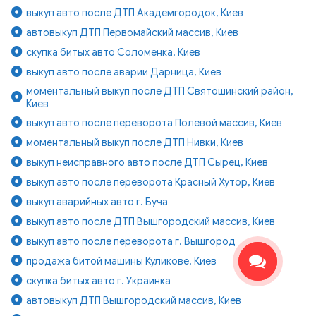
выкуп авто после ДТП Академгородок, Киев
автовыкуп ДТП Первомайский массив, Киев
скупка битых авто Соломенка, Киев
выкуп авто после аварии Дарница, Киев
моментальный выкуп после ДТП Святошинский район,
Киев
выкуп авто после переворота Полевой массив, Киев
моментальный выкуп после ДТП Нивки, Киев
выкуп неисправного авто после ДТП Сырец, Киев
выкуп авто после переворота Красный Хутор, Киев
выкуп аварийных авто г. Буча
выкуп авто после ДТП Вышгородский массив, Киев
выкуп авто после переворота г. Вышгород
продажа битой машины Куликове, Киев
скупка битых авто г. Украинка
автовыкуп ДТП Вышгородский массив, Киев