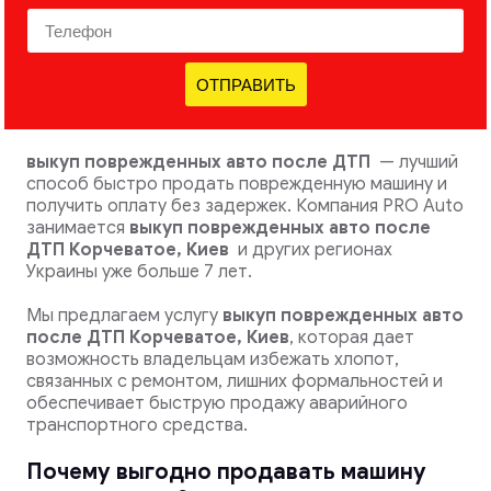
ОТПРАВИТЬ
выкуп поврежденных авто после ДТП
— лучший
способ быстро продать поврежденную машину и
получить оплату без задержек. Компания PRO Auto
занимается
выкуп поврежденных авто после
ДТП Корчеватое, Киев
и других регионах
Украины уже больше 7 лет.
Мы предлагаем услугу
выкуп поврежденных авто
после ДТП
Корчеватое, Киев
, которая дает
возможность владельцам избежать хлопот,
связанных с ремонтом, лишних формальностей и
обеспечивает быструю продажу аварийного
транспортного средства.
Почему выгодно продавать машину