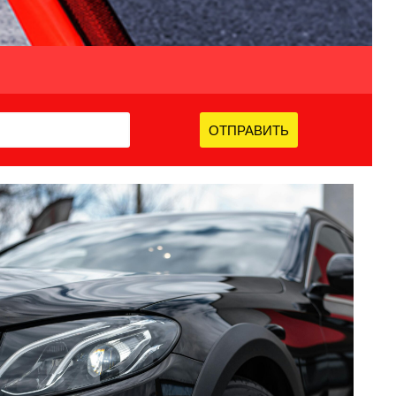
ОТПРАВИТЬ