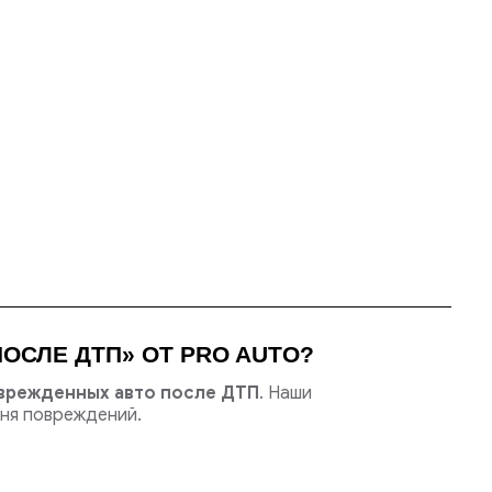
ОСЛЕ ДТП» ОТ PRO AUTO?
оврежденных авто после ДТП
. Наши
ня повреждений.