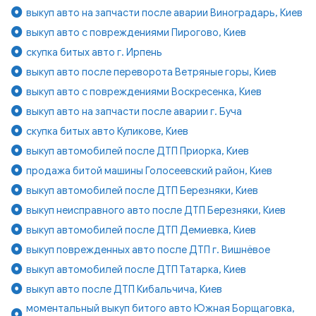
выкуп авто на запчасти после аварии Виноградарь, Киев
выкуп авто с повреждениями Пирогово, Киев
скупка битых авто г. Ирпень
выкуп авто после переворота Ветряные горы, Киев
выкуп авто с повреждениями Воскресенка, Киев
выкуп авто на запчасти после аварии г. Буча
скупка битых авто Куликове, Киев
выкуп автомобилей после ДТП Приорка, Киев
продажа битой машины Голосеевский район, Киев
выкуп автомобилей после ДТП Березняки, Киев
выкуп неисправного авто после ДТП Березняки, Киев
выкуп автомобилей после ДТП Демиевка, Киев
выкуп поврежденных авто после ДТП г. Вишнёвое
выкуп автомобилей после ДТП Татарка, Киев
выкуп авто после ДТП Кибальчича, Киев
моментальный выкуп битого авто Южная Борщаговка,