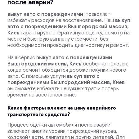
после аварии?
выкуп авто с повреждениями
позволяет
избежать расходов на восстановление.
Наш
выкуп
авто с повреждениями Вышгородский массив,
Киев
гарантирует оперативную оценку, осмотр на
месте и быструю выплату стоимости, без
необходимости проводить диагностику и ремонт.
Наш сервис
выкуп авто с повреждениями
Вышгородский массив, Киев
особенно полезен,
когда ремонт обходится дороже покупки нового
авто. С помощью услуги
выкуп авто с
повреждениями Вышгородский массив, Киев
вы сможете избежать ненужных трат и потерь
времени на восстановление.
Какие факторы влияют на цену аварийного
транспортного средства?
Процесс оценки автомобиля после аварии
включает анализ уровня повреждений кузова,
ходовой части, двигателя и других деталей. Для