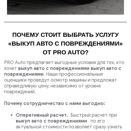
ПОЧЕМУ СТОИТ ВЫБРАТЬ УСЛУГУ
«ВЫКУП АВТО С ПОВРЕЖДЕНИЯМИ»
ОТ PRO AUTO?
PRO Auto предлагает выгодные условия для тех, кто
хочет
выкуп авто с повреждениями выкуп авто с
повреждениями
. Наши профессиональные
оценщики проведут осмотр машины и предложат
справедливую цену, независимо от уровня
повреждений.
Почему сотрудничество с нами выгодно:
Оперативный расчет.
Быстрый расчет при
выкуп авто с повреждениями
по его
актуальной стоимости позволяет сразу узнать