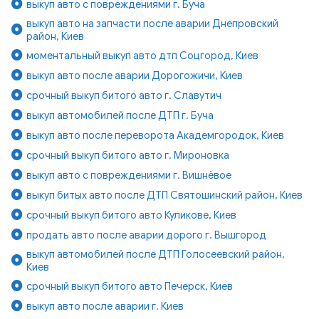
выкуп авто с повреждениями г. Буча
выкуп авто на запчасти после аварии Днепровский
район, Киев
моментальный выкуп авто дтп Соцгород, Киев
выкуп авто после аварии Дорогожичи, Киев
срочный выкуп битого авто г. Славутич
выкуп автомобилей после ДТП г. Буча
выкуп авто после переворота Академгородок, Киев
срочный выкуп битого авто г. Мироновка
выкуп авто с повреждениями г. Вишнёвое
выкуп битых авто после ДТП Святошинский район, Киев
срочный выкуп битого авто Куликове, Киев
продать авто после аварии дорого г. Вышгород
выкуп автомобилей после ДТП Голосеевский район,
Киев
срочный выкуп битого авто Печерск, Киев
выкуп авто после аварии г. Киев