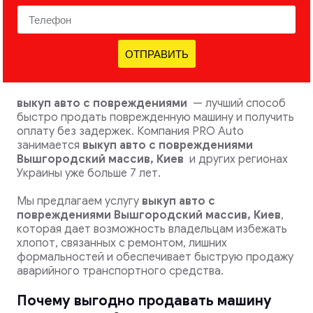
ОТПРАВИТЬ
выкуп авто с повреждениями
— лучший способ
быстро продать поврежденную машину и получить
оплату без задержек. Компания PRO Auto
занимается
выкуп авто с повреждениями
Вышгородский массив, Киев
и других регионах
Украины уже больше 7 лет.
Мы предлагаем услугу
выкуп авто с
повреждениями
Вышгородский массив, Киев
,
которая дает возможность владельцам избежать
хлопот, связанных с ремонтом, лишних
формальностей и обеспечивает быструю продажу
аварийного транспортного средства.
Почему выгодно продавать машину