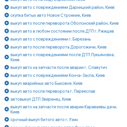
выкуп авто с повреждениями Дарницкий район, Киев
скупка битых авто Новое Строение, Киев
выкуп авто после переворота Оболонский район, Киев
выкуп авто в любом состоянии после ДТП г. Ржищев
выкуп авто с повреждениями г. Березань
выкуп авто после переворота Дорогожичи, Киев
выкуп авто с повреждениями после ДТП Лукьяновка,
Киев
выкуп авто на запчасти после аварии г. Славутич
выкуп авто с повреждениями Конча-Заспа, Киев
выкуп аварийных авто Быковня, Киев
выкуп авто после переворота г. Переяслав
автовыкуп ДТП Зверинец, Киев
выкуп авто на запчасти после аварии Караваевы дачи,
Киев
срочный выкуп битого авто г. Узин