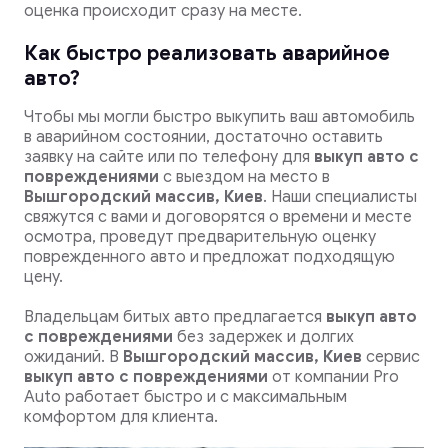
оценка происходит сразу на месте.
Как быстро реализовать аварийное
авто?
Чтобы мы могли быстро выкупить ваш автомобиль
в аварийном состоянии, достаточно оставить
заявку на сайте или по телефону для
выкуп авто с
повреждениями
с выездом на место в
Вышгородский массив, Киев
. Наши специалисты
свяжутся с вами и договорятся о времени и месте
осмотра, проведут предварительную оценку
поврежденного авто и предложат подходящую
цену.
Владельцам битых авто предлагается
выкуп авто
с повреждениями
без задержек и долгих
ожиданий. В
Вышгородский массив, Киев
сервис
выкуп авто с повреждениями
от компании Pro
Auto работает быстро и с максимальным
комфортом для клиента.