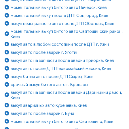
моментальный выкуп битого авто Печерск, Киев
моментальный выкуп после ДТП Соцгород, Киев
выкуп неисправного авто после ДТП Оболонь, Киев
моментальный выкуп битого авто Святошинский район,
Киев
выкуп авто в любом состоянии после ДТП г. Узин
выкуп авто после аварии г. Яготин
выкуп авто на запчасти после аварии Приорка, Киев
выкуп авто после ДТП Первомайский массив, Киев
выкуп битых авто после ДТП Сырец, Киев
срочный выкуп битого авто г. Бровары
выкуп авто на запчасти после аварии Дарницкий район,
Киев
выкуп аварийных авто Куреневка, Киев
выкуп авто после аварии г. Буча
моментальный выкуп битого авто Святошино, Киев