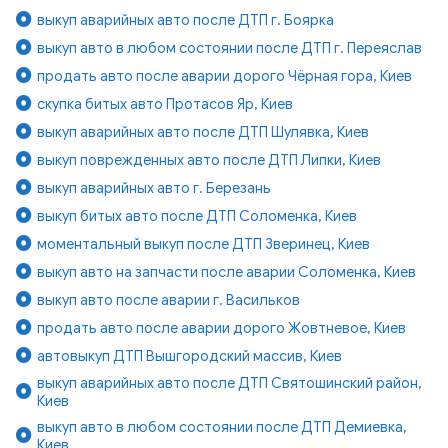
выкуп аварийных авто после ДТП г. Боярка
выкуп авто в любом состоянии после ДТП г. Переяслав
продать авто после аварии дорого Чёрная гора, Киев
скупка битых авто Протасов Яр, Киев
выкуп аварийных авто после ДТП Шулявка, Киев
выкуп поврежденных авто после ДТП Липки, Киев
выкуп аварийных авто г. Березань
выкуп битых авто после ДТП Соломенка, Киев
моментальный выкуп после ДТП Зверинец, Киев
выкуп авто на запчасти после аварии Соломенка, Киев
выкуп авто после аварии г. Васильков
продать авто после аварии дорого Жовтневое, Киев
автовыкуп ДТП Вышгородский массив, Киев
выкуп аварийных авто после ДТП Святошинский район,
Киев
выкуп авто в любом состоянии после ДТП Демиевка,
Киев