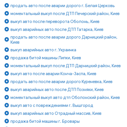
продать авто после аварии дорого г. Белая Церковь
моментальный выкуп после ДТП Печерский район, Киев
выкуп авто после переворота Оболонь, Киев
выкуп аварийных авто после ДТП Татарка, Киев
продать авто после аварии дорого Дарницкий район,
Киев
выкуп аварийных авто г. Украинка
продажа битой машины Липки, Киев
моментальный выкуп после ДТП Дарницкий район, Киев
выкуп авто после аварии Конча-Заспа, Киев
продать авто после аварии дорого Куреневка, Киев
выкуп аварийных авто после ДТП Позняки, Киев
моментальный выкуп авто дтп Оболонский район, Киев
выкуп авто с повреждениями г. Вышгород
выкуп аварийных авто Отрадный массив, Киев
продажа битой машины г. Бровары