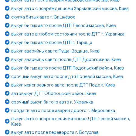
выкуп авто с повреждениями Харьковский массив, Киев
скупка битых авто г. Вишнёвое
выкуп битых авто после ДТП Лесной массив, Киев
выкуп авто в любом состоянии после ДТП г. Украинка
выкуп битых авто после ДТП г. Тараща
выкуп аварийных авто Пуща-Водица, Киев
выкуп аварийных авто после ДТП Дорогожичи, Киев
выкуп битых авто после ДТП Подольский район, Киев
срочный выкуп авто после дтп Полевой массив, Киев
выкуп неисправного авто после ДТП Подол, Киев
автовыкуп ДТП Оболонский район, Киев
срочный выкуп битого авто г. Украинка
продать авто после аварии дорого г. Мироновка
выкуп авто с повреждениями после ДТП Лесной массив,
Киев
выкуп авто после переворота г. Богуслав