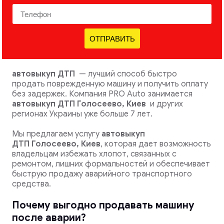
ОТПРАВИТЬ
автовыкуп ДТП
— лучший способ быстро
продать поврежденную машину и получить оплату
без задержек. Компания PRO Auto занимается
автовыкуп ДТП Голосеево, Киев
и других
регионах Украины уже больше 7 лет.
Мы предлагаем услугу
автовыкуп
ДТП
Голосеево, Киев
, которая дает возможность
владельцам избежать хлопот, связанных с
ремонтом, лишних формальностей и обеспечивает
быструю продажу аварийного транспортного
средства.
Почему выгодно продавать машину
после аварии?