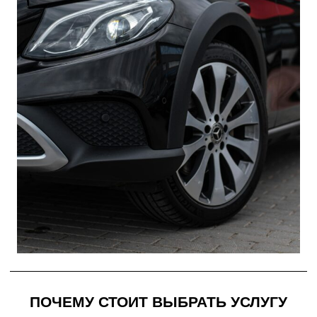
ПОЧЕМУ СТОИТ ВЫБРАТЬ УСЛУГУ