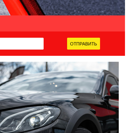
ОТПРАВИТЬ