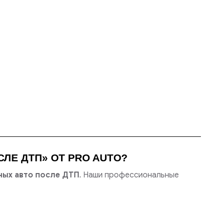
ЛЕ ДТП» ОТ PRO AUTO?
ных авто после ДТП
. Наши профессиональные