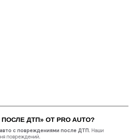
ПОСЛЕ ДТП» ОТ PRO AUTO?
 авто с повреждениями после ДТП
. Наши
ня повреждений.