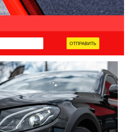
ОТПРАВИТЬ