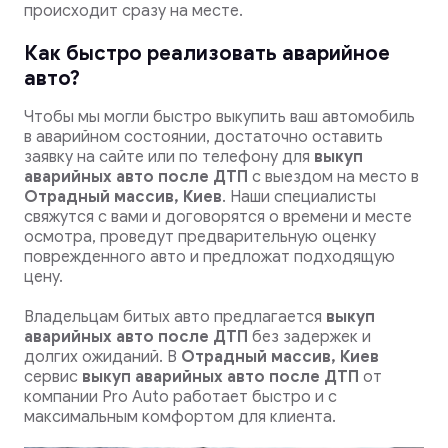
происходит сразу на месте.
Как быстро реализовать аварийное
авто?
Чтобы мы могли быстро выкупить ваш автомобиль
в аварийном состоянии, достаточно оставить
заявку на сайте или по телефону для
выкуп
аварийных авто после ДТП
с выездом на место в
Отрадный массив, Киев
. Наши специалисты
свяжутся с вами и договорятся о времени и месте
осмотра, проведут предварительную оценку
поврежденного авто и предложат подходящую
цену.
Владельцам битых авто предлагается
выкуп
аварийных авто после ДТП
без задержек и
долгих ожиданий. В
Отрадный массив, Киев
сервис
выкуп аварийных авто после ДТП
от
компании Pro Auto работает быстро и с
максимальным комфортом для клиента.