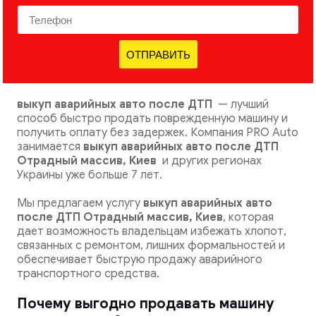
ОТПРАВИТЬ
выкуп аварийных авто после ДТП
— лучший
способ быстро продать поврежденную машину и
получить оплату без задержек. Компания PRO Auto
занимается
выкуп аварийных авто после ДТП
Отрадный массив, Киев
и других регионах
Украины уже больше 7 лет.
Мы предлагаем услугу
выкуп аварийных авто
после ДТП
Отрадный массив, Киев
, которая
дает возможность владельцам избежать хлопот,
связанных с ремонтом, лишних формальностей и
обеспечивает быструю продажу аварийного
транспортного средства.
Почему выгодно продавать машину