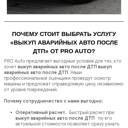
ПОЧЕМУ СТОИТ ВЫБРАТЬ УСЛУГУ
«ВЫКУП АВАРИЙНЫХ АВТО ПОСЛЕ
ДТП» ОТ PRO AUTO?
PRO Auto предлагает выгодные условия для тех, кто
хочет
выкуп аварийных авто после ДТП выкуп
аварийных авто после ДТП
. Наши
профессиональные оценщики проведут осмотр
машины и предложат справедливую цену, независимо
от уровня повреждений.
Почему сотрудничество с нами выгодно:
Оперативный расчет.
Быстрый расчет при
выкуп аварийных авто после ДТП
по его
актуальной стоимости позволяет сразу узнать