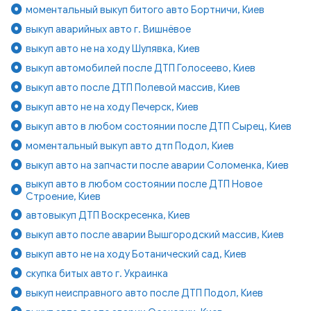
моментальный выкуп битого авто Бортничи, Киев
выкуп аварийных авто г. Вишнёвое
выкуп авто не на ходу Шулявка, Киев
выкуп автомобилей после ДТП Голосеево, Киев
выкуп авто после ДТП Полевой массив, Киев
выкуп авто не на ходу Печерск, Киев
выкуп авто в любом состоянии после ДТП Сырец, Киев
моментальный выкуп авто дтп Подол, Киев
выкуп авто на запчасти после аварии Соломенка, Киев
выкуп авто в любом состоянии после ДТП Новое
Строение, Киев
автовыкуп ДТП Воскресенка, Киев
выкуп авто после аварии Вышгородский массив, Киев
выкуп авто не на ходу Ботанический сад, Киев
скупка битых авто г. Украинка
выкуп неисправного авто после ДТП Подол, Киев