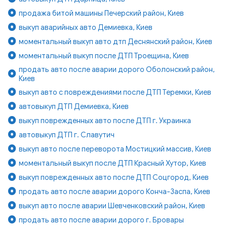
продажа битой машины Печерский район, Киев
выкуп аварийных авто Демиевка, Киев
моментальный выкуп авто дтп Деснянский район, Киев
моментальный выкуп после ДТП Троещина, Киев
продать авто после аварии дорого Оболонский район,
Киев
выкуп авто с повреждениями после ДТП Теремки, Киев
автовыкуп ДТП Демиевка, Киев
выкуп поврежденных авто после ДТП г. Украинка
автовыкуп ДТП г. Славутич
выкуп авто после переворота Мостицкий массив, Киев
моментальный выкуп после ДТП Красный Хутор, Киев
выкуп поврежденных авто после ДТП Соцгород, Киев
продать авто после аварии дорого Конча-Заспа, Киев
выкуп авто после аварии Шевченковский район, Киев
продать авто после аварии дорого г. Бровары