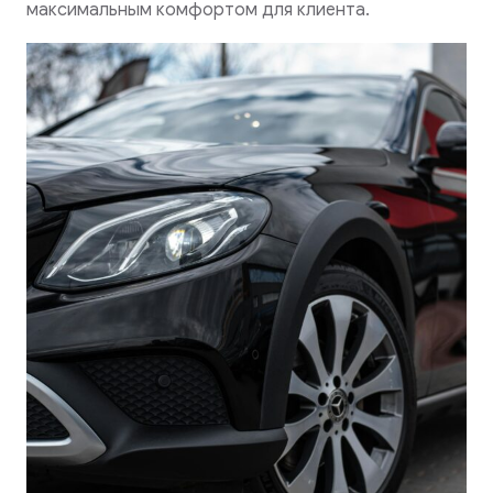
максимальным комфортом для клиента.