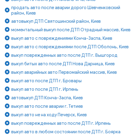
продать авто после аварии дорого Шевченковский
район, Киев
автовыкуп ДТП Святошинский район, Киев
моментальный выкуп после ДТП Отрадный массив, Киев
выкуп авто с повреждениями Конча-Заспа, Киев
выкуп авто с повреждениями после ДТП Оболонь, Киев
выкуп поврежденных авто после ДТП г. Вышгород
выкуп битых авто после ДТП Нова Дарница, Киев
выкуп аварийных авто Первомайский массив, Киев
выкуп авто после ДТП г. Бровары
выкуп авто после ДТП г. Ирпень
автовыкуп ДТП Конча-Заспа, Киев
выкуп авто после аварии г. Тетиев
выкуп авто не на ходу Печерск, Киев
выкуп поврежденных авто после ДТП г. Ирпень
выкуп авто в любом состоянии после ДТП г. Боярка