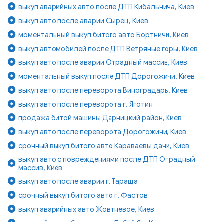
выкуп аварийных авто после ДТП Кибальчича, Киев
выкуп авто после аварии Сырец, Киев
моментальный выкуп битого авто Бортничи, Киев
выкуп автомобилей после ДТП Ветряные горы, Киев
выкуп авто после аварии Отрадный массив, Киев
моментальный выкуп после ДТП Дорогожичи, Киев
выкуп авто после переворота Виноградарь, Киев
выкуп авто после переворота г. Яготин
продажа битой машины Дарницкий район, Киев
выкуп авто после переворота Дорогожичи, Киев
срочный выкуп битого авто Караваевы дачи, Киев
выкуп авто с повреждениями после ДТП Отрадный
массив, Киев
выкуп авто после аварии г. Тараща
срочный выкуп битого авто г. Фастов
выкуп аварийных авто Жовтневое, Киев