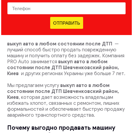
ОТПРАВИТЬ
выкуп авто в любом состоянии после ДТП
—
лучший способ быстро продать поврежденную
машину и получить оплату без задержек. Компания
PRO Auto занимается
выкуп авто в любом
состоянии после ДТП Шевченковский район,
Киев
и других регионах Украины уже больше 7 лет.
Мы предлагаем услугу
выкуп авто в любом
состоянии после ДТП
Шевченковский район,
Киев
, которая дает возможность владельцам
избежать хлопот, связанных с ремонтом, лишних
формальностей и обеспечивает быструю продажу
аварийного транспортного средства.
Почему выгодно продавать машину