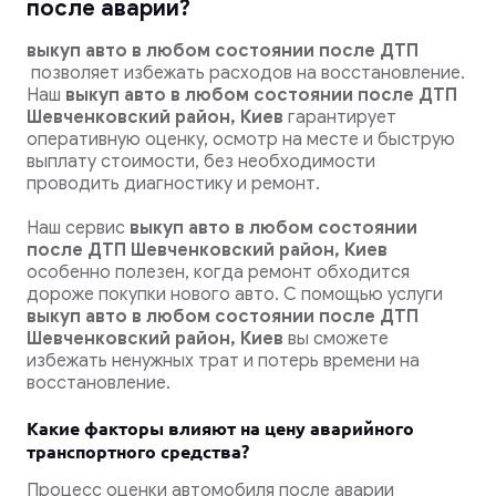
после аварии?
выкуп авто в любом состоянии после ДТП
позволяет избежать расходов на восстановление.
Наш
выкуп авто в любом состоянии после ДТП
Шевченковский район, Киев
гарантирует
оперативную оценку, осмотр на месте и быструю
выплату стоимости, без необходимости
проводить диагностику и ремонт.
Наш сервис
выкуп авто в любом состоянии
после ДТП Шевченковский район, Киев
особенно полезен, когда ремонт обходится
дороже покупки нового авто. С помощью услуги
выкуп авто в любом состоянии после ДТП
Шевченковский район, Киев
вы сможете
избежать ненужных трат и потерь времени на
восстановление.
Какие факторы влияют на цену аварийного
транспортного средства?
Процесс оценки автомобиля после аварии