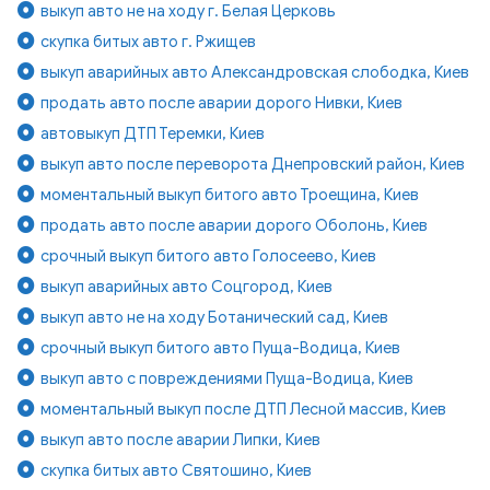
выкуп авто не на ходу г. Белая Церковь
скупка битых авто г. Ржищев
выкуп аварийных авто Александровская слободка, Киев
продать авто после аварии дорого Нивки, Киев
автовыкуп ДТП Теремки, Киев
выкуп авто после переворота Днепровский район, Киев
моментальный выкуп битого авто Троещина, Киев
продать авто после аварии дорого Оболонь, Киев
срочный выкуп битого авто Голосеево, Киев
выкуп аварийных авто Соцгород, Киев
выкуп авто не на ходу Ботанический сад, Киев
срочный выкуп битого авто Пуща-Водица, Киев
выкуп авто с повреждениями Пуща-Водица, Киев
моментальный выкуп после ДТП Лесной массив, Киев
выкуп авто после аварии Липки, Киев
скупка битых авто Святошино, Киев