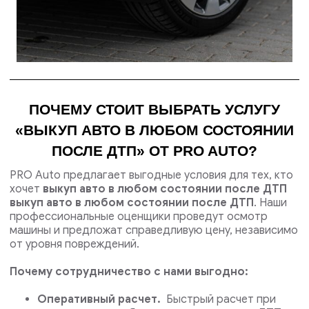
ПОЧЕМУ СТОИТ ВЫБРАТЬ УСЛУГУ
«ВЫКУП АВТО В ЛЮБОМ СОСТОЯНИИ
ПОСЛЕ ДТП» ОТ PRO AUTO?
PRO Auto предлагает выгодные условия для тех, кто
хочет
выкуп авто в любом состоянии после ДТП
выкуп авто в любом состоянии после ДТП
. Наши
профессиональные оценщики проведут осмотр
машины и предложат справедливую цену, независимо
от уровня повреждений.
Почему сотрудничество с нами выгодно:
Оперативный расчет.
Быстрый расчет при