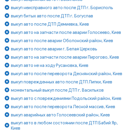
выкуп неисправного авто после ДТП г. Борисполь
выкуп битых авто после ДТП г. Богуслав
выкуп авто после ДТП Демиевка, Киев
выкуп авто на запчасти после аварии Голосеево, Киев
выкуп авто после аварии Оболонский район, Киев
выкуп авто после аварии г. Белая Церковь
выкуп авто на запчасти после аварии Пирогово, Киев
выкуп авто не на ходу Русановка, Киев
выкуп авто после переворота Деснянский район, Киев
выкуп поврежденных авто после ДТП Липки, Киев
моментальный выкуп после ДТП г. Васильков
выкуп авто с повреждениями Подольский район, Киев
выкуп авто после переворота Лесной массив, Киев
выкуп аварийных авто Голосеевский район, Киев
выкуп авто в любом состоянии после ДТП Бабий Яр,
Киев