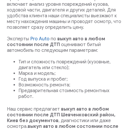
включает анализ уровня повреждений кузова,
ходовой части, двигателя и других деталей. Для
удобства клиента наши специалисты выезжают к
месту нахождения машины и проводят осмотр, что
позволяет сразу определить цену.
Эксперты
Pro Auto
по
выкуп авто в любом
состоянии после ДТП
оценивают битый
автомобиль по следующим параметрам:
Тип и сложность повреждений (кузовные,
двигатель или стекло);
Марка и модель;
Год выпуска и пробег;
Возможность ремонта;
Предварительная стоимость ремонтных
работ.
Наш сервис предлагает
выкуп авто в любом
состоянии после ДТП Шевченковский район,
Киев
без документов
, диагностики или даже
осмотра.
выкуп авто в любом состоянии после