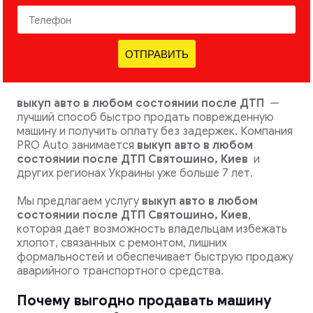
ОТПРАВИТЬ
выкуп авто в любом состоянии после ДТП
—
лучший способ быстро продать поврежденную
машину и получить оплату без задержек. Компания
PRO Auto занимается
выкуп авто в любом
состоянии после ДТП Святошино, Киев
и
других регионах Украины уже больше 7 лет.
Мы предлагаем услугу
выкуп авто в любом
состоянии после ДТП
Святошино, Киев
,
которая дает возможность владельцам избежать
хлопот, связанных с ремонтом, лишних
формальностей и обеспечивает быструю продажу
аварийного транспортного средства.
Почему выгодно продавать машину