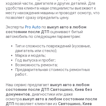
ходовой части, двигателя и других деталей. Для
удобства клиента наши специалисты выезжают к
месту нахождения машины и проводят осмотр, что
позволяет сразу определить цену.
Эксперты
Pro Auto
по
выкуп авто в любом
состоянии после ДТП
оценивают битый
автомобиль по следующим параметрам:
Тип и сложность повреждений (кузовные,
двигатель или стекло);
Марка и модель;
Год выпуска и пробег;
Возможность ремонта;
Предварительная стоимость ремонтных
работ.
Наш сервис предлагает
выкуп авто в любом
состоянии после ДТП Святошино, Киев
без
документов
, диагностики или даже
осмотра.
выкуп авто в любом состоянии после
ДТП
позволяет клиентам из
Святошино, Киев