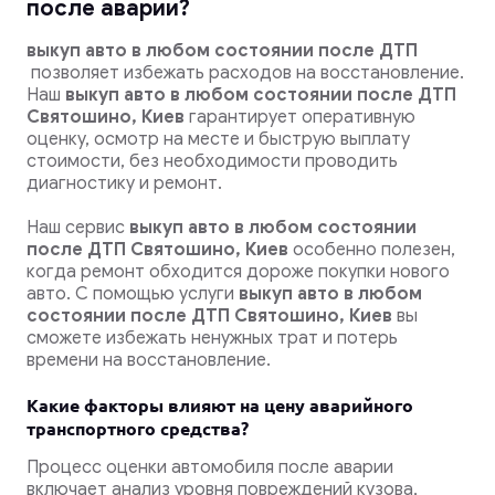
после аварии?
выкуп авто в любом состоянии после ДТП
позволяет избежать расходов на восстановление.
Наш
выкуп авто в любом состоянии после ДТП
Святошино, Киев
гарантирует оперативную
оценку, осмотр на месте и быструю выплату
стоимости, без необходимости проводить
диагностику и ремонт.
Наш сервис
выкуп авто в любом состоянии
после ДТП Святошино, Киев
особенно полезен,
когда ремонт обходится дороже покупки нового
авто. С помощью услуги
выкуп авто в любом
состоянии после ДТП Святошино, Киев
вы
сможете избежать ненужных трат и потерь
времени на восстановление.
Какие факторы влияют на цену аварийного
транспортного средства?
Процесс оценки автомобиля после аварии
включает анализ уровня повреждений кузова,