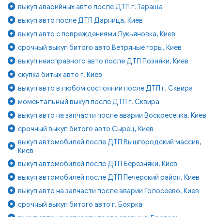
выкуп аварийных авто после ДТП г. Тараща
выкуп авто после ДТП Дарница, Киев
выкуп авто с повреждениями Лукьяновка, Киев
срочный выкуп битого авто Ветряные горы, Киев
выкуп неисправного авто после ДТП Позняки, Киев
скупка битых авто г. Киев
выкуп авто в любом состоянии после ДТП г. Сквира
моментальный выкуп после ДТП г. Сквира
выкуп авто на запчасти после аварии Воскресенка, Киев
срочный выкуп битого авто Сырец, Киев
выкуп автомобилей после ДТП Вышгородский массив,
Киев
выкуп автомобилей после ДТП Березняки, Киев
выкуп автомобилей после ДТП Печерский район, Киев
выкуп авто на запчасти после аварии Голосеево, Киев
срочный выкуп битого авто г. Боярка