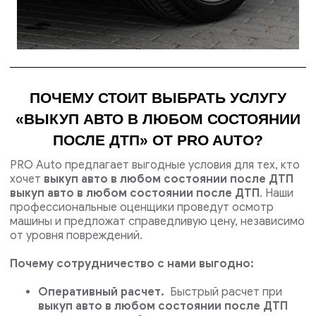
ПОЧЕМУ СТОИТ ВЫБРАТЬ УСЛУГУ
«ВЫКУП АВТО В ЛЮБОМ СОСТОЯНИИ
ПОСЛЕ ДТП» ОТ PRO AUTO?
PRO Auto предлагает выгодные условия для тех, кто
хочет
выкуп авто в любом состоянии после ДТП
выкуп авто в любом состоянии после ДТП
. Наши
профессиональные оценщики проведут осмотр
машины и предложат справедливую цену, независимо
от уровня повреждений.
Почему сотрудничество с нами выгодно:
Оперативный расчет.
Быстрый расчет при
выкуп авто в любом состоянии после ДТП