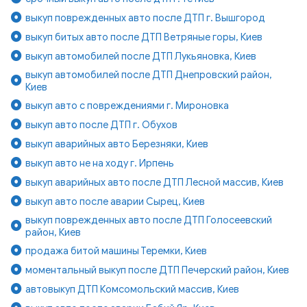
выкуп поврежденных авто после ДТП г. Вышгород
выкуп битых авто после ДТП Ветряные горы, Киев
выкуп автомобилей после ДТП Лукьяновка, Киев
выкуп автомобилей после ДТП Днепровский район,
Киев
выкуп авто с повреждениями г. Мироновка
выкуп авто после ДТП г. Обухов
выкуп аварийных авто Березняки, Киев
выкуп авто не на ходу г. Ирпень
выкуп аварийных авто после ДТП Лесной массив, Киев
выкуп авто после аварии Сырец, Киев
выкуп поврежденных авто после ДТП Голосеевский
район, Киев
продажа битой машины Теремки, Киев
моментальный выкуп после ДТП Печерский район, Киев
автовыкуп ДТП Комсомольский массив, Киев