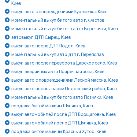
Киев
выкуп авто с повреждениями Куреневка, Киев
моментальный выкуп битого авто г. Фастов
моментальный выкуп битого авто Березняки, Киев
автовыкуп ДТП Сырец, Киев
выкуп авто после ДТП Подол, Киев
моментальный выкуп авто дтп г. Переяслав
выкуп авто после переворота Царское село, Киев
выкуп аварийных авто Приречная зона, Киев
выкуп авто с повреждениями Лесной массив, Киев
выкуп авто после аварии Подольский район, Киев
моментальный выкуп битого авто Позняки, Киев
продажа битой машины Шулявка, Киев
выкуп автомобилей после ДТП Борщаговка, Киев
выкуп автомобилей после ДТП Шулявка, Киев
продажа битой машины Красный Хутор, Киев